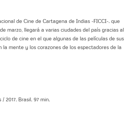
rnacional de Cine de Cartagena de Indias -FICCI-. que
 de marzo, llegará a varias ciudades del país gracias al
 ciclo de cine en el que algunas de las películas de sus
án la mente y los corazones de los espectadores de la
 2017. Brasil. 97 min.