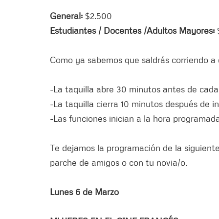
General:
$2.500
Estudiantes / Docentes /Adultos Mayores:
Como ya sabemos que saldrás corriendo a di
-La taquilla abre 30 minutos antes de cada
-La taquilla cierra 10 minutos después de in
-Las funciones inician a la hora programada
Te dejamos la programación de la siguient
parche de amigos o con tu novia/o.
Lunes 6 de Marzo