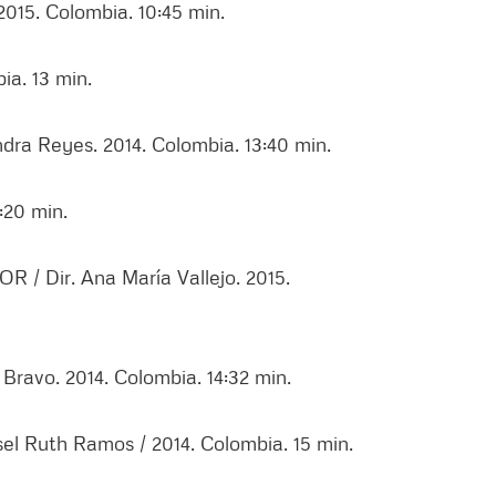
015. Colombia. 10:45 min.
ia. 13 min.
ra Reyes. 2014. Colombia. 13:40 min.
:20 min.
Dir. Ana María Vallejo. 2015.
avo. 2014. Colombia. 14:32 min.
sel Ruth Ramos / 2014. Colombia. 15 min.