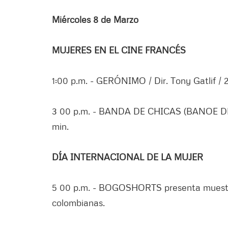
Miércoles 8 de Marzo
MUJERES EN EL CINE FRANCÉS
1:00 p.m. - GERÓNIMO / Dir. Tony Gatlif / 2
3 00 p.m. - BANDA DE CHICAS (BANOE DE FI
min.
DÍA INTERNACIONAL DE LA MUJER
5 00 p.m. - BOGOSHORTS presenta muestra 
colombianas.