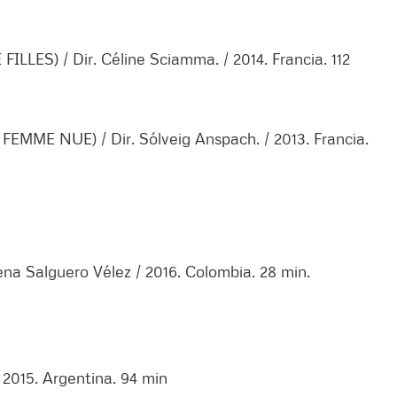
LES) / Dir. Céline Sciamma. / 2014. Francia. 112
MME NUE) / Dir. Sólveig Anspach. / 2013. Francia.
na Salguero Vélez / 2016. Colombia. 28 min.
 2015. Argentina. 94 min