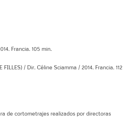
014. Francia. 105 min.
LLES) / Dir. Céline Sciamma / 2014. Francia. 112
de cortometrajes realizados por directoras