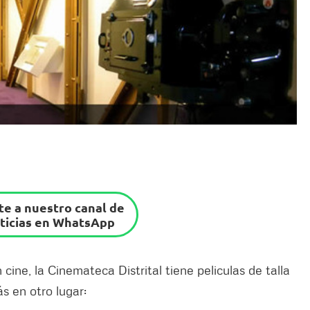
e a nuestro canal de
ticias en WhatsApp
cine, la Cinemateca Distrital tiene peliculas de talla
s en otro lugar: