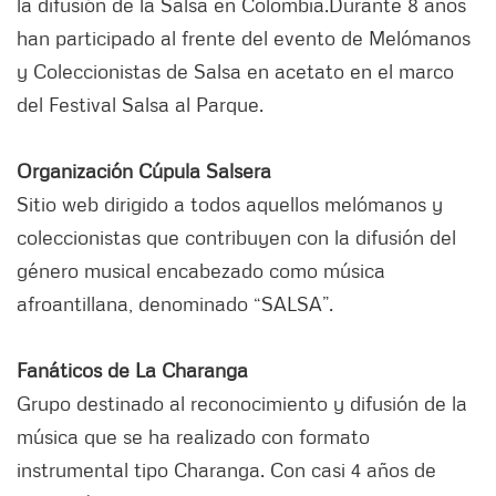
la difusión de la Salsa en Colombia.Durante 8 años
han participado al frente del evento de Melómanos
y Coleccionistas de Salsa en acetato en el marco
del Festival Salsa al Parque.
Organización Cúpula Salsera
Sitio web dirigido a todos aquellos melómanos y
coleccionistas que contribuyen con la difusión del
género musical encabezado como música
afroantillana, denominado “SALSA”.
Fanáticos de La Charanga
Grupo destinado al reconocimiento y difusión de la
música que se ha realizado con formato
instrumental tipo Charanga. Con casi 4 años de