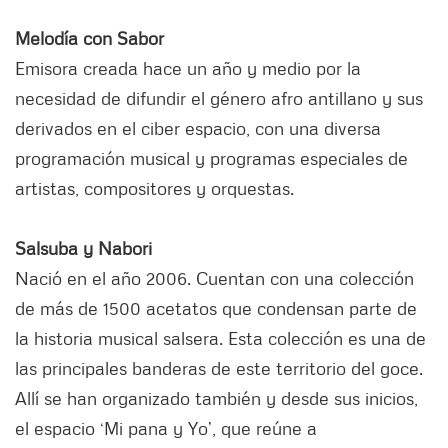
Melodía con Sabor
Emisora creada hace un año y medio por la
necesidad de difundir el género afro antillano y sus
derivados en el ciber espacio, con una diversa
programación musical y programas especiales de
artistas, compositores y orquestas.
Salsuba y Nabori
Nació en el año 2006. Cuentan con una colección
de más de 1500 acetatos que condensan parte de
la historia musical salsera. Esta colección es una de
las principales banderas de este territorio del goce.
Allí se han organizado también y desde sus inicios,
el espacio ‘Mi pana y Yo’, que reúne a