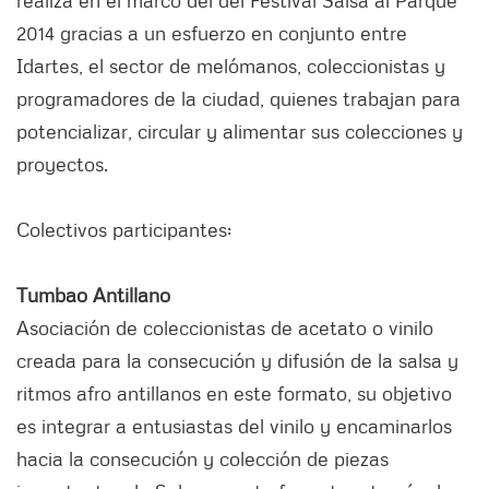
2014 gracias a un esfuerzo en conjunto entre
Idartes, el sector de melómanos, coleccionistas y
programadores de la ciudad, quienes trabajan para
potencializar, circular y alimentar sus colecciones y
proyectos.
Colectivos participantes:
Tumbao Antillano
Asociación de coleccionistas de acetato o vinilo
creada para la consecución y difusión de la salsa y
ritmos afro antillanos en este formato, su objetivo
es integrar a entusiastas del vinilo y encaminarlos
hacia la consecución y colección de piezas