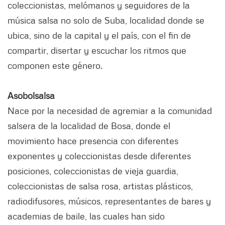
coleccionistas, melómanos y seguidores de la
música salsa no solo de Suba, localidad donde se
ubica, sino de la capital y el país, con el fin de
compartir, disertar y escuchar los ritmos que
componen este género.
Asobolsalsa
Nace por la necesidad de agremiar a la comunidad
salsera de la localidad de Bosa, donde el
movimiento hace presencia con diferentes
exponentes y coleccionistas desde diferentes
posiciones, coleccionistas de vieja guardia,
coleccionistas de salsa rosa, artistas plásticos,
radiodifusores, músicos, representantes de bares y
academias de baile, las cuales han sido