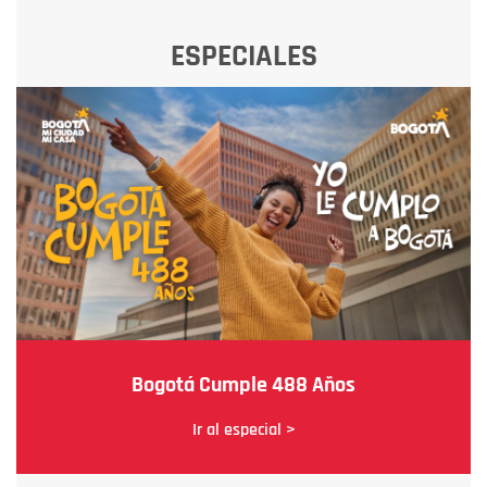
ESPECIALES
Bogotá Cumple 488 Años
Ir al especial >