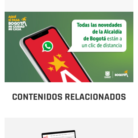
CONTENIDOS RELACIONADOS
Nombre
Nombre