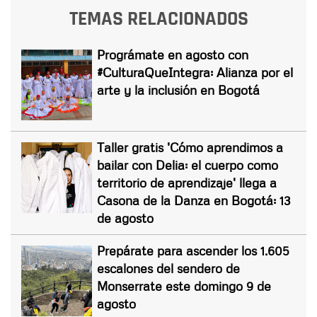
TEMAS RELACIONADOS
Prográmate en agosto con
#CulturaQueIntegra: Alianza por el
arte y la inclusión en Bogotá
Taller gratis 'Cómo aprendimos a
bailar con Delia: el cuerpo como
territorio de aprendizaje' llega a
Casona de la Danza en Bogotá: 13
de agosto
Prepárate para ascender los 1.605
escalones del sendero de
Monserrate este domingo 9 de
agosto