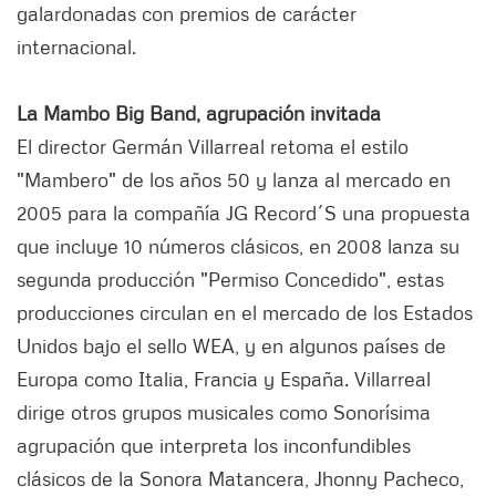
galardonadas con premios de carácter
internacional.
La Mambo Big Band, agrupación invitada
El director Germán Villarreal retoma el estilo
"Mambero" de los años 50 y lanza al mercado en
2005 para la compañía JG Record´S una propuesta
que incluye 10 números clásicos, en 2008 lanza su
segunda producción "Permiso Concedido", estas
producciones circulan en el mercado de los Estados
Unidos bajo el sello WEA, y en algunos países de
Europa como Italia, Francia y España. Villarreal
dirige otros grupos musicales como Sonorísima
agrupación que interpreta los inconfundibles
clásicos de la Sonora Matancera, Jhonny Pacheco,