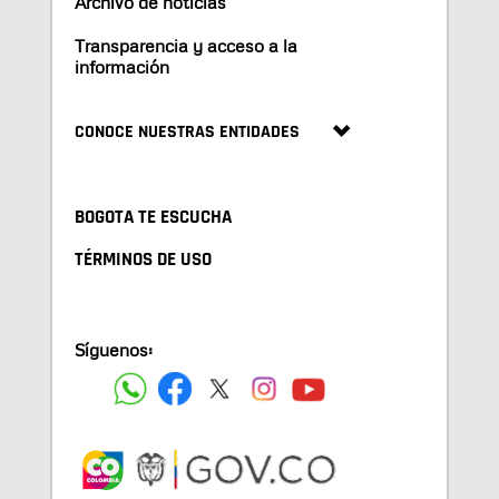
Archivo de noticias
Transparencia y acceso a la
información
CONOCE NUESTRAS ENTIDADES
BOGOTA TE ESCUCHA
TÉRMINOS DE USO
Síguenos: