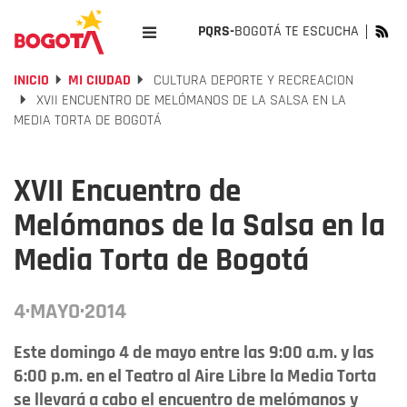
PQRS-
BOGOTÁ TE ESCUCHA
INICIO
MI CIUDAD
CULTURA DEPORTE Y RECREACION
XVII ENCUENTRO DE MELÓMANOS DE LA SALSA EN LA
MEDIA TORTA DE BOGOTÁ
XVII Encuentro de
Melómanos de la Salsa en la
Media Torta de Bogotá
4·MAYO·2014
Este domingo 4 de mayo entre las 9:00 a.m. y las
6:00 p.m. en el Teatro al Aire Libre la Media Torta
se llevará a cabo el encuentro de melómanos y