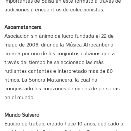
importantes de Salsa en este formato a través de
audiciones y encuentros de coleccionistas.
Asoamatancera
Asociación sin ánimo de lucro fundada el 22 de
mayo de 2006, difunde la Música Afrocaribeña
creada por uno de los conjuntos cubanos que a
través del tiempo ha seleccionado las más
rutilantes cantantes e interpretado más de 80
ritmos, La Sonora Matancera, la cual ha
conquistado los corazones de miloes de personas
en el mundo.
Mundo Salsero
Equipo de trabajo creado hace 10 años, dedicado a