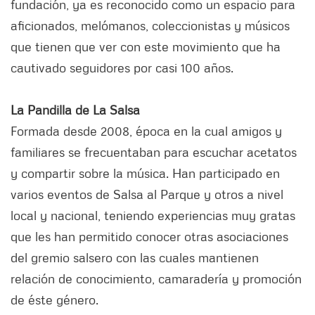
fundación, ya es reconocido como un espacio para
aficionados, melómanos, coleccionistas y músicos
que tienen que ver con este movimiento que ha
cautivado seguidores por casi 100 años.
La Pandilla de La Salsa
Formada desde 2008, época en la cual amigos y
familiares se frecuentaban para escuchar acetatos
y compartir sobre la música. Han participado en
varios eventos de Salsa al Parque y otros a nivel
local y nacional, teniendo experiencias muy gratas
que les han permitido conocer otras asociaciones
del gremio salsero con las cuales mantienen
relación de conocimiento, camaradería y promoción
de éste género.