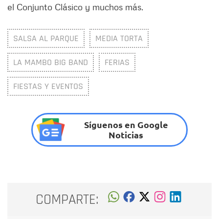
el Conjunto Clásico y muchos más.
SALSA AL PARQUE
MEDIA TORTA
LA MAMBO BIG BAND
FERIAS
FIESTAS Y EVENTOS
Síguenos en Google
Noticias
COMPARTE: