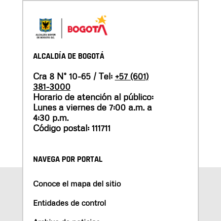
ALCALDÍA DE BOGOTÁ
Cra 8 N° 10-65 / Tel:
+57 (601)
381-3000
Horario de atención al público:
Lunes a viernes de 7:00 a.m. a
4:30 p.m.
Código postal: 111711
NAVEGA POR PORTAL
Conoce el mapa del sitio
Entidades de control