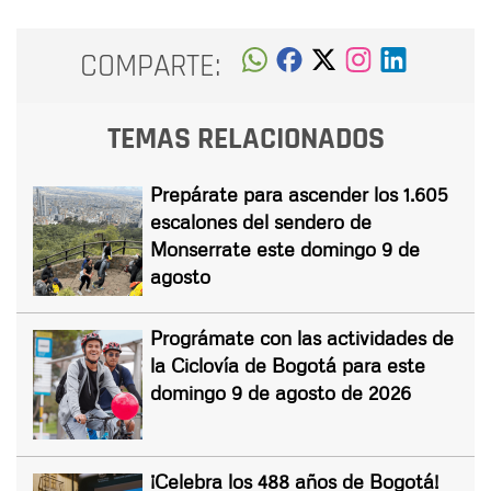
COMPARTE:
TEMAS RELACIONADOS
Prepárate para ascender los 1.605
escalones del sendero de
Monserrate este domingo 9 de
agosto
Prográmate con las actividades de
la Ciclovía de Bogotá para este
domingo 9 de agosto de 2026
¡Celebra los 488 años de Bogotá!