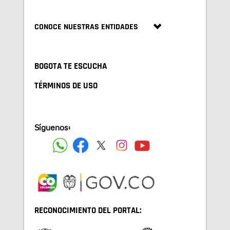
CONOCE NUESTRAS ENTIDADES
BOGOTA TE ESCUCHA
TÉRMINOS DE USO
Síguenos:
RECONOCIMIENTO DEL PORTAL: