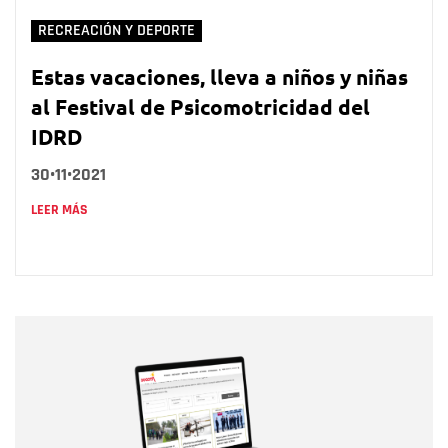
RECREACIÓN Y DEPORTE
Estas vacaciones, lleva a niños y niñas
al Festival de Psicomotricidad del
IDRD
30•11•2021
LEER MÁS
Nombre
Nombre
Correo electrónico