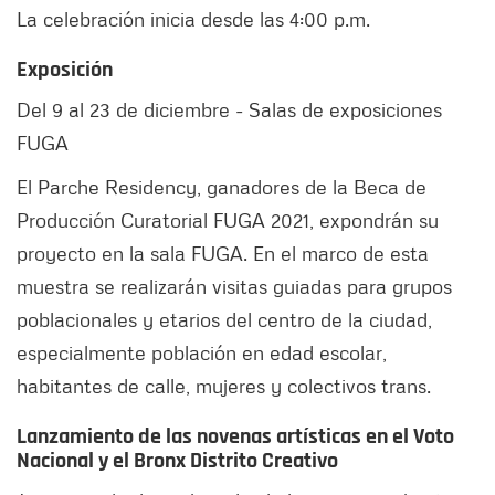
La celebración inicia desde las 4:00 p.m.
Exposición
Del 9 al 23 de diciembre - Salas de exposiciones
FUGA
El Parche Residency, ganadores de la Beca de
Producción Curatorial FUGA 2021, expondrán su
proyecto en la sala FUGA. En el marco de esta
muestra se realizarán visitas guiadas para grupos
poblacionales y etarios del centro de la ciudad,
especialmente población en edad escolar,
habitantes de calle, mujeres y colectivos trans.
Lanzamiento de las novenas artísticas en el Voto
Nacional y el Bronx Distrito Creativo