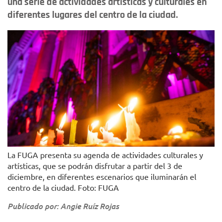
una serie de actividades artísticas y culturales en
diferentes lugares del centro de la ciudad.
La FUGA presenta su agenda de actividades culturales y
artísticas, que se podrán disfrutar a partir del 3 de
diciembre, en diferentes escenarios que iluminarán el
centro de la ciudad. Foto: FUGA
Publicado por: Angie Ruíz Rojas