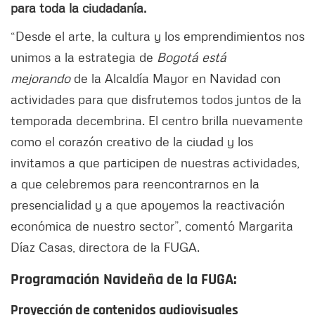
para toda la ciudadanía.
“Desde el arte, la cultura y los emprendimientos nos
unimos a la estrategia de
Bogotá está
mejorando
de la Alcaldía Mayor en Navidad con
actividades para que disfrutemos todos juntos de la
temporada decembrina. El centro brilla nuevamente
como el corazón creativo de la ciudad y los
invitamos a que participen de nuestras actividades,
a que celebremos para reencontrarnos en la
presencialidad y a que apoyemos la reactivación
económica de nuestro sector”, comentó Margarita
Díaz Casas, directora de la FUGA.
Programación Navideña de la FUGA:
Proyección de contenidos audiovisuales