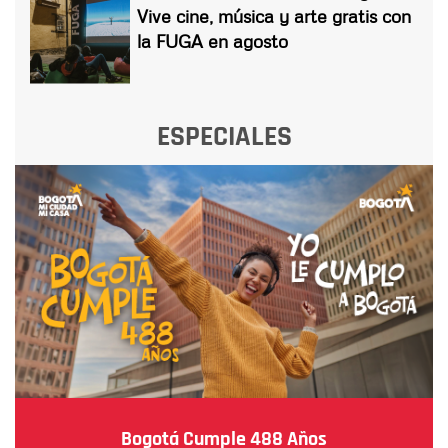
Vive cine, música y arte gratis con
la FUGA en agosto
ESPECIALES
Bogotá Cumple 488 Años