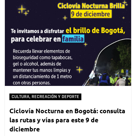
CULTURA, RECREACIÓN Y DEPORTE
Ciclovía Nocturna en Bogotá: consulta
las rutas y vías para este 9 de
diciembre