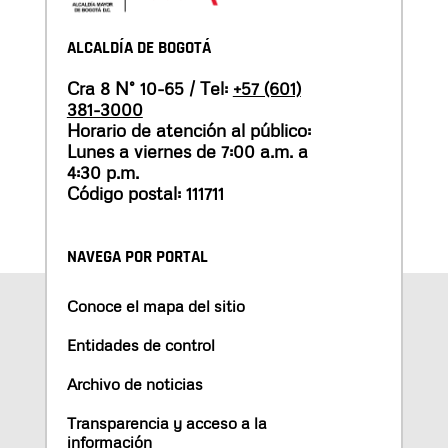
ALCALDÍA DE BOGOTÁ
Cra 8 N° 10-65 / Tel:
+57 (601)
381-3000
Horario de atención al público:
Lunes a viernes de 7:00 a.m. a
4:30 p.m.
Código postal: 111711
NAVEGA POR PORTAL
Conoce el mapa del sitio
Entidades de control
Archivo de noticias
Transparencia y acceso a la
información