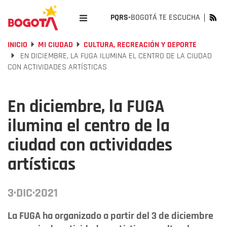
PQRS-
BOGOTÁ TE ESCUCHA
INICIO
MI CIUDAD
CULTURA, RECREACIÓN Y DEPORTE
EN DICIEMBRE, LA FUGA ILUMINA EL CENTRO DE LA CIUDAD
CON ACTIVIDADES ARTÍSTICAS
En diciembre, la FUGA
ilumina el centro de la
ciudad con actividades
artísticas
3·DIC·2021
La FUGA ha organizado a partir del 3 de diciembre