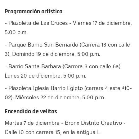
Programación artística
- Plazoleta de Las Cruces - Viernes 17 de diciembre,
5:00 p.m.
- Parque Barrio San Bernardo (Carrera 13 con calle
3), Domindo 19 de diciembre, 5:00 p.m.
- Barrio Santa Barbara (Carrera 9 con calle 6a),
Lunes 20 de diciembre, 5:00 p.m.
- Plazoleta Iglesia Barrio Egipto (carrera 4 este #10-
02), Miércoles 22 de diciembre, 5:00 p.m.
Encendido de velitas
Martes 7 de diciembre - Bronx Distrito Creativo -
Calle 10 con carrera 15, en la antigua L