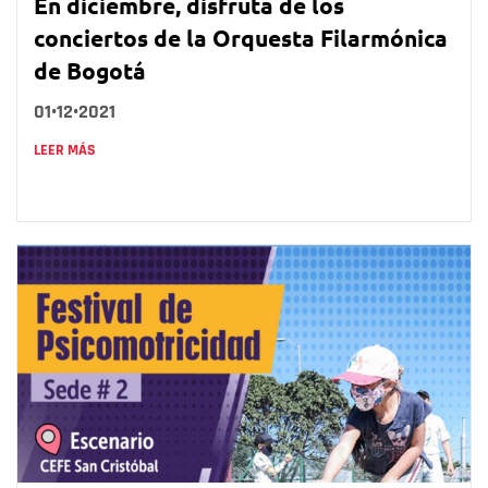
En diciembre, disfruta de los
conciertos de la Orquesta Filarmónica
de Bogotá
01•12•2021
LEER MÁS