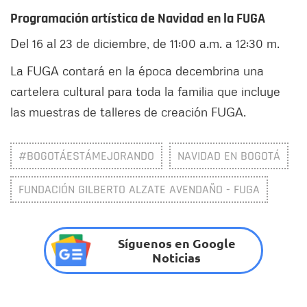
Programación artística de Navidad en la FUGA
Del 16 al 23 de diciembre, de 11:00 a.m. a 12:30 m.
La FUGA contará en la época decembrina una
cartelera cultural para toda la familia que incluye
las muestras de talleres de creación FUGA.
#BOGOTÁESTÁMEJORANDO
NAVIDAD EN BOGOTÁ
FUNDACIÓN GILBERTO ALZATE AVENDAÑO - FUGA
Síguenos en Google
Noticias