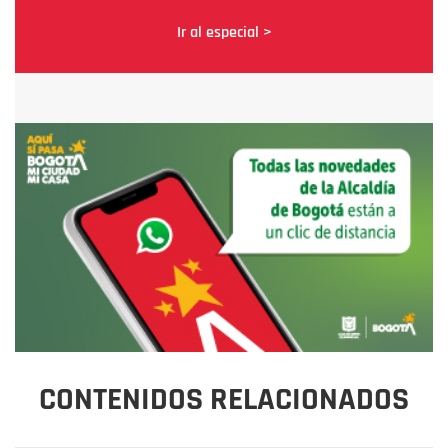
Ir al especial >
CONTENIDOS RELACIONADOS