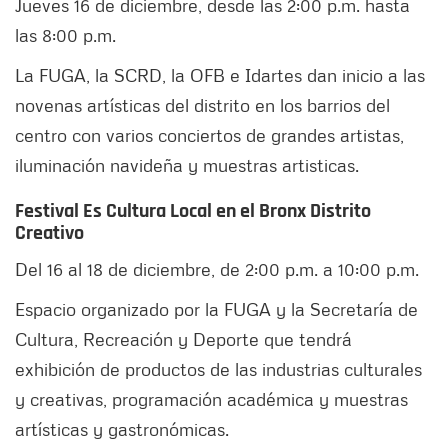
Jueves 16 de diciembre, desde las 2:00 p.m. hasta
las 8:00 p.m.
La FUGA, la SCRD, la OFB e Idartes dan inicio a las
novenas artísticas del distrito en los barrios del
centro con varios conciertos de grandes artistas,
iluminación navideña y muestras artisticas.
Festival Es Cultura Local en el Bronx Distrito
Creativo
Del 16 al 18 de diciembre, de 2:00 p.m. a 10:00 p.m.
Espacio organizado por la FUGA y la Secretaría de
Cultura, Recreación y Deporte que tendrá
exhibición de productos de las industrias culturales
y creativas, programación académica y muestras
artísticas y gastronómicas.