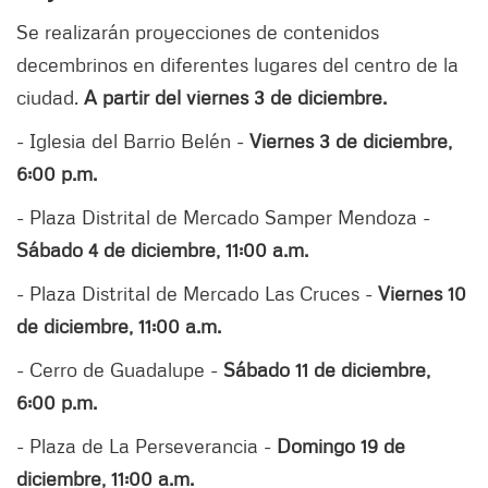
Se realizarán proyecciones de contenidos
decembrinos en diferentes lugares del centro de la
ciudad.
A partir del viernes 3 de diciembre.
- Iglesia del Barrio Belén -
Viernes 3 de diciembre,
6:00 p.m.
- Plaza Distrital de Mercado Samper Mendoza -
Sábado 4 de diciembre, 11:00 a.m.
- Plaza Distrital de Mercado Las Cruces -
Viernes 10
de diciembre, 11:00 a.m.
- Cerro de Guadalupe -
Sábado 11 de diciembre,
6:00 p.m.
- Plaza de La Perseverancia -
Domingo 19 de
diciembre, 11:00 a.m.