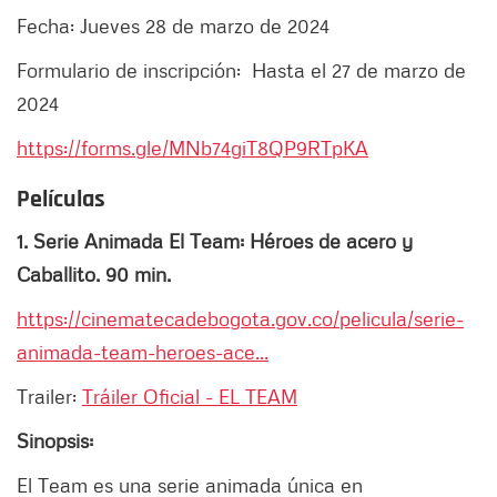
Fecha: Jueves 28 de marzo de 2024
Formulario de inscripción: Hasta el 27 de marzo de
2024
https://forms.gle/MNb74giT8QP9RTpKA
Películas
1. Serie Animada El Team: Héroes de acero y
Caballito. 90 min.
https://cinematecadebogota.gov.co/pelicula/serie-
animada-team-heroes-ace...
Trailer:
Tráiler Oficial - EL TEAM
Sinopsis:
El Team es una serie animada única en