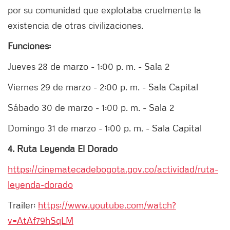
por su comunidad que explotaba cruelmente la
existencia de otras civilizaciones.
Funciones:
Jueves 28 de marzo - 1:00 p. m. - Sala 2
Viernes 29 de marzo - 2:00 p. m. - Sala Capital
Sábado 30 de marzo - 1:00 p. m. - Sala 2
Domingo 31 de marzo - 1:00 p. m. - Sala Capital
4. Ruta Leyenda El Dorado
https://cinematecadebogota.gov.co/actividad/ruta-
leyenda-dorado
Trailer:
https://www.youtube.com/watch?
v=AtAf79hSqLM