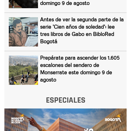
domingo 9 de agosto
Antes de ver la segunda parte de la
serie 'Cien años de soledad': lee
tres libros de Gabo en BibloRed
Bogotá
Prepárate para ascender los 1.605
escalones del sendero de
Monserrate este domingo 9 de
agosto
ESPECIALES