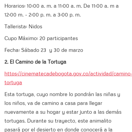
Horarios: 10:00 a. m. a 11:00 a. m. De 11:00 a. m a
12:00 m. - 2:00 p. m. a 3:00 p. m.
Tallerista: Nidos
Cupo Máximo: 20 participantes
Fecha: Sábado 23 y 30 de marzo
2. El Camino de la Tortuga
https://cinematecadebogota.gov.co/actividad/camino
tortuga
Esta tortuga, cuyo nombre lo pondrán las niñas y
los niños, va de camino a casa para llegar
nuevamente a su hogar y estar junto a las demás
tortugas. Durante su trayecto, este animalito
pasará por el desierto en donde conocerá a la