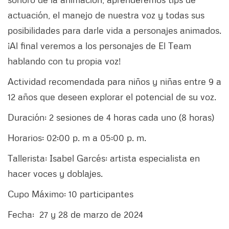
actuación, el manejo de nuestra voz y todas sus
posibilidades para darle vida a personajes animados.
¡Al final veremos a los personajes de El Team
hablando con tu propia voz!
Actividad recomendada para niños y niñas entre 9 a
12 años que deseen explorar el potencial de su voz.
Duración: 2 sesiones de 4 horas cada uno (8 horas)
Horarios: 02:00 p. m a 05:00 p. m.
Tallerista: Isabel Garcés: artista especialista en
hacer voces y doblajes.
Cupo Máximo: 10 participantes
Fecha: 27 y 28 de marzo de 2024