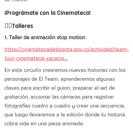
¡Prográmate con la Cinemateca!
👉🏻
Talleres
1. Taller de animación stop motion
https://cinematecadebogota.gov.co/actividad/team-
tour-cinemateca-vacacio...
En este circuito crearemos nuevas historias con los
personajes de El Team, aprenderemos algunas
claves para escribir el guion, preparar el set de
grabación, accionar las cámaras para registrar
fotografías cuadro a cuadro y crear una secuencia,
que luego llevaremos a la edición donde tu historia
cobra vida en una pieza animada.