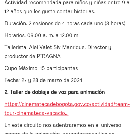
Actividad recomendada para niños y niñas entre 9 a
12 años que les guste contar historias.
Duración: 2 sesiones de 4 horas cada uno (8 horas)
Horarios: 09:00 a. m. a 12:00 m.
Tallerista: Alei Valet Siv Manrique: Director y
productor de PIRAGNA
Cupo Máximo: 15 participantes
Fecha: 27 y 28 de marzo de 2024
2. Taller de doblaje de voz para animación
https://cinematecadebogota.gov.co/actividad/team-
tour-cinemateca-vacacio...
En este circuito nos adentraremos en el universo
sonoro de la animación, aprenderemos tips de