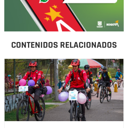
CONTENIDOS RELACIONADOS