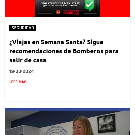
SEGURIDAD
¿Viajas en Semana Santa? Sigue
recomendaciones de Bomberos para
salir de casa
19•03•2024
LEER MÁS