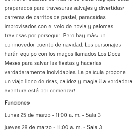
preparados para travesuras salvajes y divertidas:
carreras de carritos de pastel, paracaídas
improvisados con el velo de novia y palomas
traviesas por perseguir. Pero hay más: un
conmovedor cuento de navidad. Los personajes
harán equipo con los magos llamados Los Doce
Meses para salvar las fiestas y hacerlas
verdaderamente inolvidables. La película propone
un viaje lleno de risas, calidez y magia ¡La verdadera
aventura está por comenzar!
Funciones:
Lunes 25 de marzo - 11:00 a. m. - Sala 3
jueves 28 de marzo - 11:00 a. m. - Sala 3