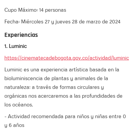
Cupo Máximo: 14 personas
Fecha: Miércoles 27 y jueves 28 de marzo de 2024
Experiencias
1. Luminic
https://cinematecadebogota.gov.co/actividad/luminic
Luminic es una experiencia artística basada en la
bioluminiscencia de plantas y animales de la
naturaleza; a través de formas circulares y
orgánicas nos acercaremos a las profundidades de
los océanos.
- Actividad recomendada para niños y niñas entre 0
y 6 años