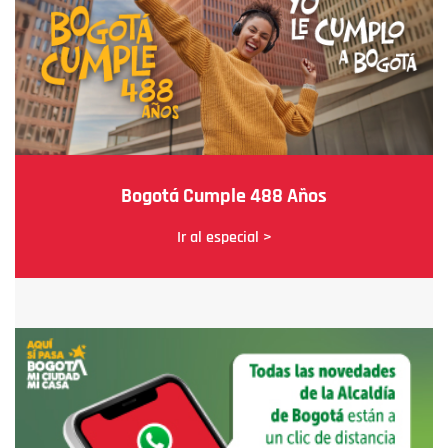
Bogotá Cumple 488 Años
Ir al especial >