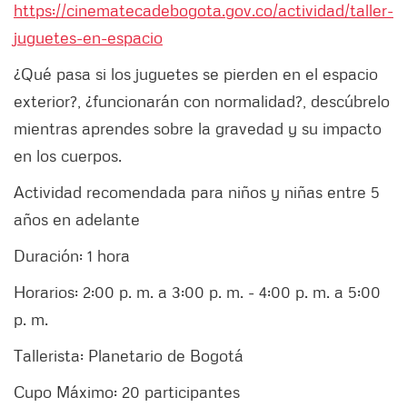
https://cinematecadebogota.gov.co/actividad/taller-
juguetes-en-espacio
¿Qué pasa si los juguetes se pierden en el espacio
exterior?, ¿funcionarán con normalidad?, descúbrelo
mientras aprendes sobre la gravedad y su impacto
en los cuerpos.
Actividad recomendada para niños y niñas entre 5
años en adelante
Duración: 1 hora
Horarios: 2:00 p. m. a 3:00 p. m. - 4:00 p. m. a 5:00
p. m.
Tallerista: Planetario de Bogotá
Cupo Máximo: 20 participantes