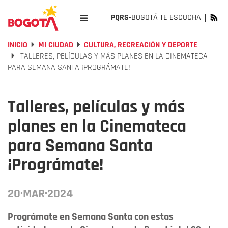
PQRS-
BOGOTÁ TE ESCUCHA
INICIO
MI CIUDAD
CULTURA, RECREACIÓN Y DEPORTE
TALLERES, PELÍCULAS Y MÁS PLANES EN LA CINEMATECA
PARA SEMANA SANTA ¡PROGRÁMATE!
Talleres, películas y más
planes en la Cinemateca
para Semana Santa
¡Prográmate!
20·MAR·2024
Prográmate en Semana Santa con estas