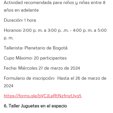
Actividad recomendada para niños y niñas entre 8
años en adelante
Duración: 1 hora
Horarios: 2:00 p. m. a 3:00 p. .m. - 4:00 p. m. a 5:00
p. m.
Tallerista: Planetario de Bogotá
Cupo Máximo: 20 participantes
Fecha: Miércoles 27 de marzo de 2024
Formulario de inscripción: Hasta el 26 de marzo de
2024
https://forms.gle/bVCJLeRtNzfmzUvq5
6. Taller Juguetes en el espacio