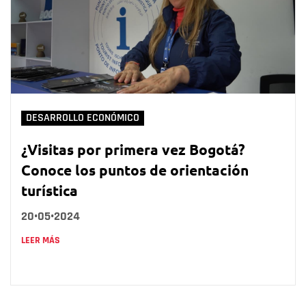
DESARROLLO ECONÓMICO
¿Visitas por primera vez Bogotá?
Conoce los puntos de orientación
turística
20•05•2024
LEER MÁS