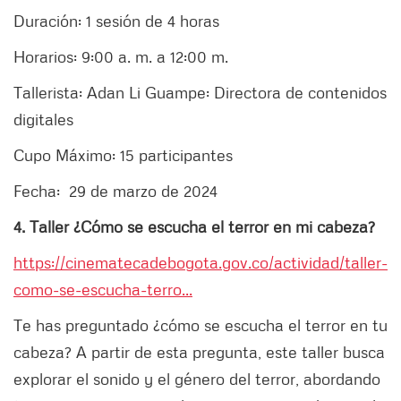
Duración: 1 sesión de 4 horas
Horarios: 9:00 a. m. a 12:00 m.
Tallerista: Adan Li Guampe: Directora de contenidos
digitales
Cupo Máximo: 15 participantes
Fecha: 29 de marzo de 2024
4. Taller ¿Cómo se escucha el terror en mi cabeza?
https://cinematecadebogota.gov.co/actividad/taller-
como-se-escucha-terro...
Te has preguntado ¿cómo se escucha el terror en tu
cabeza? A partir de esta pregunta, este taller busca
explorar el sonido y el género del terror, abordando