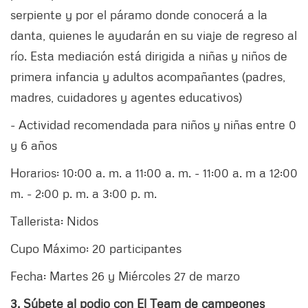
serpiente y por el páramo donde conocerá a la
danta, quienes le ayudarán en su viaje de regreso al
río. Esta mediación está dirigida a niñas y niños de
primera infancia y adultos acompañantes (padres,
madres, cuidadores y agentes educativos)
- Actividad recomendada para niños y niñas entre 0
y 6 años
Horarios: 10:00 a. m. a 11:00 a. m. - 11:00 a. m a 12:00
m. - 2:00 p. m. a 3:00 p. m.
Tallerista: Nidos
Cupo Máximo: 20 participantes
Fecha: Martes 26 y Miércoles 27 de marzo
3. Súbete al podio con El Team de campeones