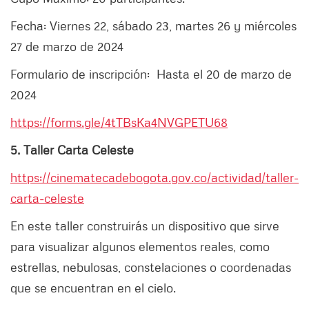
Fecha: Viernes 22, sábado 23, martes 26 y miércoles
27 de marzo de 2024
Formulario de inscripción: Hasta el 20 de marzo de
2024
https://forms.gle/4tTBsKa4NVGPETU68
5. Taller Carta Celeste
https://cinematecadebogota.gov.co/actividad/taller-
carta-celeste
En este taller construirás un dispositivo que sirve
para visualizar algunos elementos reales, como
estrellas, nebulosas, constelaciones o coordenadas
que se encuentran en el cielo.