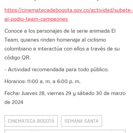
https://cinematecadebogota.gov.co/actividad/subete-
al-podio-team-campeones
Conoce a los personajes de la serie animada El
Team, quienes rinden homenaje al ciclismo
colombiano e interactúa con ellos a través de su
código QR.
- Actividad recomendada para todo público.
Horarios: 11:00 a. m. a 6:00 p. m.
Fecha: Jueves 28, viernes 29 y sábado 30 de marzo
de 2024
CINEMATECA BOGOTÁ
SEMANA SANTA