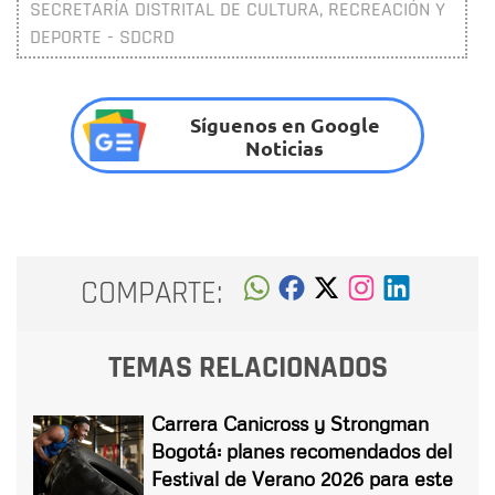
SECRETARÍA DISTRITAL DE CULTURA, RECREACIÓN Y
DEPORTE - SDCRD
Síguenos en Google
Noticias
COMPARTE:
TEMAS RELACIONADOS
Carrera Canicross y Strongman
Bogotá: planes recomendados del
Festival de Verano 2026 para este