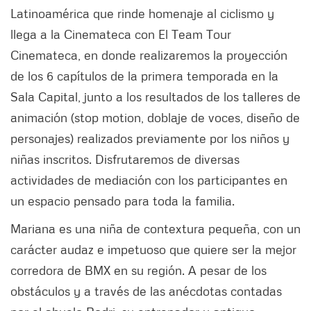
Latinoamérica que rinde homenaje al ciclismo y
llega a la Cinemateca con El Team Tour
Cinemateca, en donde realizaremos la proyección
de los 6 capítulos de la primera temporada en la
Sala Capital, junto a los resultados de los talleres de
animación (stop motion, doblaje de voces, diseño de
personajes) realizados previamente por los niños y
niñas inscritos. Disfrutaremos de diversas
actividades de mediación con los participantes en
un espacio pensado para toda la familia.
Mariana es una niña de contextura pequeña, con un
carácter audaz e impetuoso que quiere ser la mejor
corredora de BMX en su región. A pesar de los
obstáculos y a través de las anécdotas contadas