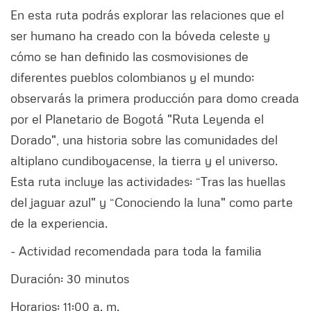
En esta ruta podrás explorar las relaciones que el
ser humano ha creado con la bóveda celeste y
cómo se han definido las cosmovisiones de
diferentes pueblos colombianos y el mundo;
observarás la primera producción para domo creada
por el Planetario de Bogotá "Ruta Leyenda el
Dorado", una historia sobre las comunidades del
altiplano cundiboyacense, la tierra y el universo.
Esta ruta incluye las actividades: “Tras las huellas
del jaguar azul" y “Conociendo la luna" como parte
de la experiencia.
- Actividad recomendada para toda la familia
Duración: 30 minutos
Horarios: 11:00 a. m.