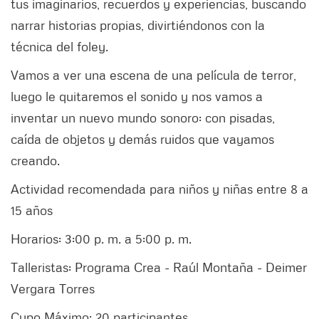
tus imaginarios, recuerdos y experiencias, buscando
narrar historias propias, divirtiéndonos con la
técnica del foley.
Vamos a ver una escena de una película de terror,
luego le quitaremos el sonido y nos vamos a
inventar un nuevo mundo sonoro: con pisadas,
caída de objetos y demás ruidos que vayamos
creando.
Actividad recomendada para niños y niñas entre 8 a
15 años
Horarios: 3:00 p. m. a 5:00 p. m.
Talleristas: Programa Crea - Raúl Montaña - Deimer
Vergara Torres
Cupo Máximo: 20 participantes.