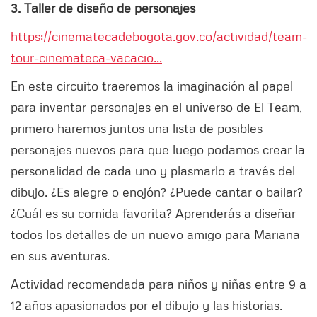
3. Taller de diseño de personajes
https://cinematecadebogota.gov.co/actividad/team-
tour-cinemateca-vacacio...
En este circuito traeremos la imaginación al papel
para inventar personajes en el universo de El Team,
primero haremos juntos una lista de posibles
personajes nuevos para que luego podamos crear la
personalidad de cada uno y plasmarlo a través del
dibujo. ¿Es alegre o enojón? ¿Puede cantar o bailar?
¿Cuál es su comida favorita? Aprenderás a diseñar
todos los detalles de un nuevo amigo para Mariana
en sus aventuras.
Actividad recomendada para niños y niñas entre 9 a
12 años apasionados por el dibujo y las historias.