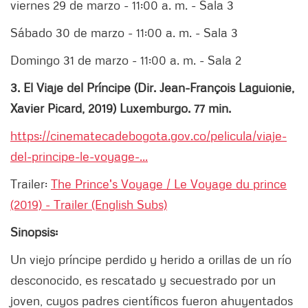
viernes 29 de marzo - 11:00 a. m. - Sala 3
Sábado 30 de marzo - 11:00 a. m. - Sala 3
Domingo 31 de marzo - 11:00 a. m. - Sala 2
3. El Viaje del Príncipe (Dir. Jean-François Laguionie,
Xavier Picard, 2019) Luxemburgo. 77 min.
https://cinematecadebogota.gov.co/pelicula/viaje-
del-principe-le-voyage-...
Trailer:
The Prince's Voyage / Le Voyage du prince
(2019) - Trailer (English Subs)
Sinopsis:
Un viejo príncipe perdido y herido a orillas de un río
desconocido, es rescatado y secuestrado por un
joven, cuyos padres científicos fueron ahuyentados