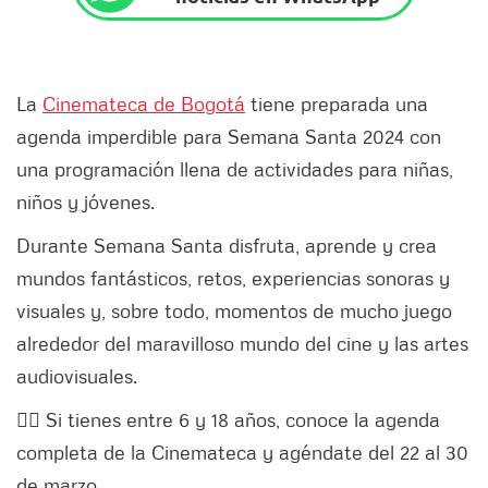
La
Cinemateca de Bogotá
tiene preparada una
agenda imperdible para Semana Santa 2024 con
una programación llena de actividades para niñas,
niños y jóvenes.
Durante Semana Santa disfruta, aprende y crea
mundos fantásticos, retos, experiencias sonoras y
visuales y, sobre todo, momentos de mucho juego
alrededor del maravilloso mundo del cine y las artes
audiovisuales.
👉🏻 Si tienes entre 6 y 18 años, conoce la agenda
completa de la Cinemateca y agéndate del 22 al 30
de marzo.