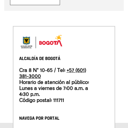
ALCALDÍA DE BOGOTÁ
Cra 8 N° 10-65 / Tel:
+57 (601)
381-3000
Horario de atención al público:
Lunes a viernes de 7:00 a.m. a
4:30 p.m.
Código postal: 111711
NAVEGA POR PORTAL