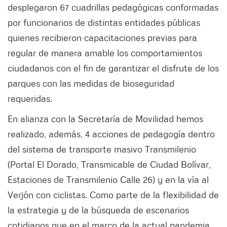
desplegaron 67 cuadrillas pedagógicas conformadas
por funcionarios de distintas entidades públicas
quienes recibieron capacitaciones previas para
regular de manera amable los comportamientos
ciudadanos con el fin de garantizar el disfrute de los
parques con las medidas de bioseguridad
requeridas.
En alianza con la Secretaría de Movilidad hemos
realizado, además, 4 acciones de pedagogía dentro
del sistema de transporte masivo Transmilenio
(Portal El Dorado, Transmicable de Ciudad Bolívar,
Estaciones de Transmilenio Calle 26) y en la vía al
Verjón con ciclistas. Como parte de la flexibilidad de
la estrategia y de la búsqueda de escenarios
cotidianos que en el marco de la actual pandemia