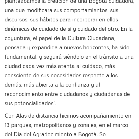
planteábamos la creación de una Bogotá cuidadora,
una que modificara sus comportamientos, sus
discursos, sus hábitos para incorporar en ellos
dinámicas de cuidado de sí y cuidado del otro. En la
coyuntura, el papel de la Cultura Ciudadana,
pensada y expandida a nuevos horizontes, ha sido
fundamental, y seguirá siéndolo en el tránsito a una
ciudad cada vez más atenta al cuidado, más
consciente de sus necesidades respecto a los
demás, más abierta a la confianza y al
reconocimiento entre ciudadanos y ciudadanas de
sus potencialidades”.
Con Alas de distancia hicimos acompañamiento en
13 parques, metropolitanos y zonales, en el marco
del Día del Agradecimiento a Bogotá. Se