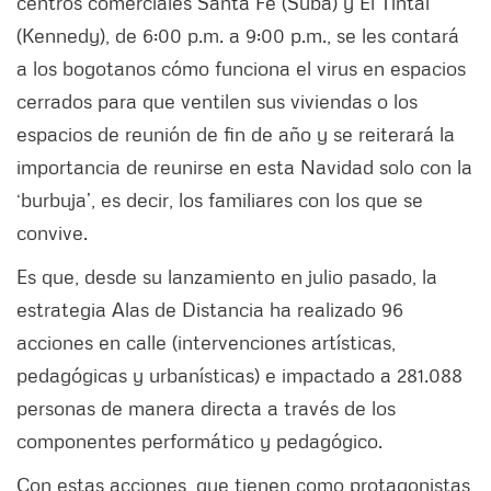
centros comerciales Santa Fe (Suba) y El Tintal
(Kennedy), de 6:00 p.m. a 9:00 p.m., se les contará
a los bogotanos cómo funciona el virus en espacios
cerrados para que ventilen sus viviendas o los
espacios de reunión de fin de año y se reiterará la
importancia de reunirse en esta Navidad solo con la
‘burbuja’, es decir, los familiares con los que se
convive.
Es que, desde su lanzamiento en julio pasado, la
estrategia Alas de Distancia ha realizado 96
acciones en calle (intervenciones artísticas,
pedagógicas y urbanísticas) e impactado a 281.088
personas de manera directa a través de los
componentes performático y pedagógico.
Con estas acciones, que tienen como protagonistas