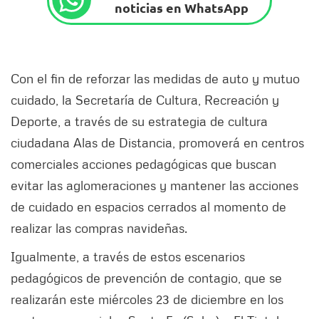
noticias en WhatsApp
Con el fin de reforzar las medidas de auto y mutuo
cuidado, la Secretaría de Cultura, Recreación y
Deporte, a través de su estrategia de cultura
ciudadana Alas de Distancia, promoverá en centros
comerciales acciones pedagógicas que buscan
evitar las aglomeraciones y mantener las acciones
de cuidado en espacios cerrados al momento de
realizar las compras navideñas.
Igualmente, a través de estos escenarios
pedagógicos de prevención de contagio, que se
realizarán este miércoles 23 de diciembre en los