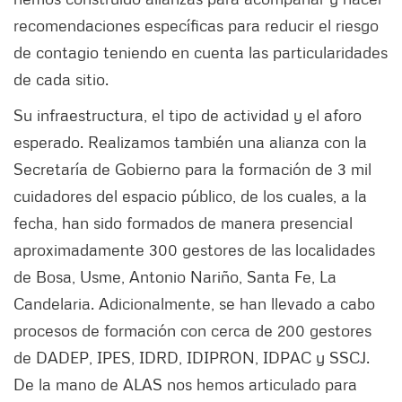
recomendaciones específicas para reducir el riesgo
de contagio teniendo en cuenta las particularidades
de cada sitio.
Su infraestructura, el tipo de actividad y el aforo
esperado. Realizamos también una alianza con la
Secretaría de Gobierno para la formación de 3 mil
cuidadores del espacio público, de los cuales, a la
fecha, han sido formados de manera presencial
aproximadamente 300 gestores de las localidades
de Bosa, Usme, Antonio Nariño, Santa Fe, La
Candelaria. Adicionalmente, se han llevado a cabo
procesos de formación con cerca de 200 gestores
de DADEP, IPES, IDRD, IDIPRON, IDPAC y SSCJ.
De la mano de ALAS nos hemos articulado para