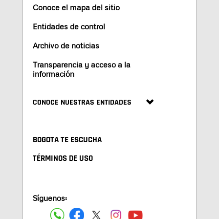
Conoce el mapa del sitio
Entidades de control
Archivo de noticias
Transparencia y acceso a la
información
CONOCE NUESTRAS ENTIDADES
BOGOTA TE ESCUCHA
TÉRMINOS DE USO
Síguenos: