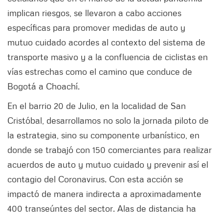
implican riesgos, se llevaron a cabo acciones
específicas para promover medidas de auto y
mutuo cuidado acordes al contexto del sistema de
transporte masivo y a la confluencia de ciclistas en
vías estrechas como el camino que conduce de
Bogotá a Choachí.
En el barrio 20 de Julio, en la localidad de San
Cristóbal, desarrollamos no solo la jornada piloto de
la estrategia, sino su componente urbanístico, en
donde se trabajó con 150 comerciantes para realizar
acuerdos de auto y mutuo cuidado y prevenir así el
contagio del Coronavirus. Con esta acción se
impactó de manera indirecta a aproximadamente
400 transeúntes del sector. Alas de distancia ha