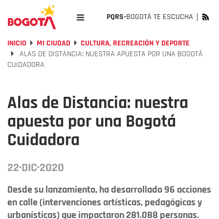
PQRS-
BOGOTÁ TE ESCUCHA
INICIO
MI CIUDAD
CULTURA, RECREACIÓN Y DEPORTE
ALAS DE DISTANCIA: NUESTRA APUESTA POR UNA BOGOTÁ
CUIDADORA
Alas de Distancia: nuestra
apuesta por una Bogotá
Cuidadora
22·DIC·2020
Desde su lanzamiento, ha desarrollado 96 acciones
en calle (intervenciones artísticas, pedagógicas y
urbanísticas) que impactaron 281.088 personas.