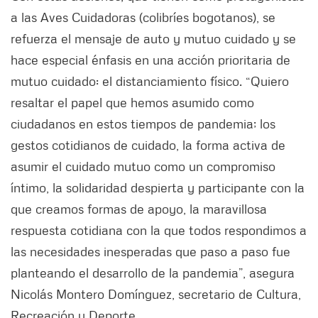
a las Aves Cuidadoras (colibríes bogotanos), se
refuerza el mensaje de auto y mutuo cuidado y se
hace especial énfasis en una acción prioritaria de
mutuo cuidado: el distanciamiento físico. “Quiero
resaltar el papel que hemos asumido como
ciudadanos en estos tiempos de pandemia; los
gestos cotidianos de cuidado, la forma activa de
asumir el cuidado mutuo como un compromiso
íntimo, la solidaridad despierta y participante con la
que creamos formas de apoyo, la maravillosa
respuesta cotidiana con la que todos respondimos a
las necesidades inesperadas que paso a paso fue
planteando el desarrollo de la pandemia”, asegura
Nicolás Montero Domínguez, secretario de Cultura,
Recreación y Deporte.