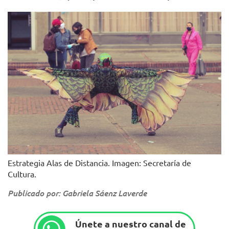
Estrategia Alas de Distancia. Imagen: Secretaría de
Cultura.
Publicado por: Gabriela Sáenz Laverde
Únete a nuestro canal de