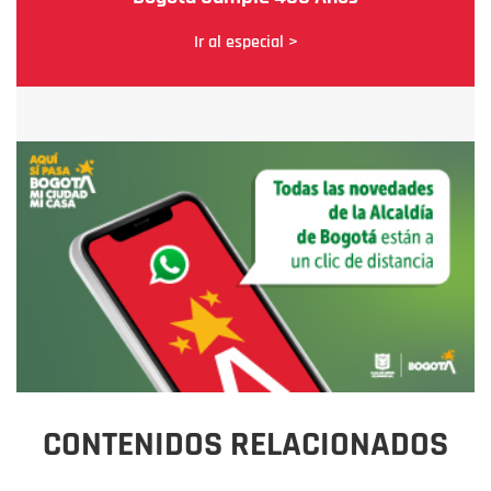
Ir al especial >
CONTENIDOS RELACIONADOS