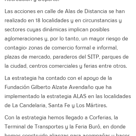
Las acciones en calle de Alas de Distancia se han
realizado en 18 localidades y en circunstancias y
sectores cuyas dinámicas implican posibles
aglomeraciones y, por lo tanto, un mayor riesgo de
contagio: zonas de comercio formal e informal,
plazas de mercado, paraderos del SITP, parques de
la ciudad, centros comerciales y ferias entre otros.
La estrategia ha contado con el apoyo de la
Fundación Gilberto Alzate Avendaño que ha
implementado la estrategia ALAS en las localidades
de La Candelaria, Santa Fe y Los Mártires.
Con la estrategia hemos llegado a Corferias, la
Terminal de Transportes y la Feria Buró, en donde
hemos construido alianzas para acompañar y hacer