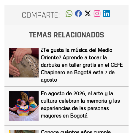
COMPARTE:
TEMAS RELACIONADOS
¿Te gusta la música del Medio
Oriente? Aprende a tocar la
darbuka en taller gratis en el CEFE
Chapinero en Bogotá este 7 de
agosto
En agosto de 2026, el arte y la
cultura celebran la memoria y las
experiencias de las personas
mayores en Bogotá
Conoce cuántos años cumple