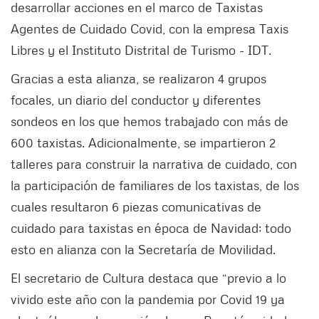
desarrollar acciones en el marco de Taxistas
Agentes de Cuidado Covid, con la empresa Taxis
Libres y el Instituto Distrital de Turismo - IDT.
Gracias a esta alianza, se realizaron 4 grupos
focales, un diario del conductor y diferentes
sondeos en los que hemos trabajado con más de
600 taxistas. Adicionalmente, se impartieron 2
talleres para construir la narrativa de cuidado, con
la participación de familiares de los taxistas, de los
cuales resultaron 6 piezas comunicativas de
cuidado para taxistas en época de Navidad; todo
esto en alianza con la Secretaría de Movilidad.
El secretario de Cultura destaca que “previo a lo
vivido este año con la pandemia por Covid 19 ya