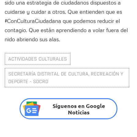
sido una estrategia de ciudadanos dispuestos a
cuidarse y cuidar a otros. Que entienden que es
#ConCulturaCiudadana que podemos reducir el
contagio. Que están aprendiendo a volar fuera del
nido abriendo sus alas.
ACTIVIDADES CULTURALES
SECRETARÍA DISTRITAL DE CULTURA, RECREACIÓN Y
DEPORTE - SDCRD
Síguenos en Google
Noticias