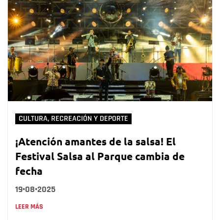
CULTURA, RECREACIÓN Y DEPORTE
¡Atención amantes de la salsa! El
Festival Salsa al Parque cambia de
fecha
19•08•2025
LEER MÁS