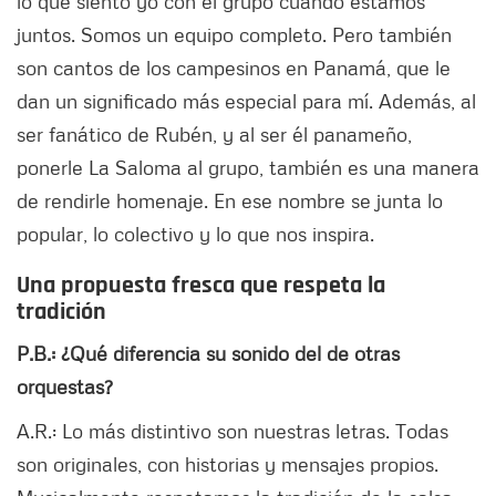
lo que siento yo con el grupo cuando estamos
juntos. Somos un equipo completo. Pero también
son cantos de los campesinos en Panamá, que le
dan un significado más especial para mí. Además, al
ser fanático de Rubén, y al ser él panameño,
ponerle La Saloma al grupo, también es una manera
de rendirle homenaje. En ese nombre se junta lo
popular, lo colectivo y lo que nos inspira.
Una propuesta fresca que respeta la
tradición
P.B.: ¿Qué diferencia su sonido del de otras
orquestas?
A.R.: Lo más distintivo son nuestras letras. Todas
son originales, con historias y mensajes propios.