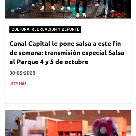
CULTURA, RECREACIÓN Y DEPORTE
Canal Capital le pone salsa a este fin
de semana: transmisión especial Salsa
al Parque 4 y 5 de octubre
30•09•2025
LEER MÁS