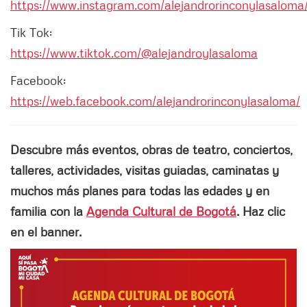
https://www.instagram.com/alejandrorinconylasaloma
Tik Tok:
https://www.tiktok.com/@alejandroylasaloma
Facebook:
https://web.facebook.com/alejandrorinconylasaloma/
Descubre más eventos, obras de teatro, conciertos,
talleres, actividades, visitas guiadas, caminatas y
muchos más planes para todas las edades y en
familia con la
Agenda Cultural de Bogotá
. Haz clic
en el banner.