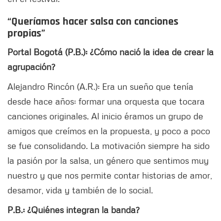
“Queríamos hacer salsa con canciones
propias”
Portal Bogotá (P.B.): ¿Cómo nació la idea de crear la
agrupación?
Alejandro Rincón (A.R.): Era un sueño que tenía
desde hace años: formar una orquesta que tocara
canciones originales. Al inicio éramos un grupo de
amigos que creímos en la propuesta, y poco a poco
se fue consolidando. La motivación siempre ha sido
la pasión por la salsa, un género que sentimos muy
nuestro y que nos permite contar historias de amor,
desamor, vida y también de lo social.
P.B.: ¿Quiénes integran la banda?