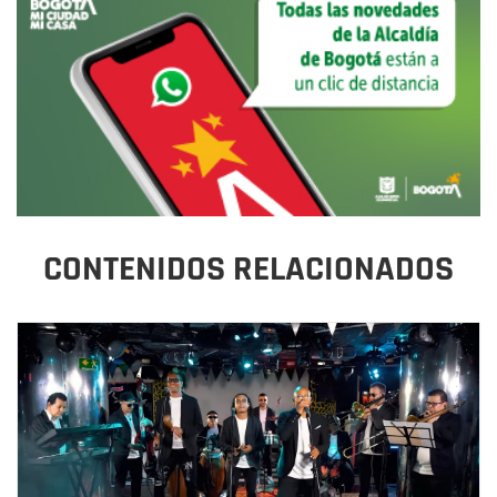
CONTENIDOS RELACIONADOS