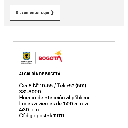
Enviar
Sí, comentar aquí ❯
ALCALDÍA DE BOGOTÁ
Cra 8 N° 10-65 / Tel:
+57 (601)
381-3000
Horario de atención al público:
Lunes a viernes de 7:00 a.m. a
4:30 p.m.
Código postal: 111711