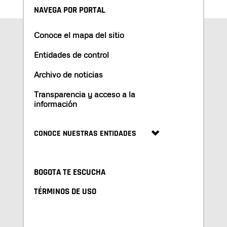
NAVEGA POR PORTAL
Conoce el mapa del sitio
Entidades de control
Archivo de noticias
Transparencia y acceso a la
información
CONOCE NUESTRAS ENTIDADES
BOGOTA TE ESCUCHA
TÉRMINOS DE USO