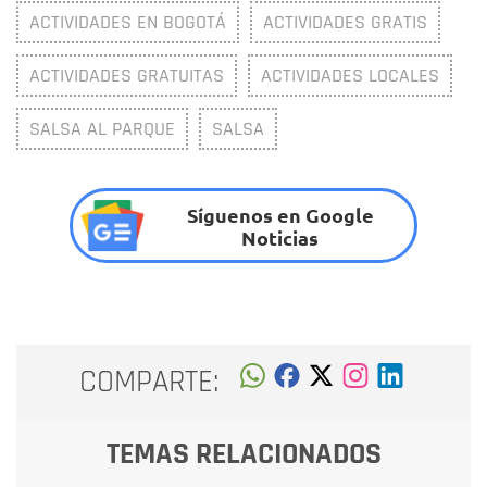
ACTIVIDADES EN BOGOTÁ
ACTIVIDADES GRATIS
ACTIVIDADES GRATUITAS
ACTIVIDADES LOCALES
SALSA AL PARQUE
SALSA
Síguenos en Google
Noticias
COMPARTE:
TEMAS RELACIONADOS