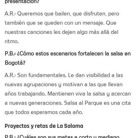
presentación?
A.R.: Queremos que bailen, que disfruten, pero
también que se queden con un mensaje. Que
nuestras canciones les dejen algo más allá del
ritmo.
P.B.: ¿Cómo estos escenarios fortalecen la salsa en
Bogotá?
A.R.: Son fundamentales. Le dan visibilidad a las
nuevas agrupaciones y motivan a las que llevan
años trabajando. Mantienen viva la salsa y acercan
a nuevas generaciones. Salsa al Parque es una cita
que todos esperamos cada año.
Proyectos y retos de La Saloma
P.B.: ¿Cuáles son sus metas a corto y mediano