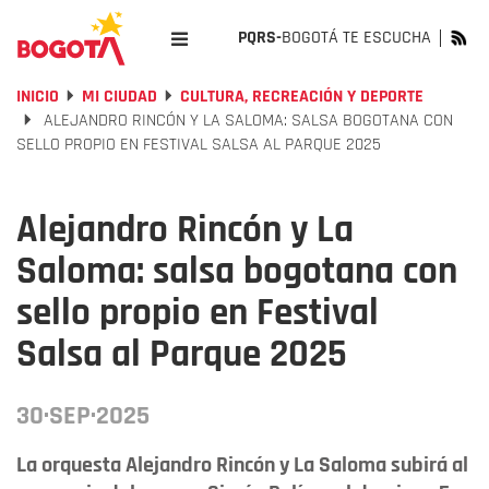
PQRS-
BOGOTÁ TE ESCUCHA
INICIO
MI CIUDAD
CULTURA, RECREACIÓN Y DEPORTE
ALEJANDRO RINCÓN Y LA SALOMA: SALSA BOGOTANA CON
SELLO PROPIO EN FESTIVAL SALSA AL PARQUE 2025
Alejandro Rincón y La
Saloma: salsa bogotana con
sello propio en Festival
Salsa al Parque 2025
30·SEP·2025
La orquesta Alejandro Rincón y La Saloma subirá al