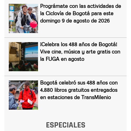
Prográmate con las actividades de
la Ciclovía de Bogotá para este
domingo 9 de agosto de 2026
¡Celebra los 488 años de Bogotá!
Vive cine, música y arte gratis con
la FUGA en agosto
Bogotá celebró sus 488 años con
4.880 libros gratuitos entregados
en estaciones de TransMilenio
ESPECIALES