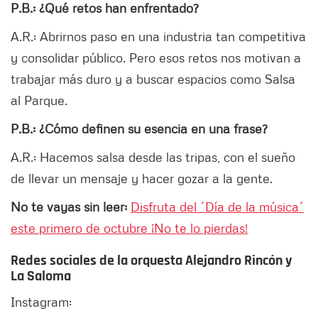
P.B.: ¿Qué retos han enfrentado?
A.R.: Abrirnos paso en una industria tan competitiva
y consolidar público. Pero esos retos nos motivan a
trabajar más duro y a buscar espacios como Salsa
al Parque.
P.B.: ¿Cómo definen su esencia en una frase?
A.R.: Hacemos salsa desde las tripas, con el sueño
de llevar un mensaje y hacer gozar a la gente.
No te vayas sin leer:
Disfruta del ´Día de la música´
este primero de octubre ¡No te lo pierdas!
Redes sociales de la orquesta Alejandro Rincón y
La Saloma
Instagram: