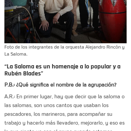
Foto de los integrantes de la orquesta Alejandro Rincón y
La Saloma.
“La Saloma es un homenaje a lo popular y a
Rubén Blades”
P.B.: ¿Qué significa el nombre de la agrupación?
A.R.: En primer lugar, hay que decir que la saloma o
las salomas, son unos cantos que usaban los
pescadores, los marineros, para acompañar su
trabajo y hacerlo más llevadero, mejorarlo, y eso es