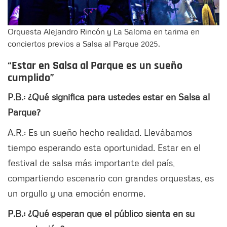
Orquesta Alejandro Rincón y La Saloma en tarima en
conciertos previos a Salsa al Parque 2025.
“Estar en Salsa al Parque es un sueño
cumplido”
P.B.: ¿Qué significa para ustedes estar en Salsa al
Parque?
A.R.: Es un sueño hecho realidad. Llevábamos
tiempo esperando esta oportunidad. Estar en el
festival de salsa más importante del país,
compartiendo escenario con grandes orquestas, es
un orgullo y una emoción enorme.
P.B.: ¿Qué esperan que el público sienta en su