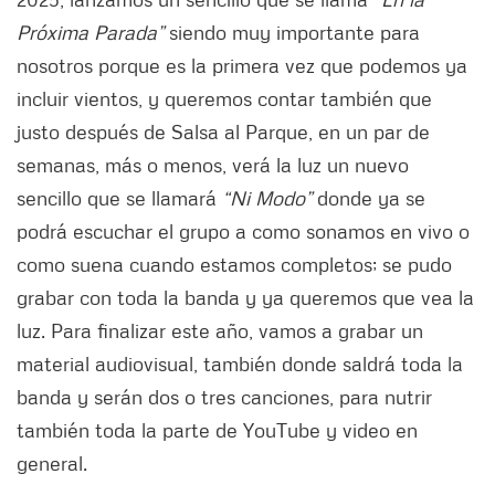
Próxima Parada”
siendo muy importante para
nosotros porque es la primera vez que podemos ya
incluir vientos, y queremos contar también que
justo después de Salsa al Parque, en un par de
semanas, más o menos, verá la luz un nuevo
sencillo que se llamará
“Ni Modo”
donde ya se
podrá escuchar el grupo a como sonamos en vivo o
como suena cuando estamos completos; se pudo
grabar con toda la banda y ya queremos que vea la
luz. Para finalizar este año, vamos a grabar un
material audiovisual, también donde saldrá toda la
banda y serán dos o tres canciones, para nutrir
también toda la parte de YouTube y video en
general.