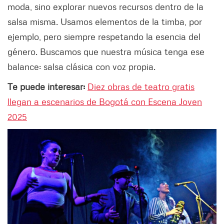
moda, sino explorar nuevos recursos dentro de la
salsa misma. Usamos elementos de la timba, por
ejemplo, pero siempre respetando la esencia del
género. Buscamos que nuestra música tenga ese
balance: salsa clásica con voz propia.
Te puede interesar:
Diez obras de teatro gratis
llegan a escenarios de Bogotá con Escena Joven
2025