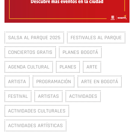
SALSA AL PARQUE 2025
FESTIVALES AL PARQUE
CONCIERTOS GRATIS
PLANES BOGOTÁ
AGENDA CULTURAL
PLANES
ARTE
ARTISTA
PROGRAMACIÓN
ARTE EN BOGOTÁ
FESTIVAL
ARTISTAS
ACTIVIDADES
ACTIVIDADES CULTURALES
ACTIVIDADES ARTÍSTICAS