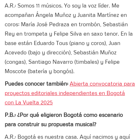
A.R.: Somos 11 músicos. Yo soy la voz líder. Me
acompañan Ángela Muñoz y Juanita Martínez en
coros; María José Pedraza en trombón, Sebastián
Rey en trompeta y Felipe Silva en saxo tenor. En la
base están Eduardo Tous (piano y coros), Juan
Acevedo (bajo y dirección), Sebastián Muñoz
(congas), Santiago Navarro (timbales) y Felipe
Moscote (batería y bongós).
Puedes conocer también:
Abierta convocatoria para
proyectos editoriales independientes en Bogotá
con La Vuelta 2025
P.B.: ¿Por qué eligieron Bogotá como escenario
para construir su propuesta musical?
A.R.: Bogotá es nuestra casa. Aquí nacimos y aquí