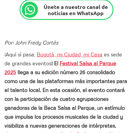
Únete a nuestro canal de
noticias en WhatsApp
Por: John Fredy Cortés
¡Aquí sí pasa,
Bogotá, mi Ciudad, mi Casa
es sede
de grandes eventos
! El
Festival Salsa al Parque
2025
llega a su edición número 26 consolidado
como una de las plataformas más importantes para
el talento local. En esta ocasión, el evento contará
con la participación de cuatro agrupaciones
ganadoras de la Beca Salsa al Parque, un estímulo
que impulsa los procesos musicales de la ciudad y
visibiliza a nuevas generaciones de intérpretes.