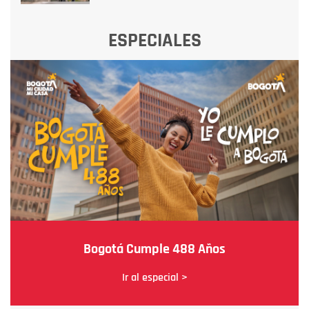
ESPECIALES
Bogotá Cumple 488 Años
Ir al especial >