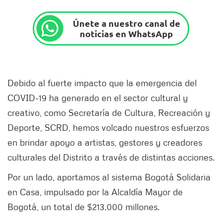
Únete a nuestro canal de
noticias en WhatsApp
Debido al fuerte impacto que la emergencia del
COVID-19 ha generado en el sector cultural y
creativo, como Secretaría de Cultura, Recreación y
Deporte, SCRD, hemos volcado nuestros esfuerzos
en brindar apoyo a artistas, gestores y creadores
culturales del Distrito a través de distintas acciones.
Por un lado, aportamos al sistema Bogotá Solidaria
en Casa, impulsado por la Alcaldía Mayor de
Bogotá, un total de $213.000 millones.