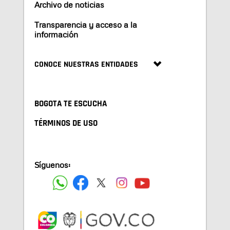
Archivo de noticias
Transparencia y acceso a la
información
CONOCE NUESTRAS ENTIDADES
BOGOTA TE ESCUCHA
TÉRMINOS DE USO
Síguenos: