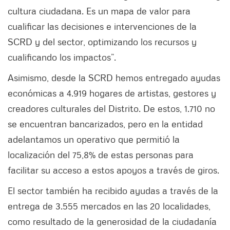
cultura ciudadana. Es un mapa de valor para
cualificar las decisiones e intervenciones de la
SCRD y del sector, optimizando los recursos y
cualificando los impactos”.
Asimismo, desde la SCRD hemos entregado ayudas
económicas a 4.919 hogares de artistas, gestores y
creadores culturales del Distrito. De estos, 1.710 no
se encuentran bancarizados, pero en la entidad
adelantamos un operativo que permitió la
localización del 75,8% de estas personas para
facilitar su acceso a estos apoyos a través de giros.
El sector también ha recibido ayudas a través de la
entrega de 3.555 mercados en las 20 localidades,
como resultado de la generosidad de la ciudadanía