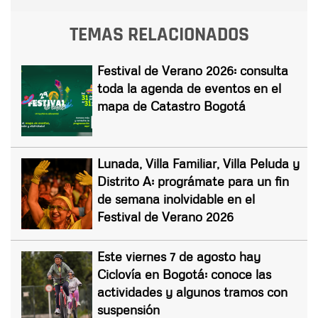
TEMAS RELACIONADOS
Festival de Verano 2026: consulta
toda la agenda de eventos en el
mapa de Catastro Bogotá
Lunada, Villa Familiar, Villa Peluda y
Distrito A: prográmate para un fin
de semana inolvidable en el
Festival de Verano 2026
Este viernes 7 de agosto hay
Ciclovía en Bogotá: conoce las
actividades y algunos tramos con
suspensión