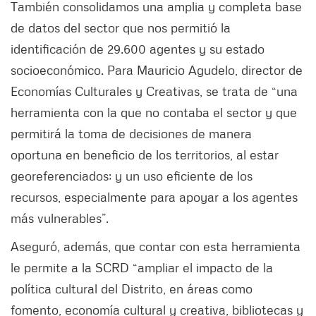
También consolidamos una amplia y completa base
de datos del sector que nos permitió la
identificación de 29.600 agentes y su estado
socioeconómico. Para Mauricio Agudelo, director de
Economías Culturales y Creativas, se trata de “una
herramienta con la que no contaba el sector y que
permitirá la toma de decisiones de manera
oportuna en beneficio de los territorios, al estar
georeferenciados; y un uso eficiente de los
recursos, especialmente para apoyar a los agentes
más vulnerables”.
Aseguró, además, que contar con esta herramienta
le permite a la SCRD “ampliar el impacto de la
política cultural del Distrito, en áreas como
fomento, economía cultural y creativa, bibliotecas y