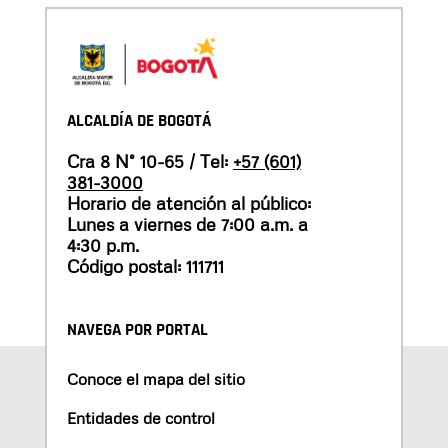
ALCALDÍA DE BOGOTÁ
Cra 8 N° 10-65 / Tel:
+57 (601)
381-3000
Horario de atención al público:
Lunes a viernes de 7:00 a.m. a
4:30 p.m.
Código postal: 111711
NAVEGA POR PORTAL
Conoce el mapa del sitio
Entidades de control