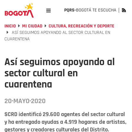
PQRS-
BOGOTÁ TE ESCUCHA
INICIO
MI CIUDAD
CULTURA, RECREACIÓN Y DEPORTE
ASÍ SEGUIMOS APOYANDO AL SECTOR CULTURAL EN
CUARENTENA
Así seguimos apoyando al
sector cultural en
cuarentena
20·MAYO·2020
SCRD identificó 29.600 agentes del sector cultural
y ha entregado ayudas a 4.919 hogares de artistas,
gestores y creadores culturales del Distrito.