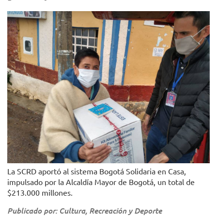
La SCRD aportó al sistema Bogotá Solidaria en Casa,
impulsado por la Alcaldía Mayor de Bogotá, un total de
$213.000 millones.
Publicado por: Cultura, Recreación y Deporte