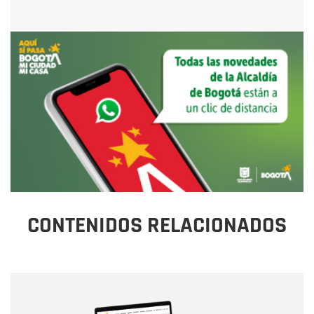
CONTENIDOS RELACIONADOS
Nombre
Nombre