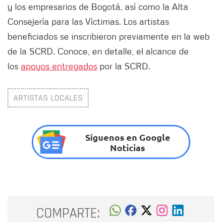
y los empresarios de Bogotá, así como la Alta
Consejería para las Víctimas. Los artistas
beneficiados se inscribieron previamente en la web
de la SCRD. Conoce, en detalle, el alcance de
los
apoyos entregados
por la SCRD.
ARTISTAS LOCALES
Síguenos en Google
Noticias
COMPARTE: