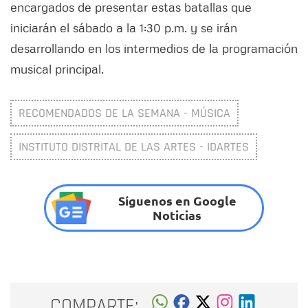
encargados de presentar estas batallas que
iniciarán el sábado a la 1:30 p.m. y se irán
desarrollando en los intermedios de la programación
musical principal.
RECOMENDADOS DE LA SEMANA - MÚSICA
INSTITUTO DISTRITAL DE LAS ARTES - IDARTES
Síguenos en Google
Noticias
COMPARTE: