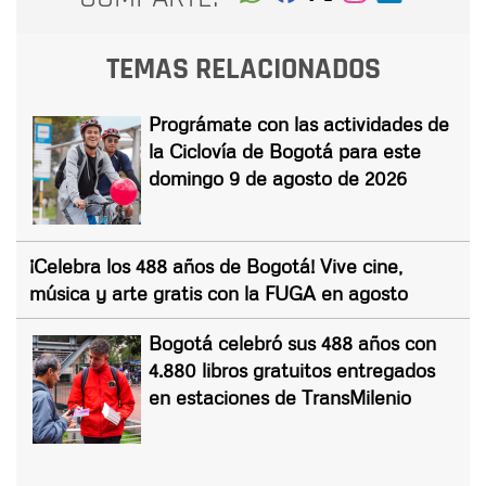
TEMAS RELACIONADOS
Prográmate con las actividades de
la Ciclovía de Bogotá para este
domingo 9 de agosto de 2026
¡Celebra los 488 años de Bogotá! Vive cine,
música y arte gratis con la FUGA en agosto
Bogotá celebró sus 488 años con
4.880 libros gratuitos entregados
en estaciones de TransMilenio