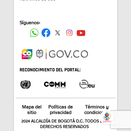
Síguenos:
RECONOCIMIENTO DEL PORTAL:
Mapa del
Políticas de
Términos y
sitio
privacidad
condiciones
2024 ALCALDÍA DE BOGOTÁ D.C. TODOS LOS
DERECHOS RESERVADOS