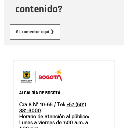
contenido?
Enviar
Sí, comentar aquí ❯
ALCALDÍA DE BOGOTÁ
Cra 8 N° 10-65 / Tel:
+57 (601)
381-3000
Horario de atención al público:
Lunes a viernes de 7:00 a.m. a