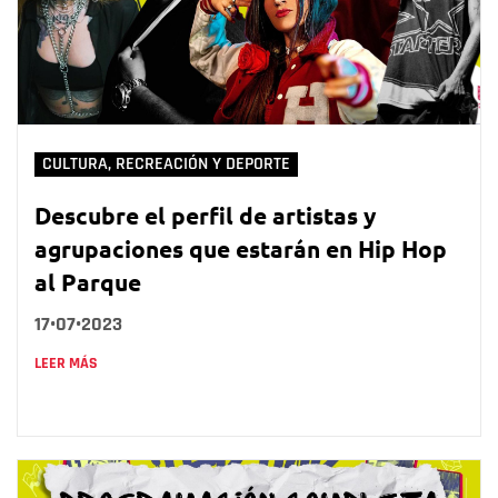
CULTURA, RECREACIÓN Y DEPORTE
Descubre el perfil de artistas y
agrupaciones que estarán en Hip Hop
al Parque
17•07•2023
LEER MÁS