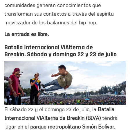
comunidades generan conocimientos que
transforman sus contextos a través del espíritu
movilizador de los bailarines del hip hop.
La entrada es libre.
Batalla Internacional ViAlterna de
Breakin.
Sábado y domingo 22 y 23 de julio
El sábado 22 y el domingo 23 de julio, la
Batalla
Internacional ViAlterna de Breakin (BIVA)
tendrá
lugar en el
parque metropolitano Simón Bolívar
.