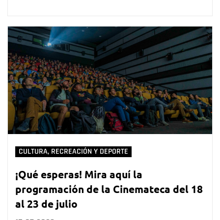
CULTURA, RECREACIÓN Y DEPORTE
¡Qué esperas! Mira aquí la
programación de la Cinemateca del 18
al 23 de julio