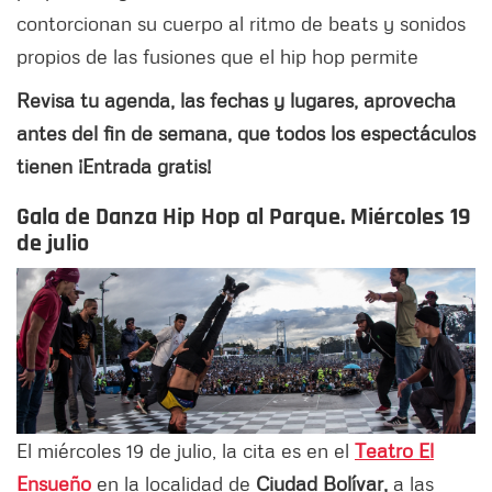
contorcionan su cuerpo al ritmo de beats y sonidos
propios de las fusiones que el hip hop permite
Revisa tu agenda, las fechas y lugares, aprovecha
antes del fin de semana, que todos los espectáculos
tienen ¡Entrada gratis!
Gala de Danza Hip Hop al Parque.
Miércoles 19
de julio
El miércoles 19 de julio, la cita es en el
Teatro El
Ensueño
en la localidad de
Ciudad Bolívar,
a las