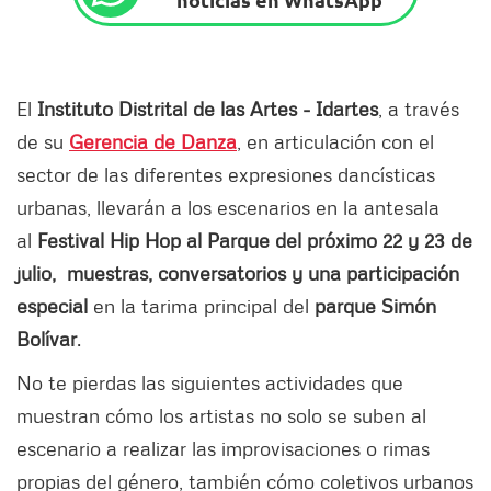
El
Instituto Distrital de las Artes - Idartes
, a través
de su
Gerencia de Danza
, en articulación con el
sector de las diferentes expresiones dancísticas
urbanas, llevarán a los escenarios en la antesala
al
Festival Hip Hop al Parque del próximo 22 y 23 de
julio,
muestras, conversatorios y una participación
especial
en la tarima principal del
parque Simón
Bolívar
.
No te pierdas las siguientes actividades que
muestran cómo los artistas no solo se suben al
escenario a realizar las improvisaciones o rimas
propias del género, también cómo coletivos urbanos