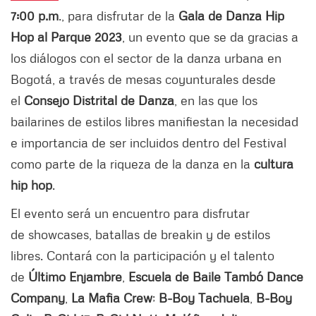
7:00 p.m
., para disfrutar de la
Gala de Danza Hip
Hop al Parque 2023
, un evento que se da gracias a
los diálogos con el sector de la danza urbana en
Bogotá, a través de mesas coyunturales desde
el
Consejo Distrital de Danza
, en las que los
bailarines de estilos libres manifiestan la necesidad
e importancia de ser incluidos dentro del Festival
como parte de la riqueza de la danza en la
cultura
hip hop
.
El evento será un encuentro para disfrutar
de showcases, batallas de breakin y de estilos
libres. Contará con la participación y el talento
de
Último Enjambre
,
Escuela de Baile Tambó Dance
Company
,
La Mafia Crew
;
B-Boy Tachuela
,
B-Boy