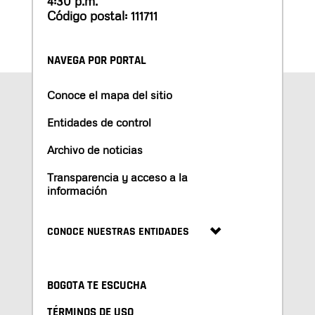
4:30 p.m.
Código postal: 111711
NAVEGA POR PORTAL
Conoce el mapa del sitio
Entidades de control
Archivo de noticias
Transparencia y acceso a la
información
CONOCE NUESTRAS ENTIDADES
BOGOTA TE ESCUCHA
TÉRMINOS DE USO