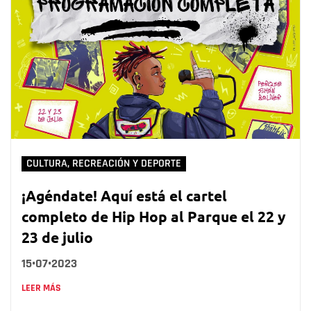
CULTURA, RECREACIÓN Y DEPORTE
¡Agéndate! Aquí está el cartel
completo de Hip Hop al Parque el 22 y
23 de julio
15•07•2023
LEER MÁS