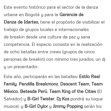
Este evento histórico para el sector de la danza
urbana en Bogotá y para la
Gerencia de
Danza de Idartes,
tiene el propósito de visibilizar el
trabajo de grupos locales e internacionales
de breakin desde una cultura de paz y sana
competencia. El espacio consiste en la realización
de ocho batallas entre crews (grupos de cinco
personas de breakin) con mínimo tres jurados, un dj
y un presentador.
Este año, participarán en las batallas:
Estilo Real
Family
,
Pandilla Breakmonz
,
Descent Team
,
Team
México
,
Betesda Perú
,
Team King of the Cities
(El
Salvador) y
B-Girl Twister
.
Dj Kos
pondrá su toque
musical, y
B-Girl Dylor
y
Jimmy Popping
serán los