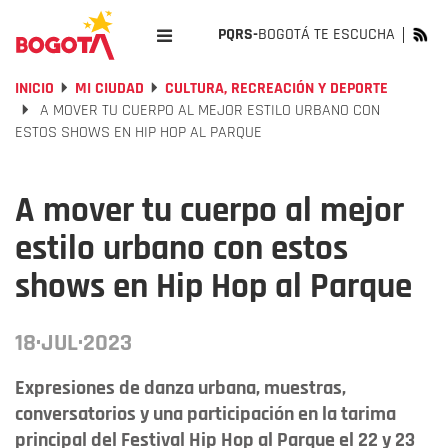
PQRS-
BOGOTÁ TE ESCUCHA
INICIO
MI CIUDAD
CULTURA, RECREACIÓN Y DEPORTE
A MOVER TU CUERPO AL MEJOR ESTILO URBANO CON
ESTOS SHOWS EN HIP HOP AL PARQUE
A mover tu cuerpo al mejor
estilo urbano con estos
shows en Hip Hop al Parque
18·JUL·2023
Expresiones de danza urbana, muestras,
conversatorios y una participación en la tarima
principal del Festival Hip Hop al Parque el 22 y 23