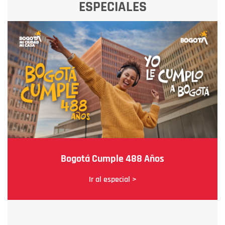
ESPECIALES
Bogotá Cumple 488 Años
Ir al especial >