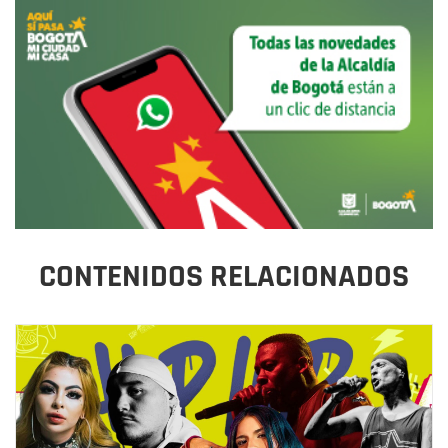
CONTENIDOS RELACIONADOS