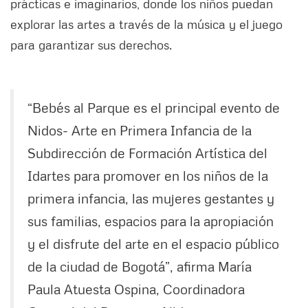
prácticas e imaginarios, donde los niños puedan
explorar las artes a través de la música y el juego
para garantizar sus derechos.
“Bebés al Parque es el principal evento de
Nidos- Arte en Primera Infancia de la
Subdirección de Formación Artística del
Idartes para promover en los niños de la
primera infancia, las mujeres gestantes y
sus familias, espacios para la apropiación
y el disfrute del arte en el espacio público
de la ciudad de Bogotá”, afirma María
Paula Atuesta Ospina, Coordinadora