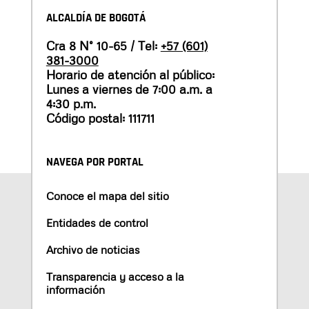
ALCALDÍA DE BOGOTÁ
Cra 8 N° 10-65 / Tel:
+57 (601)
381-3000
Horario de atención al público:
Lunes a viernes de 7:00 a.m. a
4:30 p.m.
Código postal: 111711
NAVEGA POR PORTAL
Conoce el mapa del sitio
Entidades de control
Archivo de noticias
Transparencia y acceso a la
información