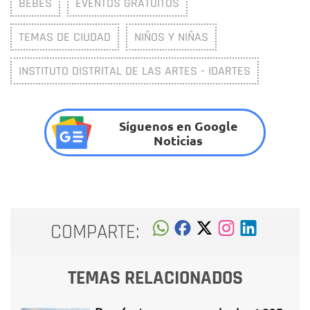
BEBÉS
EVENTOS GRATUITOS
TEMAS DE CIUDAD
NIÑOS Y NIÑAS
INSTITUTO DISTRITAL DE LAS ARTES - IDARTES
Síguenos en Google
Noticias
COMPARTE:
TEMAS RELACIONADOS