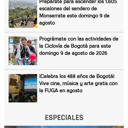
Prepárate para ascender los 1.605
escalones del sendero de
Monserrate este domingo 9 de
agosto
Prográmate con las actividades de
la Ciclovía de Bogotá para este
domingo 9 de agosto de 2026
¡Celebra los 488 años de Bogotá!
Vive cine, música y arte gratis con
la FUGA en agosto
ESPECIALES