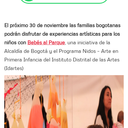
El próximo 30 de noviembre las familias bogotanas
podrán disfrutar de experiencias artísticas para los
niños con
Bebés al Parque
, una iniciativa de la
Alcaldía de Bogotá y el Programa Nidos – Arte en
Primera Infancia del Instituto Distrital de las Artes
(Idartes)