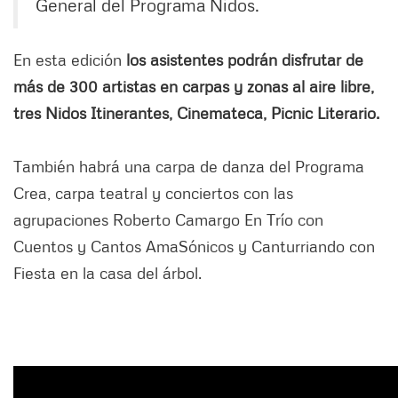
General del Programa Nidos.
En esta edición
los asistentes podrán disfrutar de
más de 300 artistas en carpas y zonas al aire libre,
tres Nidos Itinerantes, Cinemateca, Picnic Literario.
También habrá una carpa de danza del Programa
Crea, carpa teatral y conciertos con las
agrupaciones Roberto Camargo En Trío con
Cuentos y Cantos AmaSónicos y Canturriando con
Fiesta en la casa del árbol.