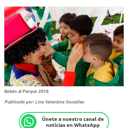
Bebés al Parque 2018
Publicado por: Lina Valentina González
Únete a nuestro canal de
noticias en WhatsApp