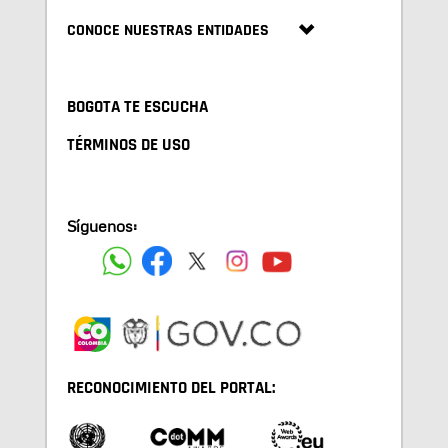
CONOCE NUESTRAS ENTIDADES
BOGOTA TE ESCUCHA
TÉRMINOS DE USO
Síguenos:
RECONOCIMIENTO DEL PORTAL: