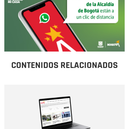
CONTENIDOS RELACIONADOS
Nombre
Nombre
Correo electrónico