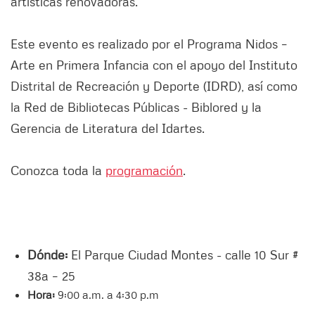
artísticas renovadoras.
Este evento es realizado por el Programa Nidos –
Arte en Primera Infancia con el apoyo del Instituto
Distrital de Recreación y Deporte (IDRD), así como
la Red de Bibliotecas Públicas - Biblored y la
Gerencia de Literatura del Idartes.
Conozca toda la
programación
.
Dónde:
El Parque Ciudad Montes - calle 10 Sur #
38a – 25
Hora:
9:00 a.m. a 4:30 p.m