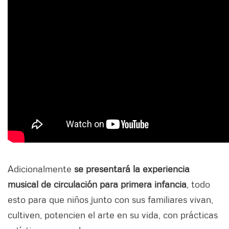
Adicionalmente
se presentará la experiencia
musical de circulación para primera infancia
, todo
esto para que niños junto con sus familiares vivan,
cultiven, potencien el arte en su vida, con prácticas