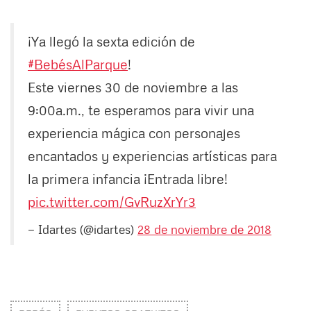
¡Ya llegó la sexta edición de
#BebésAlParque
!
Este viernes 30 de noviembre a las
9:00a.m., te esperamos para vivir una
experiencia mágica con personajes
encantados y experiencias artísticas para
la primera infancia ¡Entrada libre!
pic.twitter.com/GvRuzXrYr3
— Idartes (@idartes)
28 de noviembre de 2018