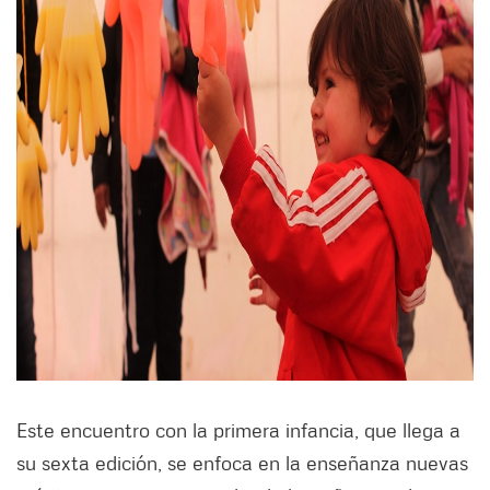
Este encuentro con la primera infancia, que llega a
su sexta edición, se enfoca en la enseñanza nuevas