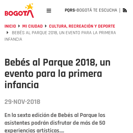
PQRS-
BOGOTÁ TE ESCUCHA
INICIO
MI CIUDAD
CULTURA, RECREACIÓN Y DEPORTE
BEBÉS AL PARQUE 2018, UN EVENTO PARA LA PRIMERA
INFANCIA
Bebés al Parque 2018, un
evento para la primera
infancia
29·NOV·2018
En la sexta edición de Bebés al Parque los
asistentes podrán disfrutar de más de 50
experiencias artísticas....