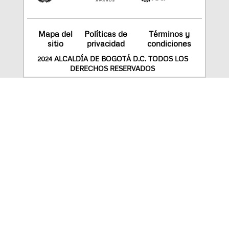
Mapa del
Políticas de
Términos y
sitio
privacidad
condiciones
2024 ALCALDÍA DE BOGOTÁ D.C. TODOS LOS
DERECHOS RESERVADOS