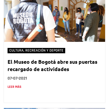
CULTURA, RECREACIÓN Y DEPORTE
El Museo de Bogotá abre sus puertas
recargado de actividades
07•07•2021
LEER MÁS