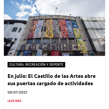
CULTURA, RECREACIÓN Y DEPORTE
En julio: El Castillo de las Artes abre
sus puertas cargado de actividades
06•07•2021
LEER MÁS