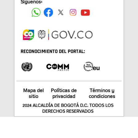
Síguenos:
RECONOCIMIENTO DEL PORTAL:
Mapa del
Políticas de
Términos y
sitio
privacidad
condiciones
2024 ALCALDÍA DE BOGOTÁ D.C. TODOS LOS
DERECHOS RESERVADOS