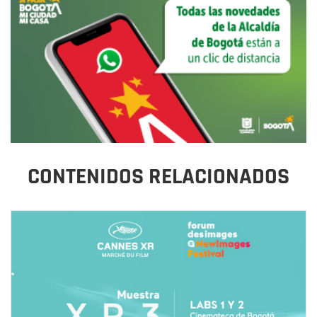
CONTENIDOS RELACIONADOS