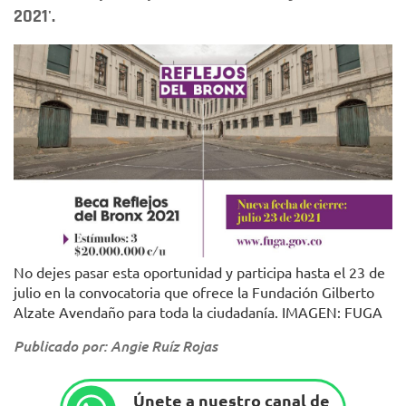
2021'.
No dejes pasar esta oportunidad y participa hasta el 23 de
julio en la convocatoria que ofrece la Fundación Gilberto
Alzate Avendaño para toda la ciudadanía. IMAGEN: FUGA
Publicado por: Angie Ruíz Rojas
Únete a nuestro canal de