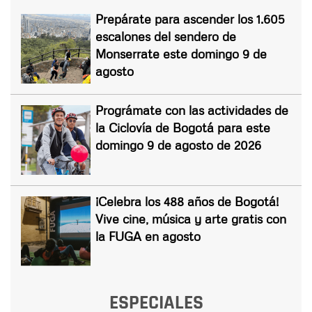
Prepárate para ascender los 1.605
escalones del sendero de
Monserrate este domingo 9 de
agosto
Prográmate con las actividades de
la Ciclovía de Bogotá para este
domingo 9 de agosto de 2026
¡Celebra los 488 años de Bogotá!
Vive cine, música y arte gratis con
la FUGA en agosto
ESPECIALES