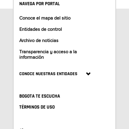
NAVEGA POR PORTAL
Conoce el mapa del sitio
Entidades de control
Archivo de noticias
Transparencia y acceso a la
información
CONOCE NUESTRAS ENTIDADES
BOGOTA TE ESCUCHA
TÉRMINOS DE USO