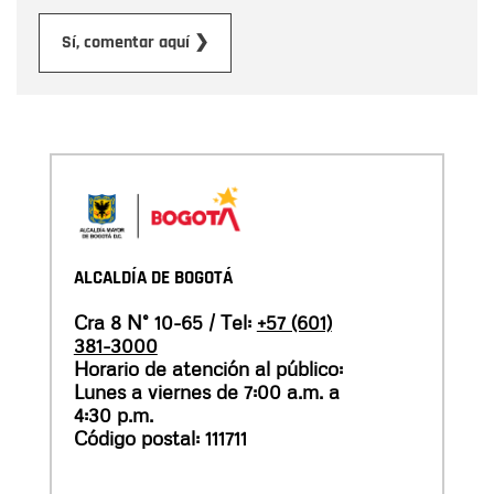
Enviar
Sí, comentar aquí ❯
ALCALDÍA DE BOGOTÁ
Cra 8 N° 10-65 / Tel:
+57 (601)
381-3000
Horario de atención al público:
Lunes a viernes de 7:00 a.m. a
4:30 p.m.
Código postal: 111711