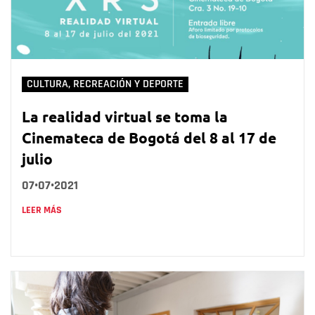
CULTURA, RECREACIÓN Y DEPORTE
La realidad virtual se toma la
Cinemateca de Bogotá del 8 al 17 de
julio
07•07•2021
LEER MÁS