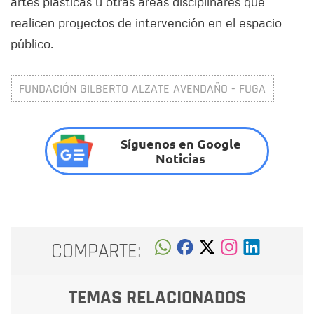
artes plásticas u otras áreas disciplinares que
realicen proyectos de intervención en el espacio
público.
FUNDACIÓN GILBERTO ALZATE AVENDAÑO - FUGA
Síguenos en Google
Noticias
COMPARTE:
TEMAS RELACIONADOS