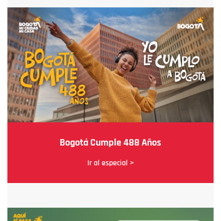
Bogotá Cumple 488 Años
Ir al especial >