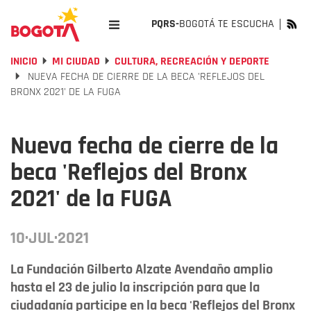
PQRS-
BOGOTÁ TE ESCUCHA
INICIO
MI CIUDAD
CULTURA, RECREACIÓN Y DEPORTE
NUEVA FECHA DE CIERRE DE LA BECA 'REFLEJOS DEL
BRONX 2021' DE LA FUGA
Nueva fecha de cierre de la
beca 'Reflejos del Bronx
2021' de la FUGA
10·JUL·2021
La Fundación Gilberto Alzate Avendaño amplio
hasta el 23 de julio la inscripción para que la
ciudadanía participe en la beca 'Reflejos del Bronx