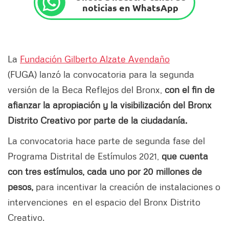
noticias en WhatsApp
La
Fundación Gilberto Alzate Avendaño
(FUGA) lanzó la convocatoria para la segunda
versión de la Beca Reflejos del Bronx,
con el fin de
afianzar la apropiación y la visibilización del Bronx
Distrito Creativo por parte de la ciudadanía.
La convocatoria hace parte de segunda fase del
Programa Distrital de Estímulos 2021,
que cuenta
con tres estímulos, cada uno por 20 millones de
pesos,
para incentivar la creación de instalaciones o
intervenciones en el espacio del Bronx Distrito
Creativo.