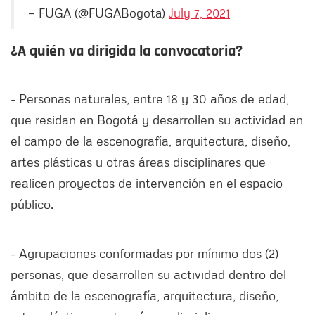
— FUGA (@FUGABogota)
July 7, 2021
¿A quién va dirigida la convocatoria?
- Personas naturales, entre 18 y 30 años de edad,
que residan en Bogotá y desarrollen su actividad en
el campo de la escenografía, arquitectura, diseño,
artes plásticas u otras áreas disciplinares que
realicen proyectos de intervención en el espacio
público.
- Agrupaciones conformadas por mínimo dos (2)
personas, que desarrollen su actividad dentro del
ámbito de la escenografía, arquitectura, diseño,