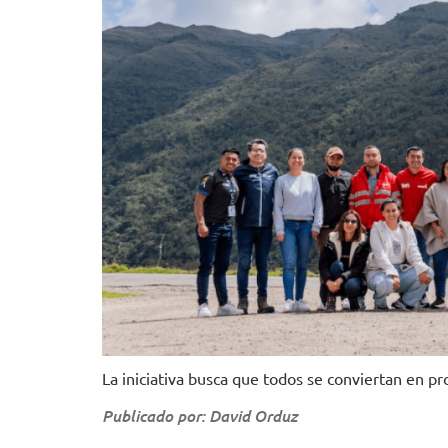
La iniciativa busca que todos se conviertan en pr
Publicado por: David Orduz