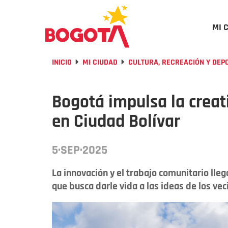
MI 
INICIO
MI CIUDAD
CULTURA, RECREACIÓN Y DEP
Bogotá impulsa la creat
en Ciudad Bolívar
5·SEP·2025
La innovación y el trabajo comunitario lle
que busca darle vida a las ideas de los vec