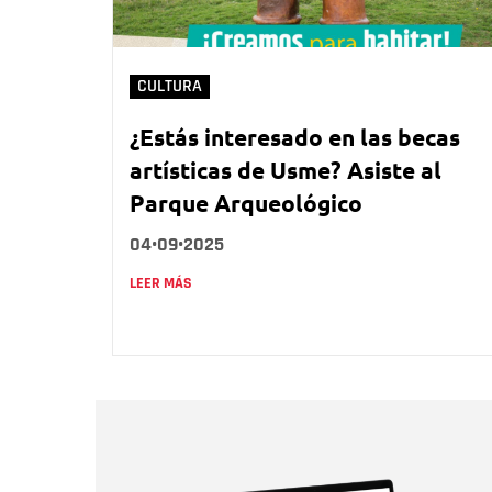
CULTURA
¿Estás interesado en las becas
artísticas de Usme? Asiste al
Parque Arqueológico
04•09•2025
LEER MÁS