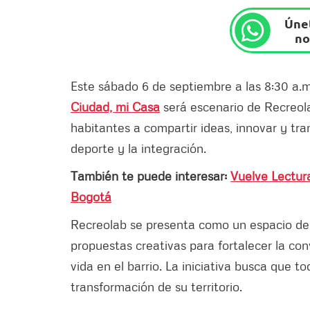
Únet
no
Este sábado 6 de septiembre a las 8:30 a.m
Ciudad, mi Casa
será escenario de Recreola
habitantes a compartir ideas, innovar y tra
deporte y la integración.
También te puede interesar:
Vuelve Lectura 
Bogotá
Recreolab se presenta como un espacio de
propuestas creativas para fortalecer la con
vida en el barrio. La iniciativa busca que t
transformación de su territorio.