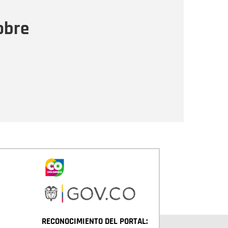
ensaje
obre
Enviar
RECONOCIMIENTO DEL PORTAL: