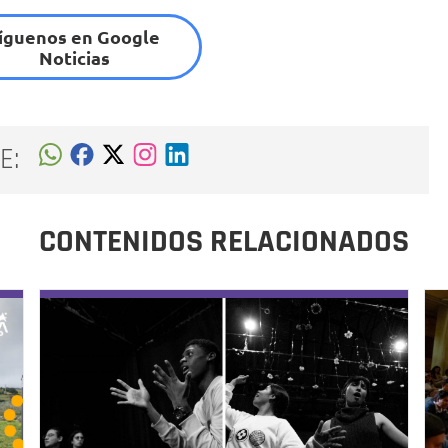
íguenos en Google
Noticias
E:
CONTENIDOS RELACIONADOS