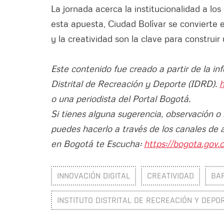
La jornada acerca la institucionalidad a lo
esta apuesta, Ciudad Bolívar se convierte 
y la creatividad son la clave para construir 
Este contenido fue creado a partir de la in
Distrital de Recreación y Deporte (IDRD).
h
o una periodista del Portal Bogotá.
Si tienes alguna sugerencia, observación o
puedes hacerlo a través de los canales de 
en Bogotá te Escucha:
https://bogota.gov.c
INNOVACIÓN DIGITAL
CREATIVIDAD
BA
INSTITUTO DISTRITAL DE RECREACIÓN Y DEPOR