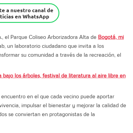
e a nuestro canal de
ticias en WhatsApp
., el Parque Coliseo Arborizadora Alta de
Bogotá, mi
b, un laboratorio ciudadano que invita a los
nsformar su comunidad a través de la recreación, el
bajo los árboles, festival de literatura al aire libre en
 encuentro en el que cada vecino puede aportar
vivencia, impulsar el bienestar y mejorar la calidad de
odos se conviertan en protagonistas de la