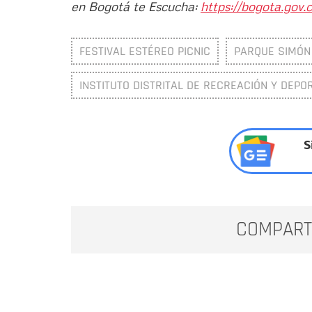
en Bogotá te Escucha:
https://bogota.gov.c
FESTIVAL ESTÉREO PICNIC
PARQUE SIMÓN
INSTITUTO DISTRITAL DE RECREACIÓN Y DEPOR
S
COMPART