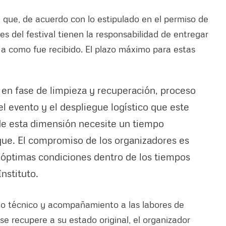
 que, de acuerdo con lo estipulado en el permiso de
es del festival tienen la responsabilidad de entregar
 a como fue recibido. El plazo máximo para estas
en fase de limpieza y recuperación, proceso
l evento y el despliegue logístico que este
 de esta dimensión necesite un tiempo
que. El compromiso de los organizadores es
n óptimas condiciones dentro de los tiempos
Instituto.
to técnico y acompañamiento a las labores de
e recupere a su estado original, el organizador