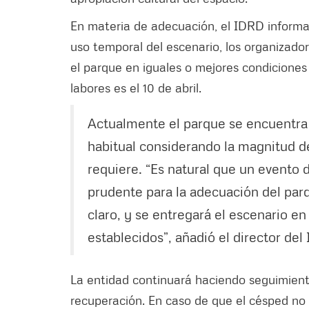
En materia de adecuación, el IDRD informa
uso temporal del escenario, los organizador
el parque en iguales o mejores condiciones
labores es el 10 de abril.
Actualmente el parque se encuentra 
habitual considerando la magnitud de
requiere. “Es natural que un evento
prudente para la adecuación del par
claro, y se entregará el escenario e
establecidos”, añadió el director del 
La entidad continuará haciendo seguimien
recuperación. En caso de que el césped no s