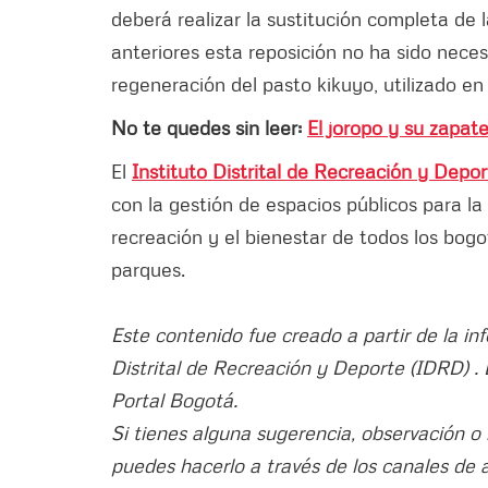
deberá realizar la sustitución completa de
anteriores esta reposición no ha sido neces
regeneración del pasto kikuyo, utilizado en
No te quedes sin leer:
El joropo y su zapate
El
Instituto Distrital de Recreación y Depo
con la gestión de espacios públicos para la
recreación y el bienestar de todos los bog
parques.
Este contenido fue creado a partir de la in
Distrital de Recreación y Deporte (IDRD) . E
Portal Bogotá.
Si tienes alguna sugerencia, observación o
puedes hacerlo a través de los canales de 