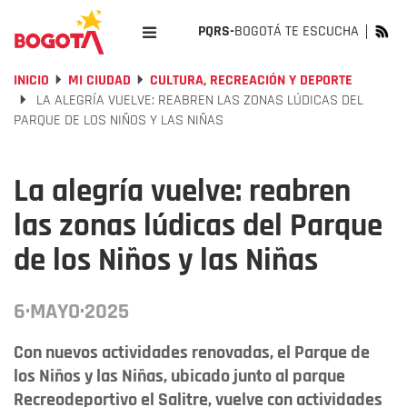
PQRS-
BOGOTÁ TE ESCUCHA
INICIO
MI CIUDAD
CULTURA, RECREACIÓN Y DEPORTE
LA ALEGRÍA VUELVE: REABREN LAS ZONAS LÚDICAS DEL
PARQUE DE LOS NIÑOS Y LAS NIÑAS
La alegría vuelve: reabren
las zonas lúdicas del Parque
de los Niños y las Niñas
6·MAYO·2025
Con nuevos actividades renovadas, el Parque de
los Niños y las Niñas, ubicado junto al parque
Recreodeportivo el Salitre, vuelve con actividades