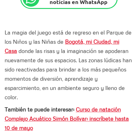
noticias en WhatsApp
La magia del juego está de regreso en el Parque de
los Niños y las Niñas de
Bogotá, mi Ciudad, mi
Casa
donde las risas y la imaginación se apoderan
nuevamente de sus espacios. Las zonas lúdicas han
sido reactivadas para brindar a los más pequeños
momentos de diversión, aprendizaje y
esparcimiento, en un ambiente seguro y lleno de
color.
También te puede interesar:
Curso de natación
Complejo Acuático Simón Bolívar: inscríbete hasta
10 de mayo