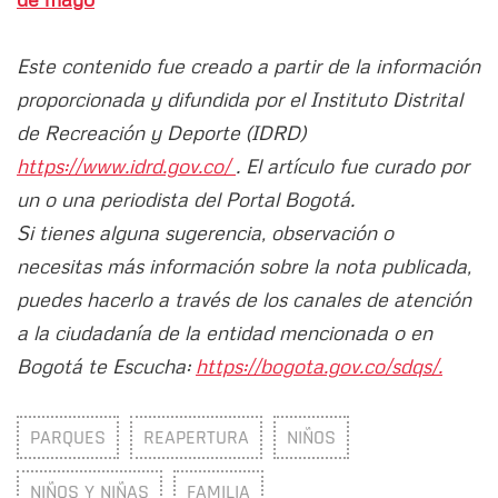
Este contenido fue creado a partir de la información
proporcionada y difundida por el Instituto Distrital
de Recreación y Deporte (IDRD)
https://www.idrd.gov.co/
. El artículo fue curado por
un o una periodista del Portal Bogotá.
Si tienes alguna sugerencia, observación o
necesitas más información sobre la nota publicada,
puedes hacerlo a través de los canales de atención
a la ciudadanía de la entidad mencionada o en
Bogotá te Escucha:
https://bogota.gov.co/sdqs/.
PARQUES
REAPERTURA
NIÑOS
NIÑOS Y NIÑAS
FAMILIA