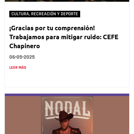
CULTURA, RECREACIÓN Y DEPORTE
¡Gracias por tu comprensión!
Trabajamos para mitigar ruido: CEFE
Chapinero
06•05•2025
LEER MÁS