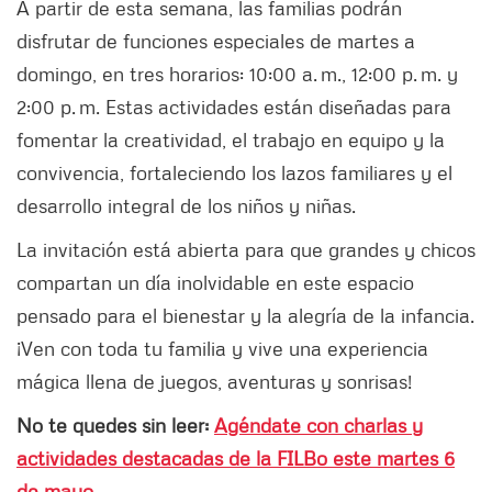
A partir de esta semana, las familias podrán
disfrutar de funciones especiales de martes a
domingo, en tres horarios: 10:00 a. m., 12:00 p. m. y
2:00 p. m. Estas actividades están diseñadas para
fomentar la creatividad, el trabajo en equipo y la
convivencia, fortaleciendo los lazos familiares y el
desarrollo integral de los niños y niñas.
La invitación está abierta para que grandes y chicos
compartan un día inolvidable en este espacio
pensado para el bienestar y la alegría de la infancia.
¡Ven con toda tu familia y vive una experiencia
mágica llena de juegos, aventuras y sonrisas!
No te quedes sin leer:
Agéndate con charlas y
actividades destacadas de la FILBo este martes 6
de mayo