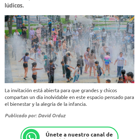
lúdicas.
Foto: IDRD
La invitación está abierta para que grandes y chicos
compartan un día inolvidable en este espacio pensado para
el bienestar y la alegría de la infancia.
Publicado por: David Orduz
Únete a nuestro canal de