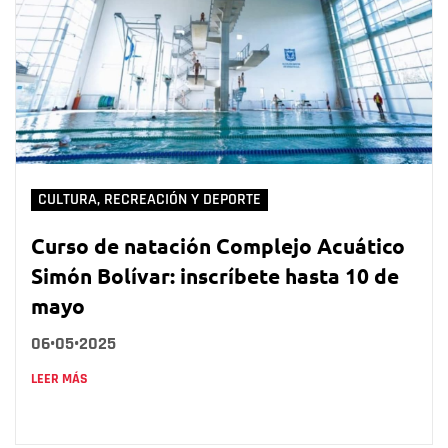
CULTURA, RECREACIÓN Y DEPORTE
Curso de natación Complejo Acuático
Simón Bolívar: inscríbete hasta 10 de
mayo
06•05•2025
LEER MÁS