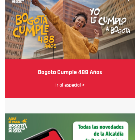
Bogotá Cumple 488 Años
Ir al especial >