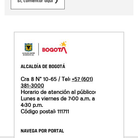
Enviar
Sí, comentar aquí ❯
ALCALDÍA DE BOGOTÁ
Cra 8 N° 10-65 / Tel:
+57 (601)
381-3000
Horario de atención al público:
Lunes a viernes de 7:00 a.m. a
4:30 p.m.
Código postal: 111711
NAVEGA POR PORTAL