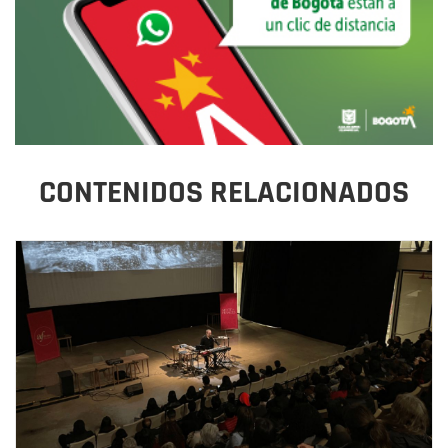
CONTENIDOS RELACIONADOS