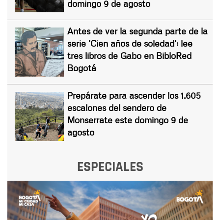
domingo 9 de agosto
Antes de ver la segunda parte de la
serie 'Cien años de soledad': lee
tres libros de Gabo en BibloRed
Bogotá
Prepárate para ascender los 1.605
escalones del sendero de
Monserrate este domingo 9 de
agosto
ESPECIALES