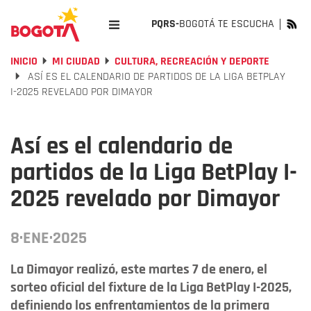
PQRS-
BOGOTÁ TE ESCUCHA
INICIO
MI CIUDAD
CULTURA, RECREACIÓN Y DEPORTE
ASÍ ES EL CALENDARIO DE PARTIDOS DE LA LIGA BETPLAY
I-2025 REVELADO POR DIMAYOR
Así es el calendario de
partidos de la Liga BetPlay I-
2025 revelado por Dimayor
8·ENE·2025
La Dimayor realizó, este martes 7 de enero, el
sorteo oficial del fixture de la Liga BetPlay I-2025,
definiendo los enfrentamientos de la primera