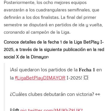
Posteriormente, los ocho mejores equipos
avanzarán a los cuadrangulares semifinales, que
definirán a los dos finalistas. La final del primer
semestre se disputará en partidos de ida y vuelta,
coronando al campeón de la Liga.
Conoce detalles de la fecha 1 de la Liga BetPlay I-
2025
, a través de la siguiente publicación en la red
social X de la Dimayor:
¡Así quedaron los partidos de la 𝐅𝐞𝐜𝐡𝐚 𝟏 en
la
#LigaBetPlayDIMAYOR
I-2025! 💥
¿Cuáles clubes debutarán con victoria? 👀
🙌⚽
pic.twitter.com/tMJKbZ8UK7