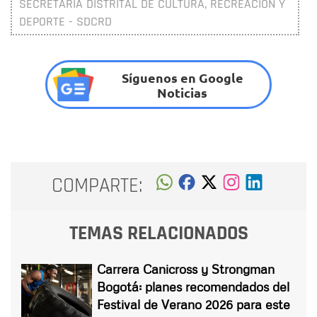
SECRETARÍA DISTRITAL DE CULTURA, RECREACIÓN Y
DEPORTE - SDCRD
Síguenos en Google
Noticias
COMPARTE:
TEMAS RELACIONADOS
Carrera Canicross y Strongman
Bogotá: planes recomendados del
Festival de Verano 2026 para este