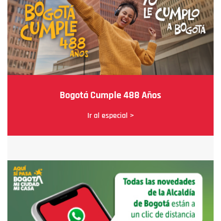
Bogotá Cumple 488 Años
Ir al especial >