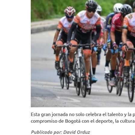
Esta gran jornada no solo celebra el talento y la
compromiso de Bogotá con el deporte, la cultura
Publicado por: David Orduz