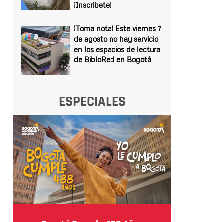
¡Inscríbete!
¡Toma nota! Este viernes 7
de agosto no hay servicio
en los espacios de lectura
de BibloRed en Bogotá
ESPECIALES