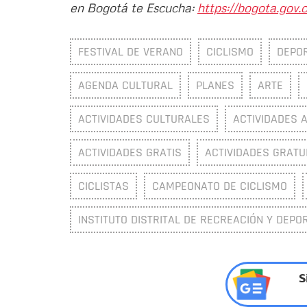
en Bogotá te Escucha:
https://bogota.gov.c
FESTIVAL DE VERANO
CICLISMO
DEPO
AGENDA CULTURAL
PLANES
ARTE
ACTIVIDADES CULTURALES
ACTIVIDADES 
ACTIVIDADES GRATIS
ACTIVIDADES GRATU
CICLISTAS
CAMPEONATO DE CICLISMO
INSTITUTO DISTRITAL DE RECREACIÓN Y DEPOR
S