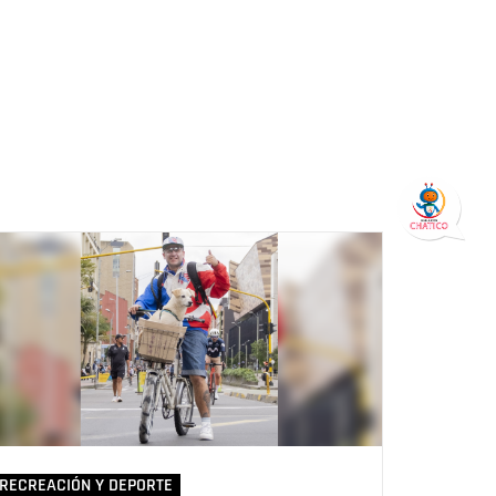
RECREACIÓN Y DEPORTE