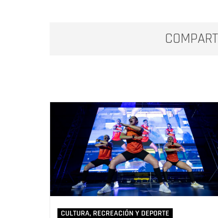
COMPART
CULTURA, RECREACIÓN Y DEPORTE