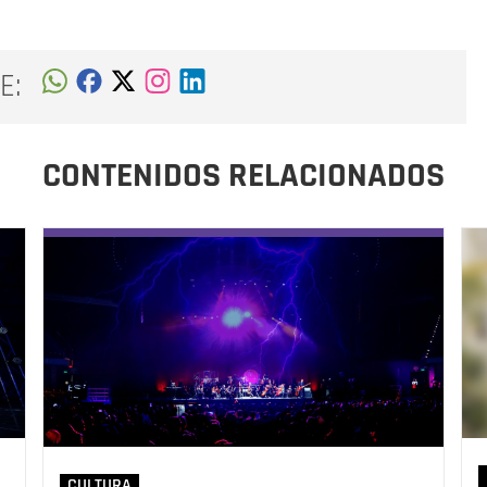
E:
CONTENIDOS RELACIONADOS
CULTURA