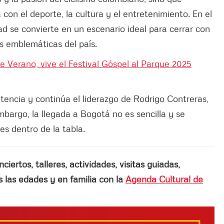
on el deporte, la cultura y el entretenimiento. En el
dad se convierte en un escenario ideal para cerrar con
 emblemáticas del país.
de Verano, vive el Festival Góspel al Parque 2025
encia y continúa el liderazgo de Rodrigo Contreras,
argo, la llegada a Bogotá no es sencilla y se
es dentro de la tabla.
ertos, talleres, actividades, visitas guiadas,
las edades y en familia con la
Agenda Cultural de