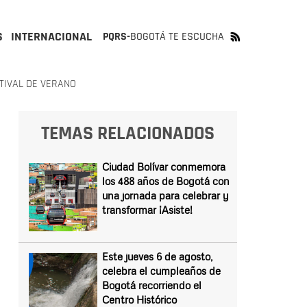
S
INTERNACIONAL
PQRS-
BOGOTÁ TE ESCUCHA
TIVAL DE VERANO
TEMAS RELACIONADOS
Ciudad Bolívar conmemora
los 488 años de Bogotá con
una jornada para celebrar y
transformar ¡Asiste!
Este jueves 6 de agosto,
celebra el cumpleaños de
Bogotá recorriendo el
Centro Histórico