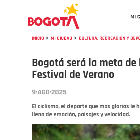
MI 
INICIO
MI CIUDAD
CULTURA, RECREACIÓN Y DEP
Bogotá será la meta de 
Festival de Verano
9·AGO·2025
El ciclismo, el deporte que más glorias le 
llena de emoción, paisajes y velocidad.