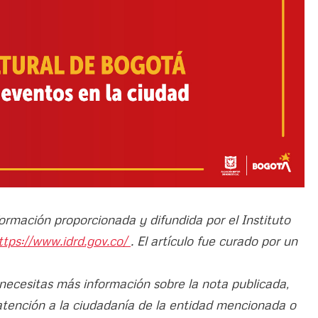
formación proporcionada y difundida por el Instituto
ttps://www.idrd.gov.co/
. El artículo fue curado por un
 necesitas más información sobre la nota publicada,
atención a la ciudadanía de la entidad mencionada o