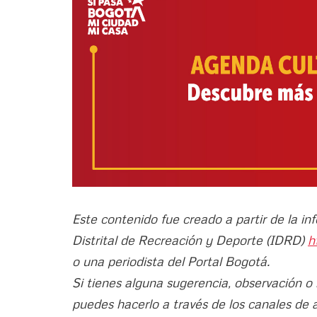
Este contenido fue creado a partir de la in
Distrital de Recreación y Deporte (IDRD)
h
o una periodista del Portal Bogotá.
Si tienes alguna sugerencia, observación o
puedes hacerlo a través de los canales de 