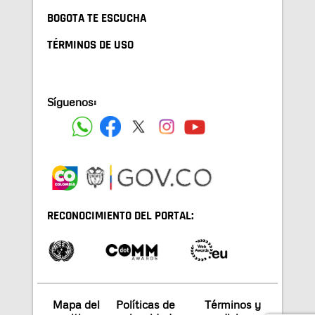
BOGOTA TE ESCUCHA
TÉRMINOS DE USO
Síguenos:
RECONOCIMIENTO DEL PORTAL:
Mapa del
Políticas de
Términos y