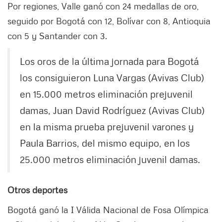
Por regiones, Valle ganó con 24 medallas de oro,
seguido por Bogotá con 12, Bolívar con 8, Antioquia
con 5 y Santander con 3.
Los oros de la última jornada para Bogotá
los consiguieron Luna Vargas (Avivas Club)
en 15.000 metros eliminación prejuvenil
damas, Juan David Rodríguez (Avivas Club)
en la misma prueba prejuvenil varones y
Paula Barrios, del mismo equipo, en los
25.000 metros eliminación juvenil damas.
Otros deportes
Bogotá ganó la I Válida Nacional de Fosa Olímpica