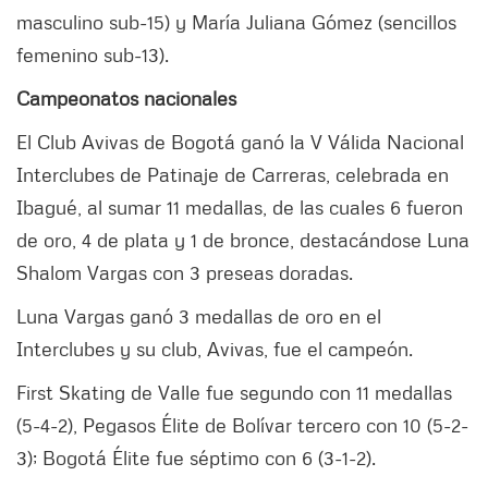
masculino sub-15) y María Juliana Gómez (sencillos
femenino sub-13).
Campeonatos nacionales
El Club Avivas de Bogotá ganó la V Válida Nacional
Interclubes de Patinaje de Carreras, celebrada en
Ibagué, al sumar 11 medallas, de las cuales 6 fueron
de oro, 4 de plata y 1 de bronce, destacándose Luna
Shalom Vargas con 3 preseas doradas.
Luna Vargas ganó 3 medallas de oro en el
Interclubes y su club, Avivas, fue el campeón.
First Skating de Valle fue segundo con 11 medallas
(5-4-2), Pegasos Élite de Bolívar tercero con 10 (5-2-
3); Bogotá Élite fue séptimo con 6 (3-1-2).