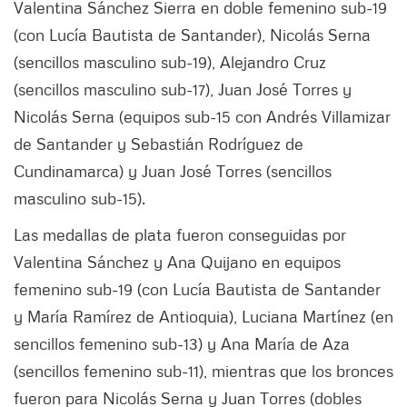
Valentina Sánchez Sierra en doble femenino sub-19
(con Lucía Bautista de Santander), Nicolás Serna
(sencillos masculino sub-19), Alejandro Cruz
(sencillos masculino sub-17), Juan José Torres y
Nicolás Serna (equipos sub-15 con Andrés Villamizar
de Santander y Sebastián Rodríguez de
Cundinamarca) y Juan José Torres (sencillos
masculino sub-15).
Las medallas de plata fueron conseguidas por
Valentina Sánchez y Ana Quijano en equipos
femenino sub-19 (con Lucía Bautista de Santander
y María Ramírez de Antioquia), Luciana Martínez (en
sencillos femenino sub-13) y Ana María de Aza
(sencillos femenino sub-11), mientras que los bronces
fueron para Nicolás Serna y Juan Torres (dobles