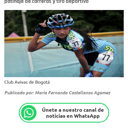
patinaje de carreras y tiro deportivo
Club Avivas de Bogotá
Publicado por: María Fernanda Castellanos Agamez
Únete a nuestro canal de
noticias en WhatsApp