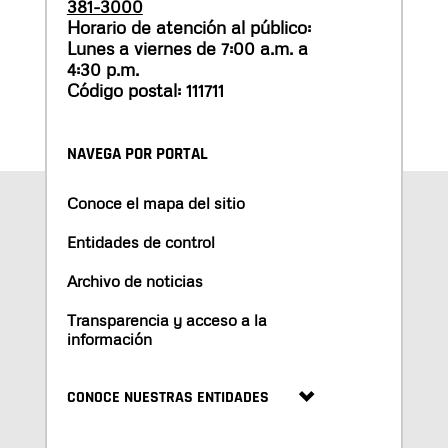
381-3000
Horario de atención al público:
Lunes a viernes de 7:00 a.m. a
4:30 p.m.
Código postal: 111711
NAVEGA POR PORTAL
Conoce el mapa del sitio
Entidades de control
Archivo de noticias
Transparencia y acceso a la
información
CONOCE NUESTRAS ENTIDADES