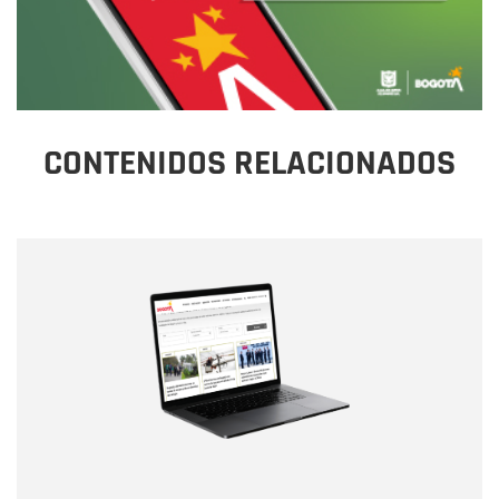
CONTENIDOS RELACIONADOS
Nombre
Nombre
Correo electrónico
Tipo de comentario