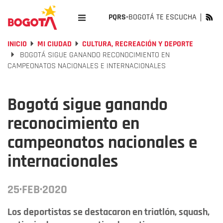
PQRS-
BOGOTÁ TE ESCUCHA
INICIO
MI CIUDAD
CULTURA, RECREACIÓN Y DEPORTE
BOGOTÁ SIGUE GANANDO RECONOCIMIENTO EN
CAMPEONATOS NACIONALES E INTERNACIONALES
Bogotá sigue ganando
reconocimiento en
campeonatos nacionales e
internacionales
25·FEB·2020
Los deportistas se destacaron en triatlón, squash,