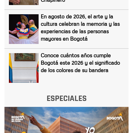
En agosto de 2026, el arte y la
cultura celebran la memoria y las
experiencias de las personas
mayores en Bogotá
Conoce cuántos años cumple
Bogotá este 2026 y el significado
de los colores de su bandera
ESPECIALES