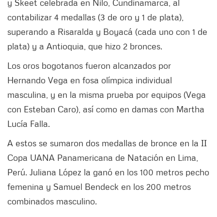
y Skeet celebrada en Nilo, Cundinamarca, al
contabilizar 4 medallas (3 de oro y 1 de plata),
superando a Risaralda y Boyacá (cada uno con 1 de
plata) y a Antioquia, que hizo 2 bronces.
Los oros bogotanos fueron alcanzados por
Hernando Vega en fosa olímpica individual
masculina, y en la misma prueba por equipos (Vega
con Esteban Caro), así como en damas con Martha
Lucía Falla.
A estos se sumaron dos medallas de bronce en la II
Copa UANA Panamericana de Natación en Lima,
Perú. Juliana López la ganó en los 100 metros pecho
femenina y Samuel Bendeck en los 200 metros
combinados masculino.