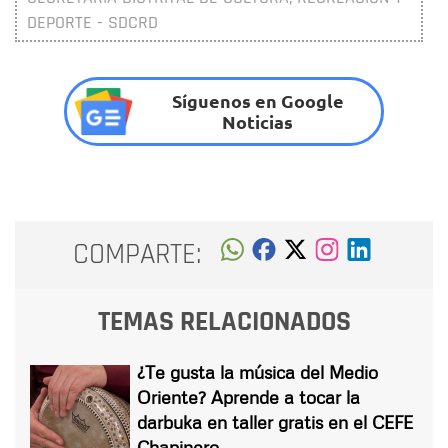
DEPORTE - SDCRD
Síguenos en Google
Noticias
COMPARTE:
TEMAS RELACIONADOS
¿Te gusta la música del Medio
Oriente? Aprende a tocar la
darbuka en taller gratis en el CEFE
Chapinero