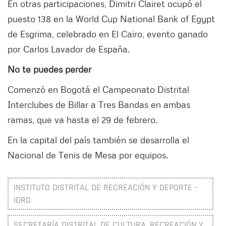
En otras participaciones, Dimitri Clairet ocupó el
puesto 138 en la World Cup National Bank of Egypt
de Esgrima, celebrado en El Cairo, evento ganado
por Carlos Lavador de España.
No te puedes perder
Comenzó en Bogotá el Campeonato Distrital
Interclubes de Billar a Tres Bandas en ambas
ramas, que va hasta el 29 de febrero.
En la capital del país también se desarrolla el
Nacional de Tenis de Mesa por equipos.
INSTITUTO DISTRITAL DE RECREACIÓN Y DEPORTE -
IDRD
SECRETARÍA DISTRITAL DE CULTURA, RECREACIÓN Y