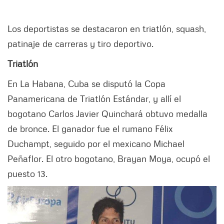
Los deportistas se destacaron en triatlón, squash,
patinaje de carreras y tiro deportivo.
Triatlón
En La Habana, Cuba se disputó la Copa
Panamericana de Triatlón Estándar, y allí el
bogotano Carlos Javier Quinchará obtuvo medalla
de bronce. El ganador fue el rumano Félix
Duchampt, seguido por el mexicano Michael
Peñaflor. El otro bogotano, Brayan Moya, ocupó el
puesto 13.