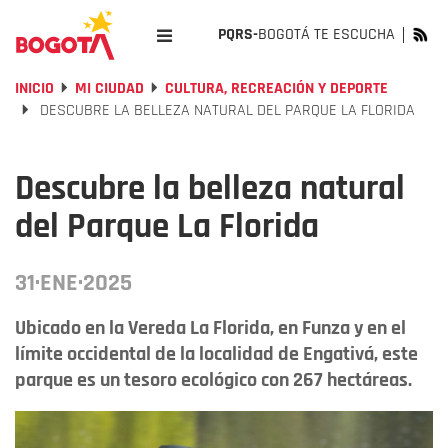
PQRS-
BOGOTÁ TE ESCUCHA
INICIO
MI CIUDAD
CULTURA, RECREACIÓN Y DEPORTE
DESCUBRE LA BELLEZA NATURAL DEL PARQUE LA FLORIDA
Descubre la belleza natural
del Parque La Florida
31·ENE·2025
Ubicado en la Vereda La Florida, en Funza y en el
límite occidental de la localidad de Engativá, este
parque es un tesoro ecológico con 267 hectáreas.