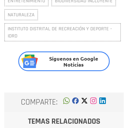
ENTRETENIMIENTO
BIODIVERSIDAD INCLUYENTE
NATURALEZA
INSTITUTO DISTRITAL DE RECREACIÓN Y DEPORTE -
IDRD
Síguenos en Google
Noticias
COMPARTE:
TEMAS RELACIONADOS