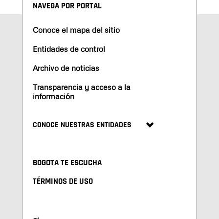
NAVEGA POR PORTAL
Conoce el mapa del sitio
Entidades de control
Archivo de noticias
Transparencia y acceso a la
información
CONOCE NUESTRAS ENTIDADES
BOGOTA TE ESCUCHA
TÉRMINOS DE USO