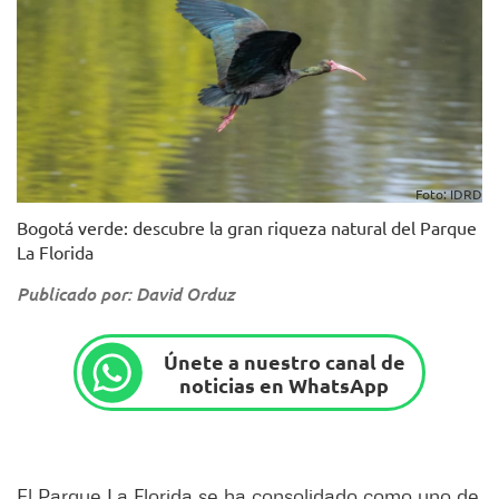
Foto: IDRD
Bogotá verde: descubre la gran riqueza natural del Parque
La Florida
Publicado por: David Orduz
Únete a nuestro canal de
noticias en WhatsApp
El Parque La Florida se ha consolidado como uno de