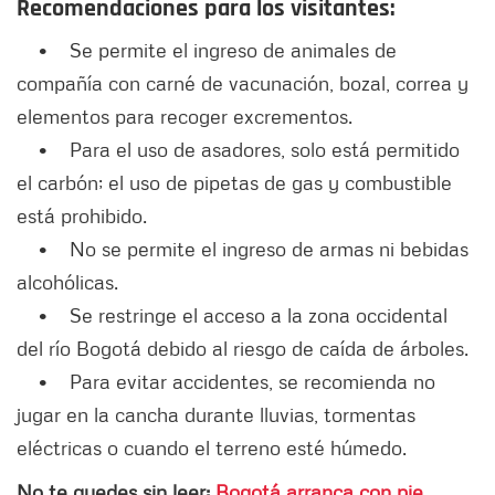
Recomendaciones para los visitantes:
• Se permite el ingreso de animales de
compañía con carné de vacunación, bozal, correa y
elementos para recoger excrementos.
• Para el uso de asadores, solo está permitido
el carbón; el uso de pipetas de gas y combustible
está prohibido.
• No se permite el ingreso de armas ni bebidas
alcohólicas.
• Se restringe el acceso a la zona occidental
del río Bogotá debido al riesgo de caída de árboles.
• Para evitar accidentes, se recomienda no
jugar en la cancha durante lluvias, tormentas
eléctricas o cuando el terreno esté húmedo.
No te quedes sin leer:
Bogotá arranca con pie