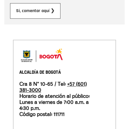
Enviar
Sí, comentar aquí ❯
ALCALDÍA DE BOGOTÁ
Cra 8 N° 10-65 / Tel:
+57 (601)
381-3000
Horario de atención al público:
Lunes a viernes de 7:00 a.m. a
4:30 p.m.
Código postal: 111711