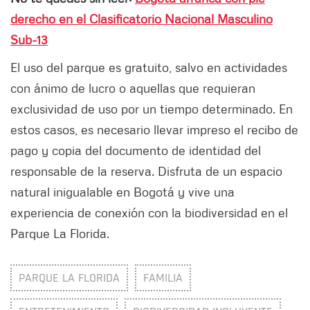
derecho en el Clasificatorio Nacional Masculino
Sub-13
El uso del parque es gratuito, salvo en actividades
con ánimo de lucro o aquellas que requieran
exclusividad de uso por un tiempo determinado. En
estos casos, es necesario llevar impreso el recibo de
pago y copia del documento de identidad del
responsable de la reserva. Disfruta de un espacio
natural inigualable en Bogotá y vive una
experiencia de conexión con la biodiversidad en el
Parque La Florida.
PARQUE LA FLORIDA
FAMILIA