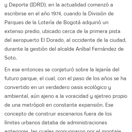
y Deporte (IDRD), en la actualidad comenzó a
escribirse en el año 1974, cuando la División de
Parques de la Lotería de Bogotá adquirió un
extenso predio, ubicado cerca de la primera pista
del aeropuerto El Dorado, al occidente de la ciudad,
durante la gestión del alcalde Aníbal Fernández de
Soto.
En ese entonces se conjeturó sobre la lejanía del
futuro parque, el cual, con el paso de los años se ha
convertido en un verdadero oasis ecológico y
ambiental, aún ajeno a la voracidad y ajetreo propio
de una metrópoli en constante expansión. Ese
concepto de construir escenarios fuera de los
límites urbanos databa de administraciones
anteriores, las cuales propugnaron por el montaje