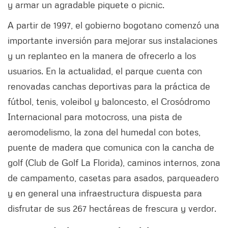
y armar un agradable piquete o picnic.
A partir de 1997, el gobierno bogotano comenzó una
importante inversión para mejorar sus instalaciones
y un replanteo en la manera de ofrecerlo a los
usuarios. En la actualidad, el parque cuenta con
renovadas canchas deportivas para la práctica de
fútbol, tenis, voleibol y baloncesto, el Crosódromo
Internacional para motocross, una pista de
aeromodelismo, la zona del humedal con botes,
puente de madera que comunica con la cancha de
golf (Club de Golf La Florida), caminos internos, zona
de campamento, casetas para asados, parqueadero
y en general una infraestructura dispuesta para
disfrutar de sus 267 hectáreas de frescura y verdor.