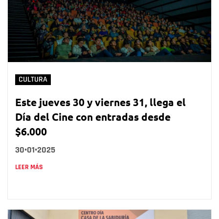
CULTURA
Este jueves 30 y viernes 31, llega el
Día del Cine con entradas desde
$6.000
30•01•2025
LEER MÁS