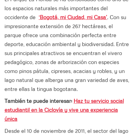
los espacios naturales más importantes del
occidente de
‘Bogotá, mi Ciudad, mi Casa’
. Con su
impresionante extensión de 267 hectáreas, el
parque ofrece una combinación perfecta entre
deporte, educación ambiental y biodiversidad. Entre
sus principales atractivos se encuentran el vivero
pedagógico, zonas de arborización con especies
como pinos pátula, cipreses, acacias y robles, y un
lago natural que alberga una gran variedad de aves,
entre ellas la tingua bogotana.
También te puede interesar:
Haz tu servicio social
estudiantil en la Ciclovía y vive una experiencia
única
Desde el 10 de noviembre de 2011, el sector del lago