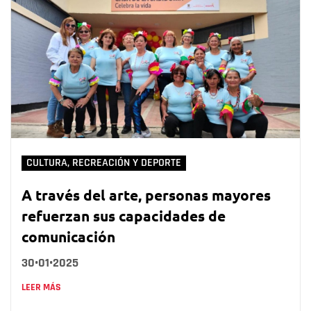
CULTURA, RECREACIÓN Y DEPORTE
A través del arte, personas mayores
refuerzan sus capacidades de
comunicación
30•01•2025
LEER MÁS