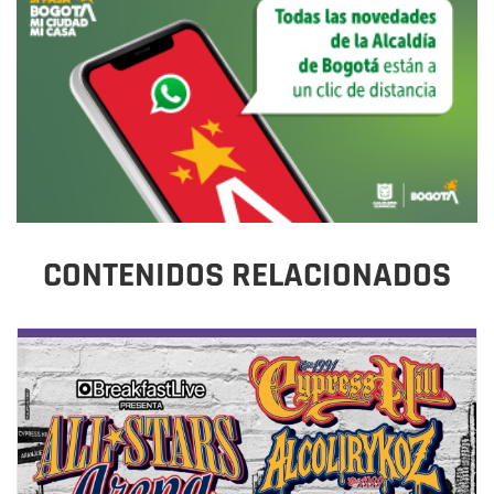
CONTENIDOS RELACIONADOS