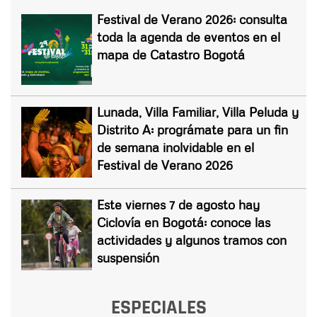
Festival de Verano 2026: consulta
toda la agenda de eventos en el
mapa de Catastro Bogotá
Lunada, Villa Familiar, Villa Peluda y
Distrito A: prográmate para un fin
de semana inolvidable en el
Festival de Verano 2026
Este viernes 7 de agosto hay
Ciclovía en Bogotá: conoce las
actividades y algunos tramos con
suspensión
ESPECIALES