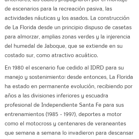
de escenarios para la recreación pasiva, las
actividades náuticas y los asados. La construcción
de La Florida desde un principio dispuso de casetas
para almorzar, amplias zonas verdes y la injerencia
del humedal de Jaboque, que se extiende en su
costado sur, como atractivo acuático.
En 1980 el escenario fue cedido al IDRD para su
manejo y sostenimiento; desde entonces, La Florida
ha estado en permanente evolución, recibiendo por
años a las divisiones inferiores y escuadra
profesional de Independiente Santa Fe para sus
entrenamientos (1985 - 1997), deportes a motor
como el motocross y centenares de veraneantes
que semana a semana lo invadieron para descansar