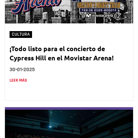
CULTURA
¡Todo listo para el concierto de
Cypress Hill en el Movistar Arena!
30•01•2025
LEER MÁS