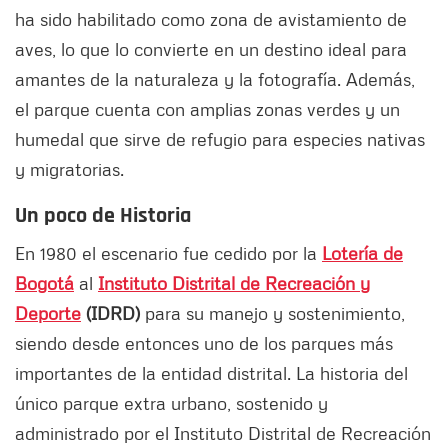
ha sido habilitado como zona de avistamiento de
aves, lo que lo convierte en un destino ideal para
amantes de la naturaleza y la fotografía. Además,
el parque cuenta con amplias zonas verdes y un
humedal que sirve de refugio para especies nativas
y migratorias.
Un poco de Historia
En 1980 el escenario fue cedido por la
Lotería de
Bogotá
al
Instituto Distrital de Recreación y
Deporte
(IDRD)
para su manejo y sostenimiento,
siendo desde entonces uno de los parques más
importantes de la entidad distrital. La historia del
único parque extra urbano, sostenido y
administrado por el Instituto Distrital de Recreación