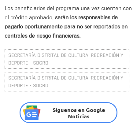
Los beneficiarios del programa una vez cuenten con
el crédito aprobado,
serán los responsables de
pagarlo oportunamente para no ser reportados en
centrales de riesgo financieras.
SECRETARÍA DISTRITAL DE CULTURA, RECREACIÓN Y
DEPORTE - SDCRD
SECRETARÍA DISTRITAL DE CULTURA, RECREACIÓN Y
DEPORTE - SDCRD
Síguenos en Google
Noticias