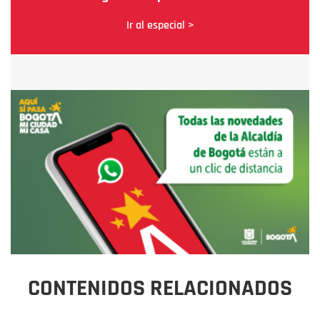
Ir al especial >
CONTENIDOS RELACIONADOS