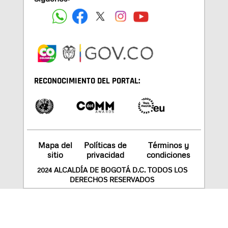
RECONOCIMIENTO DEL PORTAL:
Mapa del
Políticas de
Términos y
sitio
privacidad
condiciones
2024 ALCALDÍA DE BOGOTÁ D.C. TODOS LOS
DERECHOS RESERVADOS