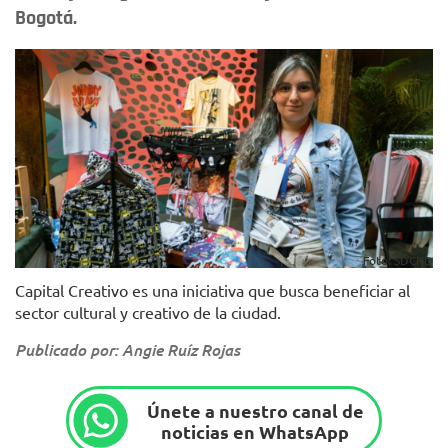
Bogotá.
Foto: SDCRD
Capital Creativo es una iniciativa que busca beneficiar al
sector cultural y creativo de la ciudad.
Publicado por: Angie Ruíz Rojas
Únete a nuestro canal de
noticias en WhatsApp