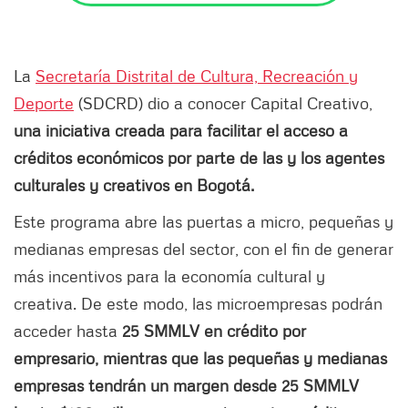
La
Secretaría Distrital de Cultura, Recreación y
Deporte
(SDCRD) dio a conocer Capital Creativo,
una iniciativa creada para facilitar el acceso a
créditos económicos por parte de las y los agentes
culturales y creativos en Bogotá.
Este programa abre las puertas a micro, pequeñas y
medianas empresas del sector, con el fin de generar
más incentivos para la economía cultural y
creativa. De este modo, las microempresas podrán
acceder hasta
25 SMMLV en crédito por
empresario, mientras que las pequeñas y medianas
empresas tendrán un margen desde 25 SMMLV