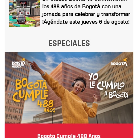
los 488 años de Bogotá con una
jornada para celebrar y transformar
¡Agéndate este jueves 6 de agosto!
ESPECIALES
Bogotá Cumple 488 Años