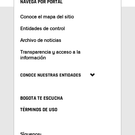
NAVEGA POR PORTAL
Conoce el mapa del sitio
Entidades de control
Archivo de noticias
Transparencia y acceso a la
información
CONOCE NUESTRAS ENTIDADES
BOGOTA TE ESCUCHA
TÉRMINOS DE USO
Síguenos: