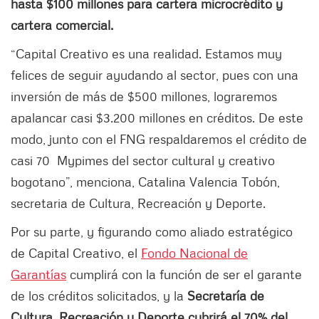
hasta $100 millones para cartera microcrédito y
cartera comercial.
“Capital Creativo es una realidad. Estamos muy
felices de seguir ayudando al sector, pues con una
inversión de más de $500 millones, lograremos
apalancar casi $3.200 millones en créditos. De este
modo, junto con el FNG respaldaremos el crédito de
casi 70 Mypimes del sector cultural y creativo
bogotano”, menciona, Catalina Valencia Tobón,
secretaria de Cultura, Recreación y Deporte.
Por su parte, y figurando como aliado estratégico
de Capital Creativo, el
Fondo Nacional de
Garantías
cumplirá con la función de ser el garante
de los créditos solicitados, y la
Secretaría de
Cultura, Recreación y Deporte cubrirá el 70% del