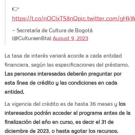
👉
https://t.co/nOClxTS8nQ
pic.twitter.com/gH
— Secretaría de Cultura de Bogotá
(@CulturaenBta)
August 9, 2023
La tasa de interés variará acorde a cada entidad
financiera, según las especificaciones del préstamo.
Las personas interesadas deberán preguntar por
esta línea de crédito y las condiciones en cada
entidad.
La vigencia del crédito es de hasta 36 meses y
los
interesados podrán acceder al programa antes de la
finalización del año en curso, es decir el 31 de
diciembre de 2023, o hasta agotar los recursos.