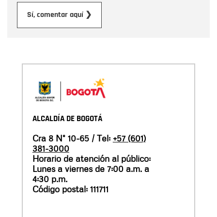
Enviar
Sí, comentar aquí ❯
ALCALDÍA DE BOGOTÁ
Cra 8 N° 10-65 / Tel:
+57 (601)
381-3000
Horario de atención al público:
Lunes a viernes de 7:00 a.m. a
4:30 p.m.
Código postal: 111711