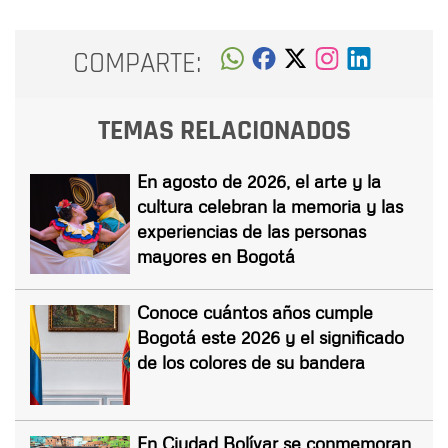
COMPARTE:
TEMAS RELACIONADOS
En agosto de 2026, el arte y la
cultura celebran la memoria y las
experiencias de las personas
mayores en Bogotá
Conoce cuántos años cumple
Bogotá este 2026 y el significado
de los colores de su bandera
En Ciudad Bolívar se conmemoran