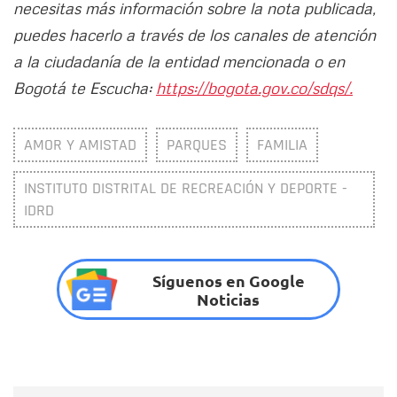
necesitas más información sobre la nota publicada,
puedes hacerlo a través de los canales de atención
a la ciudadanía de la entidad mencionada o en
Bogotá te Escucha:
https://bogota.gov.co/sdqs/.
AMOR Y AMISTAD
PARQUES
FAMILIA
INSTITUTO DISTRITAL DE RECREACIÓN Y DEPORTE -
IDRD
Síguenos en Google
Noticias