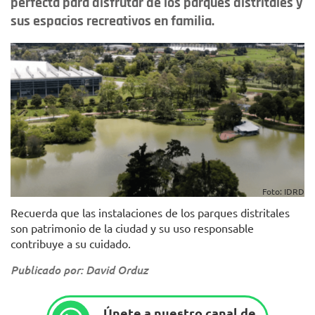
perfecta para disfrutar de los parques distritales y
sus espacios recreativos en familia.
Foto: IDRD
Recuerda que las instalaciones de los parques distritales
son patrimonio de la ciudad y su uso responsable
contribuye a su cuidado.
Publicado por: David Orduz
Únete a nuestro canal de