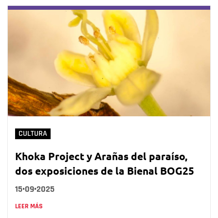
CULTURA
Khoka Project y Arañas del paraíso,
dos exposiciones de la Bienal BOG25
15•09•2025
LEER MÁS