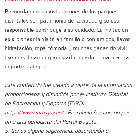
Recuerda que las instalaciones de los parques
distritales son patrimonio de la ciudad y su uso
responsable contribuye a su cuidado. La invitación
es a planear la visita en familia o con amigos, llevar
hidratación, ropa cómoda y muchas ganas de vivir
ese mes de amor y amistad rodeado de naturaleza,
deporte y alegría.
Este contenido fue creado a partir de la información
proporcionada y difundida por el Instituto Distrital
de Recreación y Deporte (IDRD)
https://www.idrd.gov.co/
. El artículo fue curado por
un o una periodista del Portal Bogotá.
Si tienes alguna sugerencia, observación o