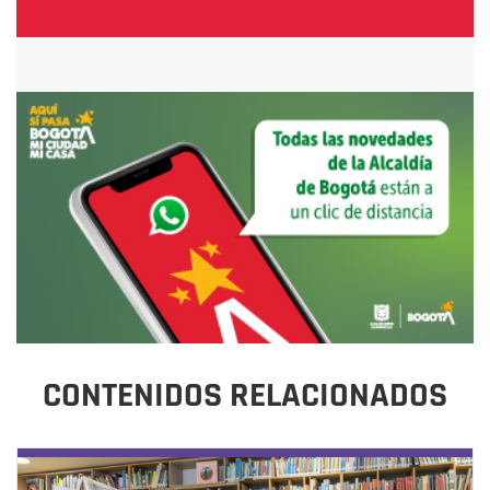
CONTENIDOS RELACIONADOS