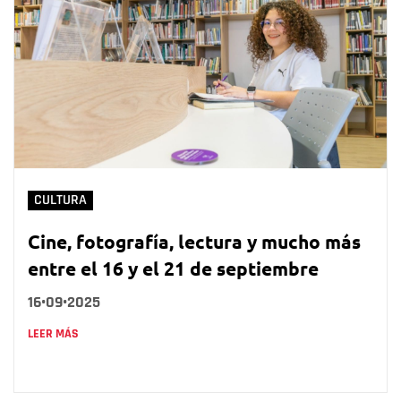
CULTURA
Cine, fotografía, lectura y mucho más
entre el 16 y el 21 de septiembre
16•09•2025
LEER MÁS