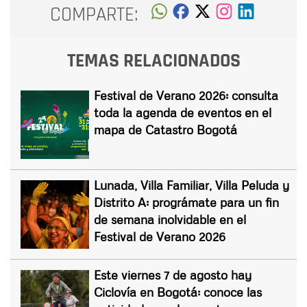
COMPARTE:
TEMAS RELACIONADOS
Festival de Verano 2026: consulta
toda la agenda de eventos en el
mapa de Catastro Bogotá
Lunada, Villa Familiar, Villa Peluda y
Distrito A: prográmate para un fin
de semana inolvidable en el
Festival de Verano 2026
Este viernes 7 de agosto hay
Ciclovía en Bogotá: conoce las