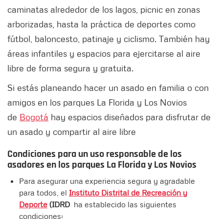
caminatas alrededor de los lagos, picnic en zonas
arborizadas, hasta la práctica de deportes como
fútbol, baloncesto, patinaje y ciclismo. También hay
áreas infantiles y espacios para ejercitarse al aire
libre de forma segura y gratuita.
Si estás planeando hacer un asado en familia o con
amigos en los parques La Florida y Los Novios
de
Bogotá
hay espacios diseñados para disfrutar de
un asado y compartir al aire libre
Condiciones para un uso responsable de los
asadores en los parques La Florida y Los Novios
Para asegurar una experiencia segura y agradable
para todos, el
Instituto Distrital de Recreación y
Deporte
(IDRD
ha establecido las siguientes
condiciones: