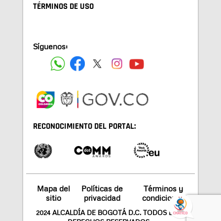
TÉRMINOS DE USO
Síguenos:
RECONOCIMIENTO DEL PORTAL:
Mapa del
Políticas de
Términos y
sitio
privacidad
condiciones
2024 ALCALDÍA DE BOGOTÁ D.C. TODOS LOS