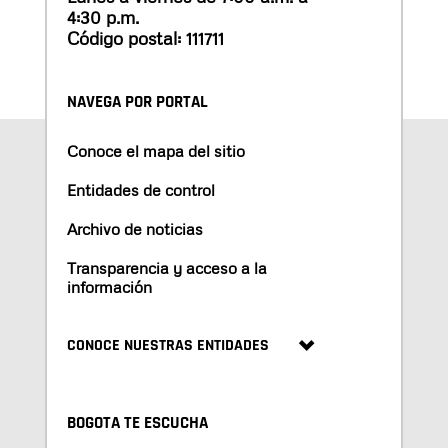
4:30 p.m.
Código postal: 111711
NAVEGA POR PORTAL
Conoce el mapa del sitio
Entidades de control
Archivo de noticias
Transparencia y acceso a la
información
CONOCE NUESTRAS ENTIDADES
BOGOTA TE ESCUCHA