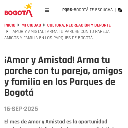
PQRS-
BOGOTÁ TE ESCUCHA
INICIO
MI CIUDAD
CULTURA, RECREACIÓN Y DEPORTE
¡AMOR Y AMISTAD! ARMA TU PARCHE CON TU PAREJA,
AMIGOS Y FAMILIA EN LOS PARQUES DE BOGOTÁ
¡Amor y Amistad! Arma tu
parche con tu pareja, amigos
y familia en los Parques de
Bogotá
16·SEP·2025
El mes de Amor y Amistad es la oportunidad