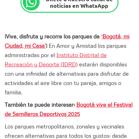
noticias en WhatsApp
¡Vive, disfruta y recorre los parques de
‘Bogotá, mi
Ciudad, mi Casa’
!
En Amor y Amistad los parques
administradas por el
Instituto Distrital de
Recreación y Deporte (IDRD)
estarán disponibles
con una infinidad de alternativas para disfrutar de
actividades al aire libre con tu pareja, amigos o
familia.
También te puede interesar:
Bogotá vive el Festival
de Semilleros Deportivos 2025
Los parques metropolitanos, zonales y vecinales
ofrecen alternativas para todos los gustos: desde