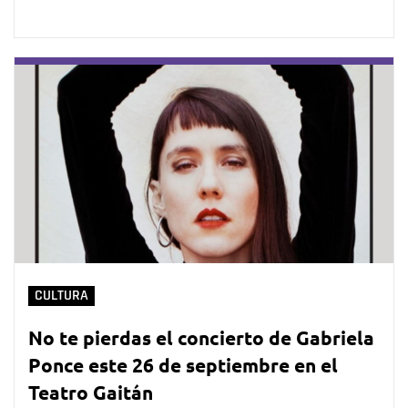
CULTURA
No te pierdas el concierto de Gabriela
Ponce este 26 de septiembre en el
Teatro Gaitán