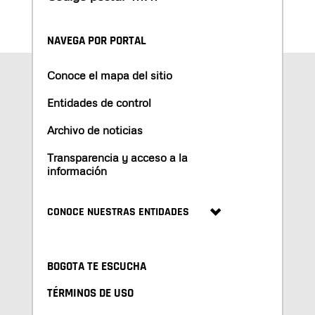
NAVEGA POR PORTAL
Conoce el mapa del sitio
Entidades de control
Archivo de noticias
Transparencia y acceso a la
información
CONOCE NUESTRAS ENTIDADES
BOGOTA TE ESCUCHA
TÉRMINOS DE USO