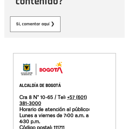
contenido?
Enviar
Sí, comentar aquí ❯
ALCALDÍA DE BOGOTÁ
Cra 8 N° 10-65 / Tel:
+57 (601)
381-3000
Horario de atención al público:
Lunes a viernes de 7:00 a.m. a
4:30 p.m.
Código postal: 111711