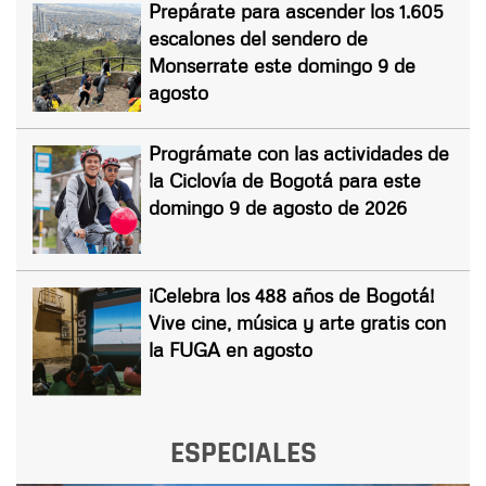
Prepárate para ascender los 1.605
escalones del sendero de
Monserrate este domingo 9 de
agosto
Prográmate con las actividades de
la Ciclovía de Bogotá para este
domingo 9 de agosto de 2026
¡Celebra los 488 años de Bogotá!
Vive cine, música y arte gratis con
la FUGA en agosto
ESPECIALES