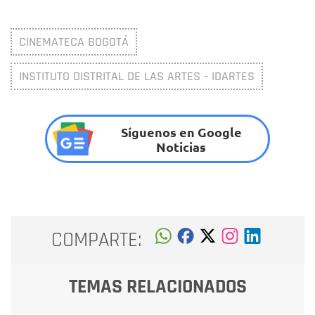
CINEMATECA BOGOTÁ
INSTITUTO DISTRITAL DE LAS ARTES - IDARTES
Síguenos en Google
Noticias
COMPARTE:
TEMAS RELACIONADOS