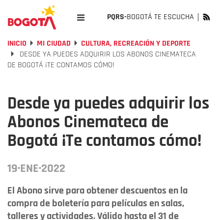
PQRS-
BOGOTÁ TE ESCUCHA
INICIO
MI CIUDAD
CULTURA, RECREACIÓN Y DEPORTE
DESDE YA PUEDES ADQUIRIR LOS ABONOS CINEMATECA
DE BOGOTÁ ¡TE CONTAMOS CÓMO!
Desde ya puedes adquirir los
Abonos Cinemateca de
Bogotá ¡Te contamos cómo!
19·ENE·2022
El Abono sirve para obtener descuentos en la
compra de boletería para películas en salas,
talleres y actividades. Válido hasta el 31 de