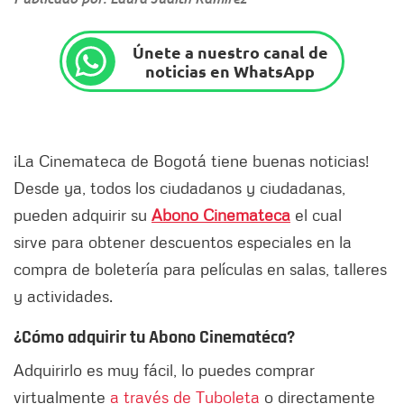
Únete a nuestro canal de
noticias en WhatsApp
¡La Cinemateca de Bogotá tiene buenas noticias!
Desde ya, todos los ciudadanos y ciudadanas,
pueden adquirir su
Abono Cinemateca
el cual
sirve
para obtener descuentos especiales en la
compra de boletería para películas en salas, talleres
y actividades.
¿Cómo adquirir tu Abono Cinematéca?
Adquirirlo es muy fácil, lo puedes comprar
virtualmente
a través de Tuboleta
o directamente