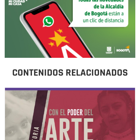
CONTENIDOS RELACIONADOS