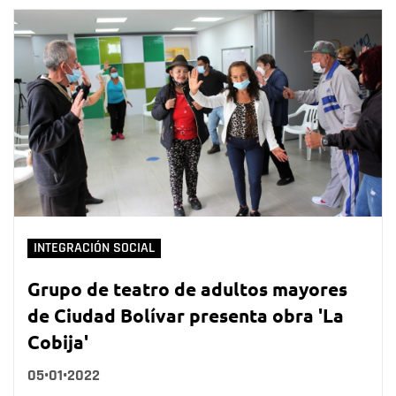
INTEGRACIÓN SOCIAL
Grupo de teatro de adultos mayores
de Ciudad Bolívar presenta obra 'La
Cobija'
05•01•2022