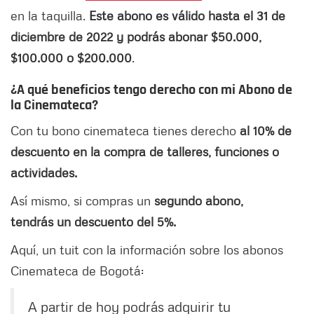
en la taquilla.
Este abono es válido hasta el 31 de
diciembre de 2022 y podrás abonar $50.000,
$100.000 o $200.000
.
¿
A qué beneficios tengo derecho con mi Abono de
la Cinemateca?
Con tu bono cinemateca tienes derecho
al 10% de
descuento en la compra de talleres, funciones o
actividades.
Así mismo, si compras un
segundo abono,
tendrás un descuento del 5%.
Aquí, un tuit con la información sobre los abonos
Cinemateca de Bogotá:
A partir de hoy podrás adquirir tu