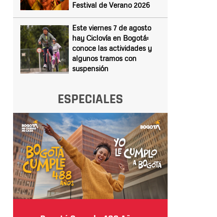
Festival de Verano 2026
Este viernes 7 de agosto
hay Ciclovía en Bogotá:
conoce las actividades y
algunos tramos con
suspensión
ESPECIALES