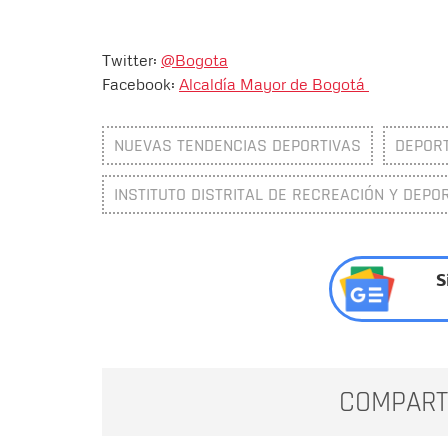
Twitter:
@Bogota
Facebook:
Alcaldía Mayor de Bogotá
NUEVAS TENDENCIAS DEPORTIVAS
DEPOR
INSTITUTO DISTRITAL DE RECREACIÓN Y DEPOR
S
COMPART