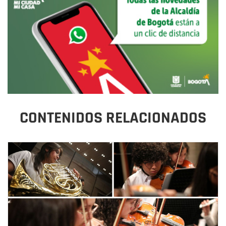
CONTENIDOS RELACIONADOS