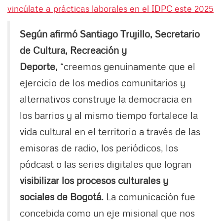
vincúlate a prácticas laborales en el IDPC este 2025
Según afirmó Santiago Trujillo, Secretario
de Cultura, Recreación y
Deporte,
“creemos genuinamente que el
ejercicio de los medios comunitarios y
alternativos construye la democracia en
los barrios y al mismo tiempo fortalece la
vida cultural en el territorio a través de las
emisoras de radio, los periódicos, los
pódcast o las series digitales que logran
visibilizar los procesos culturales y
sociales de Bogotá.
La comunicación fue
concebida como un eje misional que nos