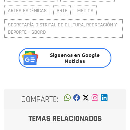
ARTES ESCÉNICAS
ARTE
MEDIOS
SECRETARÍA DISTRITAL DE CULTURA, RECREACIÓN Y
DEPORTE - SDCRD
Síguenos en Google
Noticias
COMPARTE:
TEMAS RELACIONADOS