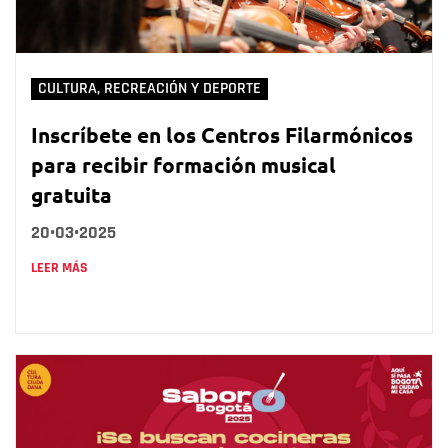
CULTURA, RECREACIÓN Y DEPORTE
Inscríbete en los Centros Filarmónicos
para recibir formación musical
gratuita
20•03•2025
LEER MÁS