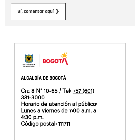
Enviar
Sí, comentar aquí ❯
ALCALDÍA DE BOGOTÁ
Cra 8 N° 10-65 / Tel:
+57 (601)
381-3000
Horario de atención al público:
Lunes a viernes de 7:00 a.m. a
4:30 p.m.
Código postal: 111711