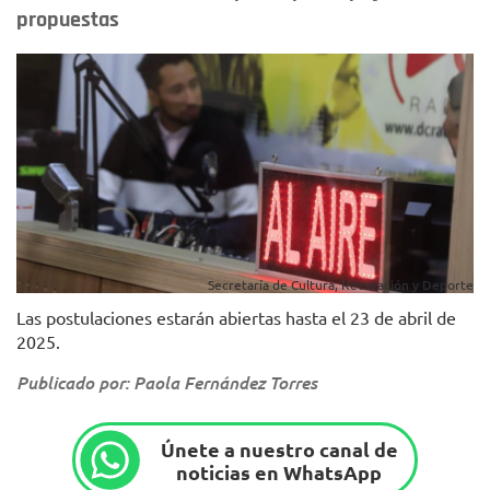
propuestas
Secretaría de Cultura, Recreación y Deporte
Las postulaciones estarán abiertas hasta el 23 de abril de
2025.
Publicado por: Paola Fernández Torres
Únete a nuestro canal de
noticias en WhatsApp