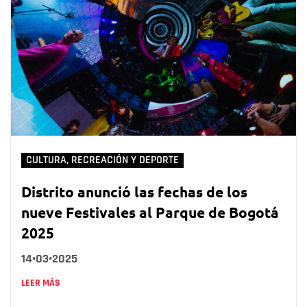
CULTURA, RECREACIÓN Y DEPORTE
Distrito anunció las fechas de los
nueve Festivales al Parque de Bogotá
2025
14•03•2025
LEER MÁS