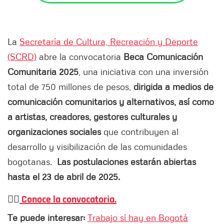
La
Secretaría de Cultura, Recreación y Deporte
(SCRD)
abre la convocatoria
Beca Comunicación
Comunitaria 2025
, una iniciativa con una inversión
total de 750 millones de pesos,
dirigida a medios de
comunicación comunitarios y alternativos, así como
a artistas, creadores, gestores culturales y
organizaciones sociales
que contribuyen al
desarrollo y visibilización de las comunidades
bogotanas.
Las postulaciones estarán abiertas
hasta el 23 de abril de 2025.
👉🏻
Conoce la convocatoria.
Te puede interesar:
Trabajo sí hay en Bogotá