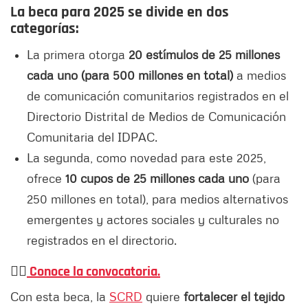
La beca para 2025 se divide en dos
categorías:
La primera otorga
20 estímulos de 25 millones
cada uno (para 500 millones en total)
a medios
de comunicación comunitarios registrados en el
Directorio Distrital de Medios de Comunicación
Comunitaria del IDPAC.
La segunda, como novedad para este 2025,
ofrece
10 cupos de 25 millones cada uno
(para
250 millones en total), para medios alternativos
emergentes y actores sociales y culturales no
registrados en el directorio.
👉🏻
Conoce la convocatoria.
Con esta beca, la
SCRD
quiere
fortalecer el tejido