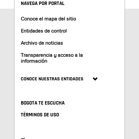
NAVEGA POR PORTAL
Conoce el mapa del sitio
Entidades de control
Archivo de noticias
Transparencia y acceso a la
información
CONOCE NUESTRAS ENTIDADES
BOGOTA TE ESCUCHA
TÉRMINOS DE USO