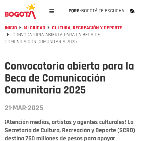
PQRS-
BOGOTÁ TE ESCUCHA
INICIO
MI CIUDAD
CULTURA, RECREACIÓN Y DEPORTE
CONVOCATORIA ABIERTA PARA LA BECA DE
COMUNICACIÓN COMUNITARIA 2025
Convocatoria abierta para la
Beca de Comunicación
Comunitaria 2025
21·MAR·2025
¡Atención medios, artistas y agentes culturales! La
Secretaría de Cultura, Recreación y Deporte (SCRD)
destina 750 millones de pesos para apoyar