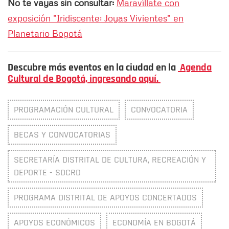
No te vayas sin consultar:
Maravíllate con
exposición "Iridiscente: Joyas Vivientes" en
Planetario Bogotá
Descubre más eventos en la ciudad en la
Agenda
Cultural de Bogotá, ingresando aquí.
PROGRAMACIÓN CULTURAL
CONVOCATORIA
BECAS Y CONVOCATORIAS
SECRETARÍA DISTRITAL DE CULTURA, RECREACIÓN Y
DEPORTE - SDCRD
PROGRAMA DISTRITAL DE APOYOS CONCERTADOS
APOYOS ECONÓMICOS
ECONOMÍA EN BOGOTÁ