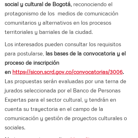
social y cultural de Bogotá,
reconociendo el
protagonismo de los medios de comunicación
comunitarios y alternativos en los procesos
territoriales y barriales de la ciudad.
Los interesados pueden consultar los requisitos
para postularse,
las bases de la convocatoria y el
proceso de inscripción
en
https://sicon.scrd.gov.co/convocatorias/3006
.
Las propuestas serán evaluadas por una terna de
jurados seleccionada por el Banco de Personas
Expertas para el sector cultural, y tendrán en
cuenta su trayectoria en el campo de la
comunicación y gestión de proyectos culturales o
sociales.