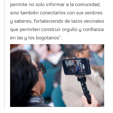
permite no solo informar a la comunidad,
sino también conectarlos con sus sentires
y saberes, fortaleciendo de lazos vecinales
que permiten construir orgullo y confianza
en las y los bogotanos”.