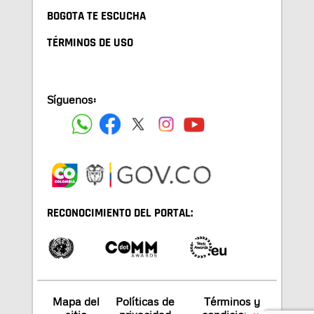
BOGOTA TE ESCUCHA
TÉRMINOS DE USO
Síguenos:
RECONOCIMIENTO DEL PORTAL:
Mapa del
Políticas de
Términos y