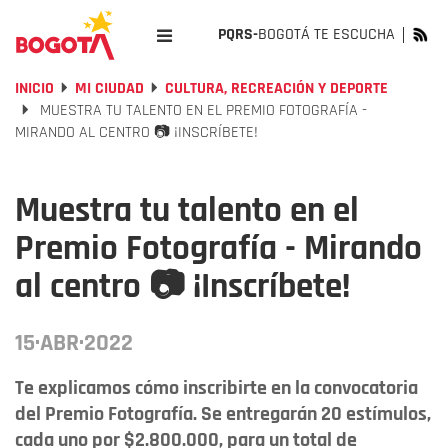
PQRS-
BOGOTÁ TE ESCUCHA
INICIO
MI CIUDAD
CULTURA, RECREACIÓN Y DEPORTE
MUESTRA TU TALENTO EN EL PREMIO FOTOGRAFÍA -
MIRANDO AL CENTRO 📷 ¡INSCRÍBETE!
Muestra tu talento en el
Premio Fotografía - Mirando
al centro 📷 ¡Inscríbete!
15·ABR·2022
Te explicamos cómo inscribirte en la convocatoria
del Premio Fotografía. Se entregarán 20 estímulos,
cada uno por $2.800.000, para un total de