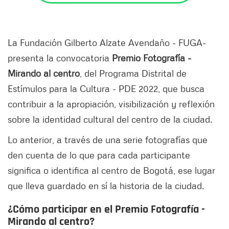
La Fundación Gilberto Alzate Avendaño - FUGA-
presenta la convocatoria
Premio Fotografía -
Mirando al centro
, del Programa Distrital de
Estímulos para la Cultura - PDE 2022, que busca
contribuir a la apropiación, visibilización y reflexión
sobre la identidad cultural del centro de la ciudad.
Lo anterior, a través de una serie fotografías que
den cuenta de lo que para cada participante
significa o identifica al centro de Bogotá, ese lugar
que lleva guardado en sí la historia de la ciudad.
¿Cómo participar en el Premio Fotografía -
Mirando al centro?