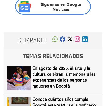
Síguenos en Google
Noticias
COMPARTE:
TEMAS RELACIONADOS
En agosto de 2026, el arte y la
cultura celebran la memoria y las
experiencias de las personas
mayores en Bogotá
Conoce cuántos años cumple
Bogotá este 2026 y el significado