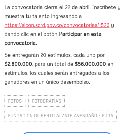
La convocatoria cierra el 22 de abril. Inscríbete y
muestra tu talento ingresando a
https://sicon.scrd.gov.co/convocatorias/1526
y
dando clic en el botón
Participar en esta
convocatoria.
Se entregarán 20 estímulos, cada uno por
$2.800.000
, para un total de
$56.000.000
en
estímulos, los cuales serán entregados a los
ganadores en un único desembolso.
FOTOS
FOTOGRAFÍAS
FUNDACIÓN GILBERTO ALZATE AVENDAÑO - FUGA