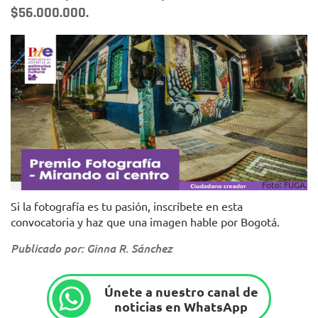
$56.000.000.
Foto: FUGA.
Si la fotografía es tu pasión, inscríbete en esta
convocatoria y haz que una imagen hable por Bogotá.
Publicado por: Ginna R. Sánchez
Únete a nuestro canal de
noticias en WhatsApp