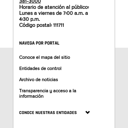
381-3000
Horario de atención al público:
Lunes a viernes de 7:00 a.m. a
4:30 p.m.
Código postal: 111711
NAVEGA POR PORTAL
Conoce el mapa del sitio
Entidades de control
Archivo de noticias
Transparencia y acceso a la
información
CONOCE NUESTRAS ENTIDADES