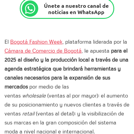
Únete a nuestro canal de
noticias en WhatsApp
El
Bogotá Fashion Week
, plataforma liderada por la
Cámara de Comercio de Bogotá
, le apuesta
para el
2025 al diseño y la producción local a través de una
agenda estratégica que brindará herramientas y
canales necesarios para la expansión de sus
mercados
por medio de las
ventas
wholesale
(ventas al por mayor); el aumento
de su posicionamiento y nuevos clientes a través de
ventas
retail
(ventas al detal); y la visibilización de
sus marcas en la gran composición del sistema
moda a nivel nacional e internacional.