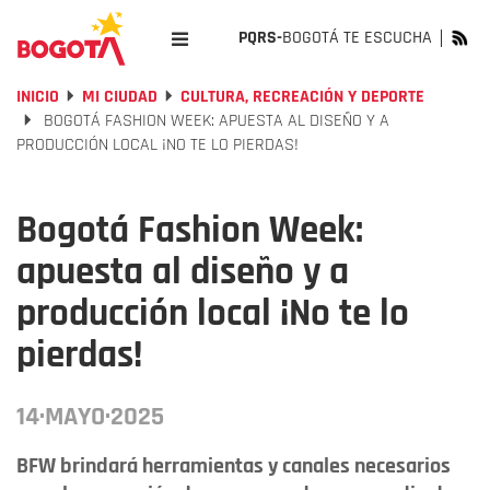
PQRS-
BOGOTÁ TE ESCUCHA
INICIO
MI CIUDAD
CULTURA, RECREACIÓN Y DEPORTE
BOGOTÁ FASHION WEEK: APUESTA AL DISEÑO Y A
PRODUCCIÓN LOCAL ¡NO TE LO PIERDAS!
Bogotá Fashion Week:
apuesta al diseño y a
producción local ¡No te lo
pierdas!
14·MAYO·2025
BFW brindará herramientas y canales necesarios