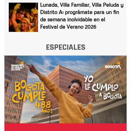
Lunada, Villa Familiar, Villa Peluda y
Distrito A: prográmate para un fin
de semana inolvidable en el
Festival de Verano 2026
ESPECIALES