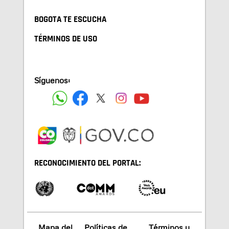
BOGOTA TE ESCUCHA
TÉRMINOS DE USO
Síguenos:
RECONOCIMIENTO DEL PORTAL:
Mapa del
Políticas de
Términos y