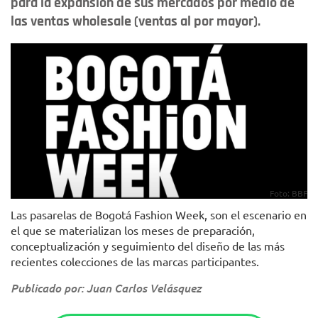
para la expansión de sus mercados por medio de
las ventas wholesale (ventas al por mayor).
Foto: BBF
Las pasarelas de Bogotá Fashion Week, son el escenario en
el que se materializan los meses de preparación,
conceptualización y seguimiento del diseño de las más
recientes colecciones de las marcas participantes.
Publicado por: Juan Carlos Velásquez