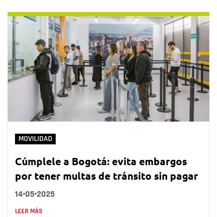
MOVILIDAD
Cúmplele a Bogotá: evita embargos
por tener multas de tránsito sin pagar
14•05•2025
LEER MÁS