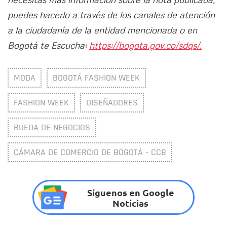
puedes hacerlo a través de los canales de atención
a la ciudadanía de la entidad mencionada o en
Bogotá te Escucha:
https://bogota.gov.co/sdqs/.
MODA
BOGOTÁ FASHION WEEK
FASHION WEEK
DISEÑADORES
RUEDA DE NEGOCIOS
CÁMARA DE COMERCIO DE BOGOTÁ - CCB
Síguenos en Google
Noticias