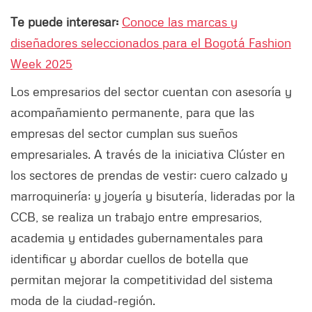
Te puede interesar:
Conoce las marcas y
diseñadores seleccionados para el Bogotá Fashion
Week 2025
Los empresarios del sector cuentan con asesoría y
acompañamiento permanente, para que las
empresas del sector cumplan sus sueños
empresariales. A través de la iniciativa Clúster en
los sectores de prendas de vestir; cuero calzado y
marroquinería; y joyería y bisutería, lideradas por la
CCB, se realiza un trabajo entre empresarios,
academia y entidades gubernamentales para
identificar y abordar cuellos de botella que
permitan mejorar la competitividad del sistema
moda de la ciudad-región.