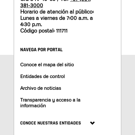
381-3000
Horario de atención al público:
Lunes a viernes de 7:00 a.m. a
4:30 p.m.
Código postal: 111711
NAVEGA POR PORTAL
Conoce el mapa del sitio
Entidades de control
Archivo de noticias
Transparencia y acceso a la
información
CONOCE NUESTRAS ENTIDADES