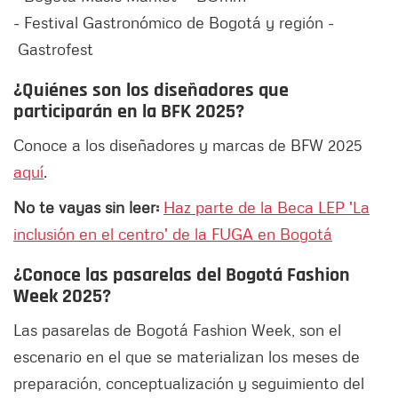
- Festival Gastronómico de Bogotá y región -
Gastrofest
¿Quiénes son los diseñadores que
participarán en la BFK 2025?
Conoce a los diseñadores y marcas de BFW 2025
aquí
.
No te vayas sin leer:
Haz parte de la Beca LEP 'La
inclusión en el centro' de la FUGA en Bogotá
¿Conoce las pasarelas del Bogotá Fashion
Week 2025?
Las pasarelas de Bogotá Fashion Week, son el
escenario en el que se materializan los meses de
preparación, conceptualización y seguimiento del