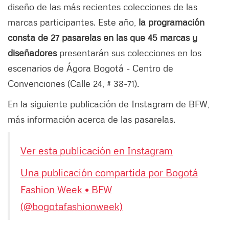
diseño de las más recientes colecciones de las
marcas participantes. Este año,
la programación
consta de 27 pasarelas en las que 45 marcas y
diseñadores
presentarán sus colecciones en los
escenarios de Ágora Bogotá - Centro de
Convenciones (Calle 24, # 38-71).
En la siguiente publicación de Instagram de BFW,
más información acerca de las pasarelas.
Ver esta publicación en Instagram
Una publicación compartida por Bogotá
Fashion Week • BFW
(@bogotafashionweek)