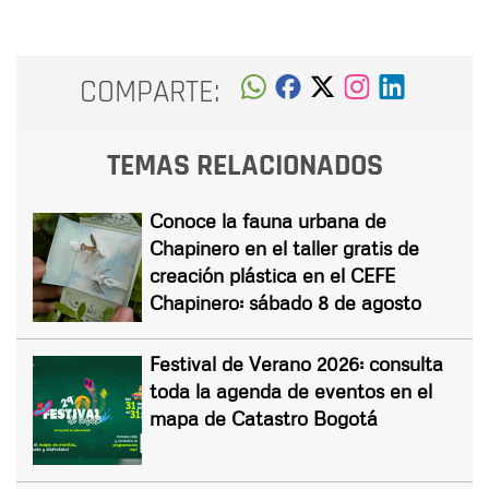
COMPARTE:
TEMAS RELACIONADOS
Conoce la fauna urbana de
Chapinero en el taller gratis de
creación plástica en el CEFE
Chapinero: sábado 8 de agosto
Festival de Verano 2026: consulta
toda la agenda de eventos en el
mapa de Catastro Bogotá