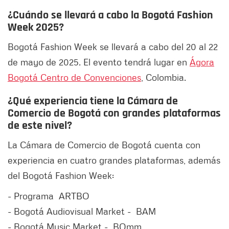
¿Cuándo se llevará a cabo la Bogotá Fashion
Week 2025?
Bogotá Fashion Week se llevará a cabo del 20 al 22
de mayo de 2025. El evento tendrá lugar en
Ágora
Bogotá Centro de Convenciones
, Colombia.
¿Qué experiencia tiene la Cámara de
Comercio de Bogotá con grandes plataformas
de este nivel?
La Cámara de Comercio de Bogotá cuenta con
experiencia en cuatro grandes plataformas, además
del Bogotá Fashion Week:
- Programa ARTBO
- Bogotá Audiovisual Market - BAM
- Bogotá Music Market - BOmm