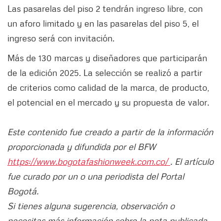
Las pasarelas del piso 2 tendrán ingreso libre, con
un aforo limitado y en las pasarelas del piso 5, el
ingreso será con invitación.
Más de 130 marcas y diseñadores que participarán
de la edición 2025. La selección se realizó a partir
de criterios como calidad de la marca, de producto,
el potencial en el mercado y su propuesta de valor.
Este contenido fue creado a partir de la información
proporcionada y difundida por el BFW
https://www.bogotafashionweek.com.co/
. El artículo
fue curado por un o una periodista del Portal
Bogotá.
Si tienes alguna sugerencia, observación o
necesitas más información sobre la nota publicada,