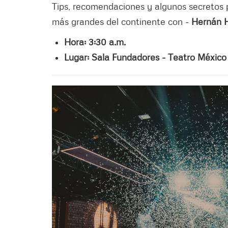
Tips, recomendaciones y algunos secretos p
más grandes del continente con -
Hernán 
Hora: 3:30 a.m.
Lugar: Sala Fundadores - Teatro México (