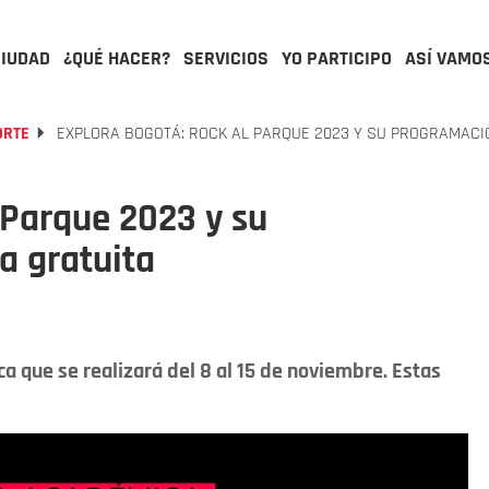
CIUDAD
¿QUÉ HACER?
SERVICIOS
YO PARTICIPO
ASÍ VAMO
ORTE
EXPLORA BOGOTÁ: ROCK AL PARQUE 2023 Y SU PROGRAMACI
 Parque 2023 y su
a gratuita
que se realizará del 8 al 15 de noviembre. Estas