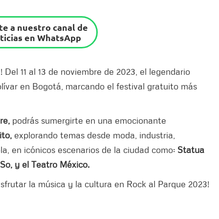
e a nuestro canal de
ticias en WhatsApp
! Del 11 al 13 de noviembre de 2023, el legendario
ívar en Bogotá, marcando el festival gratuito más
re,
podrás sumergirte en una emocionante
ito,
explorando temas desde moda, industria,
la, en icónicos escenarios de la ciudad como:
Statua
So, y el Teatro México.
sfrutar la música y la cultura en Rock al Parque 2023!