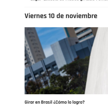
Viernes 10 de noviembre
Girar en Brasil ¿Cómo lo logro?