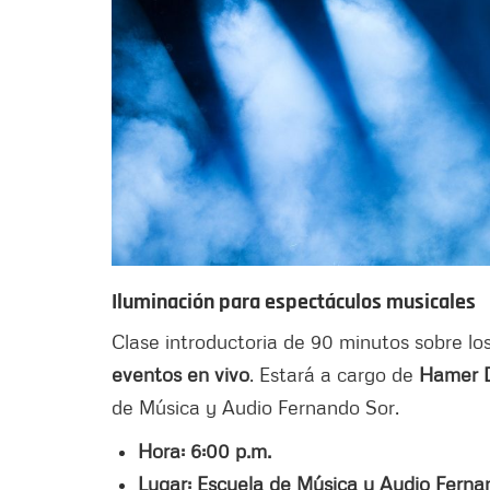
Iluminación para espectáculos musicales
Clase introductoria de 90 minutos sobre l
eventos en vivo
. Estará a cargo de
Hamer 
de Música y Audio Fernando Sor.
Hora: 6:00 p.m.
Lugar: Escuela de Música y Audio Fernan