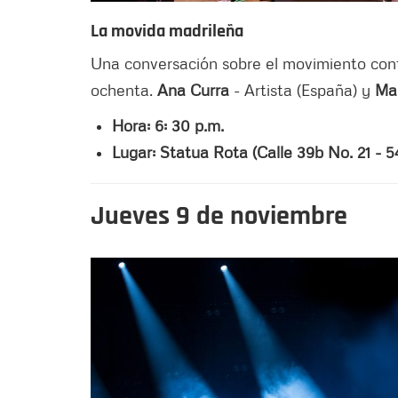
La movida madrileña
Una conversación sobre el movimiento contr
ochenta.
Ana Curra
- Artista (España) y
Ma
Hora: 6: 30 p.m.
Lugar: Statua Rota (Calle 39b No. 21 - 5
Jueves 9 de noviembre