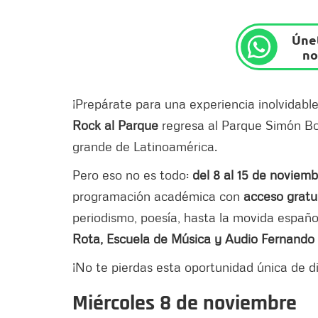
Únet
no
¡Prepárate para una experiencia inolvidable
Rock al Parque
regresa al Parque Simón Bol
grande de Latinoamérica.
Pero eso no es todo:
del 8 al 15 de noviemb
programación académica con
acceso gratu
periodismo, poesía, hasta la movida españo
Rota, Escuela de Música y Audio Fernando 
¡No te pierdas esta oportunidad única de di
Miércoles 8 de noviembre