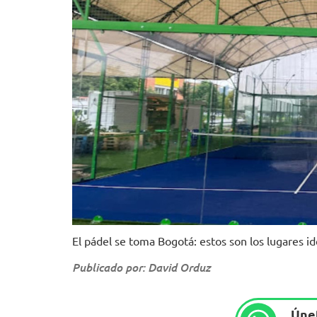
El pádel se toma Bogotá: estos son los lugares id
Publicado por: David Orduz
Únet