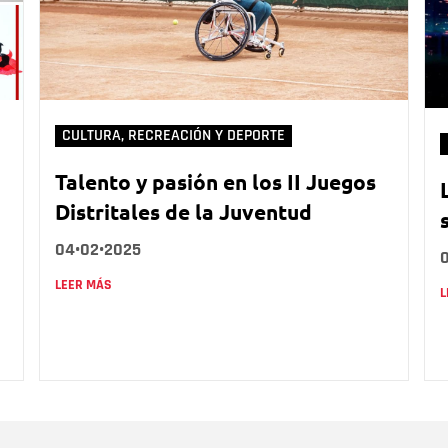
CULTURA, RECREACIÓN Y DEPORTE
Talento y pasión en los II Juegos
Distritales de la Juventud
04•02•2025
LEER MÁS
L