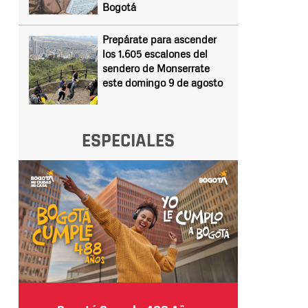
Bogotá
Prepárate para ascender
los 1.605 escalones del
sendero de Monserrate
este domingo 9 de agosto
ESPECIALES