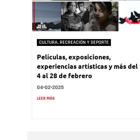
CULTURA, RECREACIÓN Y DEPORTE
Películas, exposiciones,
experiencias artísticas y más del
4 al 28 de febrero
04•02•2025
LEER MÁS