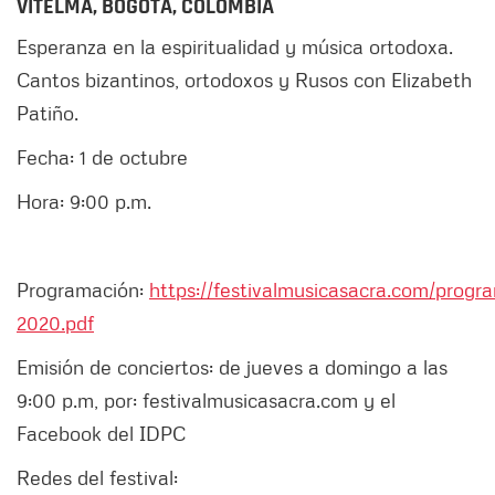
VITELMA, BOGOTÁ, COLOMBIA
Esperanza en la espiritualidad y música ortodoxa.
Cantos bizantinos, ortodoxos y Rusos con Elizabeth
Patiño.
Fecha: 1 de octubre
Hora: 9:00 p.m.
Programación:
https://festivalmusicasacra.com/prog
2020.pdf
Emisión de conciertos: de jueves a domingo a las
9:00 p.m, por: festivalmusicasacra.com y el
Facebook del IDPC
Redes del festival: