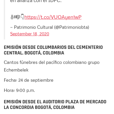
🎻🎼👇
https://t.co/VUOAyen1wP
— Patrimonio Cultural (@Patrimoniobta)
September 18, 2020
EMISIÓN DESDE COLUMBARIOS DEL CEMENTERIO
CENTRAL. BOGOTÁ, COLOMBIA
Cantos fúnebres del pacífico colombiano grupo
Echembelek
Fecha: 24 de septiembre
Hora: 9:00 p.m.
EMISIÓN DESDE EL AUDITORIO PLAZA DE MERCADO
LA CONCORDIA BOGOTÁ, COLOMBIA