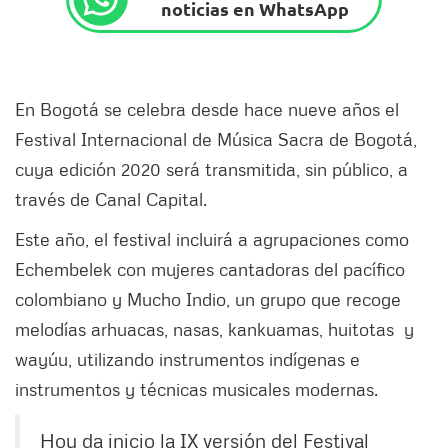
noticias en WhatsApp
En Bogotá se celebra desde hace nueve años el
Festival Internacional de Música Sacra de Bogotá,
cuya edición 2020 será transmitida, sin público, a
través de Canal Capital.
Este año, el festival incluirá a agrupaciones como
Echembelek con mujeres cantadoras del pacífico
colombiano y Mucho Indio, un grupo que recoge
melodías arhuacas, nasas, kankuamas, huitotas y
wayúu, utilizando instrumentos indígenas e
instrumentos y técnicas musicales modernas.
Hoy da inicio la IX versión del Festival