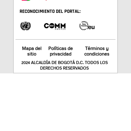
RECONOCIMIENTO DEL PORTAL:
Mapa del
Políticas de
Términos y
sitio
privacidad
condiciones
2024 ALCALDÍA DE BOGOTÁ D.C. TODOS LOS
DERECHOS RESERVADOS