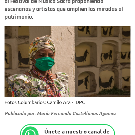
al Festival de Música Sacra proponiendo
escenarios y artistas que amplíen las miradas al
patrimonio.
Fotos Columbarios: Camilo Ara - IDPC
Publicado por: María Fernanda Castellanos Agamez
Únete a nuestro canal de