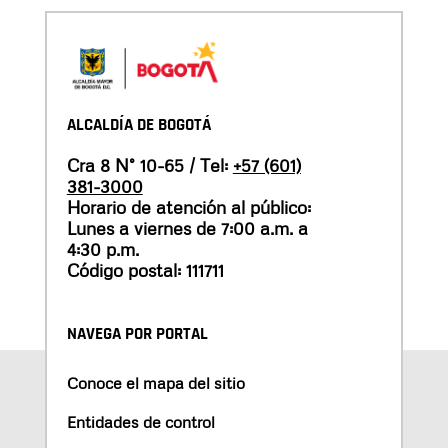
ALCALDÍA DE BOGOTÁ
Cra 8 N° 10-65 / Tel:
+57 (601)
381-3000
Horario de atención al público:
Lunes a viernes de 7:00 a.m. a
4:30 p.m.
Código postal: 111711
NAVEGA POR PORTAL
Conoce el mapa del sitio
Entidades de control