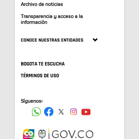
Archivo de noticias
Transparencia y acceso a la
información
CONOCE NUESTRAS ENTIDADES
BOGOTA TE ESCUCHA
TÉRMINOS DE USO
Síguenos: