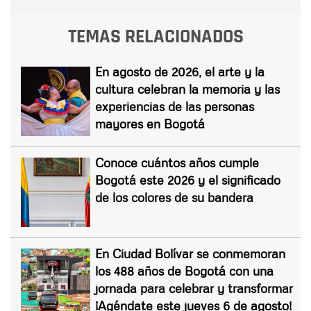
TEMAS RELACIONADOS
En agosto de 2026, el arte y la
cultura celebran la memoria y las
experiencias de las personas
mayores en Bogotá
Conoce cuántos años cumple
Bogotá este 2026 y el significado
de los colores de su bandera
En Ciudad Bolívar se conmemoran
los 488 años de Bogotá con una
jornada para celebrar y transformar
¡Agéndate este jueves 6 de agosto!