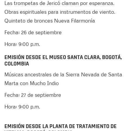
Las trompetas de Jericó claman por esperanza.
Obras espirituales para instrumentos de viento.
Quinteto de bronces Nueva Filarmonía
Fecha: 26 de septiembre
Hora: 9:00 p.m.
EMISIÓN DESDE EL MUSEO SANTA CLARA, BOGOTÁ,
COLOMBIA
Músicas ancestrales de la Sierra Nevada de Santa
Marta con Mucho Indio
Fecha: 27 de septiembre
Hora: 9:00 p.m.
EMISIÓN DESDE LA PLANTA DE TRATAMIENTO DE