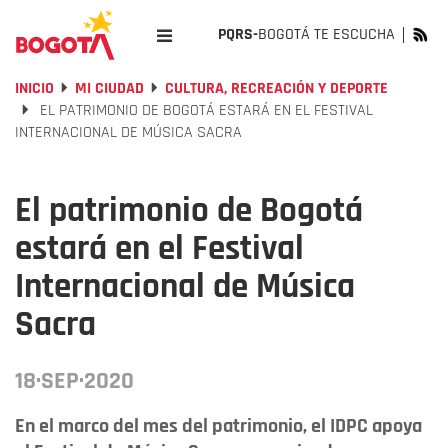
PQRS-
BOGOTÁ TE ESCUCHA
INICIO
MI CIUDAD
CULTURA, RECREACIÓN Y DEPORTE
EL PATRIMONIO DE BOGOTÁ ESTARÁ EN EL FESTIVAL
INTERNACIONAL DE MÚSICA SACRA
El patrimonio de Bogotá
estará en el Festival
Internacional de Música
Sacra
18·SEP·2020
En el marco del mes del patrimonio, el IDPC apoya