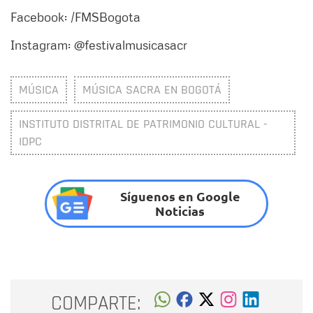
Facebook: /FMSBogota
Instagram: @festivalmusicasacr
MÚSICA
MÚSICA SACRA EN BOGOTÁ
INSTITUTO DISTRITAL DE PATRIMONIO CULTURAL -
IDPC
Síguenos en Google
Noticias
COMPARTE: