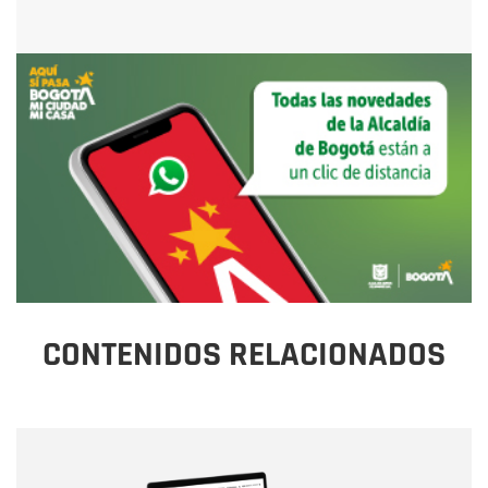
CONTENIDOS RELACIONADOS
Nombre
Nombre