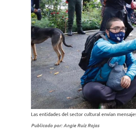
Las entidades del sector cultural envían mensajes
Publicado por: Angie Ruíz Rojas