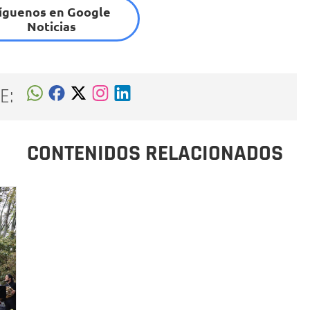
íguenos en Google
Noticias
E:
CONTENIDOS RELACIONADOS