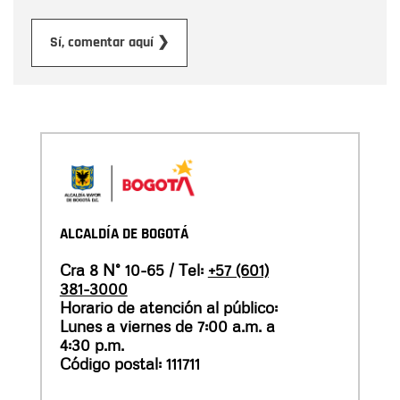
Enviar
Sí, comentar aquí ❯
ALCALDÍA DE BOGOTÁ
Cra 8 N° 10-65 / Tel:
+57 (601)
381-3000
Horario de atención al público:
Lunes a viernes de 7:00 a.m. a
4:30 p.m.
Código postal: 111711