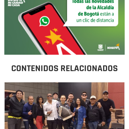
CONTENIDOS RELACIONADOS