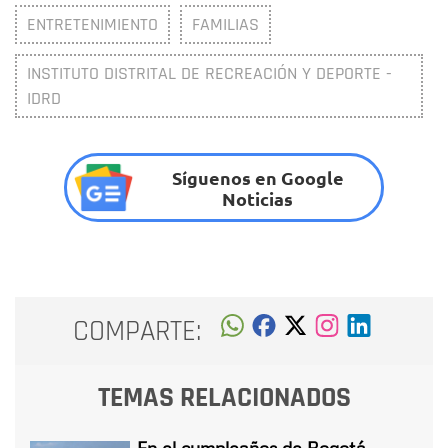
ENTRETENIMIENTO
FAMILIAS
INSTITUTO DISTRITAL DE RECREACIÓN Y DEPORTE -
IDRD
Síguenos en Google
Noticias
COMPARTE:
TEMAS RELACIONADOS