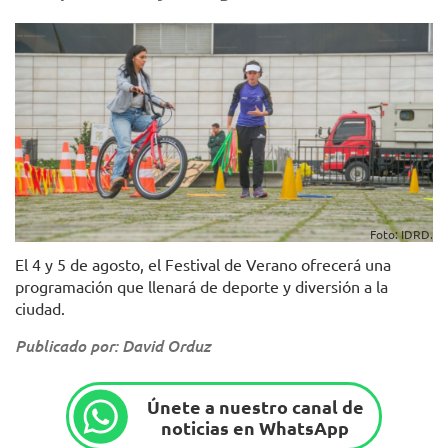
Foto: IDRD.
El 4 y 5 de agosto, el Festival de Verano ofrecerá una
programación que llenará de deporte y diversión a la
ciudad.
Publicado por: David Orduz
Únete a nuestro canal de
noticias en WhatsApp