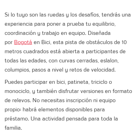
Si lo tuyo son las ruedas y los desafíos, tendrás una
experiencia para poner a prueba tu equilibrio,
coordinación y trabajo en equipo. Diseñada
por
Bogotá
en Bici, esta pista de obstáculos de 10
metros cuadrados está abierta a participantes de
todas las edades, con curvas cerradas, eslalon,
columpios, pasos a nivel y retos de velocidad.
Puedes participar en bici, patineta, triciclo o
monociclo, y también disfrutar versiones en formato
de relevos. No necesitas inscripción ni equipo
propio: habrá elementos disponibles para
préstamo. Una actividad pensada para toda la
familia.