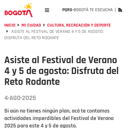
PQRS-
BOGOTÁ TE ESCUCHA
INICIO
MI CIUDAD
CULTURA, RECREACIÓN Y DEPORTE
ASISTE AL FESTIVAL DE VERANO 4 Y 5 DE AGOSTO:
DISFRUTA DEL RETO RODANTE
Asiste al Festival de Verano
4 y 5 de agosto: Disfruta del
Reto Rodante
4·AGO·2025
Si aún no tienes ningún plan, acá te contamos
actividades imperdibles del Festival de Verano
2025 para este 4 y 5 de agosto.