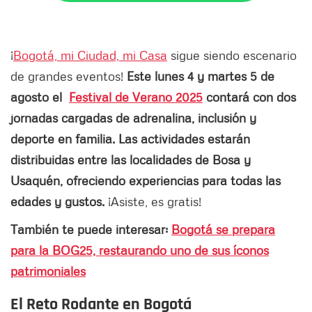
¡
Bogotá, mi Ciudad, mi Casa
sigue siendo escenario
de grandes eventos!
Este lunes 4 y martes 5 de
agosto el
Festival de Verano 2025
contará con dos
jornadas cargadas de adrenalina, inclusión y
deporte en familia. Las actividades estarán
distribuidas entre las localidades de Bosa y
Usaquén, ofreciendo experiencias para todas las
edades y gustos.
¡Asiste, es gratis!
También te puede interesar:
Bogotá se prepara
para la BOG25, restaurando uno de sus íconos
patrimoniales
El Reto Rodante en Bogotá