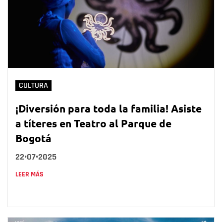
CULTURA
¡Diversión para toda la familia! Asiste
a títeres en Teatro al Parque de
Bogotá
22•07•2025
LEER MÁS