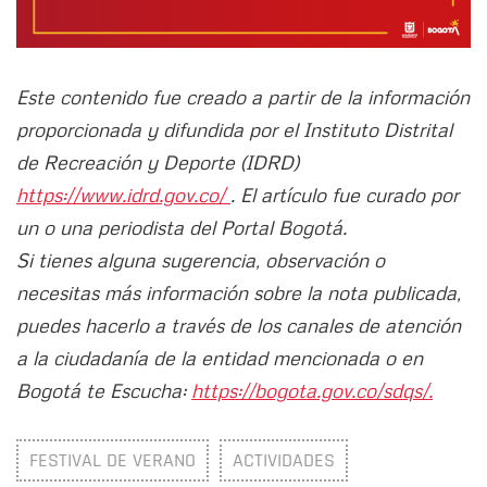
Este contenido fue creado a partir de la información
proporcionada y difundida por el Instituto Distrital
de Recreación y Deporte (IDRD)
https://www.idrd.gov.co/
. El artículo fue curado por
un o una periodista del Portal Bogotá.
Si tienes alguna sugerencia, observación o
necesitas más información sobre la nota publicada,
puedes hacerlo a través de los canales de atención
a la ciudadanía de la entidad mencionada o en
Bogotá te Escucha:
https://bogota.gov.co/sdqs/.
FESTIVAL DE VERANO
ACTIVIDADES