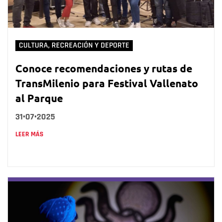
CULTURA, RECREACIÓN Y DEPORTE
Conoce recomendaciones y rutas de
TransMilenio para Festival Vallenato
al Parque
31•07•2025
LEER MÁS