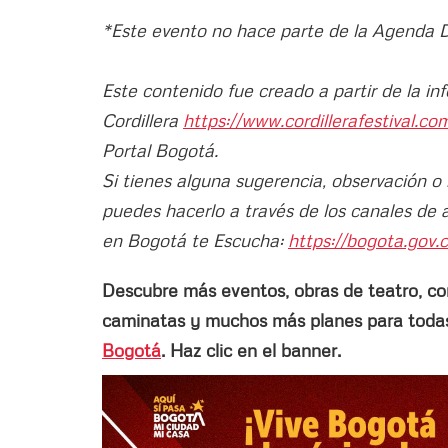
*Este evento no hace parte de la Agenda Dis
Este contenido fue creado a partir de la in
Cordillera
https://www.cordillerafestival.co
Portal Bogotá.
Si tienes alguna sugerencia, observación o
puedes hacerlo a través de los canales de 
en Bogotá te Escucha:
https://bogota.gov.c
Descubre más eventos, obras de teatro, conci
caminatas y muchos más planes para todas 
Bogotá
. Haz clic en el banner.