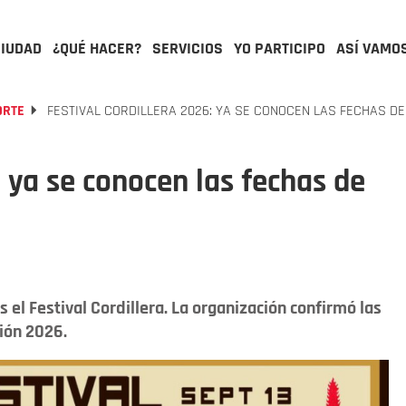
CIUDAD
¿QUÉ HACER?
SERVICIOS
YO PARTICIPO
ASÍ VAMO
ORTE
FESTIVAL CORDILLERA 2026: YA SE CONOCEN LAS FECHAS DE 
: ya se conocen las fechas de
 el Festival Cordillera. La organización confirmó las
ción 2026.