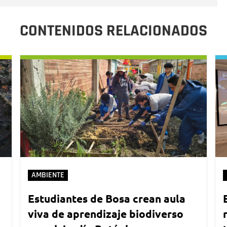
CONTENIDOS RELACIONADOS
AMBIENTE
Estudiantes de Bosa crean aula
viva de aprendizaje biodiverso