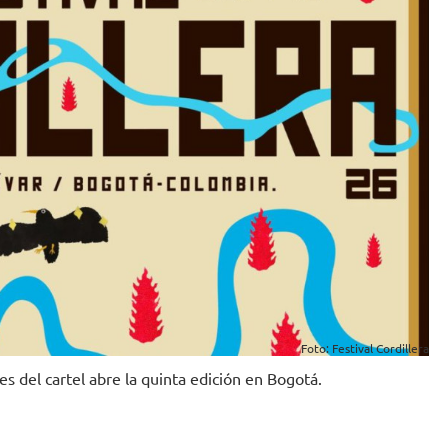
Foto: Festival Cordillera
es del cartel abre la quinta edición en Bogotá.