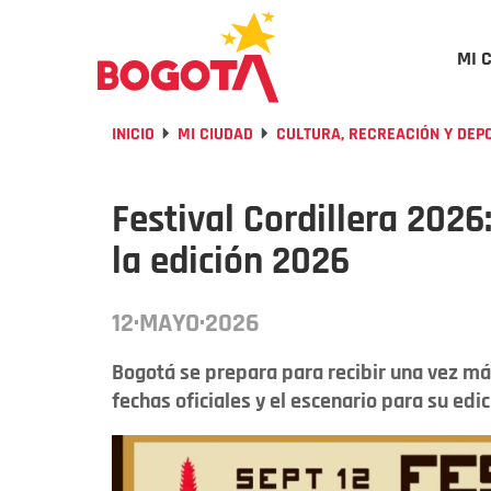
MI 
INICIO
MI CIUDAD
CULTURA, RECREACIÓN Y DEP
Festival Cordillera 2026
la edición 2026
12·MAYO·2026
Bogotá se prepara para recibir una vez más
fechas oficiales y el escenario para su edi