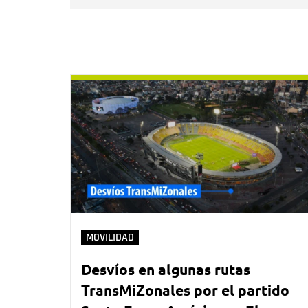
MOVILIDAD
Desvíos en algunas rutas
TransMiZonales por el partido