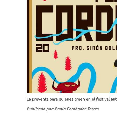
La preventa para quienes creen en el festival ant
Publicado por: Paola Fernández Torres