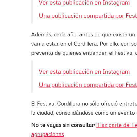
Ver esta publicación en Instagram
Una publicación compartida por Festiv
Además, cada año, antes de que exista un 
van a estar en el Cordillera. Por ello, con s
preventa de quienes entienden el Festival 
Ver esta publicación en Instagram
Una publicación compartida por Festiv
El Festival Cordillera no sólo ofreció entr
la ciudad, consolidándose como un evento c
No te vayas sin consultar:
¡Haz parte del F
agrupaciones