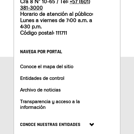
Cra 8 N° 10-65 / Tel:
+57 (601)
381-3000
Horario de atención al público:
Lunes a viernes de 7:00 a.m. a
4:30 p.m.
Código postal: 111711
NAVEGA POR PORTAL
Conoce el mapa del sitio
Entidades de control
Archivo de noticias
Transparencia y acceso a la
información
CONOCE NUESTRAS ENTIDADES