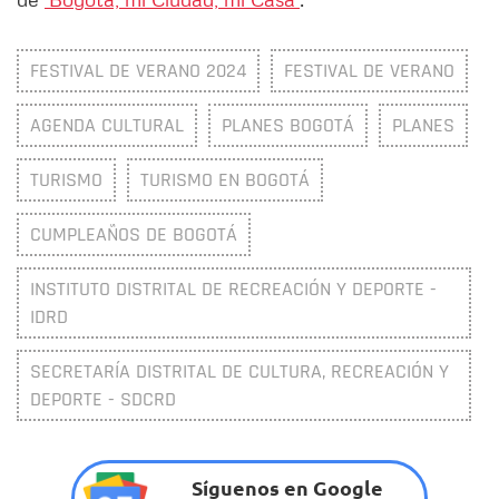
FESTIVAL DE VERANO 2024
FESTIVAL DE VERANO
AGENDA CULTURAL
PLANES BOGOTÁ
PLANES
TURISMO
TURISMO EN BOGOTÁ
CUMPLEAÑOS DE BOGOTÁ
INSTITUTO DISTRITAL DE RECREACIÓN Y DEPORTE -
IDRD
SECRETARÍA DISTRITAL DE CULTURA, RECREACIÓN Y
DEPORTE - SDCRD
Síguenos en Google