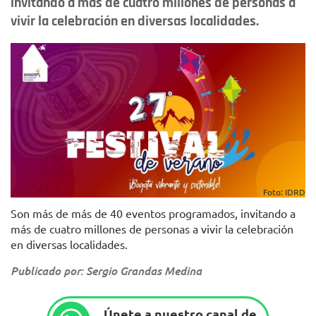
invitando a más de cuatro millones de personas a
vivir la celebración en diversas localidades.
Foto: IDRD
Son más de más de 40 eventos programados, invitando a
más de cuatro millones de personas a vivir la celebración
en diversas localidades.
Publicado por: Sergio Grandas Medina
Únete a nuestro canal de