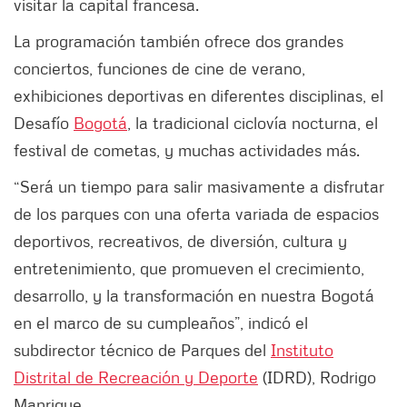
visitar la capital francesa.
La programación también ofrece dos grandes
conciertos, funciones de cine de verano,
exhibiciones deportivas en diferentes disciplinas, el
Desafío
Bogotá
, la tradicional ciclovía nocturna, el
festival de cometas, y muchas actividades más.
“Será un tiempo para salir masivamente a disfrutar
de los parques con una oferta variada de espacios
deportivos, recreativos, de diversión, cultura y
entretenimiento, que promueven el crecimiento,
desarrollo, y la transformación en nuestra Bogotá
en el marco de su cumpleaños”, indicó el
subdirector técnico de Parques del
Instituto
Distrital de Recreación y Deporte
(IDRD), Rodrigo
Manrique.