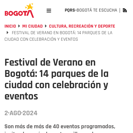
PQRS-
BOGOTÁ TE ESCUCHA
INICIO
MI CIUDAD
CULTURA, RECREACIÓN Y DEPORTE
FESTIVAL DE VERANO EN BOGOTÁ: 14 PARQUES DE LA
CIUDAD CON CELEBRACIÓN Y EVENTOS
Festival de Verano en
Bogotá: 14 parques de la
ciudad con celebración y
eventos
2·AGO·2024
Son más de más de 40 eventos programados,