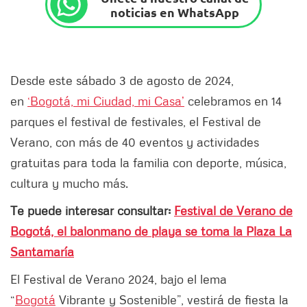
noticias en WhatsApp
Desde este sábado 3 de agosto de 2024,
en
‘Bogotá, mi Ciudad, mi Casa’
celebramos en 14
parques el festival de festivales, el Festival de
Verano, con más de 40 eventos y actividades
gratuitas para toda la familia con deporte, música,
cultura y mucho más.
Te puede interesar consultar:
Festival de Verano de
Bogotá, el balonmano de playa se toma la Plaza La
Santamaría
El Festival de Verano 2024, bajo el lema
“
Bogotá
Vibrante y Sostenible”, vestirá de fiesta la