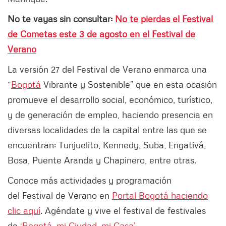
No te vayas sin consultar:
No te pierdas el Festival
de Cometas este 3 de agosto en el Festival de
Verano
La versión 27 del Festival de Verano enmarca una
“
Bogotá
Vibrante y Sostenible” que en esta ocasión
promueve el desarrollo social, económico, turístico,
y de generación de empleo, haciendo presencia en
diversas localidades de la capital entre las que se
encuentran: Tunjuelito, Kennedy, Suba, Engativá,
Bosa, Puente Aranda y Chapinero, entre otras.
Conoce más actividades y programación
del Festival de Verano en
Portal Bogotá haciendo
clic aquí
. Agéndate y vive el festival de festivales
de
‘Bogotá, mi Ciudad, mi Casa’
.