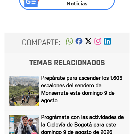
Noticias
COMPARTE:
TEMAS RELACIONADOS
Prepárate para ascender los 1.605
escalones del sendero de
Monserrate este domingo 9 de
agosto
Prográmate con las actividades de
la Ciclovía de Bogotá para este
domingo 9 de agosto de 2026