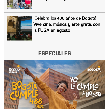
¡Celebra los 488 años de Bogotá!
Vive cine, música y arte gratis con
la FUGA en agosto
ESPECIALES