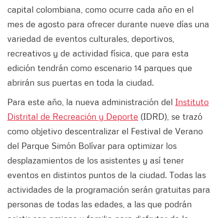
capital colombiana, como ocurre cada año en el
mes de agosto para ofrecer durante nueve días una
variedad de eventos culturales, deportivos,
recreativos y de actividad física, que para esta
edición tendrán como escenario 14 parques que
abrirán sus puertas en toda la ciudad.
Para este año, la nueva administración del
Instituto
Distrital de Recreación y Deporte
(IDRD), se trazó
como objetivo descentralizar el Festival de Verano
del Parque Simón Bolívar para optimizar los
desplazamientos de los asistentes y así tener
eventos en distintos puntos de la ciudad. Todas las
actividades de la programación serán gratuitas para
personas de todas las edades, a las que podrán