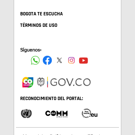
BOGOTA TE ESCUCHA
TÉRMINOS DE USO
Síguenos:
RECONOCIMIENTO DEL PORTAL: