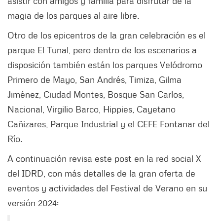
asistir con amigos y familia para disfrutar de la
magia de los parques al aire libre.
Otro de los epicentros de la gran celebración es el
parque El Tunal, pero dentro de los escenarios a
disposición también están los parques Velódromo
Primero de Mayo, San Andrés, Timiza, Gilma
Jiménez, Ciudad Montes, Bosque San Carlos,
Nacional, Virgilio Barco, Hippies, Cayetano
Cañizares, Parque Industrial y el CEFE Fontanar del
Río.
A continuación revisa este post en la red social X
del IDRD, con más detalles de la gran oferta de
eventos y actividades del Festival de Verano en su
versión 2024: