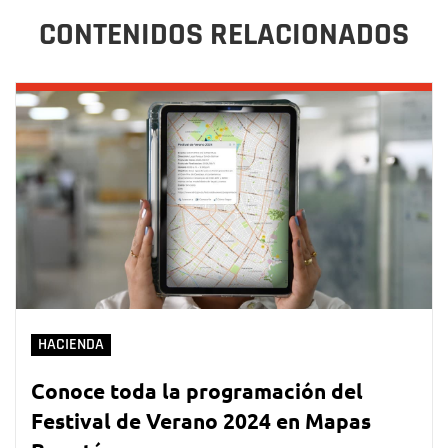
CONTENIDOS RELACIONADOS
HACIENDA
Conoce toda la programación del
Festival de Verano 2024 en Mapas