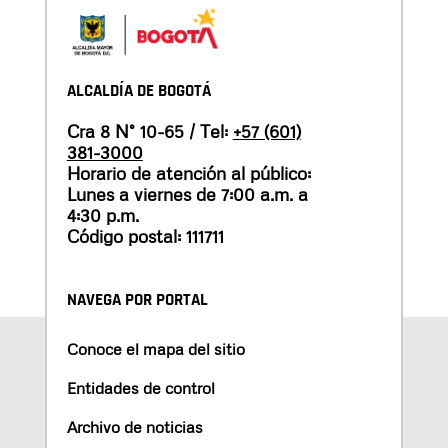
ALCALDÍA DE BOGOTÁ
Cra 8 N° 10-65 / Tel:
+57 (601)
381-3000
Horario de atención al público:
Lunes a viernes de 7:00 a.m. a
4:30 p.m.
Código postal: 111711
NAVEGA POR PORTAL
Conoce el mapa del sitio
Entidades de control
Archivo de noticias