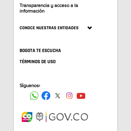
Transparencia y acceso a la
información
CONOCE NUESTRAS ENTIDADES
BOGOTA TE ESCUCHA
TÉRMINOS DE USO
Síguenos: