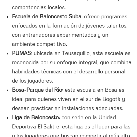
competencias locales.
Escuela de Baloncesto Suba
: ofrece programas
enfocados en la formación de jóvenes talentos,
con entrenadores experimentados y un
ambiente competitivo.
PUMAS:
ubicada en Teusaquillo, esta escuela es
reconocida por su enfoque integral, que combina
habilidades técnicas con el desarrollo personal
de los jugadores.
Bosa-Parque del Río
: esta escuela en Bosa es
ideal para quienes viven en el sur de Bogotá y
desean practicar en instalaciones adecuadas.
Liga de Baloncesto
: con sede en la Unidad
Deportiva El Salitre, esta liga es el lugar para las
y los jugadores que buscan competir al más alto