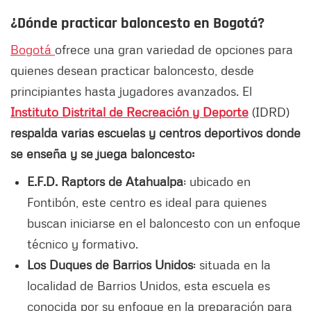
¿Dónde practicar baloncesto en Bogotá?
Bogotá
ofrece una gran variedad de opciones para
quienes desean practicar baloncesto, desde
principiantes hasta jugadores avanzados. El
Instituto Distrital de Recreación y Deporte
(IDRD)
respalda varias escuelas y centros deportivos donde
se enseña y se juega baloncesto:
E.F.D. Raptors de Atahualpa
: ubicado en
Fontibón, este centro es ideal para quienes
buscan iniciarse en el baloncesto con un enfoque
técnico y formativo.
Los Duques de Barrios Unidos
: situada en la
localidad de Barrios Unidos, esta escuela es
conocida por su enfoque en la preparación para