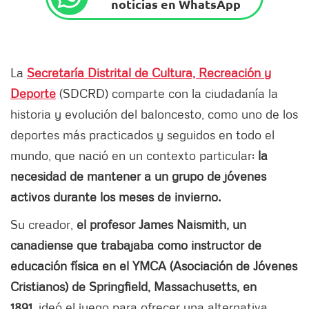
noticias en WhatsApp
La
Secretaría Distrital de Cultura, Recreación y
Deporte
(SDCRD) comparte con la ciudadanía la
historia y evolución del baloncesto, como uno de los
deportes más practicados y seguidos en todo el
mundo, que nació en un contexto particular:
la
necesidad de mantener a un grupo de jóvenes
activos durante los meses de invierno.
Su creador,
el profesor James Naismith, un
canadiense que trabajaba como instructor de
educación física en el YMCA (Asociación de Jóvenes
Cristianos) de Springfield, Massachusetts, en
1891,
ideó el juego para ofrecer una alternativa