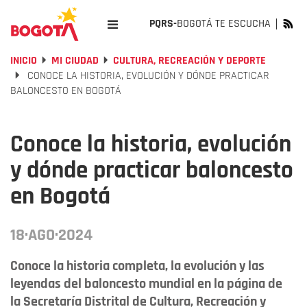
PQRS-
BOGOTÁ TE ESCUCHA
INICIO
MI CIUDAD
CULTURA, RECREACIÓN Y DEPORTE
CONOCE LA HISTORIA, EVOLUCIÓN Y DÓNDE PRACTICAR
BALONCESTO EN BOGOTÁ
Conoce la historia, evolución
y dónde practicar baloncesto
en Bogotá
18·AGO·2024
Conoce la historia completa, la evolución y las
leyendas del baloncesto mundial en la página de
la Secretaría Distrital de Cultura, Recreación y