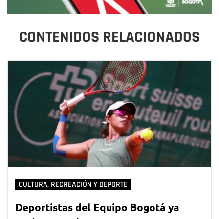
CONTENIDOS RELACIONADOS
CULTURA, RECREACIÓN Y DEPORTE
Deportistas del Equipo Bogotá ya