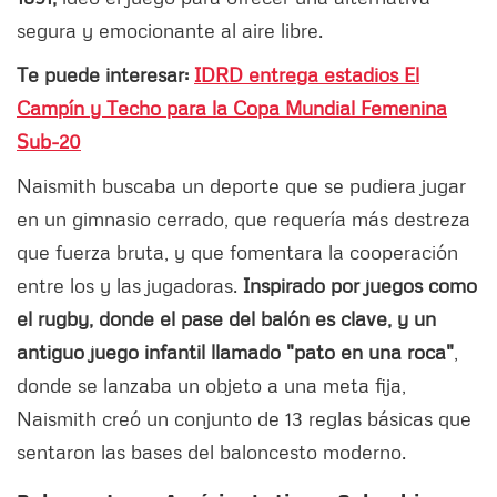
segura y emocionante al aire libre.
Te puede interesar:
IDRD entrega estadios El
Campín y Techo para la Copa Mundial Femenina
Sub-20
Naismith buscaba un deporte que se pudiera jugar
en un gimnasio cerrado, que requería más destreza
que fuerza bruta, y que fomentara la cooperación
entre los y las jugadoras.
Inspirado por juegos como
el rugby, donde el pase del balón es clave, y un
antiguo juego infantil llamado "pato en una roca"
,
donde se lanzaba un objeto a una meta fija,
Naismith creó un conjunto de 13 reglas básicas que
sentaron las bases del baloncesto moderno.