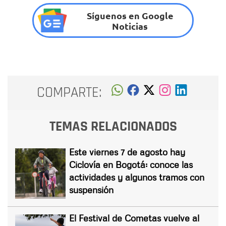
Síguenos en Google
Noticias
COMPARTE:
TEMAS RELACIONADOS
Este viernes 7 de agosto hay
Ciclovía en Bogotá: conoce las
actividades y algunos tramos con
suspensión
El Festival de Cometas vuelve al