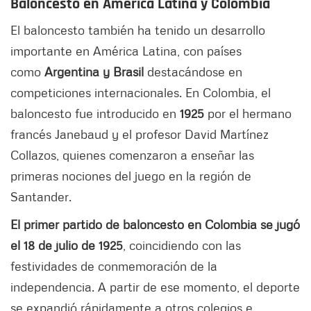
Baloncesto en América Latina y Colombia
El baloncesto también ha tenido un desarrollo
importante en América Latina, con países
como
Argentina y Brasil
destacándose en
competiciones internacionales. En Colombia, el
baloncesto fue introducido en
1925
por el hermano
francés Janebaud y el profesor David Martínez
Collazos, quienes comenzaron a enseñar las
primeras nociones del juego en la región de
Santander.
El primer partido de baloncesto en Colombia se jugó
el 18 de julio de 1925
, coincidiendo con las
festividades de conmemoración de la
independencia. A partir de ese momento, el deporte
se expandió rápidamente a otros colegios e