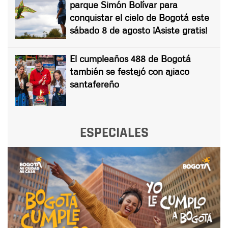
parque Simón Bolívar para
conquistar el cielo de Bogotá este
sábado 8 de agosto ¡Asiste gratis!
El cumpleaños 488 de Bogotá
también se festejó con ajiaco
santafereño
ESPECIALES