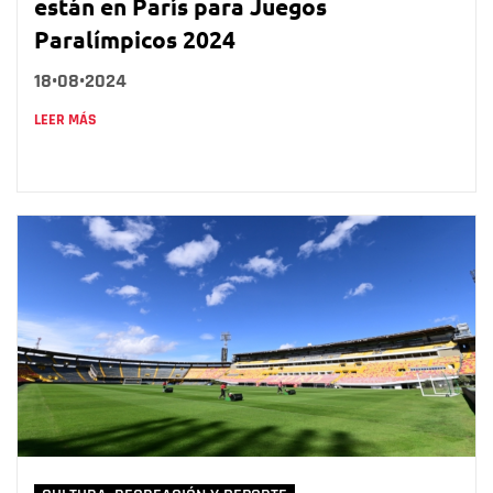
están en París para Juegos
Paralímpicos 2024
18•08•2024
LEER MÁS