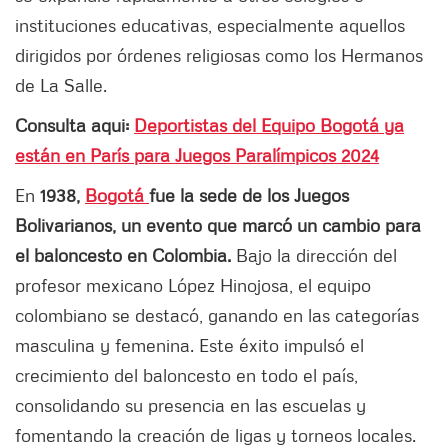
instituciones educativas, especialmente aquellos
dirigidos por órdenes religiosas como los Hermanos
de La Salle.
Consulta aqui:
Deportistas del Equipo Bogotá ya
están en París para Juegos Paralímpicos 2024
En
1938,
Bogotá
fue la sede de los Juegos
Bolivarianos, un evento que marcó un cambio para
el baloncesto en Colombia.
Bajo la dirección del
profesor mexicano López Hinojosa, el equipo
colombiano se destacó, ganando en las categorías
masculina y femenina. Este éxito impulsó el
crecimiento del baloncesto en todo el país,
consolidando su presencia en las escuelas y
fomentando la creación de ligas y torneos locales.