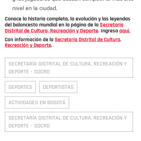
nivel en la ciudad.
Conoce la historia completa, la evolución y las leyendas
del baloncesto mundial en la página de la
Secretaría
Distrital de Cultura, Recreación y Deporte
. Ingresa
aquí.
Con información de la
Secretaría Distrital de Cultura,
Recreación y Deporte
.
SECRETARÍA DISTRITAL DE CULTURA, RECREACIÓN Y
DEPORTE - SDCRD
DEPORTES
DEPORTISTAS
ACTIVIDADES EN BOGOTÁ
SECRETARÍA DISTRITAL DE CULTURA, RECREACIÓN Y
DEPORTE - SDCRD