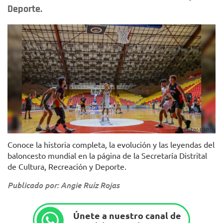
Deporte.
Foto: IDRD.
Conoce la historia completa, la evolución y las leyendas del
baloncesto mundial en la página de la Secretaría Distrital
de Cultura, Recreación y Deporte.
Publicado por: Angie Ruíz Rojas
Únete a nuestro canal de