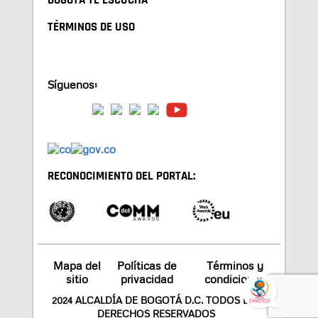
BOGOTA TE ESCUCHA
TÉRMINOS DE USO
Síguenos:
RECONOCIMIENTO DEL PORTAL:
Mapa del
Políticas de
Términos y
sitio
privacidad
condiciones
2024 ALCALDÍA DE BOGOTÁ D.C. TODOS LOS
DERECHOS RESERVADOS