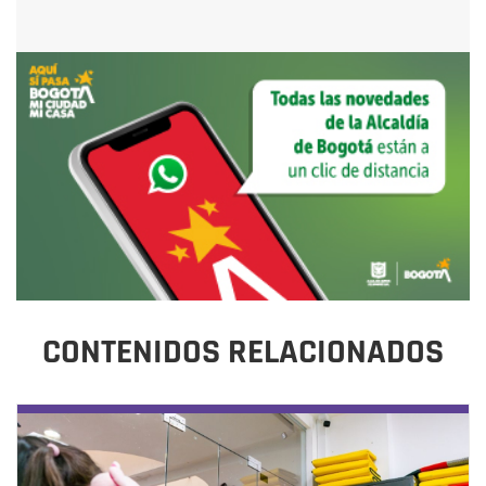
CONTENIDOS RELACIONADOS