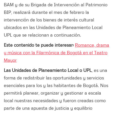
BAM y de su Brigada de Intervención al Patrimonio
BIP, realizará durante el mes de febrero la
intervención de los bienes de interés cultural
ubicados en las Unidades de Planeamiento Local
UPL que se relacionan a continuación.
Este contenido te puede interesar:
Romance, drama
y música con la Filarmónica de Bogotá en el Teatro
Mayor
Las Unidades de Planeamiento Local o UPL
, es una
forma de redistribuir las oportunidades y servicios
esenciales para los y las habitantes de Bogotá. Nos
permitirá planear, organizar y gestionar a escala
local nuestras necesidades y fueron creadas como
parte de una apuesta de justicia y equilibrio