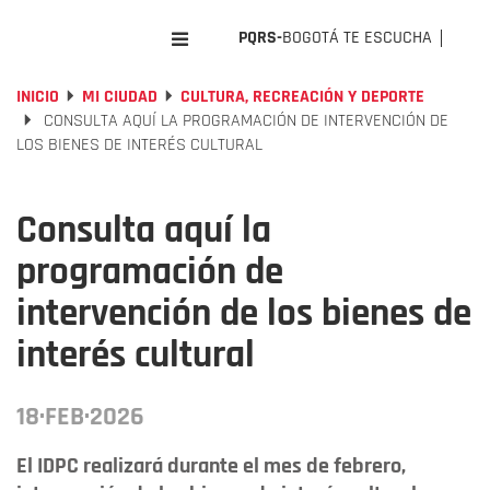
PQRS-
BOGOTÁ TE ESCUCHA
INICIO
MI CIUDAD
CULTURA, RECREACIÓN Y DEPORTE
CONSULTA AQUÍ LA PROGRAMACIÓN DE INTERVENCIÓN DE
LOS BIENES DE INTERÉS CULTURAL
Consulta aquí la
programación de
intervención de los bienes de
interés cultural
18·FEB·2026
El IDPC realizará durante el mes de febrero,