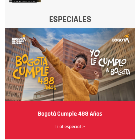
ESPECIALES
Bogotá Cumple 488 Años
Ir al especial >