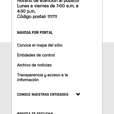
Horario de atención al público:
Lunes a viernes de 7:00 a.m. a
4:30 p.m.
Código postal: 111711
NAVEGA POR PORTAL
Conoce el mapa del sitio
Entidades de control
Archivo de noticias
Transparencia y acceso a la
información
CONOCE NUESTRAS ENTIDADES