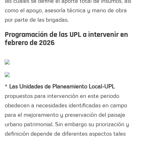
las cuales se define el aporte total de insumos, así
como el apoyo, asesoría técnica y mano de obra
por parte de las brigadas.
Programación de las UPL a intervenir en
febrero de 2026
*
Las Unidades de Planeamiento Local-UPL
propuestos para intervención en este periodo
obedecen a necesidades identificadas en campo
para el mejoramiento y preservación del paisaje
urbano patrimonial. Sin embargo su priorización y
definición depende de diferentes aspectos tales