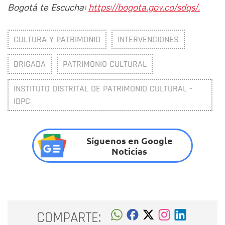
Bogotá te Escucha:
https://bogota.gov.co/sdqs/.
CULTURA Y PATRIMONIO
INTERVENCIONES
BRIGADA
PATRIMONIO CULTURAL
INSTITUTO DISTRITAL DE PATRIMONIO CULTURAL -
IDPC
Síguenos en Google
Noticias
COMPARTE: