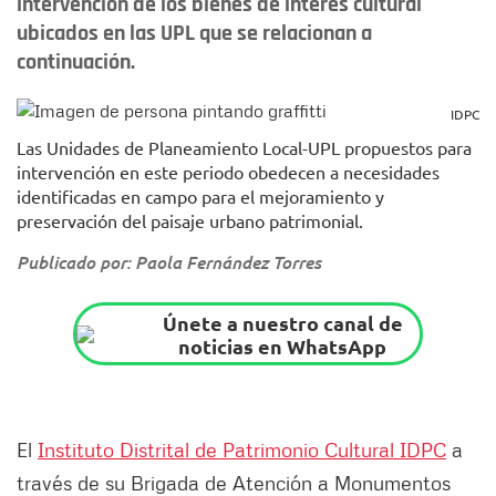
intervención de los bienes de interés cultural
ubicados en las UPL que se relacionan a
continuación.
IDPC
Las Unidades de Planeamiento Local-UPL propuestos para
intervención en este periodo obedecen a necesidades
identificadas en campo para el mejoramiento y
preservación del paisaje urbano patrimonial.
Publicado por: Paola Fernández Torres
Únete a nuestro canal de
noticias en WhatsApp
El
Instituto Distrital de Patrimonio Cultural IDPC
a
través de su Brigada de Atención a Monumentos