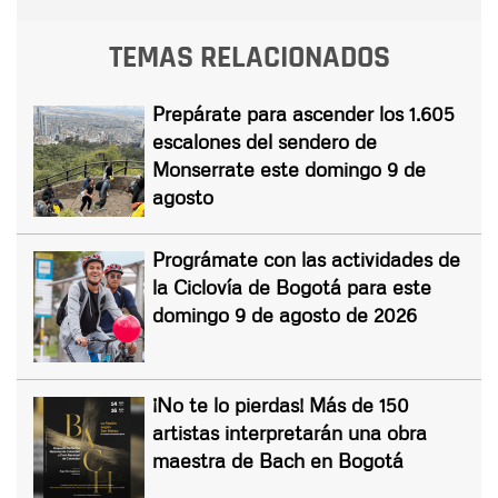
TEMAS RELACIONADOS
Prepárate para ascender los 1.605
escalones del sendero de
Monserrate este domingo 9 de
agosto
Prográmate con las actividades de
la Ciclovía de Bogotá para este
domingo 9 de agosto de 2026
¡No te lo pierdas! Más de 150
artistas interpretarán una obra
maestra de Bach en Bogotá