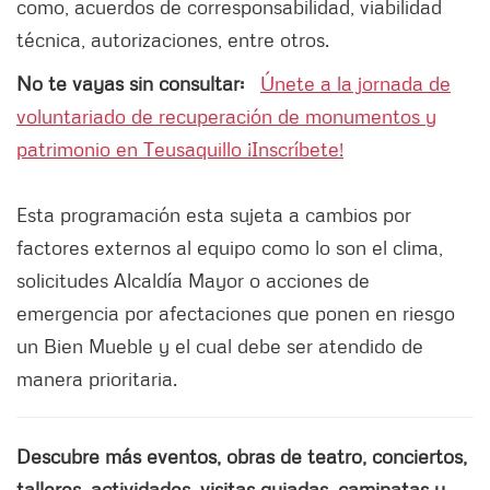
como, acuerdos de corresponsabilidad, viabilidad
técnica, autorizaciones, entre otros.
No te vayas sin consultar:
Únete a la jornada de
voluntariado de recuperación de monumentos y
patrimonio en Teusaquillo ¡Inscríbete!
Esta programación esta sujeta a cambios por
factores externos al equipo como lo son el clima,
solicitudes Alcaldía Mayor o acciones de
emergencia por afectaciones que ponen en riesgo
un Bien Mueble y el cual debe ser atendido de
manera prioritaria.
Descubre más eventos, obras de teatro, conciertos,
talleres, actividades, visitas guiadas, caminatas y