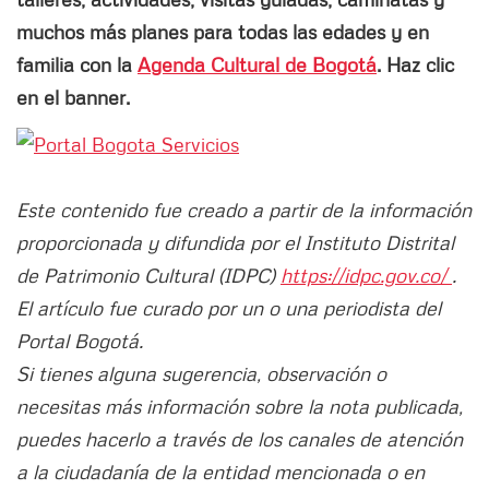
muchos más planes para todas las edades y en
familia con la
Agenda Cultural de Bogotá
. Haz clic
en el banner.
Este contenido fue creado a partir de la información
proporcionada y difundida por el Instituto Distrital
de Patrimonio Cultural (IDPC)
https://idpc.gov.co/
.
El artículo fue curado por un o una periodista del
Portal Bogotá.
Si tienes alguna sugerencia, observación o
necesitas más información sobre la nota publicada,
puedes hacerlo a través de los canales de atención
a la ciudadanía de la entidad mencionada o en