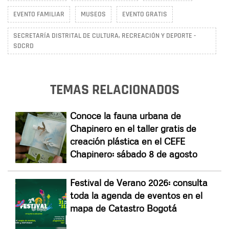
EVENTO FAMILIAR
MUSEOS
EVENTO GRATIS
SECRETARÍA DISTRITAL DE CULTURA, RECREACIÓN Y DEPORTE -
SDCRD
TEMAS RELACIONADOS
Conoce la fauna urbana de
Chapinero en el taller gratis de
creación plástica en el CEFE
Chapinero: sábado 8 de agosto
Festival de Verano 2026: consulta
toda la agenda de eventos en el
mapa de Catastro Bogotá