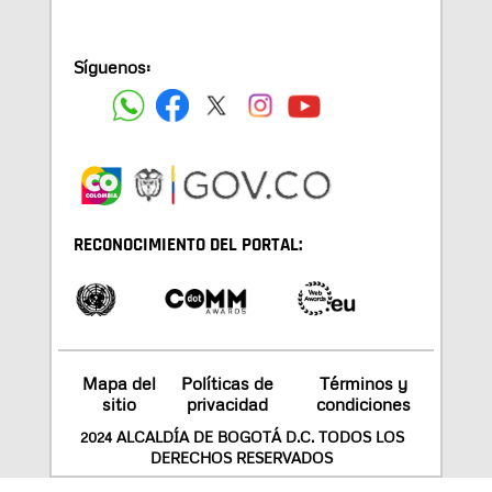
Síguenos:
RECONOCIMIENTO DEL PORTAL:
Mapa del
Políticas de
Términos y
sitio
privacidad
condiciones
2024 ALCALDÍA DE BOGOTÁ D.C. TODOS LOS
DERECHOS RESERVADOS