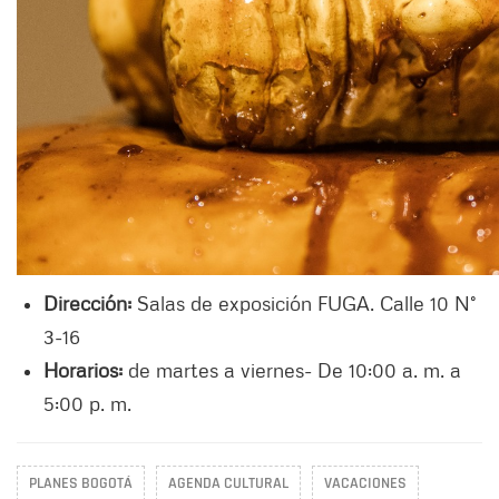
Dirección:
Salas de exposición FUGA. Calle 10 N°
3-16
Horarios:
de martes a viernes- De 10:00 a. m. a
5:00 p. m.
PLANES BOGOTÁ
AGENDA CULTURAL
VACACIONES