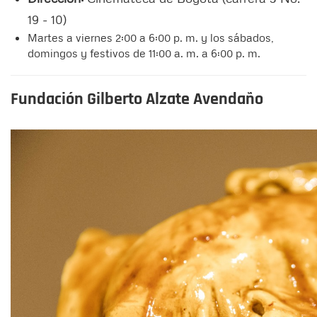
19 - 10)
Martes a viernes 2:00 a 6:00 p. m. y los sábados,
domingos y festivos de 11:00 a. m. a 6:00 p. m.
Fundación Gilberto Alzate Avendaño