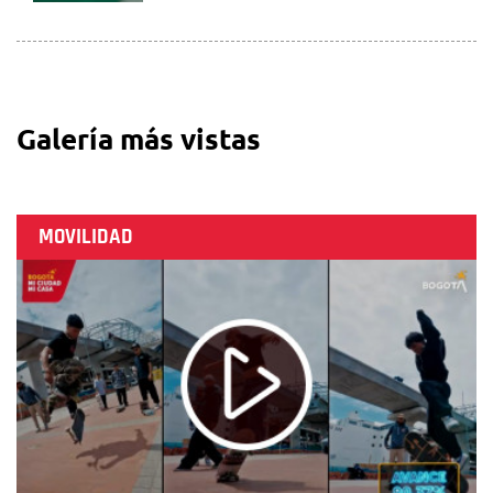
Galería más vistas
MOVILIDAD