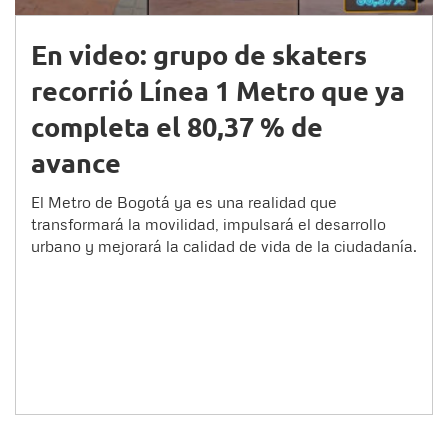
En video: grupo de skaters
recorrió Línea 1 Metro que ya
completa el 80,37 % de
avance
El Metro de Bogotá ya es una realidad que
transformará la movilidad, impulsará el desarrollo
urbano y mejorará la calidad de vida de la ciudadanía.