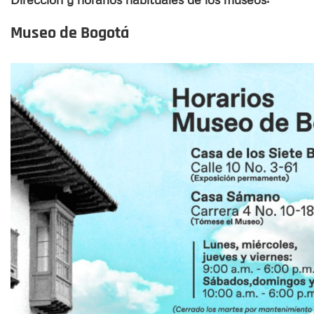
Museo de Bogotá