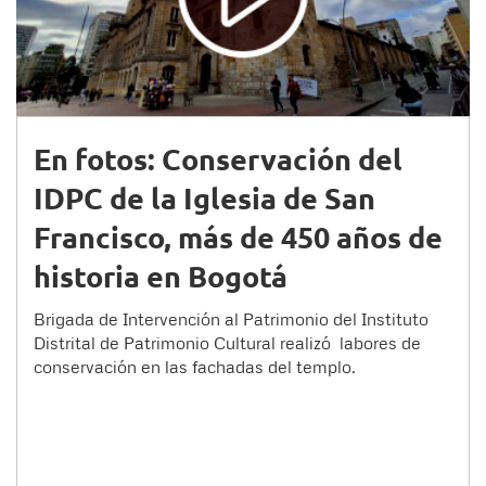
En fotos: Conservación del
IDPC de la Iglesia de San
Francisco, más de 450 años de
historia en Bogotá
Brigada de Intervención al Patrimonio del Instituto
Distrital de Patrimonio Cultural realizó labores de
conservación en las fachadas del templo.