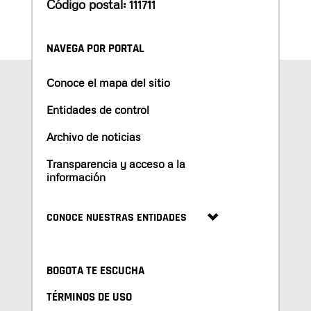
Código postal: 111711
NAVEGA POR PORTAL
Conoce el mapa del sitio
Entidades de control
Archivo de noticias
Transparencia y acceso a la
información
CONOCE NUESTRAS ENTIDADES
BOGOTA TE ESCUCHA
TÉRMINOS DE USO