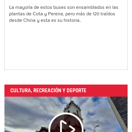
La mayoría de estos buses son ensamblados en las
plantas de Cota y Pereira, pero más de 120 traídos
desde China y esta es su historia.
CULTURA, RECREACIÓN Y DEPORTE