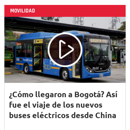
MOVILIDAD
¿Cómo llegaron a Bogotá? Así
fue el viaje de los nuevos
buses eléctricos desde China