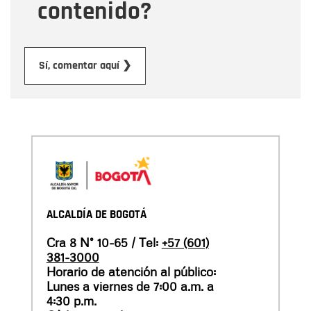
contenido?
Enviar
Sí, comentar aquí ❯
ALCALDÍA DE BOGOTÁ
Cra 8 N° 10-65 / Tel:
+57 (601)
381-3000
Horario de atención al público:
Lunes a viernes de 7:00 a.m. a
4:30 p.m.