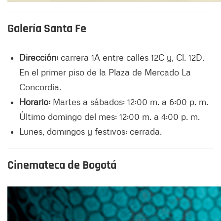
Galería Santa Fe
Dirección:
carrera 1A entre calles 12C y, Cl. 12D.
En el primer piso de la Plaza de Mercado La
Concordia.
Horario:
Martes a sábados: 12:00 m. a 6:00 p. m.
Último domingo del mes: 12:00 m. a 4:00 p. m.
Lunes, domingos y festivos: cerrada.
Cinemateca de Bogotá