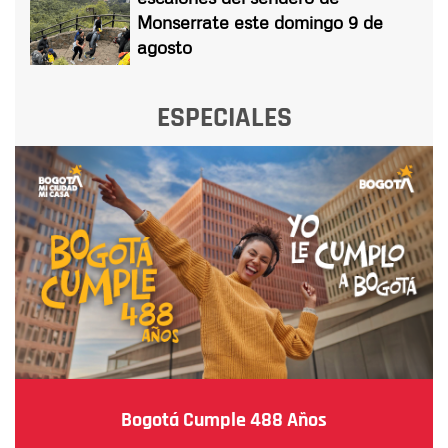
Monserrate este domingo 9 de
agosto
ESPECIALES
Bogotá Cumple 488 Años