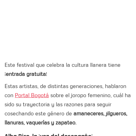
Este festival que celebra la cultura llanera tiene
¡
entrada gratuita
!
Estas artistas, de distintas generaciones, hablaron
con
Portal Bogotá
sobre el joropo femenino, cuál ha
sido su trayectoria y las razones para seguir
cosechando este género de
amaneceres, jilgueros,
llanuras, vaquerías y zapateo
.