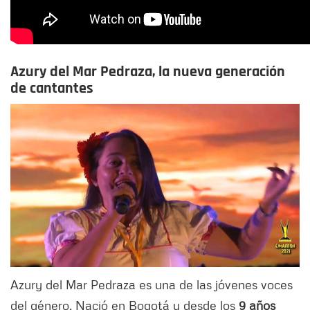
Azury del Mar Pedraza, la nueva generación
de cantantes
Azury del Mar Pedraza es una de las jóvenes voces
del género. Nació en Bogotá y desde los
9 años