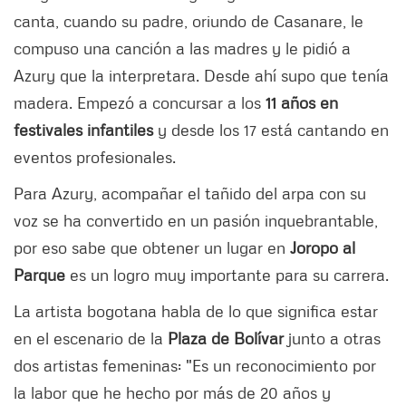
canta, cuando su padre, oriundo de Casanare, le
compuso una canción a las madres y le pidió a
Azury que la interpretara. Desde ahí supo que tenía
madera. Empezó a concursar a los
11 años en
festivales infantiles
y desde los 17 está cantando en
eventos profesionales.
Para Azury, acompañar el tañido del arpa con su
voz se ha convertido en un pasión inquebrantable,
por eso sabe que obtener un lugar en
Joropo al
Parque
es un logro muy importante para su carrera.
La artista bogotana habla de lo que significa estar
en el escenario de la
Plaza de Bolívar
junto a otras
dos artistas femeninas: "Es un reconocimiento por
la labor que he hecho por más de 20 años y