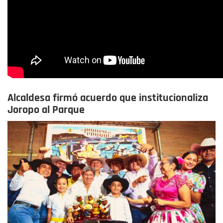
Alcaldesa firmó acuerdo que institucionaliza
Joropo al Parque