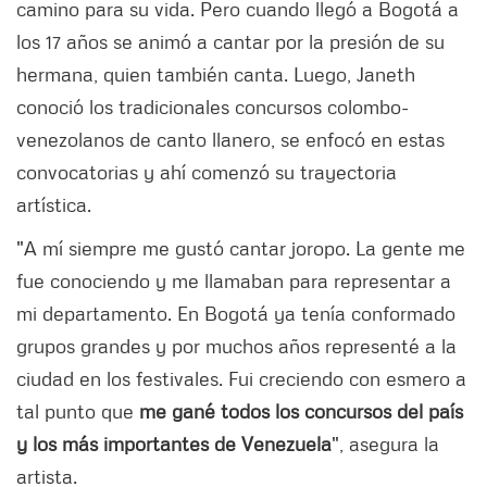
camino para su vida. Pero cuando llegó a Bogotá a
los 17 años se animó a cantar por la presión de su
hermana, quien también canta. Luego, Janeth
conoció los tradicionales concursos colombo-
venezolanos de canto llanero, se enfocó en estas
convocatorias y ahí comenzó su trayectoria
artística.
"A mí siempre me gustó cantar joropo. La gente me
fue conociendo y me llamaban para representar a
mi departamento. En Bogotá ya tenía conformado
grupos grandes y por muchos años representé a la
ciudad en los festivales. Fui creciendo con esmero a
tal punto que
me gané todos los concursos del país
y los más importantes de Venezuela
", asegura la
artista.