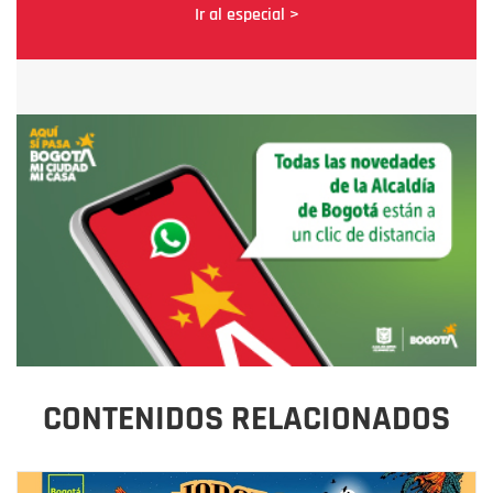
Ir al especial >
CONTENIDOS RELACIONADOS