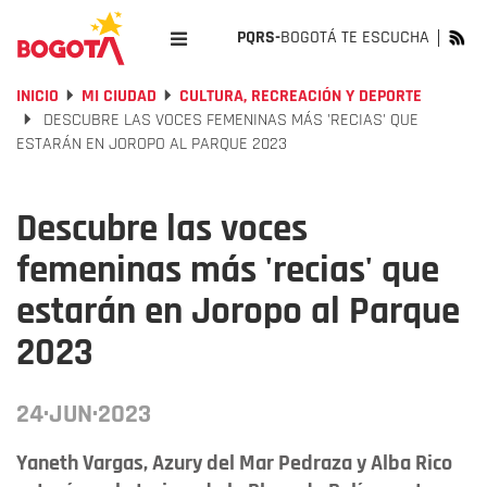
PQRS-
BOGOTÁ TE ESCUCHA
INICIO
MI CIUDAD
CULTURA, RECREACIÓN Y DEPORTE
DESCUBRE LAS VOCES FEMENINAS MÁS 'RECIAS' QUE
ESTARÁN EN JOROPO AL PARQUE 2023
Descubre las voces
femeninas más 'recias' que
estarán en Joropo al Parque
2023
24·JUN·2023
Yaneth Vargas, Azury del Mar Pedraza y Alba Rico