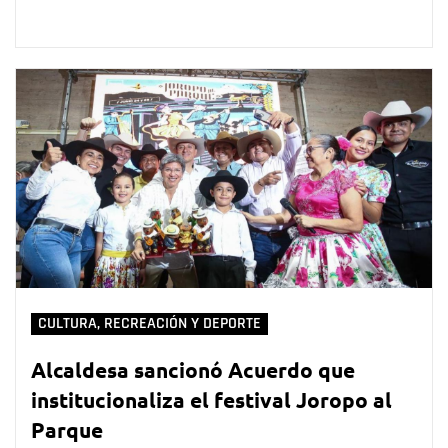
CULTURA, RECREACIÓN Y DEPORTE
Alcaldesa sancionó Acuerdo que
institucionaliza el festival Joropo al
Parque