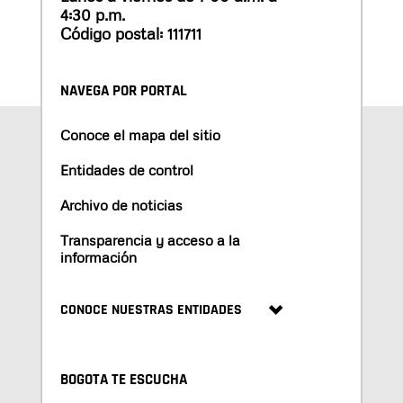
4:30 p.m.
Código postal: 111711
NAVEGA POR PORTAL
Conoce el mapa del sitio
Entidades de control
Archivo de noticias
Transparencia y acceso a la
información
CONOCE NUESTRAS ENTIDADES
BOGOTA TE ESCUCHA