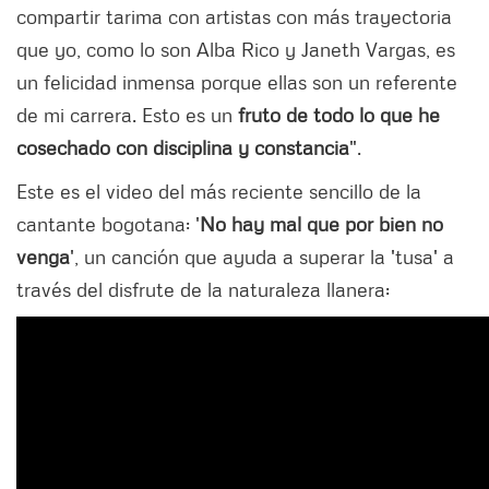
compartir tarima con artistas con más trayectoria
que yo, como lo son Alba Rico y Janeth Vargas, es
un felicidad inmensa porque ellas son un referente
de mi carrera. Esto es un
fruto de todo lo que he
cosechado con disciplina y constancia
".
Este es el video del más reciente sencillo de la
cantante bogotana: '
No hay mal que por bien no
venga
', un canción que ayuda a superar la 'tusa' a
través del disfrute de la naturaleza llanera: