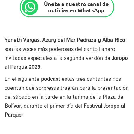
Únete a nuestro canal de
noticias en WhatsApp
Yaneth Vargas, Azury del Mar Pedraza y Alba Rico
son las voces más poderosas del canto llanero,
invitadas especiales a la segunda versión de
Joropo
al Parque 2023
.
En el siguiente
podcast
estas tres cantantes nos
cuentan qué sorpresas traerán para la presentación
del sábado en la tarde en la tarima de la
Plaza de
Bolívar,
durante el primer día del
Festival Joropo al
Parque
: