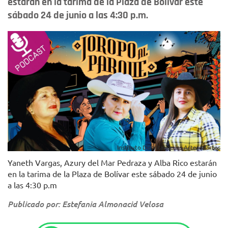
estarán en la tarima de la Plaza de Bolívar este
sábado 24 de junio a las 4:30 p.m.
Instituto Distrital de las Artes-Idartes
Yaneth Vargas, Azury del Mar Pedraza y Alba Rico estarán
en la tarima de la Plaza de Bolívar este sábado 24 de junio
a las 4:30 p.m
Publicado por: Estefania Almonacid Velosa