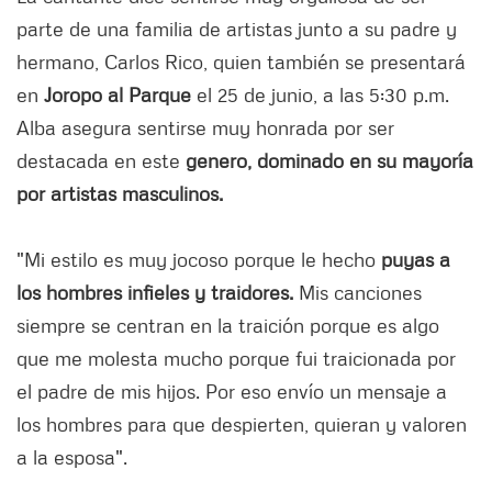
parte de una familia de artistas junto a su padre y
hermano, Carlos Rico, quien también se presentará
en
Joropo al Parque
el 25 de junio, a las 5:30 p.m.
Alba asegura sentirse muy honrada por ser
destacada en este
genero, dominado en su mayoría
por artistas masculinos.
"Mi estilo es muy jocoso porque le hecho
puyas a
los hombres infieles y traidores.
Mis canciones
siempre se centran en la traición porque es algo
que me molesta mucho porque fui traicionada por
el padre de mis hijos. Por eso envío un mensaje a
los hombres para que despierten, quieran y valoren
a la esposa".