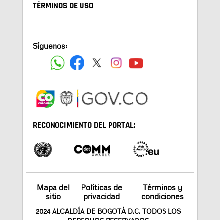
TÉRMINOS DE USO
Síguenos:
RECONOCIMIENTO DEL PORTAL:
Mapa del
Políticas de
Términos y
sitio
privacidad
condiciones
2024 ALCALDÍA DE BOGOTÁ D.C. TODOS LOS