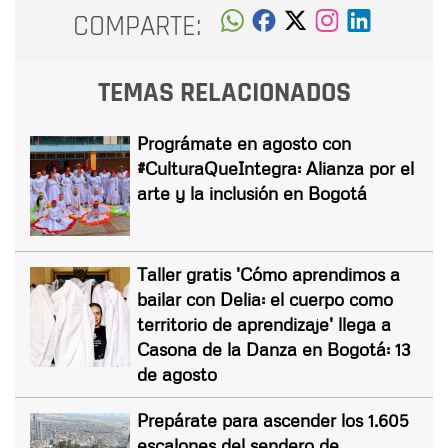
COMPARTE:
TEMAS RELACIONADOS
Prográmate en agosto con
#CulturaQueIntegra: Alianza por el
arte y la inclusión en Bogotá
Taller gratis 'Cómo aprendimos a
bailar con Delia: el cuerpo como
territorio de aprendizaje' llega a
Casona de la Danza en Bogotá: 13
de agosto
Prepárate para ascender los 1.605
escalones del sendero de