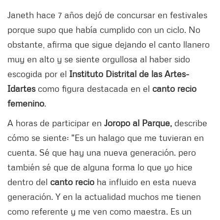
Janeth hace 7 años dejó de concursar en festivales
porque supo que había cumplido con un ciclo. No
obstante, afirma que sigue dejando el canto llanero
muy en alto y se siente orgullosa al haber sido
escogida por el
Instituto Distrital de las Artes-
Idartes
como figura destacada en el
canto recio
femenino
.
A horas de participar en
Joropo al Parque,
describe
cómo se siente: "Es un halago que me tuvieran en
cuenta. Sé que hay una nueva generación. pero
también sé que de alguna forma lo que yo hice
dentro del
canto recio
ha influido en esta nueva
generación. Y en la actualidad muchos me tienen
como referente y me ven como maestra. Es un