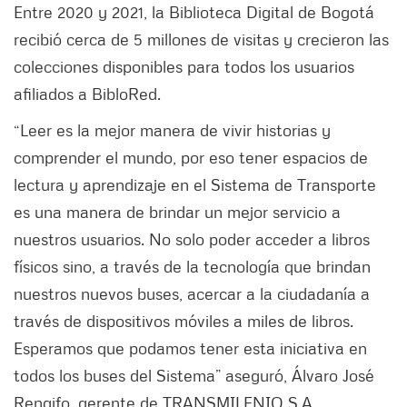
Entre 2020 y 2021, la Biblioteca Digital de Bogotá
recibió cerca de 5 millones de visitas y crecieron las
colecciones disponibles para todos los usuarios
afiliados a BibloRed.
“Leer es la mejor manera de vivir historias y
comprender el mundo, por eso tener espacios de
lectura y aprendizaje en el Sistema de Transporte
es una manera de brindar un mejor servicio a
nuestros usuarios. No solo poder acceder a libros
físicos sino, a través de la tecnología que brindan
nuestros nuevos buses, acercar a la ciudadanía a
través de dispositivos móviles a miles de libros.
Esperamos que podamos tener esta iniciativa en
todos los buses del Sistema” aseguró, Álvaro José
Rengifo, gerente de TRANSMILENIO S.A.