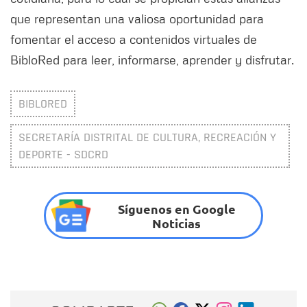
que representan una valiosa oportunidad para
fomentar el acceso a contenidos virtuales de
BibloRed para leer, informarse, aprender y disfrutar.
BIBLORED
SECRETARÍA DISTRITAL DE CULTURA, RECREACIÓN Y
DEPORTE - SDCRD
Síguenos en Google
Noticias