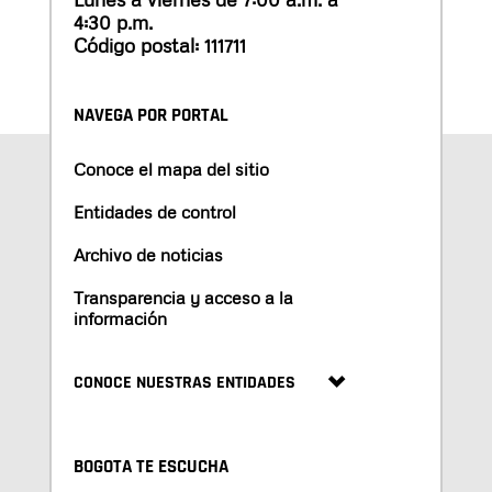
4:30 p.m.
Código postal: 111711
NAVEGA POR PORTAL
Conoce el mapa del sitio
Entidades de control
Archivo de noticias
Transparencia y acceso a la
información
CONOCE NUESTRAS ENTIDADES
BOGOTA TE ESCUCHA