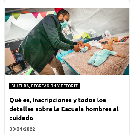
CULTURA, RECREACIÓN Y DEPORTE
Qué es, inscripciones y todos los
detalles sobre la Escuela hombres al
cuidado
03•04•2022