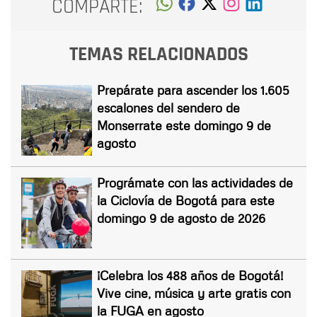
COMPARTE:
TEMAS RELACIONADOS
Prepárate para ascender los 1.605
escalones del sendero de
Monserrate este domingo 9 de
agosto
Prográmate con las actividades de
la Ciclovía de Bogotá para este
domingo 9 de agosto de 2026
¡Celebra los 488 años de Bogotá!
Vive cine, música y arte gratis con
la FUGA en agosto