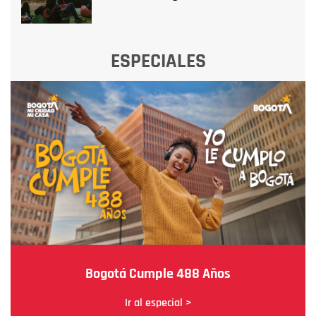
ESPECIALES
Bogotá Cumple 488 Años
Ir al especial >