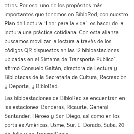
otros. Por eso, uno de los propósitos más
importantes que tenemos en BibloRed, con nuestro
Plan de Lectura “Leer para la vida”, es hacer de la
lectura una práctica cotidiana. Con esta alianza
buscamos movilizar la lectura a través de los
códigos QR dispuestos en las 12 bibloestaciones
ubicadas en el Sistema de Transporte Público”,
afirmó Consuelo Gaitán, directora de Lectura y
Bibliotecas de la Secretaría de Cultura, Recreación
y Deporte, y BibloRed.
Las bibloestaciones de BibloRed se encuentran en
las estaciones: Banderas, Ricaurte, General
Santander, Héroes y San Diego, así como en los
portales Américas, Usme, Sur, El Dorado, Suba, 20
de Julio y en TransmiCable.