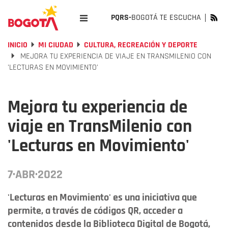
PQRS-
BOGOTÁ TE ESCUCHA
INICIO
MI CIUDAD
CULTURA, RECREACIÓN Y DEPORTE
MEJORA TU EXPERIENCIA DE VIAJE EN TRANSMILENIO CON
'LECTURAS EN MOVIMIENTO'
Mejora tu experiencia de
viaje en TransMilenio con
'Lecturas en Movimiento'
7·ABR·2022
'Lecturas en Movimiento' es una iniciativa que
permite, a través de códigos QR, acceder a
contenidos desde la Biblioteca Digital de Bogotá,