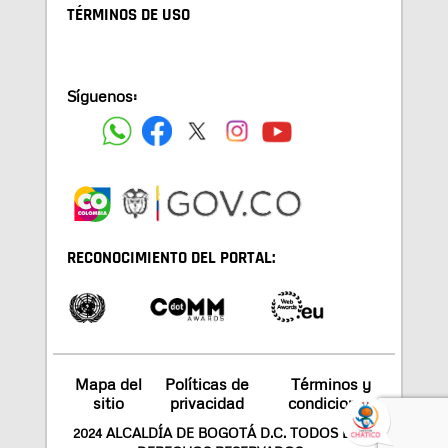
TÉRMINOS DE USO
Síguenos:
RECONOCIMIENTO DEL PORTAL:
Mapa del
Políticas de
Términos y
sitio
privacidad
condiciones
2024 ALCALDÍA DE BOGOTÁ D.C. TODOS LOS