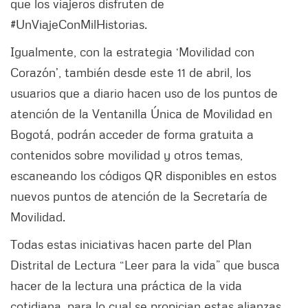
que los viajeros disfruten de
#UnViajeConMilHistorias.
Igualmente, con la estrategia ‘Movilidad con
Corazón’, también desde este 11 de abril, los
usuarios que a diario hacen uso de los puntos de
atención de la Ventanilla Única de Movilidad en
Bogotá, podrán acceder de forma gratuita a
contenidos sobre movilidad y otros temas,
escaneando los códigos QR disponibles en estos
nuevos puntos de atención de la Secretaría de
Movilidad.
Todas estas iniciativas hacen parte del Plan
Distrital de Lectura “Leer para la vida” que busca
hacer de la lectura una práctica de la vida
cotidiana, para lo cual se propician estas alianzas