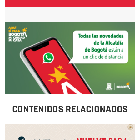
CONTENIDOS RELACIONADOS