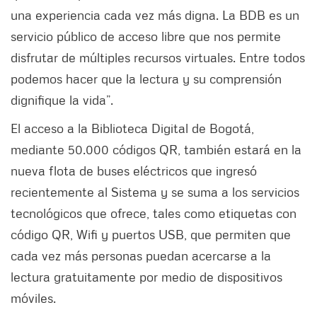
una experiencia cada vez más digna. La BDB es un
servicio público de acceso libre que nos permite
disfrutar de múltiples recursos virtuales. Entre todos
podemos hacer que la lectura y su comprensión
dignifique la vida”.
El acceso a la Biblioteca Digital de Bogotá,
mediante 50.000 códigos QR, también estará en la
nueva flota de buses eléctricos que ingresó
recientemente al Sistema y se suma a los servicios
tecnológicos que ofrece, tales como etiquetas con
código QR, Wifi y puertos USB, que permiten que
cada vez más personas puedan acercarse a la
lectura gratuitamente por medio de dispositivos
móviles.