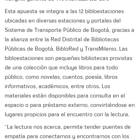
Esta apuesta se integra a las 12 bibloestaciones
ubicadas en diversas estaciones y portales del
Sistema de Transporte Público de Bogotá, gracias a
la alianza entre la Red Distrital de Bibliotecas
Públicas de Bogotá, BibloRed y TransMilenio. Las
bibloestaciones son pequeñas bibliotecas provistas
de una colección que incluye libros para todo
público, como novelas, cuentos, poesía, libros
informativos, académicos, entre otros. Los
materiales están disponibles para consulta en el
espacio o para préstamo externo, convirtiéndose en
lugares propicios para el encuentro con la lectura.
“La lectura nos acerca, permite tender puentes de
empatía para conectarnos y encontrarnos con los