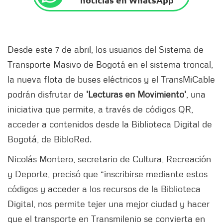
Desde este 7 de abril, los usuarios del Sistema de
Transporte Masivo de Bogotá en el sistema troncal,
la nueva flota de buses eléctricos y el TransMiCable
podrán disfrutar de
'Lecturas en Movimiento'
, una
iniciativa que permite, a través de códigos QR,
acceder a contenidos desde la Biblioteca Digital de
Bogotá, de BibloRed.
Nicolás Montero, secretario de Cultura, Recreación
y Deporte, precisó que “inscribirse mediante estos
códigos y acceder a los recursos de la Biblioteca
Digital, nos permite tejer una mejor ciudad y hacer
que el transporte en Transmilenio se convierta en