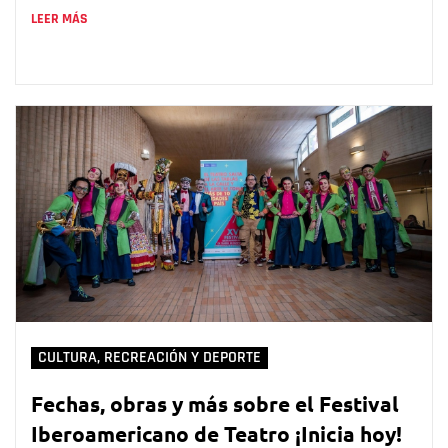
LEER MÁS
CULTURA, RECREACIÓN Y DEPORTE
Fechas, obras y más sobre el Festival
Iberoamericano de Teatro ¡Inicia hoy!