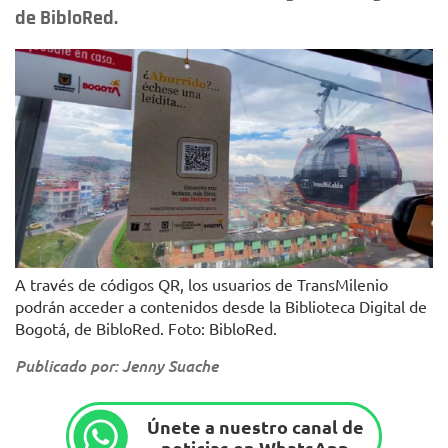
de BibloRed.
A través de códigos QR, los usuarios de TransMilenio
podrán acceder a contenidos desde la Biblioteca Digital de
Bogotá, de BibloRed. Foto: BibloRed.
Publicado por: Jenny Suache
Únete a nuestro canal de
noticias en WhatsApp