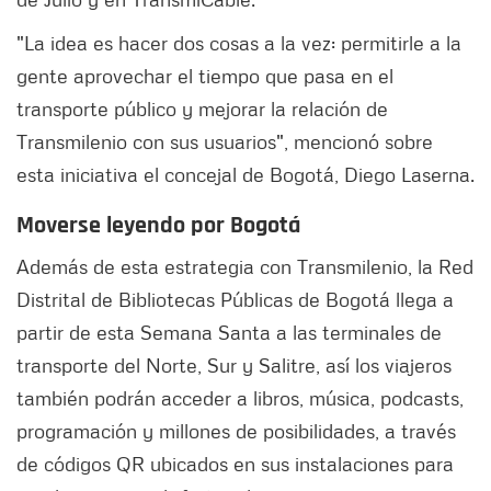
"La idea es hacer dos cosas a la vez: permitirle a la
gente aprovechar el tiempo que pasa en el
transporte público y mejorar la relación de
Transmilenio con sus usuarios", mencionó sobre
esta iniciativa el concejal de Bogotá, Diego Laserna.
Moverse leyendo por Bogotá
Además de esta estrategia con Transmilenio, la Red
Distrital de Bibliotecas Públicas de Bogotá llega a
partir de esta Semana Santa a las terminales de
transporte del Norte, Sur y Salitre, así los viajeros
también podrán acceder a libros, música, podcasts,
programación y millones de posibilidades, a través
de códigos QR ubicados en sus instalaciones para