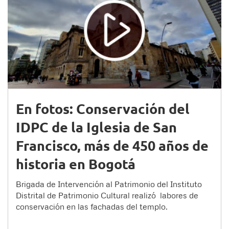
En fotos: Conservación del
IDPC de la Iglesia de San
Francisco, más de 450 años de
historia en Bogotá
Brigada de Intervención al Patrimonio del Instituto
Distrital de Patrimonio Cultural realizó labores de
conservación en las fachadas del templo.