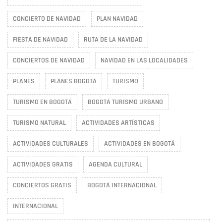
CONCIERTO DE NAVIDAD
PLAN NAVIDAD
FIESTA DE NAVIDAD
RUTA DE LA NAVIDAD
CONCIERTOS DE NAVIDAD
NAVIDAD EN LAS LOCALIDADES
PLANES
PLANES BOGOTÁ
TURISMO
TURISMO EN BOGOTÁ
BOGOTÁ TURISMO URBANO
TURISMO NATURAL
ACTIVIDADES ARTÍSTICAS
ACTIVIDADES CULTURALES
ACTIVIDADES EN BOGOTÁ
ACTIVIDADES GRATIS
AGENDA CULTURAL
CONCIERTOS GRATIS
BOGOTÁ INTERNACIONAL
INTERNACIONAL