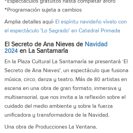
*Espectáculos gratuitos hasta completar aforo
*Programación sujeta a cambios
Amplia detalles aquí:
El espíritu navideño vívelo con
el espectáculo 'Lo Sagrado' en Catedral Primada
El Secreto de Ana Nieves de
Navidad
2024
en La Santamaría
En la Plaza Cultural La Santamaría se presentará ‘El
Secreto de Ana Nieves', un espectáculo que fusiona
música, circo, danza y teatro. Más de 80 artistas en
escena en una obra de gran formato, inmersiva y
multisensorial, que nos invita a la reflexión sobre el
cuidado del medio ambiente y sobre la fuerza
unificadora y transformadora de la Navidad.
Una obra de Producciones La Ventana.