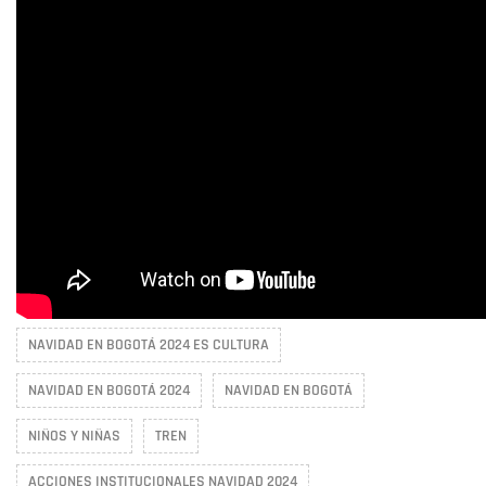
NAVIDAD EN BOGOTÁ 2024 ES CULTURA
NAVIDAD EN BOGOTÁ 2024
NAVIDAD EN BOGOTÁ
NIÑOS Y NIÑAS
TREN
ACCIONES INSTITUCIONALES NAVIDAD 2024