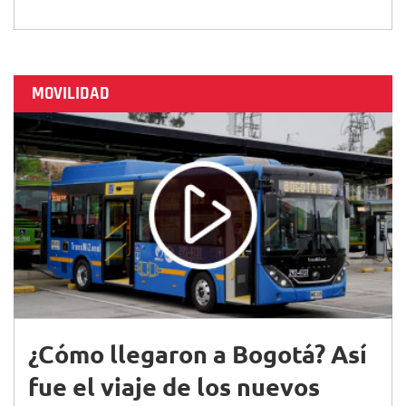
MOVILIDAD
¿Cómo llegaron a Bogotá? Así
fue el viaje de los nuevos