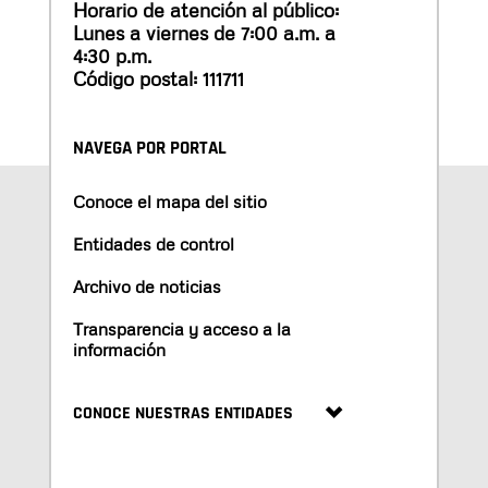
Horario de atención al público:
Lunes a viernes de 7:00 a.m. a
4:30 p.m.
Código postal: 111711
NAVEGA POR PORTAL
Conoce el mapa del sitio
Entidades de control
Archivo de noticias
Transparencia y acceso a la
información
CONOCE NUESTRAS ENTIDADES