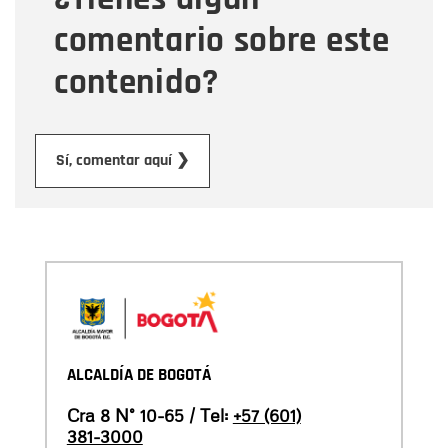
comentario sobre este
contenido?
Enviar
Sí, comentar aquí ❯
ALCALDÍA DE BOGOTÁ
Cra 8 N° 10-65 / Tel:
+57 (601)
381-3000