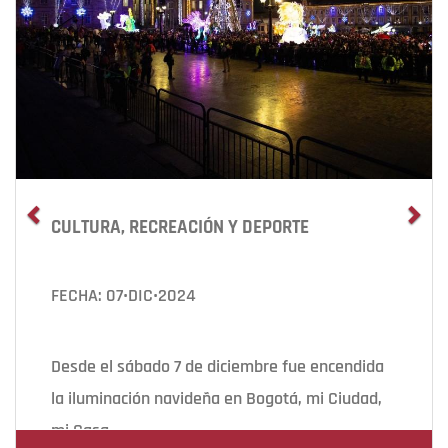
CULTURA, RECREACIÓN Y DEPORTE
FECHA: 07•DIC•2024
Desde el sábado 7 de diciembre fue encendida
la iluminación navideña en Bogotá, mi Ciudad,
mi Casa.