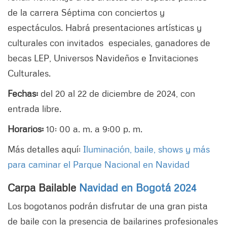
de la carrera Séptima con conciertos y
espectáculos. Habrá presentaciones artísticas y
culturales con invitados especiales, ganadores de
becas LEP, Universos Navideños e Invitaciones
Culturales.
Fechas:
del 20 al 22 de diciembre de 2024, con
entrada libre.
Horarios:
10: 00 a. m. a 9:00 p. m.
Más detalles aquí:
Iluminación, baile, shows y más
para caminar el Parque Nacional en Navidad
Carpa Bailable
Navidad en Bogotá 2024
Los bogotanos podrán disfrutar de una gran pista
de baile con la presencia de bailarines profesionales