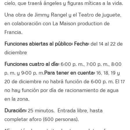
cielo, que traerá ángeles y figuras míticas a la vida.
Una obra de Jimmy Rangel y el Teatro de juguete,
en colaboración con La Maison production de
Francia.
Funciones abiertas al público:
Fecha:
del 14 al 22 de
diciembre
Funciones cuatro al día:
6:00 p. m., 7:00 p. m., 8:00
p. m. y 9:00 p. m.
Para tener en cuenta:
16, 18, 19 y
20 de diciembre no habrá función de 6:00 p. m. El 17
no hay función por día de racionamiento de agua
en la zona.
Duración:
25 minutos. Entrada libre, hasta
completar aforo (600 personas).