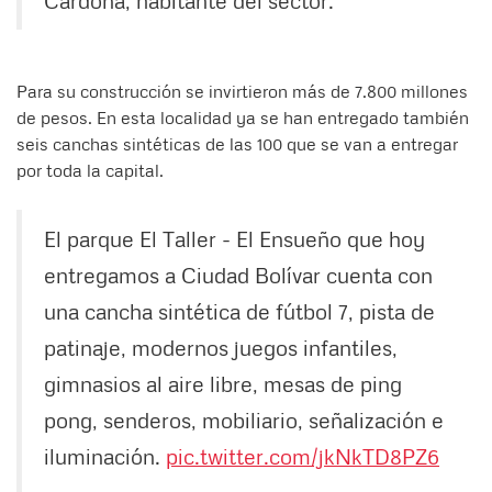
Para su construcción se invirtieron más de 7.800 millones
de pesos. En esta localidad ya se han entregado también
seis canchas sintéticas de las 100 que se van a entregar
por toda la capital.
El parque El Taller - El Ensueño que hoy
entregamos a Ciudad Bolívar cuenta con
una cancha sintética de fútbol 7, pista de
patinaje, modernos juegos infantiles,
gimnasios al aire libre, mesas de ping
pong, senderos, mobiliario, señalización e
iluminación.
pic.twitter.com/jkNkTD8PZ6