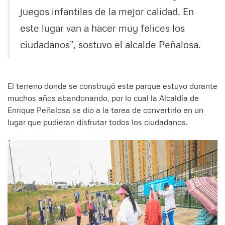
juegos infantiles de la mejor calidad. En
este lugar van a hacer muy felices los
ciudadanos”, sostuvo el alcalde Peñalosa.
El terreno donde se construyó este parque estuvo durante
muchos años abandonando, por lo cual la Alcaldía de
Enrique Peñalosa se dio a la tarea de convertirlo en un
lugar que pudieran disfrutar todos los ciudadanos.