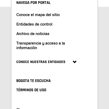
NAVEGA POR PORTAL
Conoce el mapa del sitio
Entidades de control
Archivo de noticias
Transparencia y acceso a la
información
CONOCE NUESTRAS ENTIDADES
BOGOTA TE ESCUCHA
TÉRMINOS DE USO