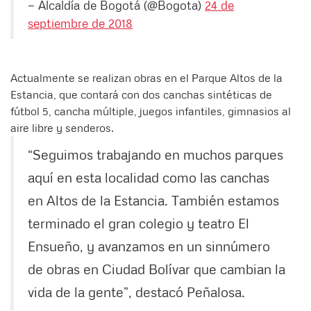
— Alcaldía de Bogotá (@Bogota)
24 de
septiembre de 2018
Actualmente se realizan obras en el Parque Altos de la
Estancia, que contará con dos canchas sintéticas de
fútbol 5, cancha múltiple, juegos infantiles, gimnasios al
aire libre y senderos.
“Seguimos trabajando en muchos parques
aquí en esta localidad como las canchas
en Altos de la Estancia. También estamos
terminado el gran colegio y teatro El
Ensueño, y avanzamos en un sinnúmero
de obras en Ciudad Bolívar que cambian la
vida de la gente”, destacó Peñalosa.