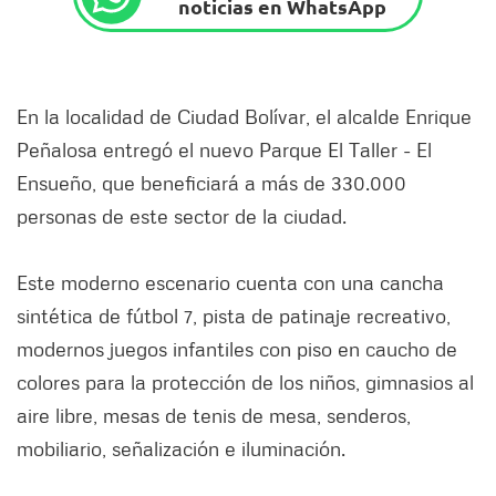
noticias en WhatsApp
En la localidad de Ciudad Bolívar, el alcalde Enrique
Peñalosa entregó el nuevo Parque El Taller - El
Ensueño, que beneficiará a más de 330.000
personas de este sector de la ciudad.
Este moderno escenario cuenta con una cancha
sintética de fútbol 7, pista de patinaje recreativo,
modernos juegos infantiles con piso en caucho de
colores para la protección de los niños, gimnasios al
aire libre, mesas de tenis de mesa, senderos,
mobiliario, señalización e iluminación.