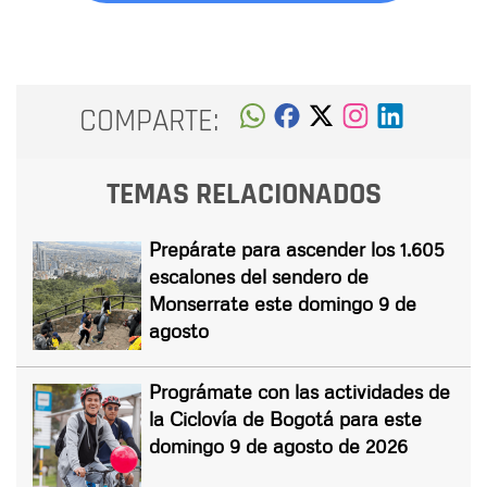
COMPARTE:
TEMAS RELACIONADOS
Prepárate para ascender los 1.605
escalones del sendero de
Monserrate este domingo 9 de
agosto
Prográmate con las actividades de
la Ciclovía de Bogotá para este
domingo 9 de agosto de 2026