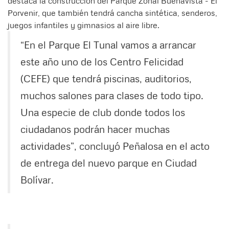
destaca la construcción del Parque Zonal Buenavista - El
Porvenir, que también tendrá cancha sintética, senderos,
juegos infantiles y gimnasios al aire libre.
“En el Parque El Tunal vamos a arrancar
este año uno de los Centro Felicidad
(CEFE) que tendrá piscinas, auditorios,
muchos salones para clases de todo tipo.
Una especie de club donde todos los
ciudadanos podrán hacer muchas
actividades”, concluyó Peñalosa en el acto
de entrega del nuevo parque en Ciudad
Bolívar.