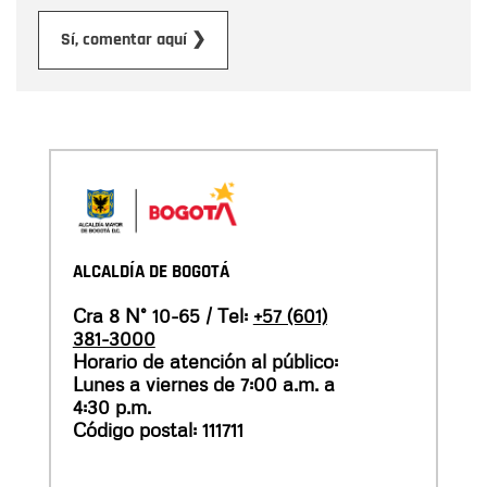
Enviar
Sí, comentar aquí ❯
ALCALDÍA DE BOGOTÁ
Cra 8 N° 10-65 / Tel:
+57 (601)
381-3000
Horario de atención al público:
Lunes a viernes de 7:00 a.m. a
4:30 p.m.
Código postal: 111711