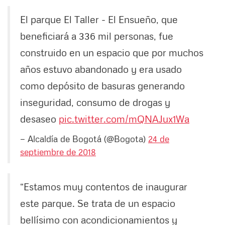
El parque El Taller - El Ensueño, que
beneficiará a 336 mil personas, fue
construido en un espacio que por muchos
años estuvo abandonado y era usado
como depósito de basuras generando
inseguridad, consumo de drogas y
desaseo
pic.twitter.com/mQNAJux1Wa
— Alcaldía de Bogotá (@Bogota)
24 de
septiembre de 2018
“Estamos muy contentos de inaugurar
este parque. Se trata de un espacio
bellísimo con acondicionamientos y