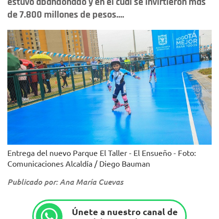
estuvo abandonado y en el cual se invirtieron más
de 7.800 millones de pesos....
Entrega del nuevo Parque El Taller - El Ensueño - Foto:
Comunicaciones Alcaldía / Diego Bauman
Publicado por: Ana María Cuevas
Únete a nuestro canal de