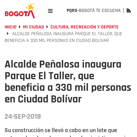
PQRS-
BOGOTÁ TE ESCUCHA
INICIO
MI CIUDAD
CULTURA, RECREACIÓN Y DEPORTE
ALCALDE PEÑALOSA INAUGURA PARQUE EL TALLER, QUE
BENEFICIA A 330 MIL PERSONAS EN CIUDAD BOLÍVAR
Alcalde Peñalosa inaugura
Parque El Taller, que
beneficia a 330 mil personas
en Ciudad Bolívar
24·SEP·2018
Su construcción se llevó a cabo en un lote que