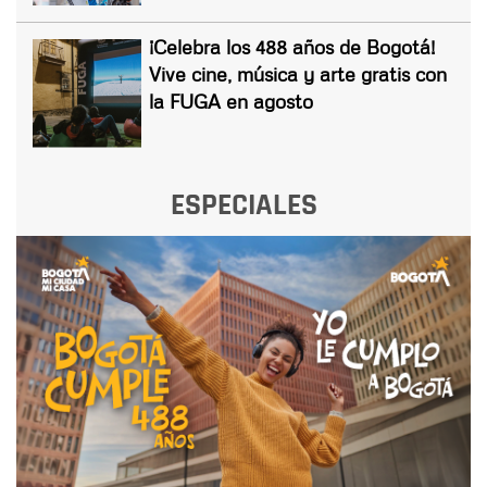
¡Celebra los 488 años de Bogotá!
Vive cine, música y arte gratis con
la FUGA en agosto
ESPECIALES