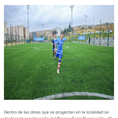
Dentro de las obras que se proyectan en la localidad se