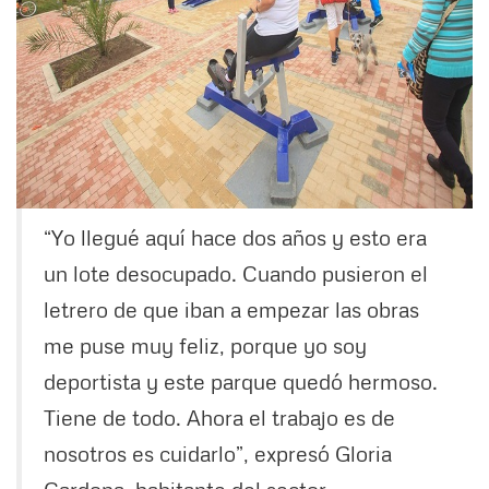
“Yo llegué aquí hace dos años y esto era
un lote desocupado. Cuando pusieron el
letrero de que iban a empezar las obras
me puse muy feliz, porque yo soy
deportista y este parque quedó hermoso.
Tiene de todo. Ahora el trabajo es de
nosotros es cuidarlo”, expresó Gloria
Cardona, habitante del sector.