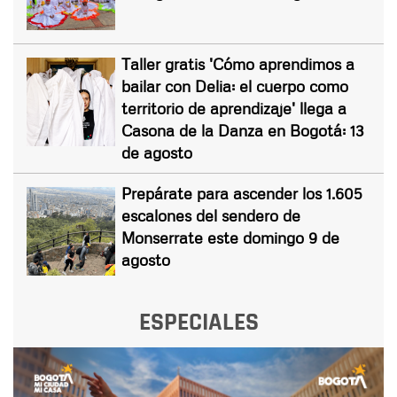
Taller gratis 'Cómo aprendimos a
bailar con Delia: el cuerpo como
territorio de aprendizaje' llega a
Casona de la Danza en Bogotá: 13
de agosto
Prepárate para ascender los 1.605
escalones del sendero de
Monserrate este domingo 9 de
agosto
ESPECIALES