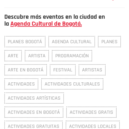
Descubre más eventos en la ciudad en
la
Agenda Cultural de Bogotá.
PLANES BOGOTÁ
AGENDA CULTURAL
PLANES
ARTE
ARTISTA
PROGRAMACIÓN
ARTE EN BOGOTÁ
FESTIVAL
ARTISTAS
ACTIVIDADES
ACTIVIDADES CULTURALES
ACTIVIDADES ARTÍSTICAS
ACTIVIDADES EN BOGOTÁ
ACTIVIDADES GRATIS
ACTIVIDADES GRATUITAS
ACTIVIDADES LOCALES