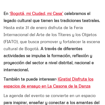
En
‘Bogotá, mi Ciudad, mi Casa’
celebramos el
legado cultural que tienen las tradiciones teatrales.
Hasta este 31 de enero disfruta de la Feria
Internacional del Arte de los Títeres y los Objetos
(FIATO), que busca promover y fortalecer la escena
cultural de Bogotá.
A través de diferentes
actividades se impulsa la formación, reflexión y
proyección del sector a nivel distrital, nacional e
internacional.
También te puede interesar:
¡Gratis! Disfruta los
espacios de ensayo en La Casona de la Danza
La agenda del evento se convierte en un espacio
para inspirar, enseñar y conectar a los amantes del