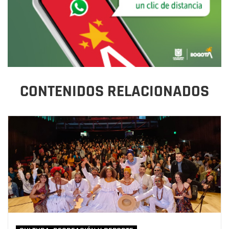
CONTENIDOS RELACIONADOS