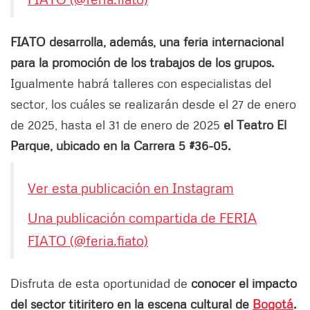
FIATO desarrolla, además, una feria internacional
para la promoción de los trabajos de los grupos.
Igualmente habrá talleres con especialistas del
sector, los cuáles se realizarán desde el 27 de enero
de 2025, hasta el 31 de enero de 2025
el Teatro El
Parque, ubicado en la Carrera 5 #36-05.
Ver esta publicación en Instagram
Una publicación compartida de FERIA
FIATO (@feria.fiato)
Disfruta de esta oportunidad de
conocer el impacto
del sector titiritero en la escena cultural de
Bogotá
.