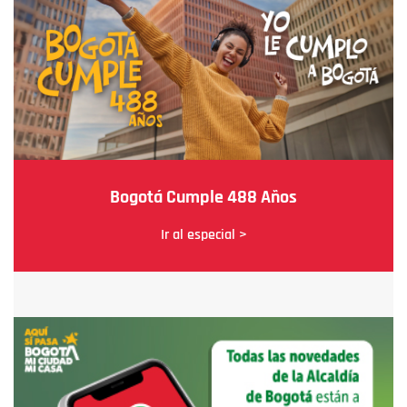
Bogotá Cumple 488 Años
Ir al especial >