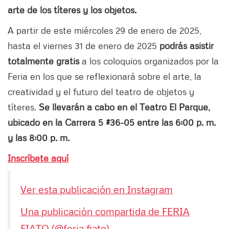
arte de los títeres y los objetos.
A partir de este miércoles 29 de enero de 2025,
hasta el viernes 31 de enero de 2025
podrás asistir
totalmente gratis
a los coloquios organizados por la
Feria en los que se reflexionará sobre el arte, la
creatividad y el futuro del teatro de objetos y
títeres.
Se llevarán a cabo en el Teatro El Parque,
ubicado en la Carrera 5 #36-05 entre las 6:00 p. m.
y las 8:00 p. m.
Inscríbete aquí
Ver esta publicación en Instagram
Una publicación compartida de FERIA
FIATO (@feria.fiato)