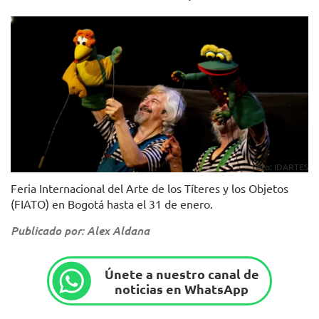
Foto: IDARTES
Feria Internacional del Arte de los Títeres y los Objetos
(FIATO) en Bogotá hasta el 31 de enero.
Publicado por: Alex Aldana
Únete a nuestro canal de
noticias en WhatsApp