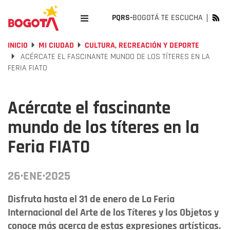
PQRS-
BOGOTÁ TE ESCUCHA
INICIO
MI CIUDAD
CULTURA, RECREACIÓN Y DEPORTE
ACÉRCATE EL FASCINANTE MUNDO DE LOS TÍTERES EN LA
FERIA FIATO
Acércate el fascinante
mundo de los títeres en la
Feria FIATO
26·ENE·2025
Disfruta hasta el 31 de enero de La Feria
Internacional del Arte de los Títeres y los Objetos y
conoce más acerca de estas expresiones artísticas.