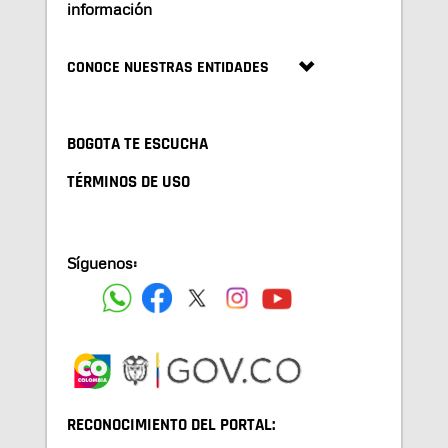
información
CONOCE NUESTRAS ENTIDADES
BOGOTA TE ESCUCHA
TÉRMINOS DE USO
Síguenos:
RECONOCIMIENTO DEL PORTAL: