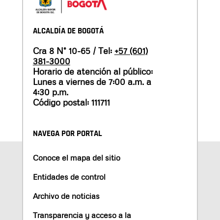
ALCALDÍA DE BOGOTÁ
Cra 8 N° 10-65 / Tel:
+57 (601)
381-3000
Horario de atención al público:
Lunes a viernes de 7:00 a.m. a
4:30 p.m.
Código postal: 111711
NAVEGA POR PORTAL
Conoce el mapa del sitio
Entidades de control
Archivo de noticias
Transparencia y acceso a la