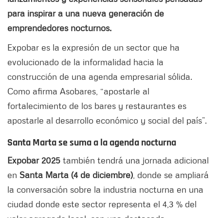
para inspirar a una nueva generación de
emprendedores nocturnos.
Expobar es la expresión de un sector que ha
evolucionado de la informalidad hacia la
construcción de una agenda empresarial sólida.
Como afirma Asobares, “apostarle al
fortalecimiento de los bares y restaurantes es
apostarle al desarrollo económico y social del país”.
Santa Marta se suma a la agenda nocturna
Expobar 2025
también tendrá una jornada adicional
en
Santa Marta (4 de diciembre)
, donde se ampliará
la conversación sobre la industria nocturna en una
ciudad donde este sector representa el 4,3 % del