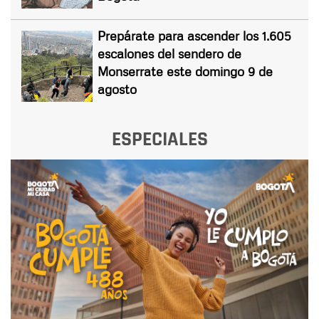
Prepárate para ascender los 1.605
escalones del sendero de
Monserrate este domingo 9 de
agosto
ESPECIALES