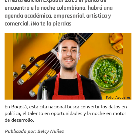
En esta edición Expobar 2025 el punto de
encuentro e la noche colombiana, habrá una
agenda académica, empresarial, artística y
comercial. ¡No te la pierdas
Foto: Asobares.
En Bogotá, esta cita nacional busca convertir los datos en
política, el talento en oportunidades y la noche en motor
de desarrollo.
Publicado por: Belcy Nuñez