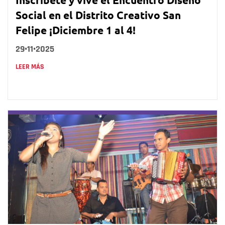
Social en el Distrito Creativo San
Felipe ¡Diciembre 1 al 4!
29•11•2025
LEER MÁS