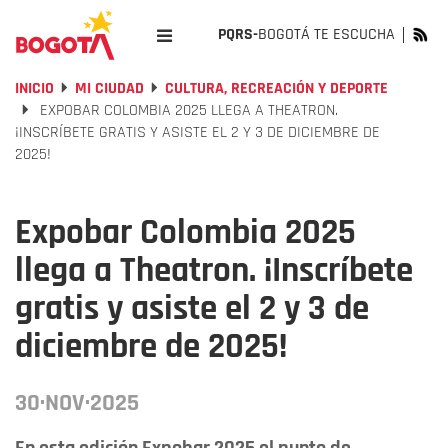
PQRS-
BOGOTÁ TE ESCUCHA
INICIO
MI CIUDAD
CULTURA, RECREACIÓN Y DEPORTE
EXPOBAR COLOMBIA 2025 LLEGA A THEATRON.
¡INSCRÍBETE GRATIS Y ASISTE EL 2 Y 3 DE DICIEMBRE DE
2025!
Expobar Colombia 2025
llega a Theatron. ¡Inscríbete
gratis y asiste el 2 y 3 de
diciembre de 2025!
30·NOV·2025