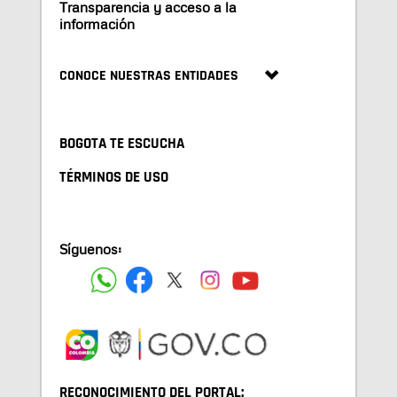
Transparencia y acceso a la
información
CONOCE NUESTRAS ENTIDADES
BOGOTA TE ESCUCHA
TÉRMINOS DE USO
Síguenos:
RECONOCIMIENTO DEL PORTAL: