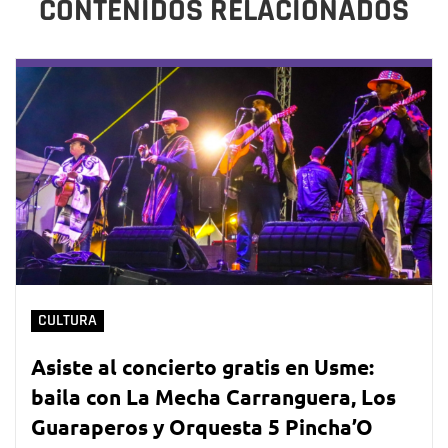
CONTENIDOS RELACIONADOS
CULTURA
Asiste al concierto gratis en Usme:
baila con La Mecha Carranguera, Los
Guaraperos y Orquesta 5 Pincha’O