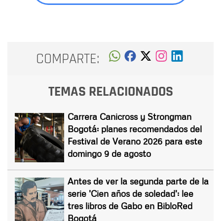
COMPARTE:
TEMAS RELACIONADOS
Carrera Canicross y Strongman
Bogotá: planes recomendados del
Festival de Verano 2026 para este
domingo 9 de agosto
Antes de ver la segunda parte de la
serie 'Cien años de soledad': lee
tres libros de Gabo en BibloRed
Bogotá