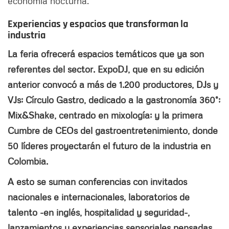
economía nocturna.
Experiencias y espacios que transforman la
industria
La feria ofrecerá espacios temáticos que ya son
referentes del sector. ExpoDJ, que en su edición
anterior convocó a más de 1.200 productores, DJs y
VJs; Círculo Gastro, dedicado a la gastronomía 360°;
Mix&Shake, centrado en mixología; y la primera
Cumbre de CEOs del gastroentretenimiento, donde
50 líderes proyectarán el futuro de la industria en
Colombia.
A esto se suman conferencias con invitados
nacionales e internacionales, laboratorios de
talento -en inglés, hospitalidad y seguridad-,
lanzamientos y experiencias sensoriales pensadas