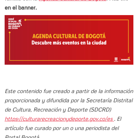
en el banner.
Este contenido fue creado a partir de la información
proporcionada y difundida por la Secretaría Distrital
de Cultura, Recreación y Deporte (SDCRD)
https://culturarecreacionydeporte.gov.co/es
. El
artículo fue curado por un o una periodista del
Portal Bogotá.