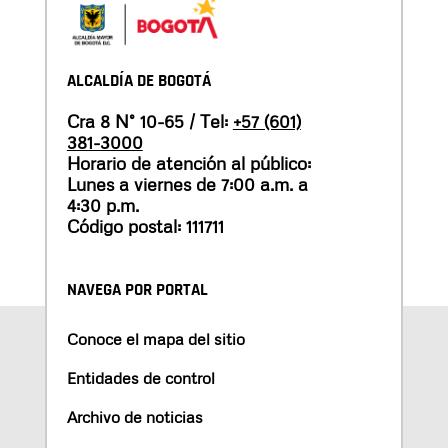
ALCALDÍA DE BOGOTÁ
Cra 8 N° 10-65 / Tel:
+57 (601)
381-3000
Horario de atención al público:
Lunes a viernes de 7:00 a.m. a
4:30 p.m.
Código postal: 111711
NAVEGA POR PORTAL
Conoce el mapa del sitio
Entidades de control
Archivo de noticias