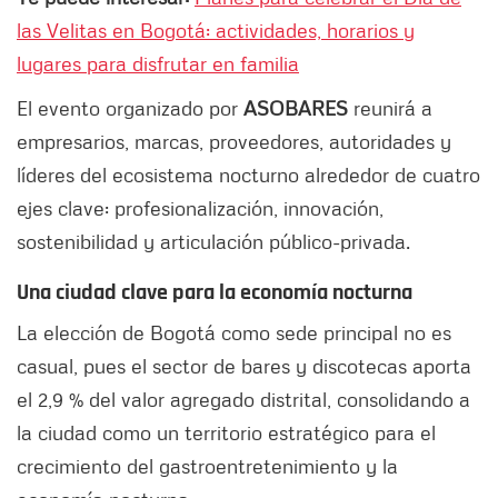
las Velitas en Bogotá: actividades, horarios y
lugares para disfrutar en familia
El evento organizado por
ASOBARES
reunirá a
empresarios, marcas, proveedores, autoridades y
líderes del ecosistema nocturno alrededor de cuatro
ejes clave: profesionalización, innovación,
sostenibilidad y articulación público-privada.
Una ciudad clave para la economía nocturna
La elección de Bogotá como sede principal no es
casual, pues el sector de bares y discotecas aporta
el 2,9 % del valor agregado distrital, consolidando a
la ciudad como un territorio estratégico para el
crecimiento del gastroentretenimiento y la