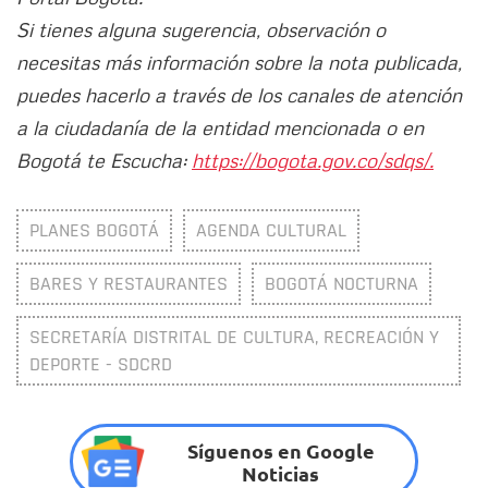
Si tienes alguna sugerencia, observación o
necesitas más información sobre la nota publicada,
puedes hacerlo a través de los canales de atención
a la ciudadanía de la entidad mencionada o en
Bogotá te Escucha:
https://bogota.gov.co/sdqs/.
PLANES BOGOTÁ
AGENDA CULTURAL
BARES Y RESTAURANTES
BOGOTÁ NOCTURNA
SECRETARÍA DISTRITAL DE CULTURA, RECREACIÓN Y
DEPORTE - SDCRD
Síguenos en Google
Noticias