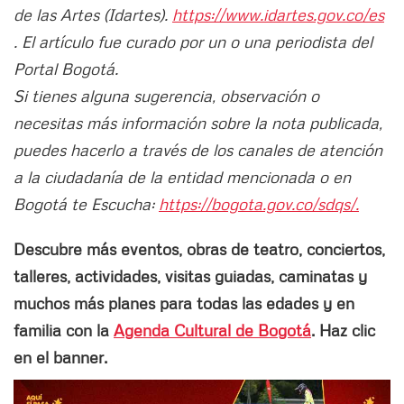
de las Artes (Idartes).
https://www.idartes.gov.co/es
. El artículo fue curado por un o una periodista del
Portal Bogotá.
Si tienes alguna sugerencia, observación o
necesitas más información sobre la nota publicada,
puedes hacerlo a través de los canales de atención
a la ciudadanía de la entidad mencionada o en
Bogotá te Escucha:
https://bogota.gov.co/sdqs/.
Descubre más eventos, obras de teatro, conciertos,
talleres, actividades, visitas guiadas, caminatas y
muchos más planes para todas las edades y en
familia con la
Agenda Cultural de Bogotá
. Haz clic
en el banner.