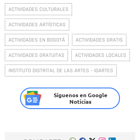
ACTIVIDADES CULTURALES
ACTIVIDADES ARTÍSTICAS
ACTIVIDADES EN BOGOTÁ
ACTIVIDADES GRATIS
ACTIVIDADES GRATUITAS
ACTIVIDADES LOCALES
INSTITUTO DISTRITAL DE LAS ARTES - IDARTES
Síguenos en Google
Noticias