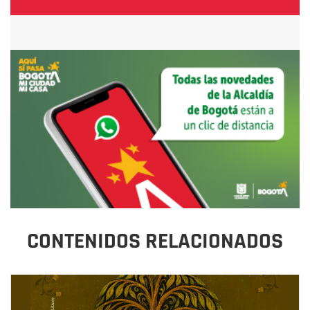
CONTENIDOS RELACIONADOS