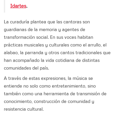
Idartes
.
La curaduría plantea que las cantoras son
guardianas de la memoria y agentes de
transformación social. En sus voces habitan
prácticas musicales y culturales como el arrullo, el
alabao, la parranda y otros cantos tradicionales que
han acompañado la vida cotidiana de distintas
comunidades del país.
A través de estas expresiones, la música se
entiende no solo como entretenimiento, sino
también como una herramienta de transmisión de
conocimiento, construcción de comunidad y
resistencia cultural.