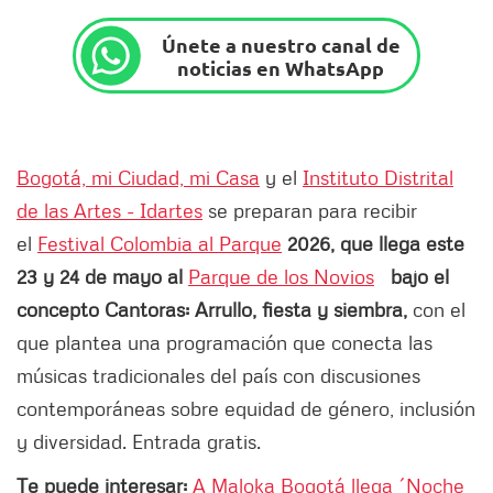
Únete a nuestro canal de
noticias en WhatsApp
Bogotá, mi Ciudad, mi Casa
y el
Instituto Distrital
de las Artes - Idartes
se preparan para recibir
el
Festival Colombia al Parque
2026, que llega este
23 y 24 de mayo al
Parque de los Novios
bajo el
concepto Cantoras: Arrullo, fiesta y siembra,
con el
que plantea una programación que conecta las
músicas tradicionales del país con discusiones
contemporáneas sobre equidad de género, inclusión
y diversidad. Entrada gratis.
Te puede interesar:
A Maloka Bogotá llega ´Noche