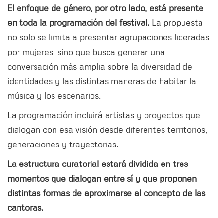
El enfoque de género, por otro lado, está presente
en toda la programación del festival.
La propuesta
no solo se limita a presentar agrupaciones lideradas
por mujeres, sino que busca generar una
conversación más amplia sobre la diversidad de
identidades y las distintas maneras de habitar la
música y los escenarios.
La programación incluirá artistas y proyectos que
dialogan con esa visión desde diferentes territorios,
generaciones y trayectorias.
La estructura curatorial estará dividida en tres
momentos que dialogan entre sí y que proponen
distintas formas de aproximarse al concepto de las
cantoras.