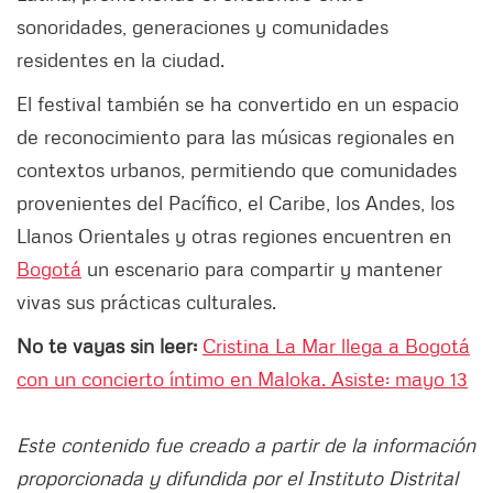
sonoridades, generaciones y comunidades
residentes en la ciudad.
El festival también se ha convertido en un espacio
de reconocimiento para las músicas regionales en
contextos urbanos, permitiendo que comunidades
provenientes del Pacífico, el Caribe, los Andes, los
Llanos Orientales y otras regiones encuentren en
Bogotá
un escenario para compartir y mantener
vivas sus prácticas culturales.
No te vayas sin leer:
Cristina La Mar llega a Bogotá
con un concierto íntimo en Maloka. Asiste: mayo 13
Este contenido fue creado a partir de la información
proporcionada y difundida por el Instituto Distrital