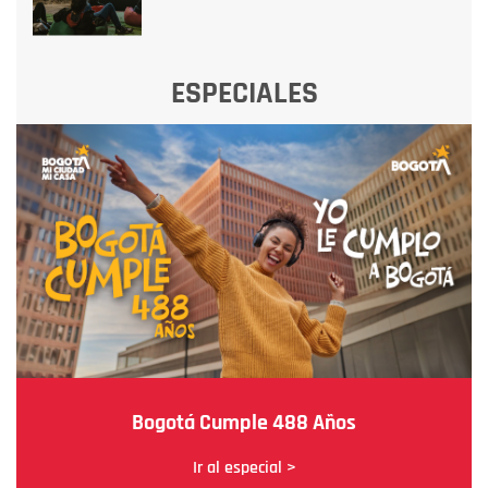
ESPECIALES
Bogotá Cumple 488 Años
Ir al especial >