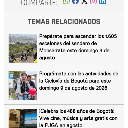
COMPARTE:
TEMAS RELACIONADOS
Prepárate para ascender los 1.605
escalones del sendero de
Monserrate este domingo 9 de
agosto
Prográmate con las actividades de
la Ciclovía de Bogotá para este
domingo 9 de agosto de 2026
¡Celebra los 488 años de Bogotá!
Vive cine, música y arte gratis con
la FUGA en agosto