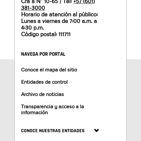
Cra 8 N° 10-65 / Tel:
+57 (601)
381-3000
Horario de atención al público:
Lunes a viernes de 7:00 a.m. a
4:30 p.m.
Código postal: 111711
NAVEGA POR PORTAL
Conoce el mapa del sitio
Entidades de control
Archivo de noticias
Transparencia y acceso a la
información
CONOCE NUESTRAS ENTIDADES