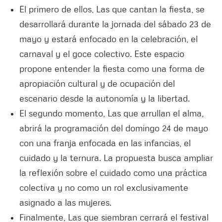
El primero de ellos, Las que cantan la fiesta, se
desarrollará durante la jornada del sábado 23 de
mayo y estará enfocado en la celebración, el
carnaval y el goce colectivo. Este espacio
propone entender la fiesta como una forma de
apropiación cultural y de ocupación del
escenario desde la autonomía y la libertad.
El segundo momento, Las que arrullan el alma,
abrirá la programación del domingo 24 de mayo
con una franja enfocada en las infancias, el
cuidado y la ternura. La propuesta busca ampliar
la reflexión sobre el cuidado como una práctica
colectiva y no como un rol exclusivamente
asignado a las mujeres.
Finalmente, Las que siembran cerrará el festival