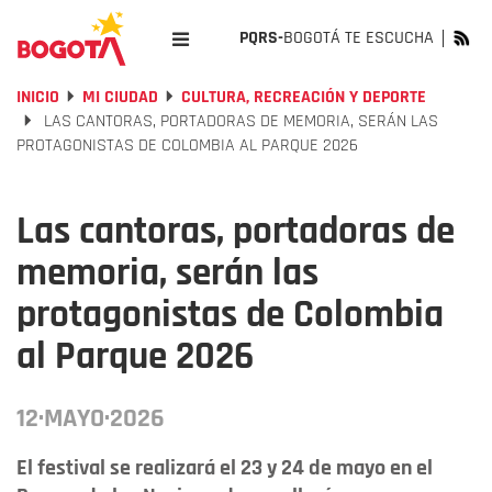
PQRS-
BOGOTÁ TE ESCUCHA
INICIO
MI CIUDAD
CULTURA, RECREACIÓN Y DEPORTE
LAS CANTORAS, PORTADORAS DE MEMORIA, SERÁN LAS
PROTAGONISTAS DE COLOMBIA AL PARQUE 2026
Las cantoras, portadoras de
memoria, serán las
protagonistas de Colombia
al Parque 2026
12·MAYO·2026
El festival se realizará el 23 y 24 de mayo en el