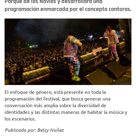
Parque de los Novios y desarrollará una
programación enmarcada por el concepto cantoras.
Foto: Idartes.
El enfoque de género, está presente en toda la
programación del festival, que busca generar una
conversación más amplia sobre la diversidad de
identidades y las distintas maneras de habitar la música y
los escenarios.
Publicado por: Belcy Nuñez