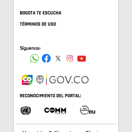
BOGOTA TE ESCUCHA
TÉRMINOS DE USO
Síguenos:
RECONOCIMIENTO DEL PORTAL: