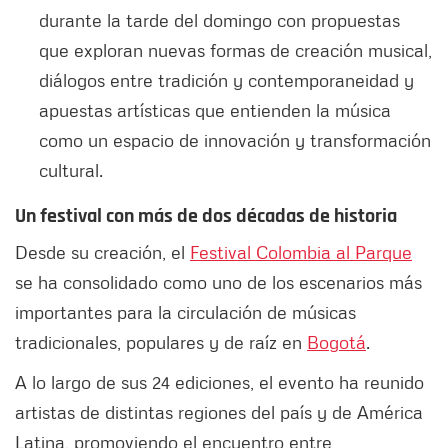
durante la tarde del domingo con propuestas
que exploran nuevas formas de creación musical,
diálogos entre tradición y contemporaneidad y
apuestas artísticas que entienden la música
como un espacio de innovación y transformación
cultural.
Un festival con más de dos décadas de historia
Desde su creación, el
Festival Colombia al Parque
se ha consolidado como uno de los escenarios más
importantes para la circulación de músicas
tradicionales, populares y de raíz en
Bogotá
.
A lo largo de sus 24 ediciones, el evento ha reunido
artistas de distintas regiones del país y de América
Latina, promoviendo el encuentro entre