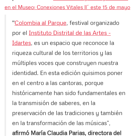
en el Museo: Conexiones Vitales ll´ este 15 de mayo
''
Colombia al Parque
, festival organizado
por el
Instituto Distrital de las Artes -
Idartes
, es un espacio que reconoce la
riqueza cultural de los territorios y las
múltiples voces que construyen nuestra
identidad. En esta edición quisimos poner
en el centro a las cantoras, porque
históricamente han sido fundamentales en
la transmisión de saberes, en la
preservación de las tradiciones y también
en la transformación de las músicas”,
afirmó María Claudia Parias, directora del