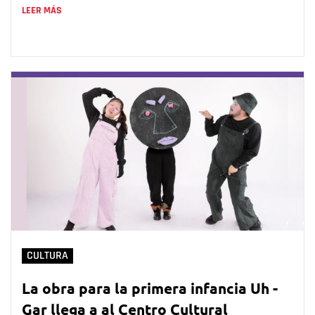
LEER MÁS
CULTURA
La obra para la primera infancia Uh -
Gar llega a al Centro Cultural