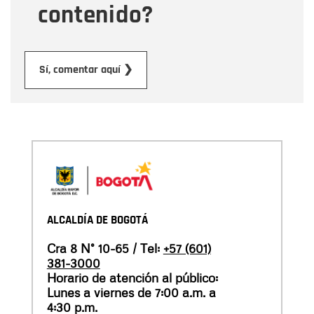
contenido?
Enviar
Sí, comentar aquí ❯
ALCALDÍA DE BOGOTÁ
Cra 8 N° 10-65 / Tel:
+57 (601)
381-3000
Horario de atención al público:
Lunes a viernes de 7:00 a.m. a
4:30 p.m.