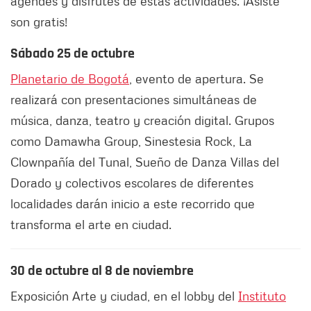
agendes y disfrutes de estas actividades. ¡Asiste
son gratis!
Sábado 25 de octubre
Planetario de Bogotá
, evento de apertura. Se
realizará con presentaciones simultáneas de
música, danza, teatro y creación digital. Grupos
como Damawha Group, Sinestesia Rock, La
Clownpañía del Tunal, Sueño de Danza Villas del
Dorado y colectivos escolares de diferentes
localidades darán inicio a este recorrido que
transforma el arte en ciudad.
30 de octubre al 8 de noviembre
Exposición Arte y ciudad, en el lobby del
Instituto