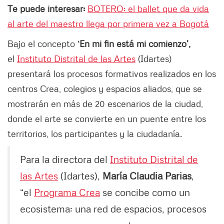
Te puede interesar:
BOTERO: el ballet que da vida
al arte del maestro llega por primera vez a Bogotá
Bajo el concepto
‘En mi fin está mi comienzo’,
el
Instituto Distrital de las Artes
(Idartes)
presentará los procesos formativos realizados en los
centros Crea, colegios y espacios aliados, que se
mostrarán en más de 20 escenarios de la ciudad,
donde el arte se convierte en un puente entre los
territorios, los participantes y la ciudadanía.
Para la directora del
Instituto Distrital de
las Artes
(Idartes),
María Claudia Parias
,
“el
Programa Crea
se concibe como un
ecosistema: una red de espacios, procesos