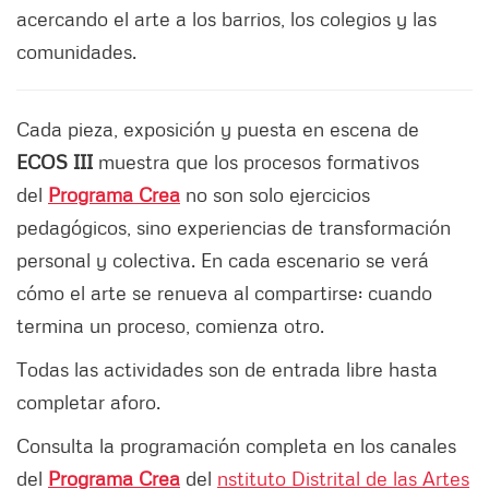
acercando el arte a los barrios, los colegios y las
comunidades.
Cada pieza, exposición y puesta en escena de
ECOS III
muestra que los procesos formativos
del
Programa Crea
no son solo ejercicios
pedagógicos, sino experiencias de transformación
personal y colectiva. En cada escenario se verá
cómo el arte se renueva al compartirse: cuando
termina un proceso, comienza otro.
Todas las actividades son de entrada libre hasta
completar aforo.
Consulta la programación completa en los canales
del
Programa Crea
del
nstituto Distrital de las Artes