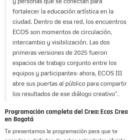
y personas que se conectan para
fortalecer la educación artística en la
ciudad. Dentro de esa red, los encuentros
ECOS son momentos de circulación,
intercambio y visibilización. Las dos
primeras versiones de 2025 fueron
espacios de trabajo conjunto entre los
equipos y participantes; ahora, ECOS III
abre sus puertas al público para compartir
los resultados de ese diálogo creativo”.
Programación completa del Crea: Ecos Crea
en Bogotá
Te presentamos la programación para que te