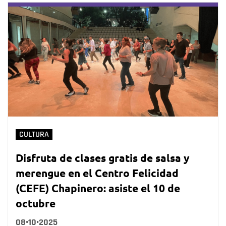
CULTURA
Disfruta de clases gratis de salsa y
merengue en el Centro Felicidad
(CEFE) Chapinero: asiste el 10 de
octubre
08•10•2025