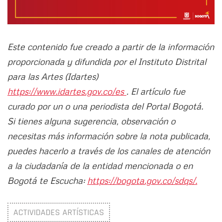
Este contenido fue creado a partir de la información
proporcionada y difundida por el Instituto Distrital
para las Artes (Idartes)
https://www.idartes.gov.co/es
. El artículo fue
curado por un o una periodista del Portal Bogotá.
Si tienes alguna sugerencia, observación o
necesitas más información sobre la nota publicada,
puedes hacerlo a través de los canales de atención
a la ciudadanía de la entidad mencionada o en
Bogotá te Escucha:
https://bogota.gov.co/sdqs/.
ACTIVIDADES ARTÍSTICAS