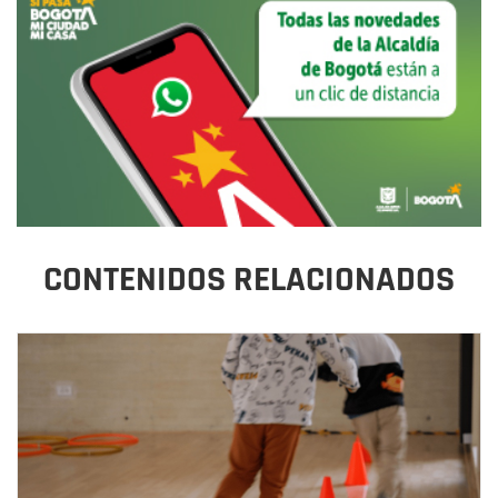
CONTENIDOS RELACIONADOS