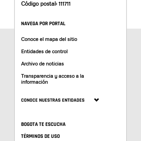
Código postal: 111711
NAVEGA POR PORTAL
Conoce el mapa del sitio
Entidades de control
Archivo de noticias
Transparencia y acceso a la
información
CONOCE NUESTRAS ENTIDADES
BOGOTA TE ESCUCHA
TÉRMINOS DE USO