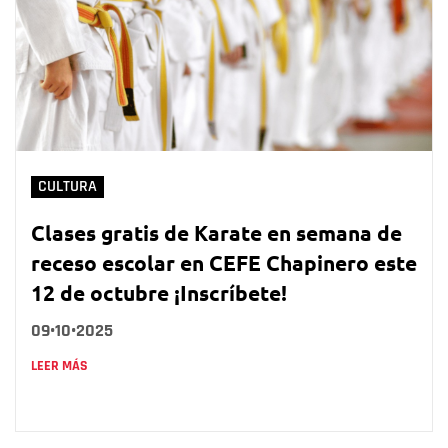
CULTURA
Clases gratis de Karate en semana de
receso escolar en CEFE Chapinero este
12 de octubre ¡Inscríbete!
09•10•2025
LEER MÁS