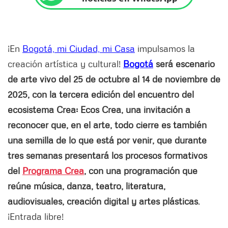
¡En
Bogotá, mi Ciudad, mi Casa
impulsamos la
creación artística y cultural!
Bogotá
será escenario
de arte vivo del 25 de octubre al 14 de noviembre de
2025, con la tercera edición del encuentro del
ecosistema Crea: Ecos Crea, una invitación a
reconocer que, en el arte, todo cierre es también
una semilla de lo que está por venir, que durante
tres semanas presentará los procesos formativos
del
Programa Crea
, con una programación que
reúne música, danza, teatro, literatura,
audiovisuales, creación digital y artes plásticas
.
¡Entrada libre!