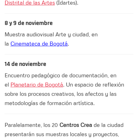
Distrital de las Artes
(Idartes).
8 y 9 de noviembre
Muestra audiovisual Arte y ciudad, en
la
Cinemateca de Bogotá
.
14 de noviembre
Encuentro pedagógico de documentación, en
el
Planetario de Bogotá
. Un espacio de reflexión
sobre los procesos creativos, los afectos y las
metodologías de formación artística.
Paralelamente, los 20
Centros Crea
de la ciudad
presentarán sus muestras locales y proyectos,