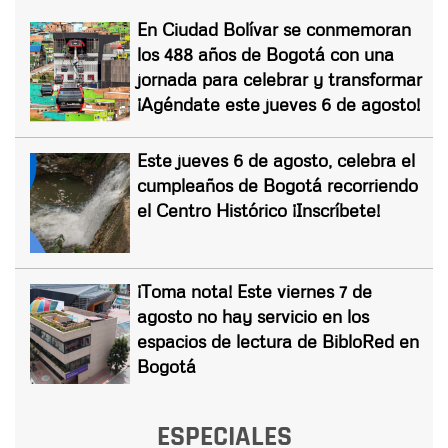
En Ciudad Bolívar se conmemoran
los 488 años de Bogotá con una
jornada para celebrar y transformar
¡Agéndate este jueves 6 de agosto!
Este jueves 6 de agosto, celebra el
cumpleaños de Bogotá recorriendo
el Centro Histórico ¡Inscríbete!
¡Toma nota! Este viernes 7 de
agosto no hay servicio en los
espacios de lectura de BibloRed en
Bogotá
ESPECIALES