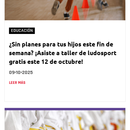
EDUCACIÓN
¿Sin planes para tus hijos este fin de
semana? ¡Asiste a taller de ludosport
gratis este 12 de octubre!
09•10•2025
LEER MÁS