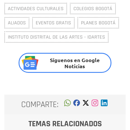
ACTIVIDADES CULTURALES
COLEGIOS BOGOTÁ
ALIADOS
EVENTOS GRATIS
PLANES BOGOTÁ
INSTITUTO DISTRITAL DE LAS ARTES - IDARTES
Síguenos en Google
Noticias
COMPARTE:
TEMAS RELACIONADOS