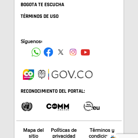
BOGOTA TE ESCUCHA
TÉRMINOS DE USO
Síguenos:
RECONOCIMIENTO DEL PORTAL:
Mapa del
Políticas de
Términos y
sitio
privacidad
condiciones