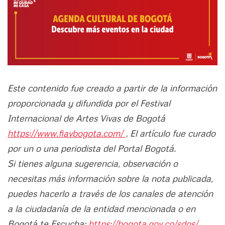
Este contenido fue creado a partir de la información
proporcionada y difundida por el Festival
Internacional de Artes Vivas de Bogotá
https://www.fiavbogota.com/
. El artículo fue curado
por un o una periodista del Portal Bogotá.
Si tienes alguna sugerencia, observación o
necesitas más información sobre la nota publicada,
puedes hacerlo a través de los canales de atención
a la ciudadanía de la entidad mencionada o en
Bogotá te Escucha:
https://bogota.gov.co/sdqs/.