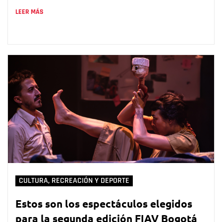
LEER MÁS
CULTURA, RECREACIÓN Y DEPORTE
Estos son los espectáculos elegidos
para la segunda edición FIAV Bogotá