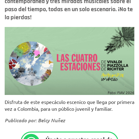
contemporánea y tres miradas musicales sobre el
paso del tiempo, todas en un solo escenario. ¡No te
la pierdas!
Foto: FIAV 2026
Disfruta de este especáculo escenico que llega por primera
vez a Colombia, para un público juvenil y familiar.
Publicado por: Belcy Nuñez