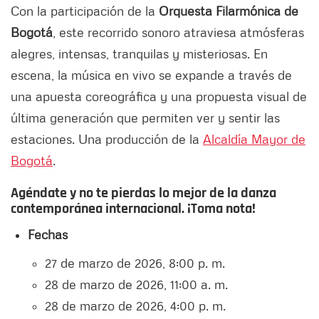
Con la participación de la
Orquesta Filarmónica de
Bogotá
, este recorrido sonoro atraviesa atmósferas
alegres, intensas, tranquilas y misteriosas. En
escena, la música en vivo se expande a través de
una apuesta coreográfica y una propuesta visual de
última generación que permiten ver y sentir las
estaciones. Una producción de la
Alcaldía Mayor de
Bogotá
.
Agéndate y no te pierdas lo mejor de la danza
contemporánea internacional. ¡Toma nota!
Fechas
27 de marzo de 2026, 8:00 p. m.
28 de marzo de 2026, 11:00 a. m.
28 de marzo de 2026, 4:00 p. m.