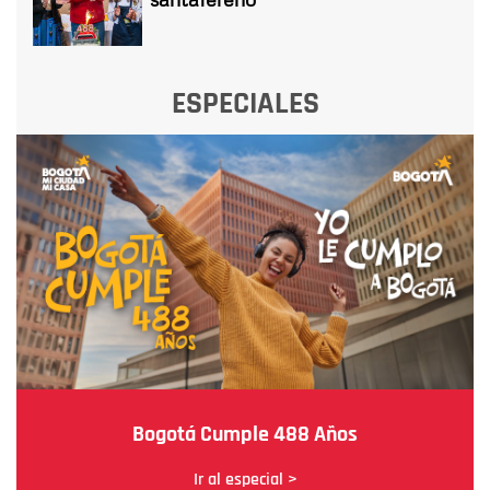
ESPECIALES
Bogotá Cumple 488 Años
Ir al especial >