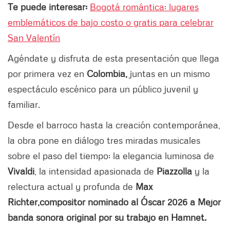
Te puede interesar:
Bogotá romántica: lugares
emblemáticos de bajo costo o gratis para celebrar
San Valentín
Agéndate y disfruta de esta presentación que llega
por primera vez en
Colombia,
juntas en un mismo
espectáculo escénico para un público juvenil y
familiar.
Desde el barroco hasta la creación contemporánea,
la obra pone en diálogo tres miradas musicales
sobre el paso del tiempo: la elegancia luminosa de
Vivaldi
, la intensidad apasionada de
Piazzolla
y la
relectura actual y profunda de
Max
Richter,
compositor nominado al Óscar 2026 a Mejor
banda sonora original por su trabajo en Hamnet.