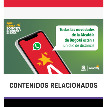
CONTENIDOS RELACIONADOS