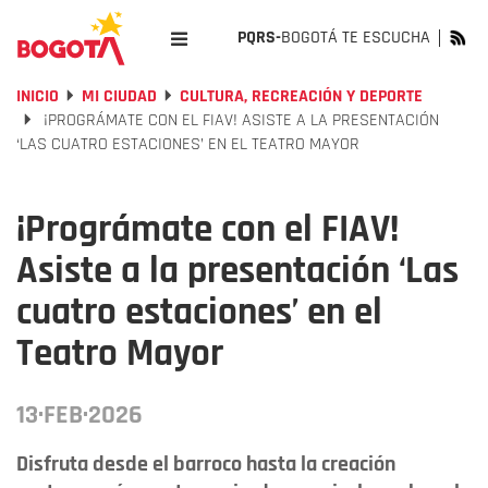
PQRS-
BOGOTÁ TE ESCUCHA
INICIO
MI CIUDAD
CULTURA, RECREACIÓN Y DEPORTE
¡PROGRÁMATE CON EL FIAV! ASISTE A LA PRESENTACIÓN
‘LAS CUATRO ESTACIONES’ EN EL TEATRO MAYOR
¡Prográmate con el FIAV!
Asiste a la presentación ‘Las
cuatro estaciones’ en el
Teatro Mayor
13·FEB·2026
Disfruta desde el barroco hasta la creación