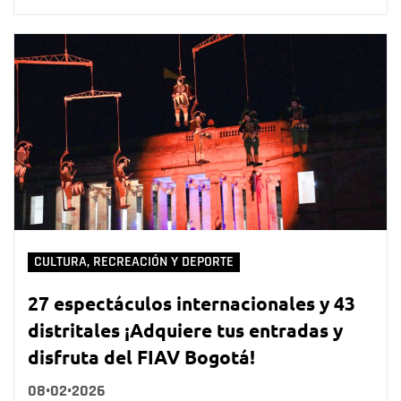
CULTURA, RECREACIÓN Y DEPORTE
27 espectáculos internacionales y 43
distritales ¡Adquiere tus entradas y
disfruta del FIAV Bogotá!
08•02•2026