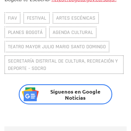
FIAV
FESTIVAL
ARTES ESCÉNICAS
PLANES BOGOTÁ
AGENDA CULTURAL
TEATRO MAYOR JULIO MARIO SANTO DOMINGO
SECRETARÍA DISTRITAL DE CULTURA, RECREACIÓN Y
DEPORTE - SDCRD
Síguenos en Google
Noticias