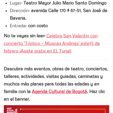
Lugar:
Teatro Mayor Julio Mario Santo Domingo
Dirección:
avenida Calle 170 # 67-51, San José de
Bavaria.
Entrada:
con costo
No te vayas sin leer:
Celebra San Valentín con
concierto 'Tríptico – Músicas Andinas' este15 de
febrero ¡Asiste gratis en EL Tunal!
Descubre más eventos, obras de teatro, conciertos,
talleres, actividades, visitas guiadas, caminatas y
muchos más planes para todas las edades y en
familia con la
Agenda Cultural de Bogotá
. Haz clic
en el banner.