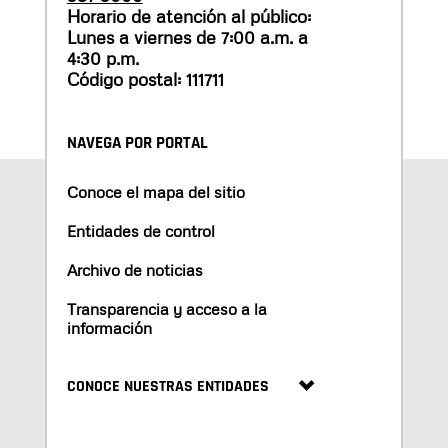
Horario de atención al público:
Lunes a viernes de 7:00 a.m. a
4:30 p.m.
Código postal: 111711
NAVEGA POR PORTAL
Conoce el mapa del sitio
Entidades de control
Archivo de noticias
Transparencia y acceso a la
información
CONOCE NUESTRAS ENTIDADES