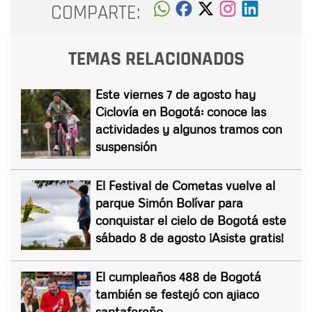
COMPARTE:
TEMAS RELACIONADOS
Este viernes 7 de agosto hay
Ciclovía en Bogotá: conoce las
actividades y algunos tramos con
suspensión
El Festival de Cometas vuelve al
parque Simón Bolívar para
conquistar el cielo de Bogotá este
sábado 8 de agosto ¡Asiste gratis!
El cumpleaños 488 de Bogotá
también se festejó con ajiaco
santafereño