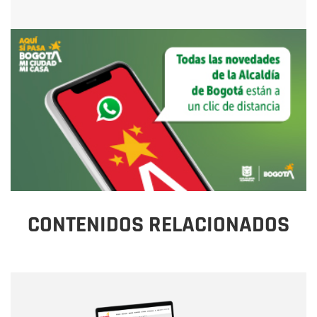
CONTENIDOS RELACIONADOS
Nombre
Nombre