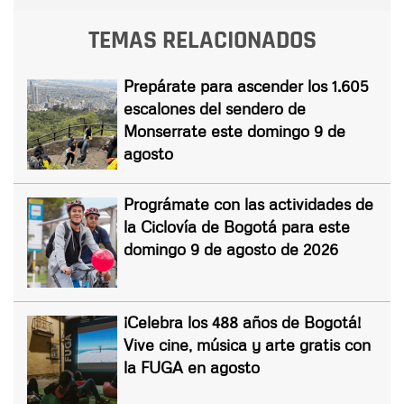
TEMAS RELACIONADOS
Prepárate para ascender los 1.605
escalones del sendero de
Monserrate este domingo 9 de
agosto
Prográmate con las actividades de
la Ciclovía de Bogotá para este
domingo 9 de agosto de 2026
¡Celebra los 488 años de Bogotá!
Vive cine, música y arte gratis con
la FUGA en agosto