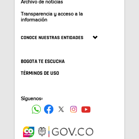
Archivo de noticias
Transparencia y acceso a la
información
CONOCE NUESTRAS ENTIDADES
BOGOTA TE ESCUCHA
TÉRMINOS DE USO
Síguenos: