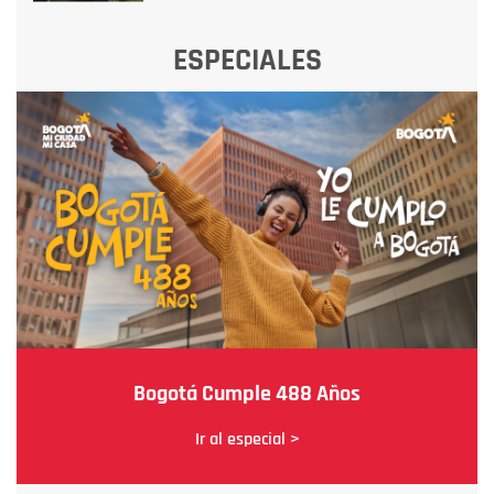
ESPECIALES
Bogotá Cumple 488 Años
Ir al especial >