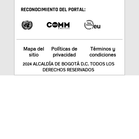
RECONOCIMIENTO DEL PORTAL:
Mapa del
Políticas de
Términos y
sitio
privacidad
condiciones
2024 ALCALDÍA DE BOGOTÁ D.C. TODOS LOS
DERECHOS RESERVADOS