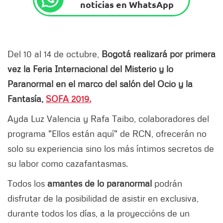
noticias en WhatsApp
Del 10 al 14 de octubre,
Bogotá realizará por primera
vez la Feria Internacional del Misterio y lo
Paranormal en el marco del salón del Ocio y la
Fantasía,
SOFA 2019.
Ayda Luz Valencia y Rafa Taibo, colaboradores del
programa "Ellos están aquí" de RCN, ofrecerán no
solo su experiencia sino los más íntimos secretos de
su labor como cazafantasmas.
Todos los
amantes de lo paranormal
podrán
disfrutar de la posibilidad de asistir en exclusiva,
durante todos los días, a la proyeccións de un