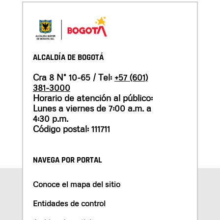
ALCALDÍA DE BOGOTÁ
Cra 8 N° 10-65 / Tel:
+57 (601)
381-3000
Horario de atención al público:
Lunes a viernes de 7:00 a.m. a
4:30 p.m.
Código postal: 111711
NAVEGA POR PORTAL
Conoce el mapa del sitio
Entidades de control