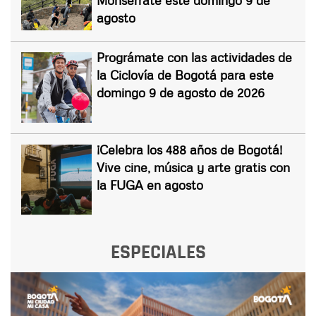
agosto
Prográmate con las actividades de
la Ciclovía de Bogotá para este
domingo 9 de agosto de 2026
¡Celebra los 488 años de Bogotá!
Vive cine, música y arte gratis con
la FUGA en agosto
ESPECIALES