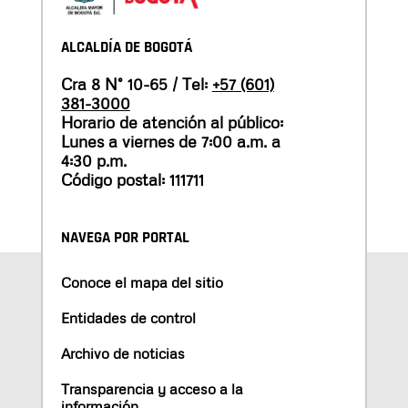
ALCALDÍA DE BOGOTÁ
Cra 8 N° 10-65 / Tel:
+57 (601)
381-3000
Horario de atención al público:
Lunes a viernes de 7:00 a.m. a
4:30 p.m.
Código postal: 111711
NAVEGA POR PORTAL
Conoce el mapa del sitio
Entidades de control
Archivo de noticias
Transparencia y acceso a la
información