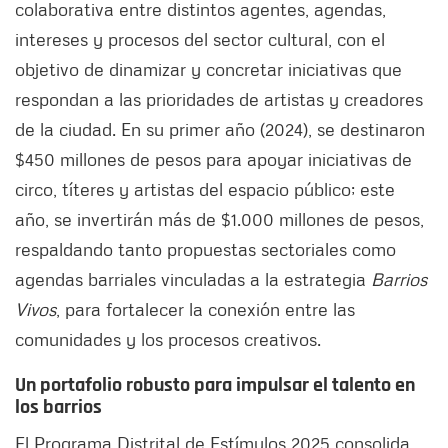
colaborativa entre distintos agentes, agendas,
intereses y procesos del sector cultural, con el
objetivo de dinamizar y concretar iniciativas que
respondan a las prioridades de artistas y creadores
de la ciudad. En su primer año (2024), se destinaron
$450 millones de pesos para apoyar iniciativas de
circo, títeres y artistas del espacio público; este
año, se invertirán más de $1.000 millones de pesos,
respaldando tanto propuestas sectoriales como
agendas barriales vinculadas a la estrategia
Barrios
Vivos
, para fortalecer la conexión entre las
comunidades y los procesos creativos.
Un portafolio robusto para impulsar el talento en
los barrios
El Programa Distrital de Estímulos 2025 consolida