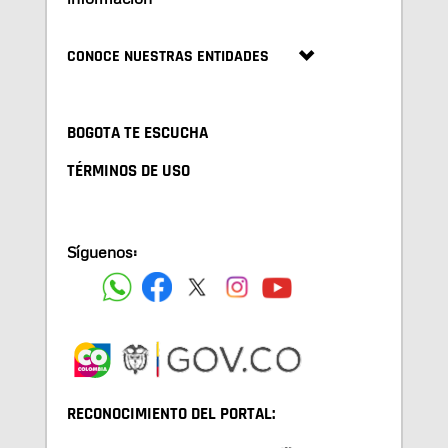
CONOCE NUESTRAS ENTIDADES
BOGOTA TE ESCUCHA
TÉRMINOS DE USO
Síguenos:
RECONOCIMIENTO DEL PORTAL: