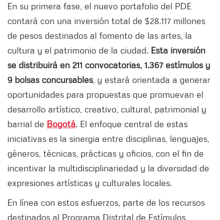
En su primera fase, el nuevo portafolio del PDE
contará con una inversión total de $28.117 millones
de pesos destinados al fomento de las artes, la
cultura y el patrimonio de la ciudad.
Esta inversión
se distribuirá en 211 convocatorias, 1.367 estímulos y
9 bolsas concursables
, y estará orientada a generar
oportunidades para propuestas que promuevan el
desarrollo artístico, creativo, cultural, patrimonial y
barrial de
Bogotá
. El enfoque central de estas
iniciativas es la sinergia entre disciplinas, lenguajes,
géneros, técnicas, prácticas y oficios, con el fin de
incentivar la multidisciplinariedad y la diversidad de
expresiones artísticas y culturales locales.
En línea con estos esfuerzos, parte de los recursos
destinados al Programa Distrital de Estímulos