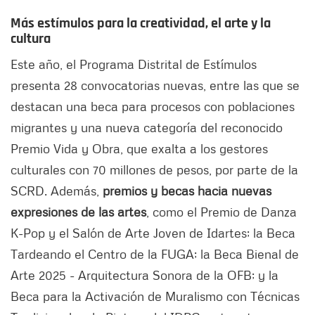
Más estímulos para la creatividad, el arte y la
cultura
Este año, el Programa Distrital de Estímulos
presenta 28 convocatorias nuevas, entre las que se
destacan una beca para procesos con poblaciones
migrantes y una nueva categoría del reconocido
Premio Vida y Obra, que exalta a los gestores
culturales con 70 millones de pesos, por parte de la
SCRD. Además,
premios y becas hacia nuevas
expresiones de las artes
, como el Premio de Danza
K-Pop y el Salón de Arte Joven de Idartes; la Beca
Tardeando el Centro de la FUGA; la Beca Bienal de
Arte 2025 - Arquitectura Sonora de la OFB; y la
Beca para la Activación de Muralismo con Técnicas