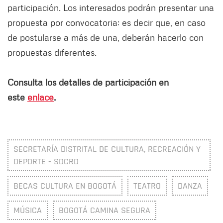
participación. Los interesados podrán presentar una
propuesta por convocatoria; es decir que, en caso
de postularse a más de una, deberán hacerlo con
propuestas diferentes.
Consulta los detalles de participación en
este
enlace
.
SECRETARÍA DISTRITAL DE CULTURA, RECREACIÓN Y
DEPORTE - SDCRD
BECAS CULTURA EN BOGOTÁ
TEATRO
DANZA
MÚSICA
BOGOTÁ CAMINA SEGURA