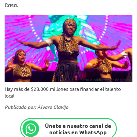
Casa.
Foto: Alcaldía Mayor de Bogotá
Hay más de $28.000 millones para financiar el talento
local.
Publicado por: Álvaro Clavijo
Únete a nuestro canal de
noticias en WhatsApp