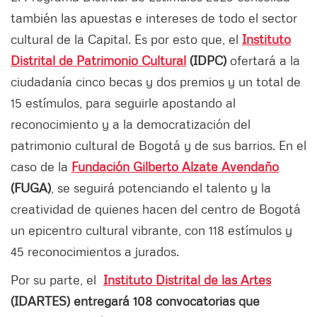
también las apuestas e intereses de todo el sector
cultural de la Capital. Es por esto que, el
Instituto
Distrital de Patrimonio Cultural
(IDPC)
ofertará a la
ciudadanía cinco becas y dos premios y un total de
15 estímulos, para seguirle apostando al
reconocimiento y a la democratización del
patrimonio cultural de Bogotá y de sus barrios. En el
caso de la
Fundación Gilberto Alzate Avendaño
(FUGA)
, se seguirá potenciando el talento y la
creatividad de quienes hacen del centro de Bogotá
un epicentro cultural vibrante, con 118 estímulos y
45 reconocimientos a jurados.
Por su parte, el
Instituto Distrital de las Artes
(IDARTES) entregará 108 convocatorias que