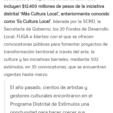
incluyen $12.400 millones de pesos de la iniciativa
distrital ‘Más Cultura Local’, anteriormente conocido
como ‘Es Cultura Local’
, liderada por la SCRD, la
Secretaría de Gobierno, los 20 Fondos de Desarrollo
Local, FUGA e Idartes; con el que se ofrecen
convocatorias públicas para fomentar proyectos de
transformación territorial a través del arte, la
cultura y las iniciativas barriales, mediante 502
estímulos, en 35 convocatorias, que se encuentran
vigentes hasta marzo.
El año pasado, cientos de artistas y
gestores culturales encontraron en el
Programa Distrital de Estímulos una
oportunidad para hacer crecer sus