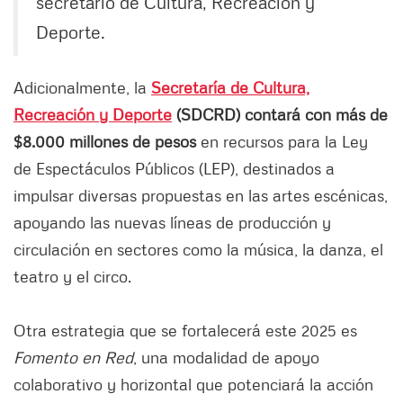
secretario de Cultura, Recreación y
Deporte.
Adicionalmente, la
Secretaría de Cultura,
Recreación y Deporte
(SDCRD) contará con más de
$8.000 millones de pesos
en recursos para la Ley
de Espectáculos Públicos (LEP), destinados a
impulsar diversas propuestas en las artes escénicas,
apoyando las nuevas líneas de producción y
circulación en sectores como la música, la danza, el
teatro y el circo.
Otra estrategia que se fortalecerá este 2025 es
Fomento en Red
, una modalidad de apoyo
colaborativo y horizontal que potenciará la acción