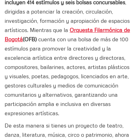
incluyen 414 estímulos y seis bolsas concursables
,
dirigidas a potenciar la creación, circulación,
investigación, formación y apropiación de espacios
artísticos. Mientras que la
Orquesta Filarmónica de
Bogotá
(OFB)
cuenta con una bolsa de más de 100
estímulos para promover la creatividad y la
excelencia artística entre directores y directoras,
compositores, bailarines, actores, artistas plásticos
y visuales, poetas, pedagogos, licenciados en arte,
gestores culturales y medios de comunicación
comunitarios y alternativos, garantizando una
participación amplia e inclusiva en diversas
expresiones artísticas.
De esta manera si tienes un proyecto de teatro,
danza, literatura, música, circo o patrimonio, ahora