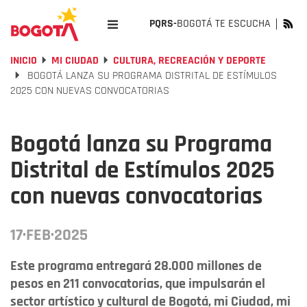
PQRS-
BOGOTÁ TE ESCUCHA
INICIO
MI CIUDAD
CULTURA, RECREACIÓN Y DEPORTE
BOGOTÁ LANZA SU PROGRAMA DISTRITAL DE ESTÍMULOS
2025 CON NUEVAS CONVOCATORIAS
Bogotá lanza su Programa
Distrital de Estímulos 2025
con nuevas convocatorias
17·FEB·2025
Este programa entregará 28.000 millones de
pesos en 211 convocatorias, que impulsarán el
sector artístico y cultural de Bogotá, mi Ciudad, mi