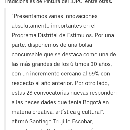
Tradicionales de Pintura del IDPC, entre otras.
“Presentamos varias innovaciones
absolutamente importantes en el
Programa Distrital de Estímulos. Por una
parte, disponemos de una bolsa
concursable que se destaca como una de
las más grandes de los últimos 30 años,
con un incremento cercano al 69% con
respecto al año anterior. Por otro lado,
estas 28 convocatorias nuevas responden
a las necesidades que tenía Bogotá en
materia creativa, artística y cultural”,
afirmó Santiago Trujillo Escobar,