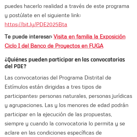
puedes hacerlo realidad a través de este programa
y postúlate en el siguiente link:
https://bit.ly/PDE2025Bta
Te puede interesar:
Visita en familia la Exposición
Ciclo I del Banco de Proyectos en FUGA
¿Quiénes pueden participar en las convocatorias
del PDE?
Las convocatorias del Programa Distrital de
Estímulos están dirigidas a tres tipos de
participantes: personas naturales, personas jurídicas
y agrupaciones. Las y los menores de edad podrán
participar en la ejecución de las propuestas,
siempre y cuando la convocatoria lo permita y se
aclare en las condiciones específicas de