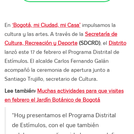
En
‘Bogotá, mi Ciudad, mi Casa’
impulsamos la
cultura y las artes. A través de la
Secretaría de
Cultura, Recreación y Deporte
(SDCRD)
, el
Distrito
lanzó este 17 de febrero el Programa Distrital de
Estímulos. El alcalde Carlos Fernando Galán
acompañó la ceremonia de apertura junto a
Santiago Trujillo, secretario de Cultura.
Lee también:
Muchas actividades para que visites
en febrero el Jardín Botánico de Bogotá
“Hoy presentamos el Programa Distrital
de Estímulos, con el que también