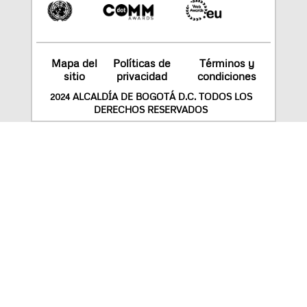
Mapa del
Políticas de
Términos y
sitio
privacidad
condiciones
2024 ALCALDÍA DE BOGOTÁ D.C. TODOS LOS
DERECHOS RESERVADOS