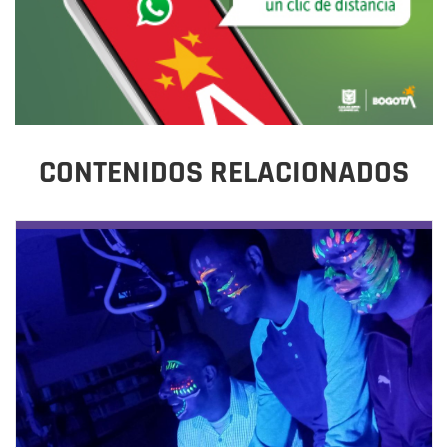
CONTENIDOS RELACIONADOS