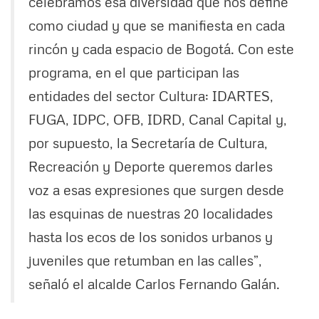
celebramos esa diversidad que nos define
como ciudad y que se manifiesta en cada
rincón y cada espacio de Bogotá. Con este
programa, en el que participan las
entidades del sector Cultura: IDARTES,
FUGA, IDPC, OFB, IDRD, Canal Capital y,
por supuesto, la Secretaría de Cultura,
Recreación y Deporte queremos darles
voz a esas expresiones que surgen desde
las esquinas de nuestras 20 localidades
hasta los ecos de los sonidos urbanos y
juveniles que retumban en las calles”,
señaló el alcalde Carlos Fernando Galán.