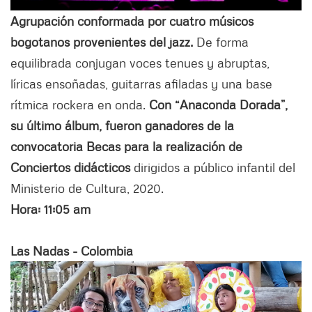
Agrupación conformada por cuatro músicos
bogotanos provenientes del jazz.
De forma
equilibrada conjugan voces tenues y abruptas,
líricas ensoñadas, guitarras afiladas y una base
rítmica rockera en onda.
Con “Anaconda Dorada”,
su último álbum, fueron ganadores de la
convocatoria Becas para la realización de
Conciertos didácticos
dirigidos a público infantil del
Ministerio de Cultura, 2020.
Hora: 11:05 am
Las Nadas - Colombia