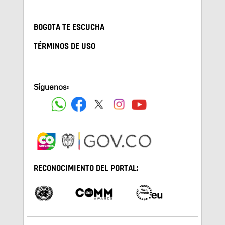
BOGOTA TE ESCUCHA
TÉRMINOS DE USO
Síguenos:
RECONOCIMIENTO DEL PORTAL: