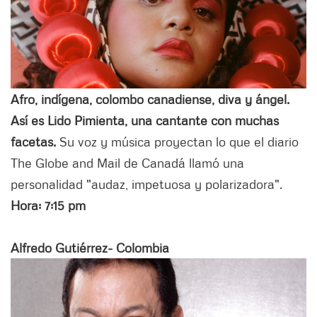
Afro, indígena, colombo canadiense, diva y ángel.
Así es Lido Pimienta, una cantante con muchas
facetas.
Su voz y música proyectan lo que el diario
The Globe and Mail de Canadá llamó una
personalidad "audaz, impetuosa y polarizadora".
Hora: 7:15 pm
Alfredo Gutiérrez- Colombia