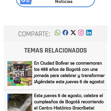
Noticias
COMPARTE:
TEMAS RELACIONADOS
En Ciudad Bolívar se conmemoran
los 488 años de Bogotá con una
jornada para celebrar y transformar
¡Agéndate este jueves 6 de agosto!
Este jueves 6 de agosto, celebra el
cumpleaños de Bogotá recorriendo
el Centro Histórico ¡Inscríbete!