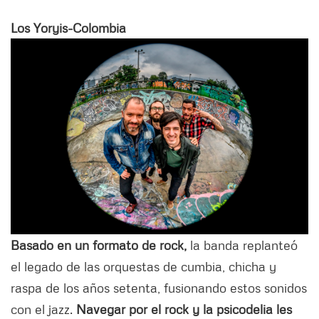
Los Yoryis-Colombia
Basado en un formato de rock,
la banda replanteó
el legado de las orquestas de cumbia, chicha y
raspa de los años setenta, fusionando estos sonidos
con el jazz.
Navegar por el rock y la psicodelia les