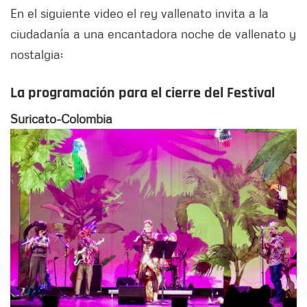
En el siguiente video el rey vallenato invita a la
ciudadanía a una encantadora noche de vallenato y
nostalgia:
La programación para el cierre del Festival
Suricato-Colombia