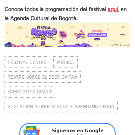
Conoce todos la programación del festival
aquí
, en
la Agenda Cultural de Bogotá.
FESTIVAL CENTRO
MÚSICA
TEATRO JORGE ELIECER GAITÁN
CONCIERTOS GRATIS
FUNDACIÓN GILBERTO ALZATE AVENDAÑO - FUGA
Síguenos en Google