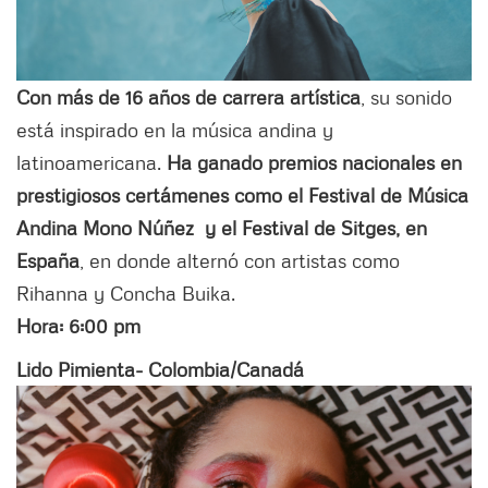
Con más de 16 años de carrera artística
, su sonido
está inspirado en la música andina y
latinoamericana.
Ha ganado premios nacionales en
prestigiosos certámenes como el Festival de Música
Andina Mono Núñez y el Festival de Sitges, en
España
, en donde alternó con artistas como
Rihanna y Concha Buika.
Hora: 6:00 pm
Lido Pimienta- Colombia/Canadá