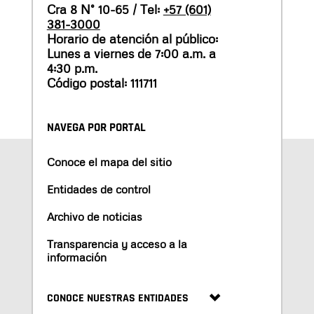
Cra 8 N° 10-65 / Tel:
+57 (601)
381-3000
Horario de atención al público:
Lunes a viernes de 7:00 a.m. a
4:30 p.m.
Código postal: 111711
NAVEGA POR PORTAL
Conoce el mapa del sitio
Entidades de control
Archivo de noticias
Transparencia y acceso a la
información
CONOCE NUESTRAS ENTIDADES