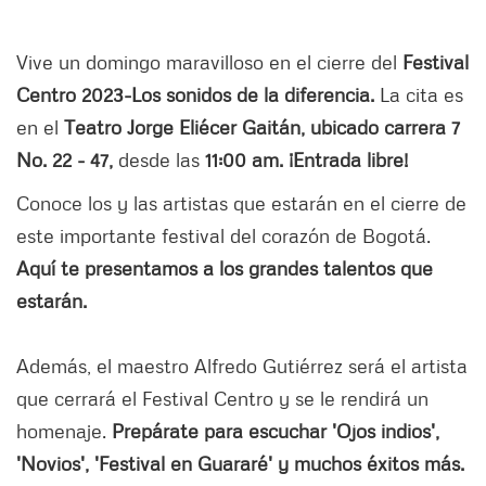
Vive un domingo maravilloso en el cierre del
Festival
Centro 2023-Los sonidos de la diferencia.
La cita es
en el
Teatro Jorge Eliécer Gaitán, ubicado carrera 7
No. 22 - 47,
desde las
11:00 am. ¡Entrada libre!
Conoce los y las artistas que estarán en el cierre de
este importante festival del corazón de Bogotá.
Aquí te presentamos a los grandes talentos que
estarán.
Además, el maestro Alfredo Gutiérrez será el artista
que cerrará el Festival Centro y se le rendirá un
homenaje.
Prepárate para escuchar 'Ojos indios',
'Novios', 'Festival en Guararé' y muchos éxitos más.