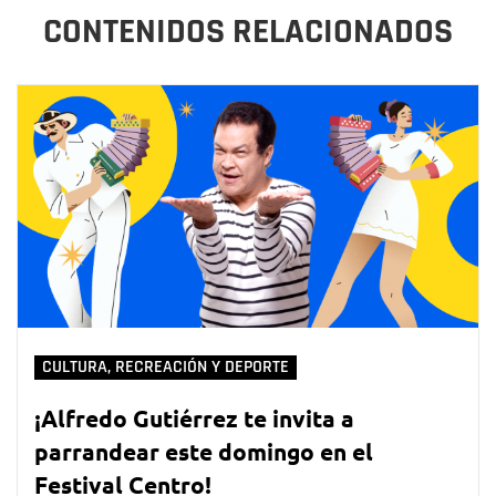
CONTENIDOS RELACIONADOS
CULTURA, RECREACIÓN Y DEPORTE
¡Alfredo Gutiérrez te invita a
parrandear este domingo en el
Festival Centro!