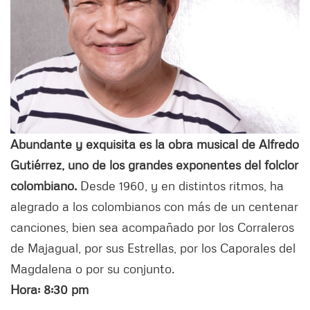
Abundante y exquisita es la obra musical de Alfredo
Gutiérrez, uno de los grandes exponentes del folclor
colombiano.
Desde 1960, y en distintos ritmos, ha
alegrado a los colombianos con más de un centenar
canciones, bien sea acompañado por los Corraleros
de Majagual, por sus Estrellas, por los Caporales del
Magdalena o por su conjunto.
Hora: 8:30 pm