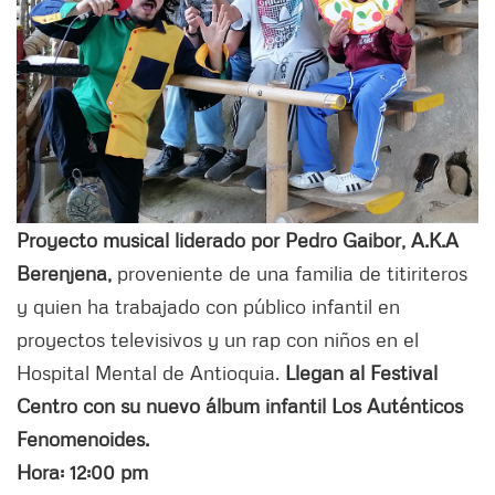
Proyecto musical liderado por Pedro Gaibor, A.K.A
Berenjena,
proveniente de una familia de titiriteros
y quien ha trabajado con público infantil en
proyectos televisivos y un rap con niños en el
Hospital Mental de Antioquia.
Llegan al Festival
Centro con su nuevo álbum infantil Los Auténticos
Fenomenoides.
Hora: 12:00 pm