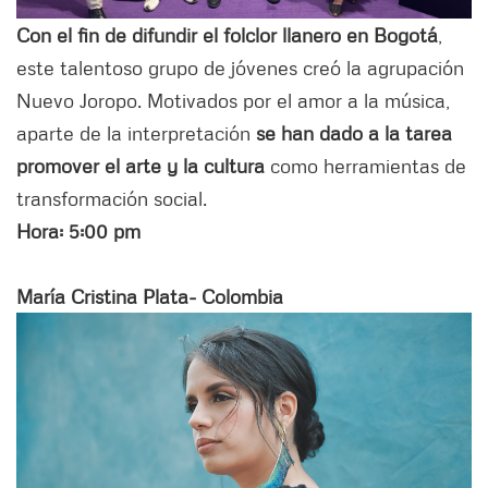
Con el fin de difundir el folclor llanero en Bogotá
,
este talentoso grupo de jóvenes creó la agrupación
Nuevo Joropo. Motivados por el amor a la música,
aparte de la interpretación
se han dado a la tarea
promover el arte y la cultura
como herramientas de
transformación social.
Hora: 5:00 pm
María Cristina Plata- Colombia