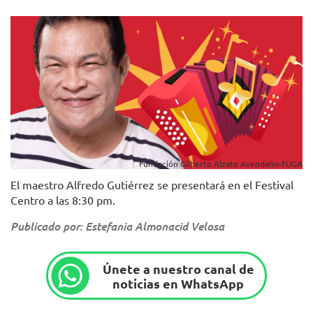
Fundación Gilberto Alzate Avendaño-FUGA
El maestro Alfredo Gutiérrez se presentará en el Festival
Centro a las 8:30 pm.
Publicado por: Estefania Almonacid Velosa
Únete a nuestro canal de
noticias en WhatsApp