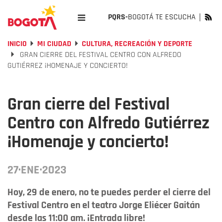
PQRS-
BOGOTÁ TE ESCUCHA
INICIO
MI CIUDAD
CULTURA, RECREACIÓN Y DEPORTE
GRAN CIERRE DEL FESTIVAL CENTRO CON ALFREDO
GUTIÉRREZ ¡HOMENAJE Y CONCIERTO!
Gran cierre del Festival
Centro con Alfredo Gutiérrez
¡Homenaje y concierto!
27·ENE·2023
Hoy, 29 de enero, no te puedes perder el cierre del
Festival Centro en el teatro Jorge Eliécer Gaitán
desde las 11:00 am. ¡Entrada libre!