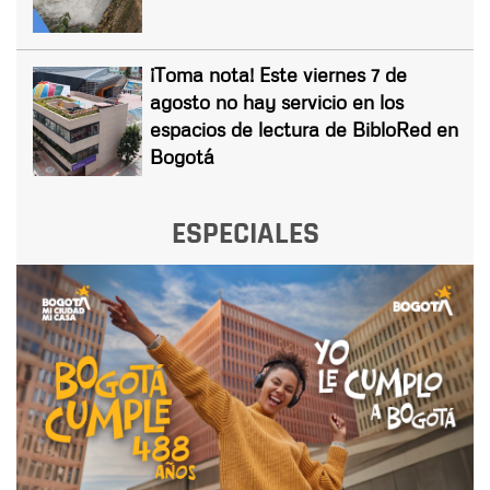
¡Toma nota! Este viernes 7 de
agosto no hay servicio en los
espacios de lectura de BibloRed en
Bogotá
ESPECIALES