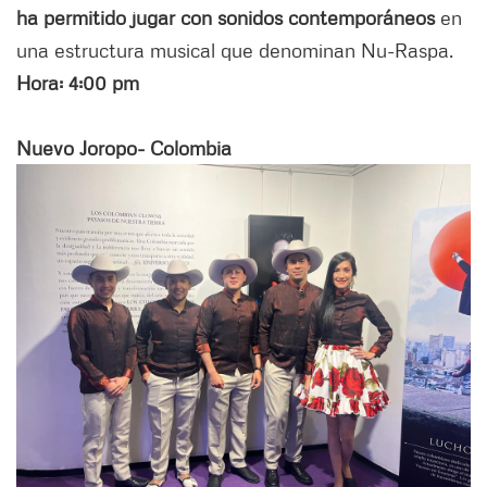
ha permitido jugar con sonidos contemporáneos
en
una estructura musical que denominan Nu-Raspa.
Hora: 4:00 pm
Nuevo Joropo- Colombia