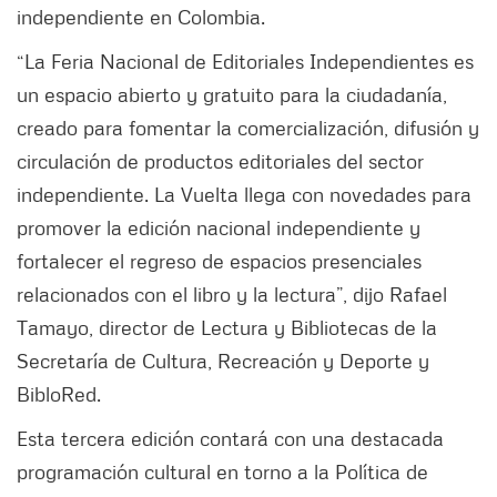
independiente en Colombia.
“La Feria Nacional de Editoriales Independientes es
un espacio abierto y gratuito para la ciudadanía,
creado para fomentar la comercialización, difusión y
circulación de productos editoriales del sector
independiente. La Vuelta llega con novedades para
promover la edición nacional independiente y
fortalecer el regreso de espacios presenciales
relacionados con el libro y la lectura”, dijo Rafael
Tamayo, director de Lectura y Bibliotecas de la
Secretaría de Cultura, Recreación y Deporte y
BibloRed.
Esta tercera edición contará con una destacada
programación cultural en torno a la Política de