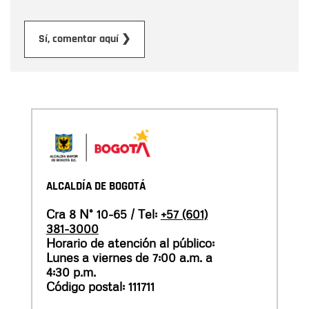
Enviar
Sí, comentar aquí ❯
ALCALDÍA DE BOGOTÁ
Cra 8 N° 10-65 / Tel:
+57 (601)
381-3000
Horario de atención al público:
Lunes a viernes de 7:00 a.m. a
4:30 p.m.
Código postal: 111711