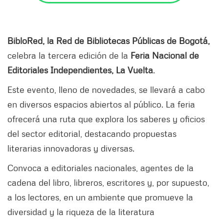
BibloRed, la Red de Bibliotecas Públicas de Bogotá,
celebra la tercera edición de la
Feria Nacional de
Editoriales Independientes, La Vuelta
.
Este evento, lleno de novedades, se llevará a cabo
en diversos espacios abiertos al público. La feria
ofrecerá una ruta que explora los saberes y oficios
del sector editorial, destacando propuestas
literarias innovadoras y diversas.
Convoca a editoriales nacionales, agentes de la
cadena del libro, libreros, escritores y, por supuesto,
a los lectores, en un ambiente que promueve la
diversidad y la riqueza de la literatura