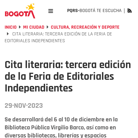
PQRS-
BOGOTÁ TE ESCUCHA
INICIO
MI CIUDAD
CULTURA, RECREACIÓN Y DEPORTE
CITA LITERARIA: TERCERA EDICIÓN DE LA FERIA DE
EDITORIALES INDEPENDIENTES
Cita literaria: tercera edición
de la Feria de Editoriales
Independientes
29·NOV·2023
Se desarrollará del 6 al 10 de diciembre en la
Biblioteca Pública Virgilio Barco, así como en
diversas bibliotecas, librerías y espacios