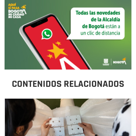
CONTENIDOS RELACIONADOS