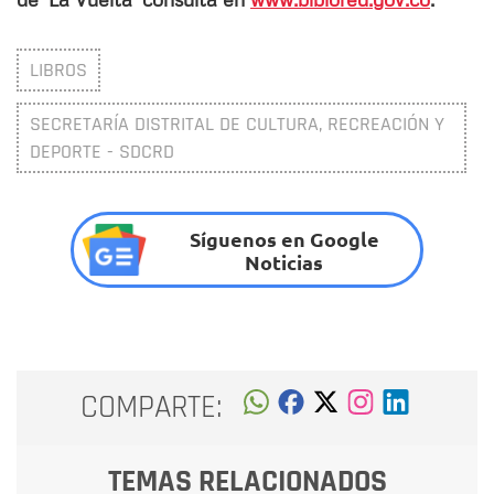
LIBROS
SECRETARÍA DISTRITAL DE CULTURA, RECREACIÓN Y
DEPORTE - SDCRD
Síguenos en Google
Noticias
COMPARTE:
TEMAS RELACIONADOS