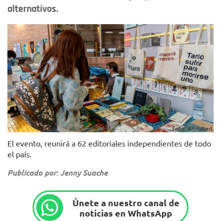
alternativos.
Foto: BibloRed.
El evento, reunirá a 62 editoriales independientes de todo
el país.
Publicado por: Jenny Suache
Únete a nuestro canal de
noticias en WhatsApp