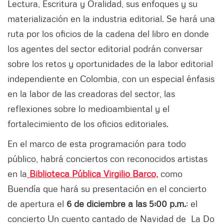
Lectura, Escritura y Oralidad, sus enfoques y su
materialización en la industria editorial. Se hará una
ruta por los oficios de la cadena del libro en donde
los agentes del sector editorial podrán conversar
sobre los retos y oportunidades de la labor editorial
independiente en Colombia, con un especial énfasis
en la labor de las creadoras del sector, las
reflexiones sobre lo medioambiental y el
fortalecimiento de los oficios editoriales.
En el marco de esta programación para todo
público, habrá conciertos con reconocidos artistas
en la
Biblioteca Pública Virgilio Barco,
como
Buendía que hará su presentación en el concierto
de apertura el
6 de diciembre a las 5:00 p.m.
; el
concierto Un cuento cantado de Navidad de La Do