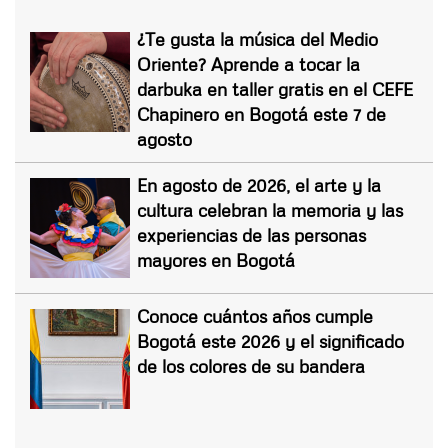
¿Te gusta la música del Medio
Oriente? Aprende a tocar la
darbuka en taller gratis en el CEFE
Chapinero en Bogotá este 7 de
agosto
En agosto de 2026, el arte y la
cultura celebran la memoria y las
experiencias de las personas
mayores en Bogotá
Conoce cuántos años cumple
Bogotá este 2026 y el significado
de los colores de su bandera