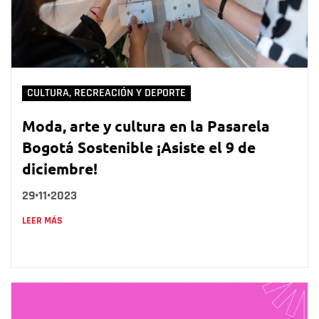
CULTURA, RECREACIÓN Y DEPORTE
Moda, arte y cultura en la Pasarela
Bogotá Sostenible ¡Asiste el 9 de
diciembre!
29•11•2023
LEER MÁS