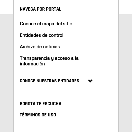
NAVEGA POR PORTAL
Conoce el mapa del sitio
Entidades de control
Archivo de noticias
Transparencia y acceso a la
información
CONOCE NUESTRAS ENTIDADES
BOGOTA TE ESCUCHA
TÉRMINOS DE USO