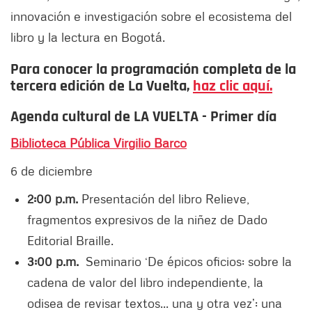
innovación e investigación sobre el ecosistema del
libro y la lectura en Bogotá.
Para conocer la programación completa de la
tercera edición de La Vuelta,
haz clic aquí.
Agenda cultural de LA VUELTA - Primer día
Biblioteca Pública Virgilio Barco
6 de diciembre
2:00 p.m.
Presentación del libro Relieve,
fragmentos expresivos de la niñez de Dado
Editorial Braille.
3:00 p.m.
Seminario ‘De épicos oficios: sobre la
cadena de valor del libro independiente, la
odisea de revisar textos... una y otra vez’: una