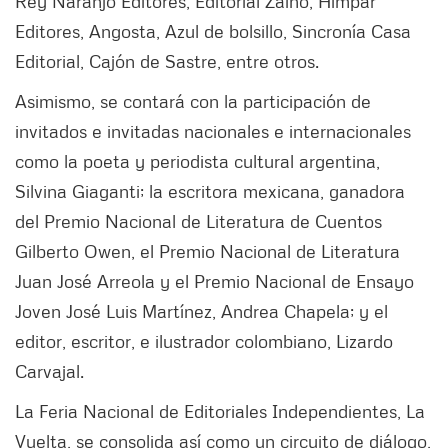
Rey Naranjo Editores, Editorial Zaino, Himpar
Editores, Angosta, Azul de bolsillo, Sincronía Casa
Editorial, Cajón de Sastre, entre otros.
Asimismo, se contará con la participación de
invitados e invitadas nacionales e internacionales
como la poeta y periodista cultural argentina,
Silvina Giaganti; la escritora mexicana, ganadora
del Premio Nacional de Literatura de Cuentos
Gilberto Owen, el Premio Nacional de Literatura
Juan José Arreola y el Premio Nacional de Ensayo
Joven José Luis Martínez, Andrea Chapela; y el
editor, escritor, e ilustrador colombiano, Lizardo
Carvajal.
La Feria Nacional de Editoriales Independientes, La
Vuelta, se consolida así como un circuito de diálogo,