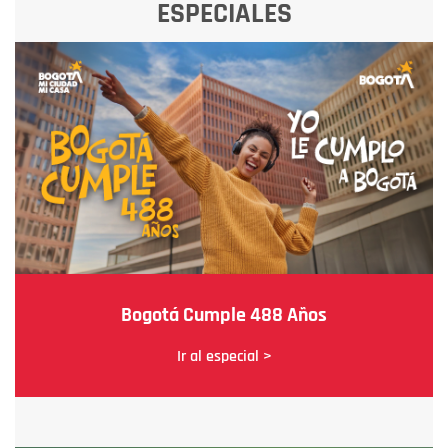
ESPECIALES
Bogotá Cumple 488 Años
Ir al especial >