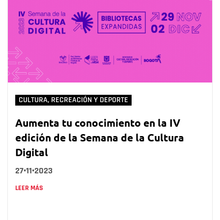
CULTURA, RECREACIÓN Y DEPORTE
Aumenta tu conocimiento en la IV
edición de la Semana de la Cultura
Digital
27•11•2023
LEER MÁS