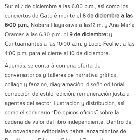
Sur el 7 de diciembre a las 6:00 p.m., así como los
conciertos de Gato é monte el
8 de diciembre a las
6:00 p.m.
, Nobara Hayakawa a las12 m. y Ana María
Oramas a las 6:30 p.m. el
9 de diciembre;
y
Cantuarriantes a las 10:00 a.m. y Lucio Feulliet a las
4:00 p.m. para el cierre el 10 de diciembre.
Además, se contará con una oferta de
conversatorios y talleres de narrativa gráfica,
collage y fanzine, diagramación, diseño editorial,
corrección de estilo, edición, remuneración justa a
agentes del sector, ilustración y distribución, así
como el seminario “De épicos oficios” sobre la
cadena de valor del libro independiente. Dentro de
las novedades editoriales habrá lanzamientos de