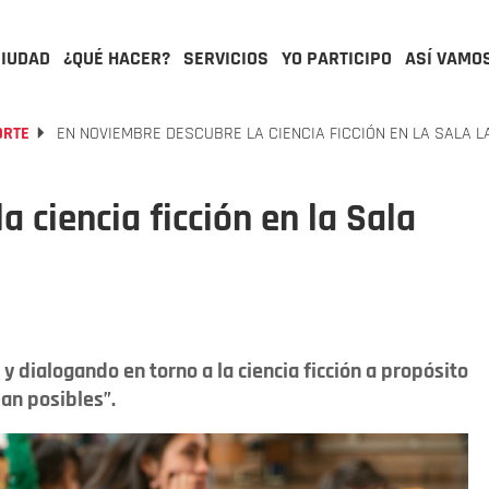
CIUDAD
¿QUÉ HACER?
SERVICIOS
YO PARTICIPO
ASÍ VAMO
ORTE
EN NOVIEMBRE DESCUBRE LA CIENCIA FICCIÓN EN LA SALA 
 ciencia ficción en la Sala
dialogando en torno a la ciencia ficción a propósito
an posibles”.