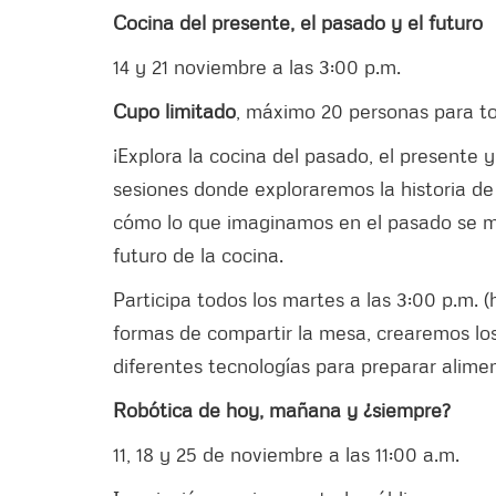
Cocina del presente, el pasado y el futuro
14 y 21 noviembre a las 3:00 p.m.
Cupo limitado
, máximo 20 personas para t
¡Explora la cocina del pasado, el presente y 
sesiones donde exploraremos la historia de
cómo lo que imaginamos en el pasado se ma
futuro de la cocina.
Participa todos los martes a las 3:00 p.m. 
formas de compartir la mesa, crearemos l
diferentes tecnologías para preparar alime
Robótica de hoy, mañana y ¿siempre?
11, 18 y 25 de noviembre a las 11:00 a.m.