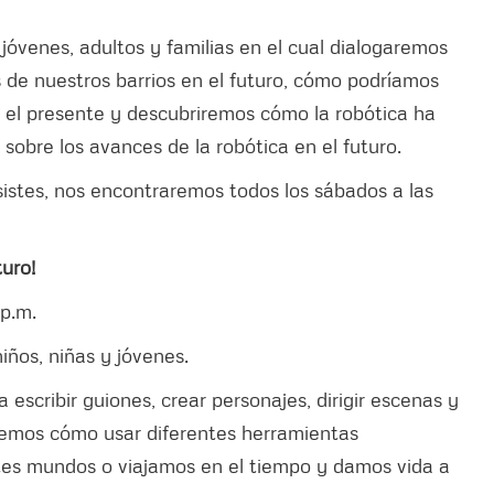
 jóvenes, adultos y familias en el cual dialogaremos
de nuestros barrios en el futuro, cómo podríamos
 el presente y descubriremos cómo la robótica ha
sobre los avances de la robótica en el futuro.
sistes, nos encontraremos todos los sábados a las
turo!
 p.m.
iños, niñas y jóvenes.
escribir guiones, crear personajes, dirigir escenas y
iremos cómo usar diferentes herramientas
tes mundos o viajamos en el tiempo y damos vida a