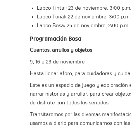
Labco Tintal: 23 de noviembre, 3:00 p.m
Labco Tunal: 22 de noviembre, 3:00 p.m.
Labco Bosa: 25 de noviembre, 2:00 p.m.
Programación Bosa
Cuentos, arrullos y objetos
9, 16 y 23 de noviembre
Hasta llenar aforo, para cuidadoras y cuida
Este es un espacio de juego y exploración
narrar historias y arrullar, para crear obj
de disfrute con todos los sentidos.
Transitaremos por las diversas manifestacion
usamos a diario para comunicarnos con las n