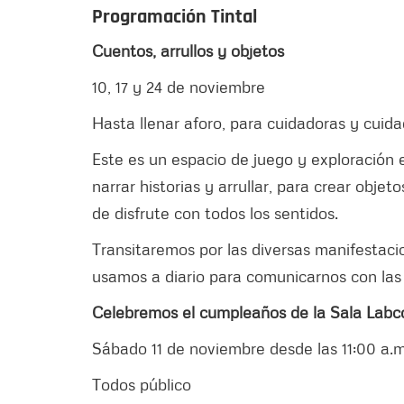
Programación Tintal
Cuentos, arrullos y objetos
10, 17 y 24 de noviembre
Hasta llenar aforo, para cuidadoras y cuida
Este es un espacio de juego y exploración
narrar historias y arrullar, para crear obj
de disfrute con todos los sentidos.
Transitaremos por las diversas manifestacion
usamos a diario para comunicarnos con las n
Celebremos el cumpleaños de la Sala Labco
Sábado 11 de noviembre desde las 11:00 a.m
Todos público