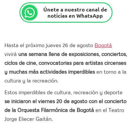
Únete a nuestro canal de
noticias en WhatsApp
Hasta el próximo jueves 26 de agosto
Bogotá
vivirá
una semana llena de exposiciones, conciertos,
ciclos de cine, convocatorias para artistas circenses
y muchas más actividades imperdibles
en torno a la
cultura y la recreación.
Estos imperdibles de cultura, recreación y deporte
se iniciaron el viernes 20 de agosto con el concierto
de la Orquesta Filarmónica de Bogotá
en el Teatro
Jorge Eliecer Gaitán.