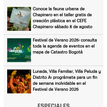
Conoce la fauna urbana de
Chapinero en el taller gratis de
creación plástica en el CEFE
Chapinero: sábado 8 de agosto
Festival de Verano 2026: consulta
toda la agenda de eventos en el
mapa de Catastro Bogotá
Lunada, Villa Familiar, Villa Peluda y
Distrito A: prográmate para un fin
de semana inolvidable en el
Festival de Verano 2026
ESPECIALES