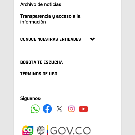
Archivo de noticias
Transparencia y acceso a la
información
CONOCE NUESTRAS ENTIDADES
BOGOTA TE ESCUCHA
TÉRMINOS DE USO
Síguenos: