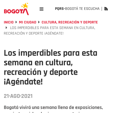
PQRS-
BOGOTÁ TE ESCUCHA
INICIO
MI CIUDAD
CULTURA, RECREACIÓN Y DEPORTE
LOS IMPERDIBLES PARA ESTA SEMANA EN CULTURA,
RECREACIÓN Y DEPORTE ¡AGÉNDATE!
Los imperdibles para esta
semana en cultura,
recreación y deporte
¡Agéndate!
21·AGO·2021
Bogotá vivirá una semana llena de exposiciones,