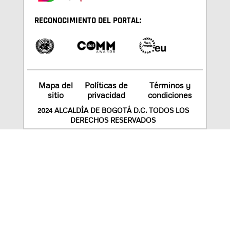
RECONOCIMIENTO DEL PORTAL:
Mapa del
Políticas de
Términos y
sitio
privacidad
condiciones
2024 ALCALDÍA DE BOGOTÁ D.C. TODOS LOS
DERECHOS RESERVADOS