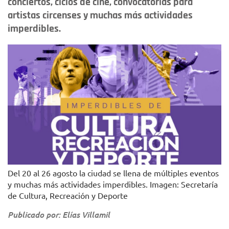
conciertos, ciclos de cine, convocatorias para
artistas circenses y muchas más actividades
imperdibles.
Del 20 al 26 agosto la ciudad se llena de múltiples eventos
y muchas más actividades imperdibles. Imagen: Secretaría
de Cultura, Recreación y Deporte
Publicado por: Elías Villamil