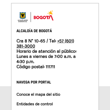
ALCALDÍA DE BOGOTÁ
Cra 8 N° 10-65 / Tel:
+57 (601)
381-3000
Horario de atención al público:
Lunes a viernes de 7:00 a.m. a
4:30 p.m.
Código postal: 111711
NAVEGA POR PORTAL
Conoce el mapa del sitio
Entidades de control