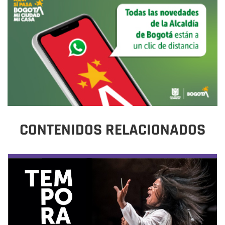
CONTENIDOS RELACIONADOS