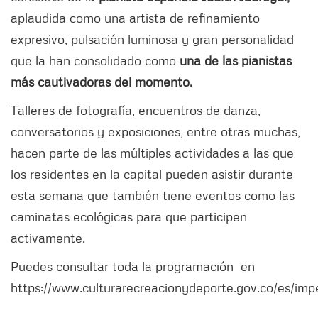
aplaudida como una artista de refinamiento
expresivo, pulsación luminosa y gran personalidad
que la han consolidado como
una de las pianistas
más cautivadoras del momento.
Talleres de fotografía, encuentros de danza,
conversatorios y exposiciones, entre otras muchas,
hacen parte de las múltiples actividades a las que
los residentes en la capital pueden asistir durante
esta semana que también tiene eventos como las
caminatas ecológicas para que participen
activamente.
Puedes consultar toda la programación en
https://www.culturarecreacionydeporte.gov.co/es/impe