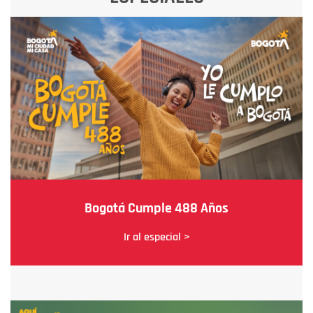
Bogotá Cumple 488 Años
Ir al especial >