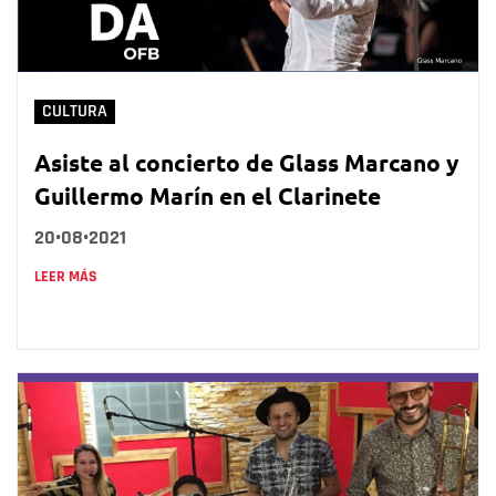
CULTURA
Asiste al concierto de Glass Marcano y
Guillermo Marín en el Clarinete
20•08•2021
LEER MÁS