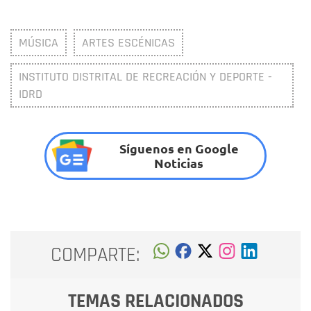
MÚSICA
ARTES ESCÉNICAS
INSTITUTO DISTRITAL DE RECREACIÓN Y DEPORTE -
IDRD
Síguenos en Google
Noticias
COMPARTE:
TEMAS RELACIONADOS