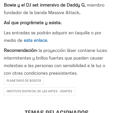
Bowie y el DJ set inmersivo de Daddy G,
miembro
fundador de la banda Massive Attack
.
Así que prográmate y asiste.
Las entradas se podrán adquirir en taquilla o por
medio de
este enlace
.
Recomendación:
la proyección láser contiene luces
intermitentes y brillos fuertes que pueden causar
molestias a las personas con sensibilidad a la luz o
con otras condiciones preexistentes.
PLANETARIO DE BOGOTÁ
INSTITUTO DISTRITAL DE LAS ARTES - IDARTES