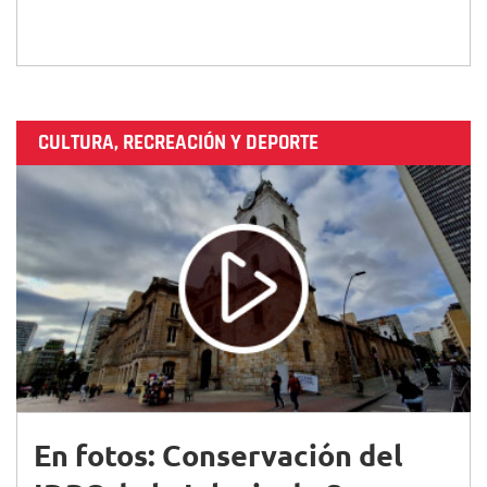
CULTURA, RECREACIÓN Y DEPORTE
En fotos: Conservación del