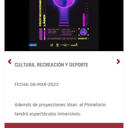
CULTURA, RECREACIÓN Y DEPORTE
FECHA: 06•MAR•2023
Además de proyecciones láser, el Planetario
tendrá espectáculos inmersivos.