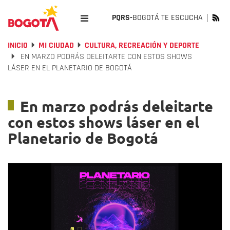
PQRS-
BOGOTÁ TE ESCUCHA
INICIO
MI CIUDAD
CULTURA, RECREACIÓN Y DEPORTE
EN MARZO PODRÁS DELEITARTE CON ESTOS SHOWS
LÁSER EN EL PLANETARIO DE BOGOTÁ
En marzo podrás deleitarte
con estos shows láser en el
Planetario de Bogotá
Previous
Nex