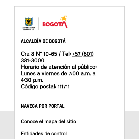
ALCALDÍA DE BOGOTÁ
Cra 8 N° 10-65 / Tel:
+57 (601)
381-3000
Horario de atención al público:
Lunes a viernes de 7:00 a.m. a
4:30 p.m.
Código postal: 111711
NAVEGA POR PORTAL
Conoce el mapa del sitio
Entidades de control