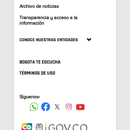
Archivo de noticias
Transparencia y acceso a la
información
CONOCE NUESTRAS ENTIDADES
BOGOTA TE ESCUCHA
TÉRMINOS DE USO
Síguenos: