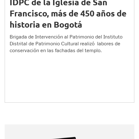
IDPC de la Iglesia de San
Francisco, más de 450 años de
historia en Bogotá
Brigada de Intervención al Patrimonio del Instituto
Distrital de Patrimonio Cultural realizó labores de
conservación en las fachadas del templo.
Nombre