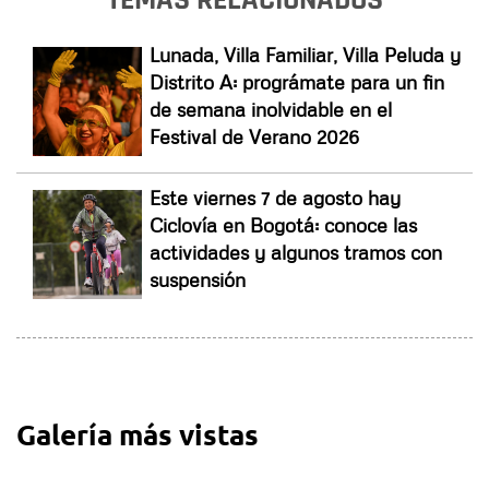
TEMAS RELACIONADOS
Lunada, Villa Familiar, Villa Peluda y
Distrito A: prográmate para un fin
de semana inolvidable en el
Festival de Verano 2026
Este viernes 7 de agosto hay
Ciclovía en Bogotá: conoce las
actividades y algunos tramos con
suspensión
Galería más vistas