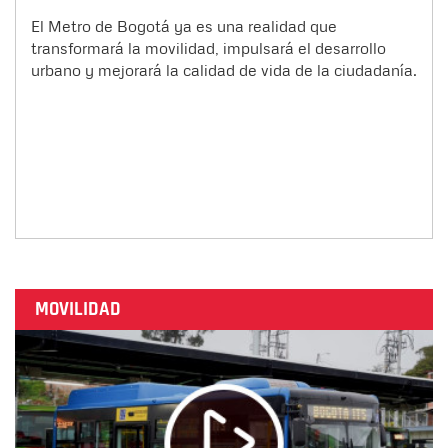
El Metro de Bogotá ya es una realidad que
transformará la movilidad, impulsará el desarrollo
urbano y mejorará la calidad de vida de la ciudadanía.
MOVILIDAD