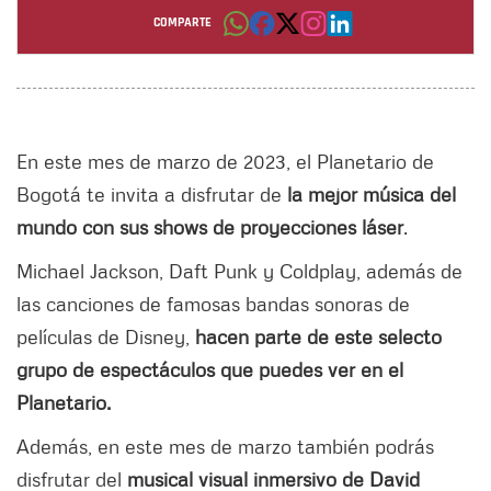
Por: Elías Villamil
COMPARTE
En este mes de marzo de 2023, el Planetario de
Bogotá te invita a disfrutar de
la mejor música del
mundo con sus shows de proyecciones láser
.
Michael Jackson, Daft Punk y Coldplay, además de
las canciones de famosas bandas sonoras de
películas de Disney,
hacen parte de este selecto
grupo de espectáculos que puedes ver en el
Planetario.
Además, en este mes de marzo también podrás
disfrutar del
musical visual inmersivo de David