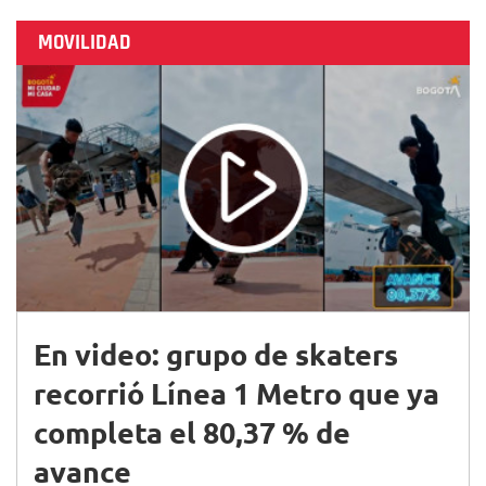
MOVILIDAD
En video: grupo de skaters
recorrió Línea 1 Metro que ya
completa el 80,37 % de
avance