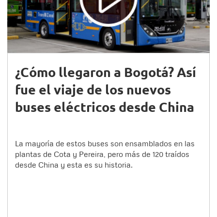
¿Cómo llegaron a Bogotá? Así
fue el viaje de los nuevos
buses eléctricos desde China
La mayoría de estos buses son ensamblados en las
plantas de Cota y Pereira, pero más de 120 traídos
desde China y esta es su historia.